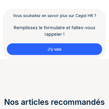
Vous souhaitez en savoir plus sur Cegid HR ?
Remplissez le formulaire et faites-vous
rappeler !
J'y vais
Nos articles recommandés