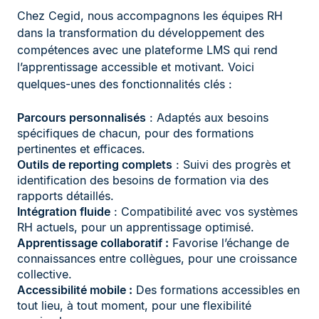
Chez Cegid, nous accompagnons les équipes RH
dans la transformation du développement des
compétences avec une plateforme LMS qui rend
l’apprentissage accessible et motivant. Voici
quelques-unes des fonctionnalités clés :
Parcours personnalisés
: Adaptés aux besoins
spécifiques de chacun, pour des formations
pertinentes et efficaces.
Outils de reporting complets
: Suivi des progrès et
identification des besoins de formation via des
rapports détaillés.
Intégration fluide
: Compatibilité avec vos systèmes
RH actuels, pour un apprentissage optimisé.
Apprentissage collaboratif :
Favorise l’échange de
connaissances entre collègues, pour une croissance
collective.
Accessibilité mobile :
Des formations accessibles en
tout lieu, à tout moment, pour une flexibilité