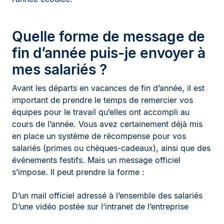
Quelle forme de message de
fin d’année puis-je envoyer à
mes salariés ?
Avant les départs en vacances de fin d’année, il est
important de prendre le temps de remercier vos
équipes pour le travail qu’elles ont accompli au
cours de l’année. Vous avez certainement déjà mis
en place un système de récompense pour vos
salariés (primes ou chèques-cadeaux), ainsi que des
événements festifs. Mais un message officiel
s’impose. Il peut prendre la forme :
D’un mail officiel adressé à l’ensemble des salariés
D’une vidéo postée sur l’intranet de l’entreprise