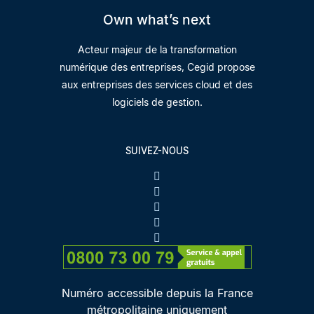
Own what’s next
Acteur majeur de la transformation
numérique des entreprises, Cegid propose
aux entreprises des services cloud et des
logiciels de gestion.
SUIVEZ-NOUS
Numéro accessible depuis la France
métropolitaine uniquement