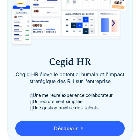
Cegid HR
Cegid HR élève le potentiel humain et l'impact
stratégique des RH sur l'entreprise
Une meilleure expérience collaborateur
Un recrutement simplifié
Une gestion pointue des Talents
Découvrir