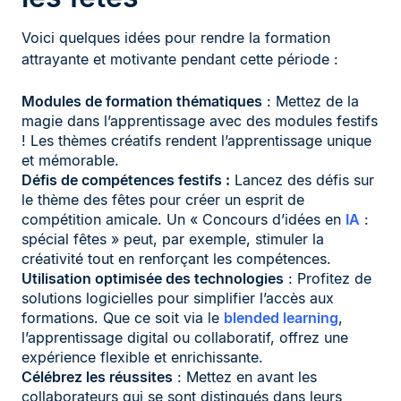
Voici quelques idées pour rendre la formation
attrayante et motivante pendant cette période :
Modules de formation thématiques
: Mettez de la
magie dans l’apprentissage avec des modules festifs
! Les thèmes créatifs rendent l’apprentissage unique
et mémorable.
Défis de compétences festifs :
Lancez des défis sur
le thème des fêtes pour créer un esprit de
compétition amicale. Un « Concours d’idées en
IA
:
spécial fêtes » peut, par exemple, stimuler la
créativité tout en renforçant les compétences.
Utilisation optimisée des technologies
: Profitez de
solutions logicielles pour simplifier l’accès aux
formations. Que ce soit via le
blended learning
,
l’apprentissage digital ou collaboratif, offrez une
expérience flexible et enrichissante.
Célébrez les réussites
: Mettez en avant les
collaborateurs qui se sont distingués dans leurs