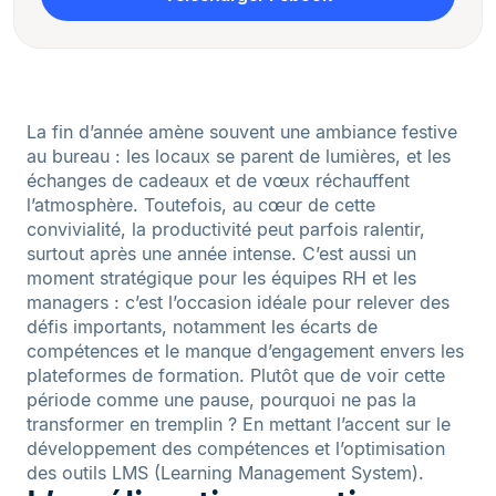
La fin d’année amène souvent une ambiance festive
au bureau : les locaux se parent de lumières, et les
échanges de cadeaux et de vœux réchauffent
l’atmosphère. Toutefois, au cœur de cette
convivialité, la productivité peut parfois ralentir,
surtout après une année intense. C’est aussi un
moment stratégique pour les équipes RH et les
managers : c’est l’occasion idéale pour relever des
défis importants, notamment les écarts de
compétences et le manque d’engagement envers les
plateformes de formation. Plutôt que de voir cette
période comme une pause, pourquoi ne pas la
transformer en tremplin ? En mettant l’accent sur le
développement des compétences et l’optimisation
des outils LMS (Learning Management System).