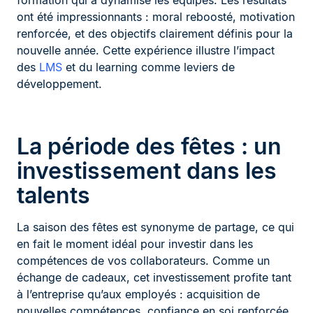
formation qui a dynamisé les équipes. Les résultats
ont été impressionnants : moral reboosté, motivation
renforcée, et des objectifs clairement définis pour la
nouvelle année. Cette expérience illustre l’impact
des
LMS
et du learning comme leviers de
développement.
La période des fêtes : un
investissement dans les
talents
La saison des fêtes est synonyme de partage, ce qui
en fait le moment idéal pour investir dans les
compétences de vos collaborateurs. Comme un
échange de cadeaux, cet investissement profite tant
à l’entreprise qu’aux employés : acquisition de
nouvelles compétences, confiance en soi renforcée