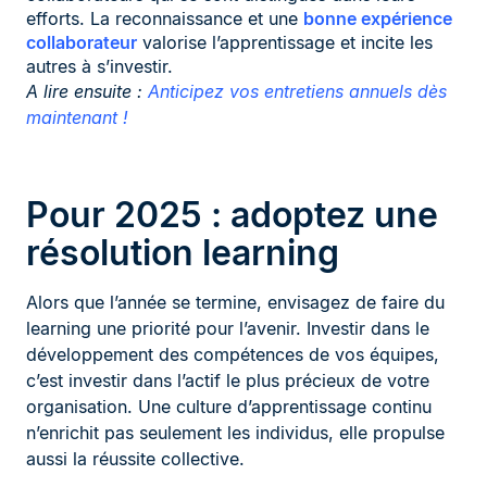
efforts. La reconnaissance et une
bonne expérience
collaborateur
valorise l’apprentissage et incite les
autres à s’investir.
A lire ensuite :
Anticipez vos entretiens annuels dès
maintenant !
Pour 2025 : adoptez une
résolution learning
Alors que l’année se termine, envisagez de faire du
learning une priorité pour l’avenir. Investir dans le
développement des compétences de vos équipes,
c’est investir dans l’actif le plus précieux de votre
organisation. Une culture d’apprentissage continu
n’enrichit pas seulement les individus, elle propulse
aussi la réussite collective.