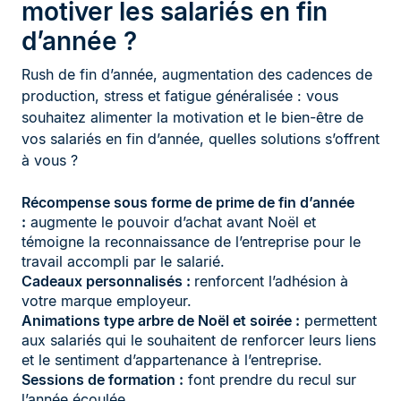
motiver les salariés en fin
d’année ?
Rush de fin d’année, augmentation des cadences de
production, stress et fatigue généralisée : vous
souhaitez alimenter la motivation et le bien-être de
vos salariés en fin d’année, quelles solutions s’offrent
à vous ?
Récompense sous forme de prime de fin d’année
:
augmente le pouvoir d’achat avant Noël et
témoigne la reconnaissance de l’entreprise pour le
travail accompli par le salarié.
Cadeaux personnalisés :
renforcent l’adhésion à
votre marque employeur.
Animations type arbre de Noël et soirée :
permettent
aux salariés qui le souhaitent de renforcer leurs liens
et le sentiment d’appartenance à l’entreprise.
Sessions de formation :
font prendre du recul sur
l’année écoulée.