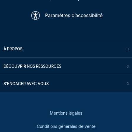
Paramètres d’accessibilité
À PROPOS
DÉCOUVRIR NOS RESSOURCES
S'ENGAGER AVEC VOUS
Mentions légales
Conditions générales de vente