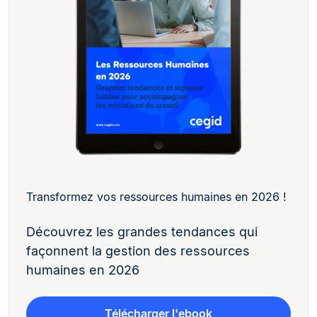
Transformez vos ressources humaines en 2026 !
Découvrez les grandes tendances qui
façonnent la gestion des ressources
humaines en 2026
Télécharger l'ebook