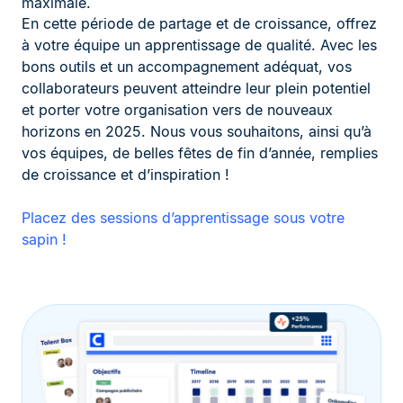
maximale.
En cette période de partage et de croissance, offrez
à votre équipe un apprentissage de qualité. Avec les
bons outils et un accompagnement adéquat, vos
collaborateurs peuvent atteindre leur plein potentiel
et porter votre organisation vers de nouveaux
horizons en 2025. Nous vous souhaitons, ainsi qu’à
vos équipes, de belles fêtes de fin d’année, remplies
de croissance et d’inspiration !
Placez des sessions d’apprentissage sous votre
sapin !