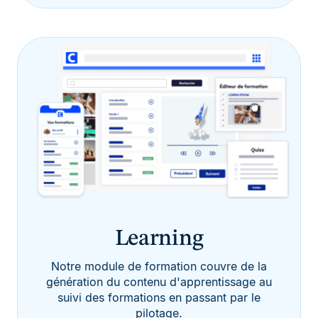
Learning
Notre module de formation couvre de la
génération du contenu d'apprentissage au
suivi des formations en passant par le
pilotage.