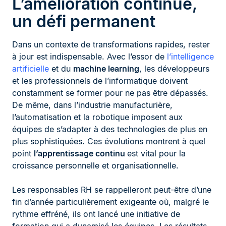
L’amélioration continue,
un défi permanent
Dans un contexte de transformations rapides, rester
à jour est indispensable. Avec l’essor de
l’intelligence
artificielle
et du
machine learning
, les développeurs
et les professionnels de l’informatique doivent
constamment se former pour ne pas être dépassés.
De même, dans l’industrie manufacturière,
l’automatisation et la robotique imposent aux
équipes de s’adapter à des technologies de plus en
plus sophistiquées. Ces évolutions montrent à quel
point
l’apprentissage continu
est vital pour la
croissance personnelle et organisationnelle.
Les responsables RH se rappelleront peut-être d’une
fin d’année particulièrement exigeante où, malgré le
rythme effréné, ils ont lancé une initiative de