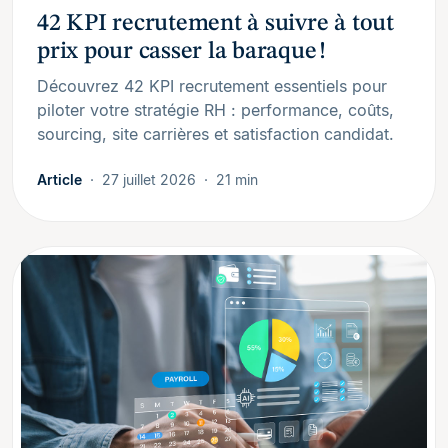
42 KPI recrutement à suivre à tout
prix pour casser la baraque !
Découvrez 42 KPI recrutement essentiels pour
piloter votre stratégie RH : performance, coûts,
sourcing, site carrières et satisfaction candidat.
Article
27 juillet 2026
21 min