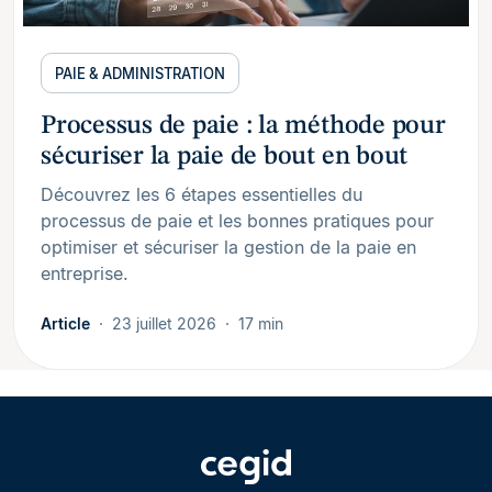
PAIE & ADMINISTRATION
Processus de paie : la méthode pour
sécuriser la paie de bout en bout
Découvrez les 6 étapes essentielles du
processus de paie et les bonnes pratiques pour
optimiser et sécuriser la gestion de la paie en
entreprise.
Article
23 juillet 2026
17 min