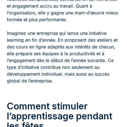
et engagement accru au travail. Quant à
l’organisation, elle y gagne une main-d’œuvre mieux
formée et plus performante.
Imaginez une entreprise qui lance une initiative
learning en fin d’année. En proposant des ateliers et
des cours en ligne adaptés aux intérêts de chacun,
elle prépare ses équipes à la productivité et à
l’engagement dès le début de l’année suivante. Ce
type d’initiative contribue non seulement au
développement individuel, mais aussi au succès
global de l’entreprise.
Comment stimuler
l’apprentissage pendant
les fêtes