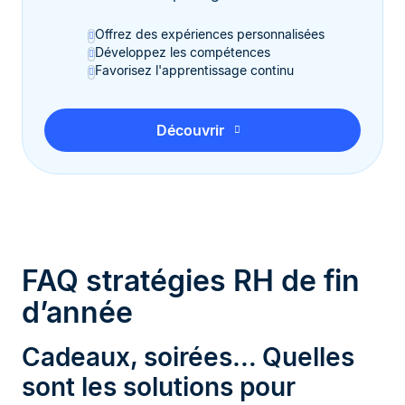
Offrez des expériences personnalisées
Développez les compétences
Favorisez l'apprentissage continu
Découvrir
FAQ stratégies RH de fin
d’année
Cadeaux, soirées… Quelles
sont les solutions pour