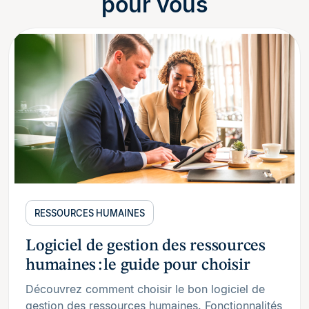
pour vous
RESSOURCES HUMAINES
Logiciel de gestion des ressources
humaines : le guide pour choisir
Découvrez comment choisir le bon logiciel de
gestion des ressources humaines. Fonctionnalités