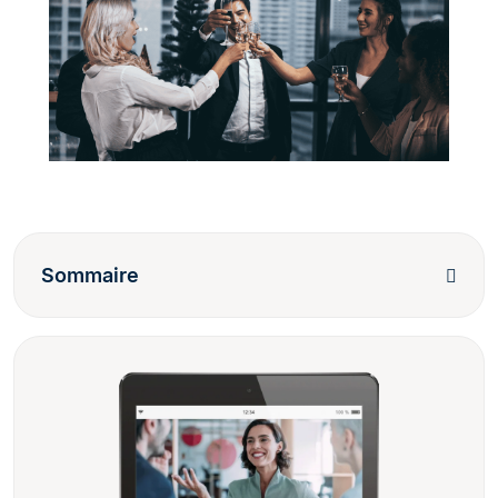
Sommaire