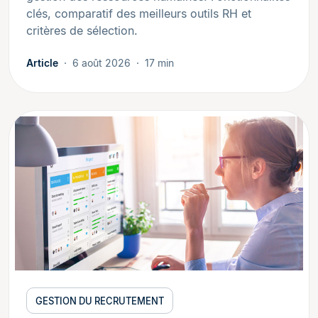
clés, comparatif des meilleurs outils RH et
critères de sélection.
Article
6 août 2026
17 min
GESTION DU RECRUTEMENT