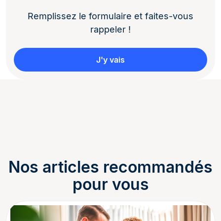
Remplissez le formulaire et faites-vous
rappeler !
J'y vais
Nos articles recommandés
pour vous