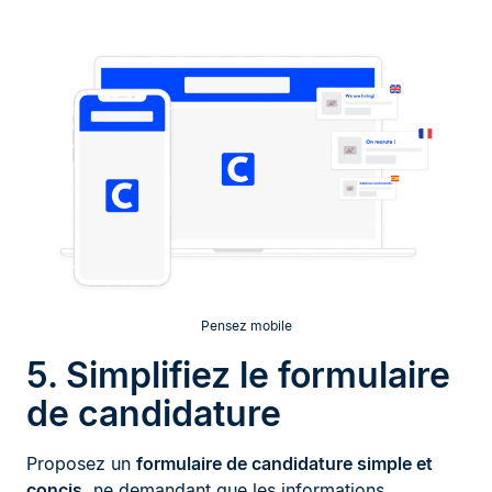
Pensez mobile
5. Simplifiez le formulaire
de candidature
Proposez un
formulaire de candidature simple et
concis
, ne demandant que les informations