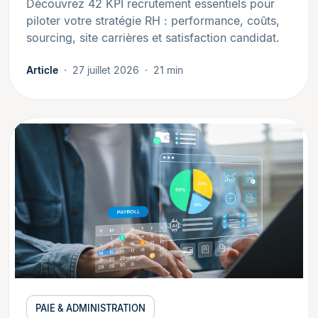
Découvrez 42 KPI recrutement essentiels pour
piloter votre stratégie RH : performance, coûts,
sourcing, site carrières et satisfaction candidat.
Article
27 juillet 2026
21 min
PAIE & ADMINISTRATION