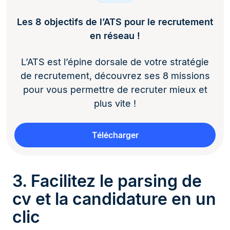
Les 8 objectifs de l’ATS pour le recrutement
en réseau !
L’ATS est l’épine dorsale de votre stratégie
de recrutement, découvrez ses 8 missions
pour vous permettre de recruter mieux et
plus vite !
Télécharger
3. Facilitez le parsing de
cv et la candidature en un
clic