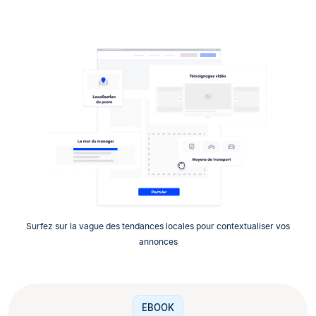
Surfez sur la vague des tendances locales pour contextualiser vos
annonces
EBOOK