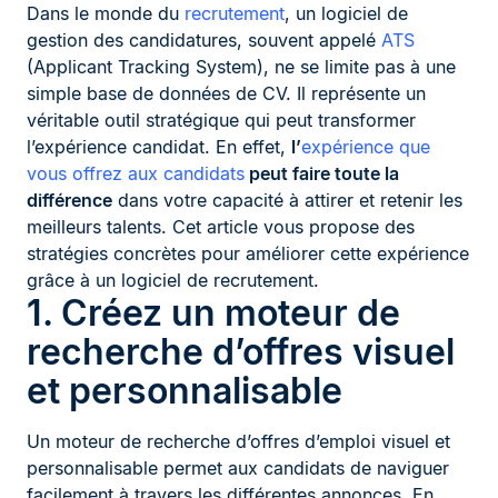
Dans le monde du
recrutement
, un logiciel de
gestion des candidatures, souvent appelé
ATS
(Applicant Tracking System), ne se limite pas à une
simple base de données de CV. Il représente un
véritable outil stratégique qui peut transformer
l’expérience candidat. En effet,
l’
expérience que
vous offrez aux candidats
peut faire toute la
différence
dans votre capacité à attirer et retenir les
meilleurs talents. Cet article vous propose des
stratégies concrètes pour améliorer cette expérience
grâce à un logiciel de recrutement.
1. Créez un moteur de
recherche d’offres visuel
et personnalisable
Un moteur de recherche d’offres d’emploi visuel et
personnalisable permet aux candidats de naviguer
facilement à travers les différentes annonces. En