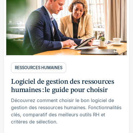
RESSOURCES HUMAINES
Logiciel de gestion des ressources
humaines : le guide pour choisir
Découvrez comment choisir le bon logiciel de
gestion des ressources humaines. Fonctionnalités
clés, comparatif des meilleurs outils RH et
critères de sélection.