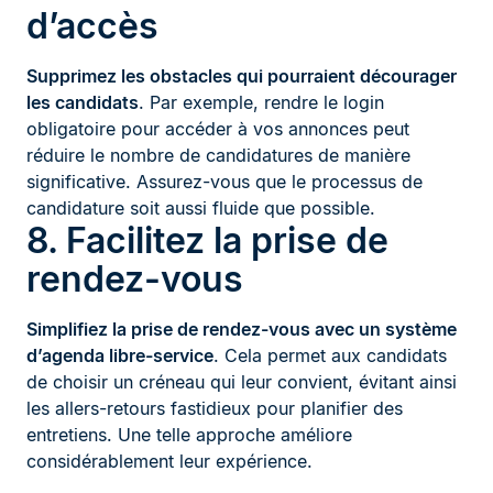
d’accès
Supprimez les obstacles qui pourraient décourager
les candidats
. Par exemple, rendre le login
obligatoire pour accéder à vos annonces peut
réduire le nombre de candidatures de manière
significative. Assurez-vous que le processus de
candidature soit aussi fluide que possible.
8. Facilitez la prise de
rendez-vous
Simplifiez la prise de rendez-vous avec un système
d’agenda libre-service
. Cela permet aux candidats
de choisir un créneau qui leur convient, évitant ainsi
les allers-retours fastidieux pour planifier des
entretiens. Une telle approche améliore
considérablement leur expérience.