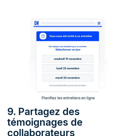
Planifiez les entretiens en ligne
9. Partagez des
témoignages de
collaborateurs