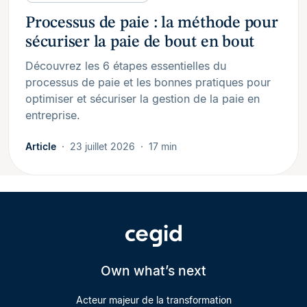
Processus de paie : la méthode pour
sécuriser la paie de bout en bout
Découvrez les 6 étapes essentielles du
processus de paie et les bonnes pratiques pour
optimiser et sécuriser la gestion de la paie en
entreprise.
Article
23 juillet 2026
17 min
Own what’s next
Acteur majeur de la transformation