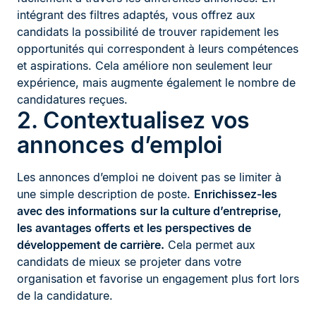
intégrant des filtres adaptés, vous offrez aux
candidats la possibilité de trouver rapidement les
opportunités qui correspondent à leurs compétences
et aspirations. Cela améliore non seulement leur
expérience, mais augmente également le nombre de
candidatures reçues.
2. Contextualisez vos
annonces d’emploi
Les annonces d’emploi ne doivent pas se limiter à
une simple description de poste.
Enrichissez-les
avec des informations sur la culture d’entreprise,
les avantages offerts et les perspectives de
développement de carrière.
Cela permet aux
candidats de mieux se projeter dans votre
organisation et favorise un engagement plus fort lors
de la candidature.