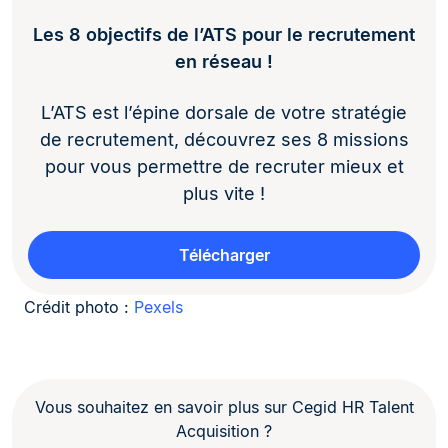
Les 8 objectifs de l’ATS pour le recrutement
en réseau !
L’ATS est l’épine dorsale de votre stratégie
de recrutement, découvrez ses 8 missions
pour vous permettre de recruter mieux et
plus vite !
Télécharger
Crédit photo :
Pexels
Vous souhaitez en savoir plus sur Cegid HR Talent
Acquisition ?