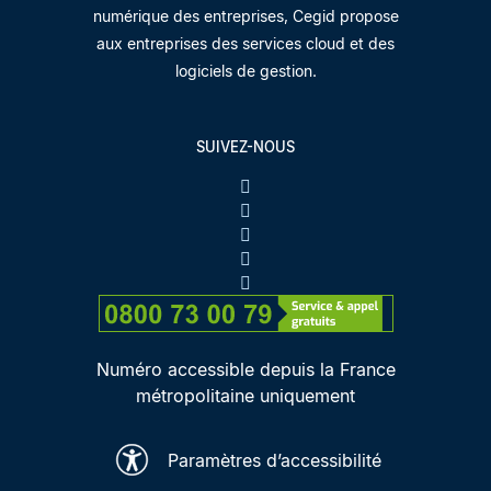
numérique des entreprises, Cegid propose
aux entreprises des services cloud et des
logiciels de gestion.
SUIVEZ-NOUS
Numéro accessible depuis la France
métropolitaine uniquement
Paramètres d’accessibilité