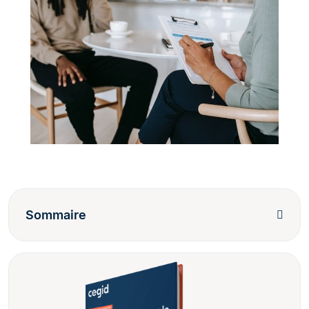
Sommaire