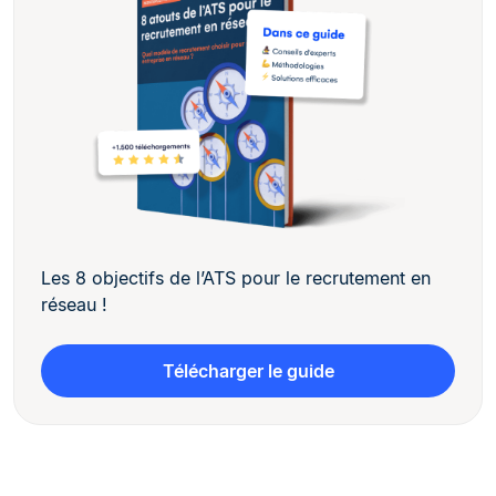
Les 8 objectifs de l’ATS pour le recrutement en
réseau !
Télécharger le guide