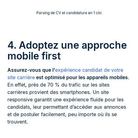
Parsing de CV et candidature en 1 clic
4. Adoptez une approche
mobile first
Assurez-vous que l’
expérience candidat de votre
site carrière
est optimisé pour les appareils mobiles
.
En effet, près de 70 % du trafic sur les sites
carrières provient des smartphones. Un site
responsive garantit une expérience fluide pour les
candidats, leur permettant d’accéder aux annonces
et de postuler facilement, peu importe où ils se
trouvent.