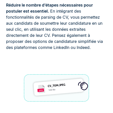
Réduire le nombre d’étapes nécessaires pour
postuler est essentiel.
En intégrant des
fonctionnalités de parsing de CV, vous permettez
aux candidats de soumettre leur candidature en un
seul clic, en utilisant les données extraites
directement de leur CV. Pensez également à
proposer des options de candidature simplifiée via
des plateformes comme LinkedIn ou Indeed.