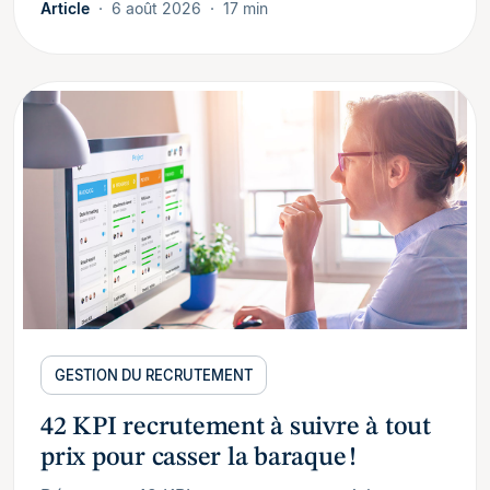
Article
6 août 2026
17 min
GESTION DU RECRUTEMENT
42 KPI recrutement à suivre à tout
prix pour casser la baraque !