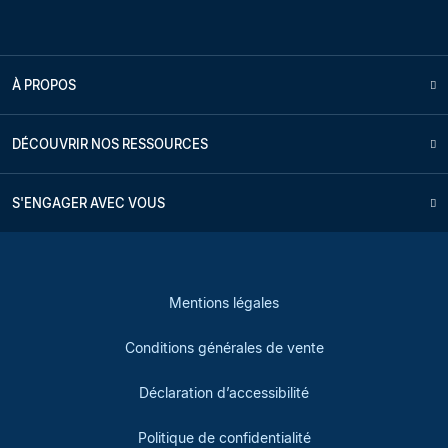
À PROPOS
DÉCOUVRIR NOS RESSOURCES
S'ENGAGER AVEC VOUS
Mentions légales
Conditions générales de vente
Déclaration d’accessibilité
Politique de confidentialité