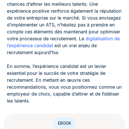
chances d’attirer les meilleurs talents. Une
expérience positive renforce également la réputation
de votre entreprise sur le marché. Si vous envisagez
d’implémenter un ATS, n’hésitez pas à prendre en
compte ces éléments dès maintenant pour optimiser
votre processus de recrutement. La
digitalisation de
l’expérience candidat
est un vrai enjeu de
recrutement aujourd’hui.
En somme, l’expérience candidat est un levier
essentiel pour le succès de votre stratégie de
recrutement. En mettant en œuvre ces
recommandations, vous vous positionnez comme un
employeur de choix, capable d’attirer et de fidéliser
les talents.
EBOOK