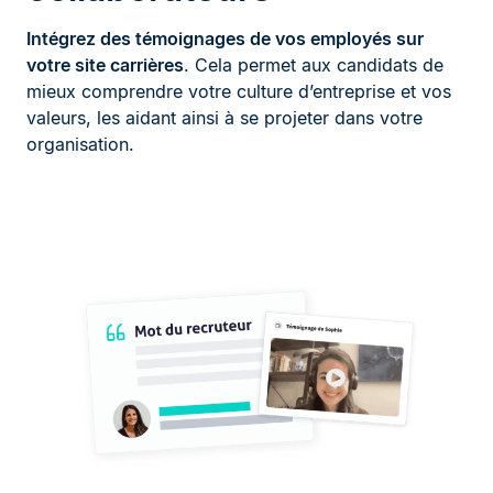
Intégrez des témoignages de vos employés sur
votre site carrières
. Cela permet aux candidats de
mieux comprendre votre culture d’entreprise et vos
valeurs, les aidant ainsi à se projeter dans votre
organisation.