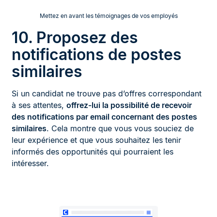
Mettez en avant les témoignages de vos employés
10. Proposez des
notifications de postes
similaires
Si un candidat ne trouve pas d’offres correspondant
à ses attentes,
offrez-lui la possibilité de recevoir
des notifications par email concernant des postes
similaires
. Cela montre que vous vous souciez de
leur expérience et que vous souhaitez les tenir
informés des opportunités qui pourraient les
intéresser.