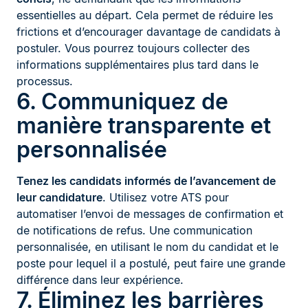
essentielles au départ. Cela permet de réduire les
frictions et d’encourager davantage de candidats à
postuler. Vous pourrez toujours collecter des
informations supplémentaires plus tard dans le
processus.
6. Communiquez de
manière transparente et
personnalisée
Tenez les candidats informés de l’avancement de
leur candidature
. Utilisez votre ATS pour
automatiser l’envoi de messages de confirmation et
de notifications de refus. Une communication
personnalisée, en utilisant le nom du candidat et le
poste pour lequel il a postulé, peut faire une grande
différence dans leur expérience.
7. Éliminez les barrières