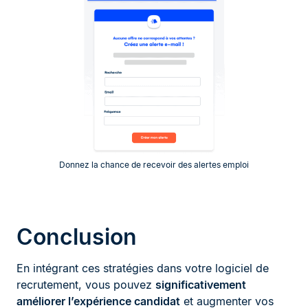
Donnez la chance de recevoir des alertes emploi
Conclusion
En intégrant ces stratégies dans votre logiciel de
recrutement, vous pouvez
significativement
améliorer l’expérience candidat
et augmenter vos