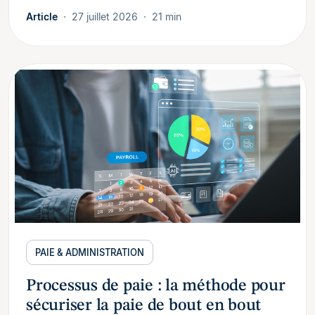
Article
27 juillet 2026
21 min
PAIE & ADMINISTRATION
Processus de paie : la méthode pour
sécuriser la paie de bout en bout