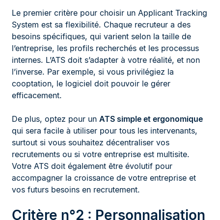
Le premier critère pour choisir un Applicant Tracking
System est sa flexibilité. Chaque recruteur a des
besoins spécifiques, qui varient selon la taille de
l’entreprise, les profils recherchés et les processus
internes. L’ATS doit s’adapter à votre réalité, et non
l’inverse. Par exemple, si vous privilégiez la
cooptation, le logiciel doit pouvoir le gérer
efficacement.
De plus, optez pour un
ATS simple et ergonomique
qui sera facile à utiliser pour tous les intervenants,
surtout si vous souhaitez décentraliser vos
recrutements ou si votre entreprise est multisite.
Votre ATS doit également être évolutif pour
accompagner la croissance de votre entreprise et
vos futurs besoins en recrutement.
Critère n°2 : Personnalisation