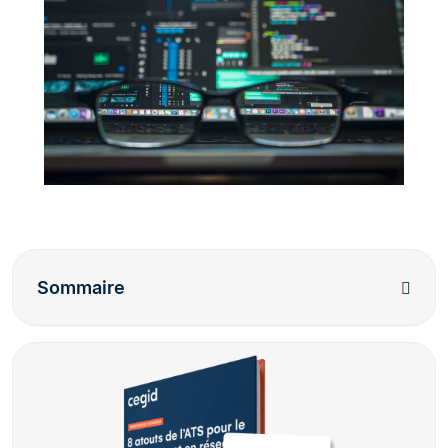
Sommaire