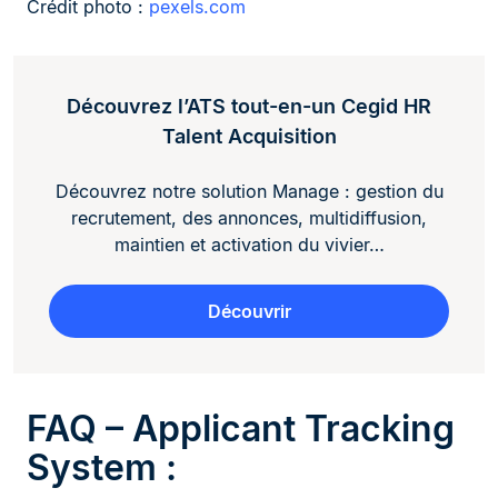
Crédit photo :
pexels.com
Découvrez l’ATS tout-en-un Cegid HR
Talent Acquisition
Découvrez notre solution Manage : gestion du
recrutement, des annonces, multidiffusion,
maintien et activation du vivier…
Découvrir
FAQ – Applicant Tracking
System :