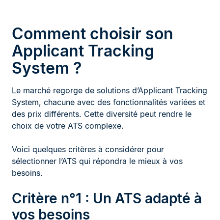
Comment choisir son
Applicant Tracking
System ?
Le marché regorge de solutions d’Applicant Tracking
System, chacune avec des fonctionnalités variées et
des prix différents. Cette diversité peut rendre le
choix de votre ATS complexe.
Voici quelques critères à considérer pour
sélectionner l’ATS qui répondra le mieux à vos
besoins.
Critère n°1 : Un ATS adapté à
vos besoins