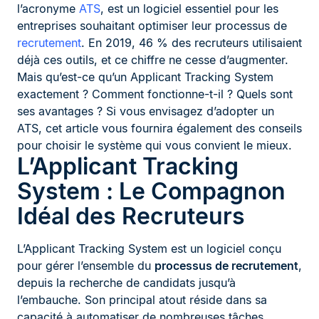
l’acronyme
ATS
, est un logiciel essentiel pour les
entreprises souhaitant optimiser leur processus de
recrutement
. En 2019, 46 % des recruteurs utilisaient
déjà ces outils, et ce chiffre ne cesse d’augmenter.
Mais qu’est-ce qu’un Applicant Tracking System
exactement ? Comment fonctionne-t-il ? Quels sont
ses avantages ? Si vous envisagez d’adopter un
ATS, cet article vous fournira également des conseils
pour choisir le système qui vous convient le mieux.
L’Applicant Tracking
System : Le Compagnon
Idéal des Recruteurs
L’Applicant Tracking System est un logiciel conçu
pour gérer l’ensemble du
processus de recrutement
,
depuis la recherche de candidats jusqu’à
l’embauche. Son principal atout réside dans sa
capacité à automatiser de nombreuses tâches,