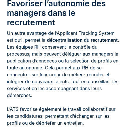
Favoriser l’autonomie des
managers dans le
recrutement
Un autre avantage de l’Applicant Tracking System
est qu’il permet la
décentralisation du recrutement
.
Les équipes RH conservent le contrôle du
processus, mais peuvent déléguer aux managers la
publication d’annonces ou la sélection de profils en
toute autonomie. Cela permet aux RH de se
concentrer sur leur cœur de métier : recruter et
intégrer de nouveaux talents, tout en conseillant les
services et en les accompagnant dans leurs
démarches.
L’ATS favorise également le travail collaboratif sur
les candidatures, permettant d’échanger sur les
profils ou de débriefer un entretien.