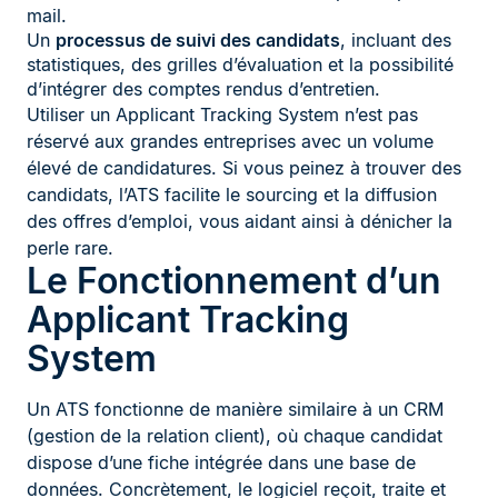
mail.
Un
processus de suivi des candidats
, incluant des
statistiques, des grilles d’évaluation et la possibilité
d’intégrer des comptes rendus d’entretien.
Utiliser un Applicant Tracking System n’est pas
réservé aux grandes entreprises avec un volume
élevé de candidatures. Si vous peinez à trouver des
candidats, l’ATS facilite le sourcing et la diffusion
des offres d’emploi, vous aidant ainsi à dénicher la
perle rare.
Le Fonctionnement d’un
Applicant Tracking
System
Un ATS fonctionne de manière similaire à un CRM
(gestion de la relation client), où chaque candidat
dispose d’une fiche intégrée dans une base de
données. Concrètement, le logiciel reçoit, traite et