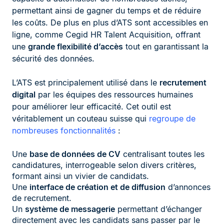
permettant ainsi de gagner du temps et de réduire
les coûts. De plus en plus d’ATS sont accessibles en
ligne, comme Cegid HR Talent Acquisition, offrant
une
grande flexibilité d’accès
tout en garantissant la
sécurité des données.
L’ATS est principalement utilisé dans le
recrutement
digital
par les équipes des ressources humaines
pour améliorer leur efficacité. Cet outil est
véritablement un couteau suisse qui
regroupe de
nombreuses fonctionnalités
:
Une
base de données de CV
centralisant toutes les
candidatures, interrogeable selon divers critères,
formant ainsi un vivier de candidats.
Une
interface de création et de diffusion
d’annonces
de recrutement.
Un
système de messagerie
permettant d’échanger
directement avec les candidats sans passer par le