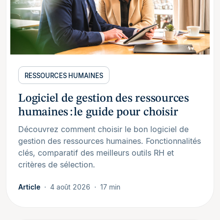
RESSOURCES HUMAINES
Logiciel de gestion des ressources
humaines : le guide pour choisir
Découvrez comment choisir le bon logiciel de
gestion des ressources humaines. Fonctionnalités
clés, comparatif des meilleurs outils RH et
critères de sélection.
Article
4 août 2026
17 min