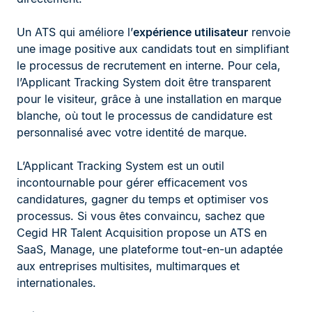
Un ATS qui améliore l’
expérience utilisateur
renvoie
une image positive aux candidats tout en simplifiant
le processus de recrutement en interne. Pour cela,
l’Applicant Tracking System doit être transparent
pour le visiteur, grâce à une installation en marque
blanche, où tout le processus de candidature est
personnalisé avec votre identité de marque.
L’Applicant Tracking System est un outil
incontournable pour gérer efficacement vos
candidatures, gagner du temps et optimiser vos
processus. Si vous êtes convaincu, sachez que
Cegid HR Talent Acquisition propose un ATS en
SaaS, Manage, une plateforme tout-en-un adaptée
aux entreprises multisites, multimarques et
internationales.