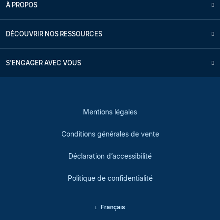
À PROPOS
DÉCOUVRIR NOS RESSOURCES
S'ENGAGER AVEC VOUS
Mentions légales
Conditions générales de vente
Déclaration d’accessibilité
Politique de confidentialité
Français