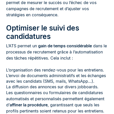
permet de mesurer le succès ou l’échec de vos
campagnes de recrutement et d’ajuster vos
stratégies en conséquence.
Optimiser le suivi des
candidatures
L’ATS permet un
gain de temps considérable
dans le
processus de recrutement grâce à l’automatisation
des tâches répétitives. Cela inclut :
L’organisation des rendez-vous pour les entretiens.
L’envoi de documents administratifs et les échanges
avec les candidats (SMS, mails, WhatsApp…).
La diffusion des annonces sur divers jobboards.
Les questionnaires ou formulaires de candidatures
automatisés et personnalisés permettent également
d’
affiner la procédure
, garantissant que seuls les
profils pertinents soient retenus pour les entretiens.