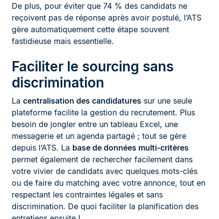
De plus, pour éviter que 74 % des candidats ne
reçoivent pas de réponse après avoir postulé, l’ATS
gère automatiquement cette étape souvent
fastidieuse mais essentielle.
Faciliter le sourcing sans
discrimination
La
centralisation des candidatures
sur une seule
plateforme facilite la gestion du recrutement. Plus
besoin de jongler entre un tableau Excel, une
messagerie et un agenda partagé ; tout se gère
depuis l’ATS. La
base de données multi-critères
permet également de rechercher facilement dans
votre vivier de candidats avec quelques mots-clés
ou de faire du matching avec votre annonce, tout en
respectant les contraintes légales et sans
discrimination. De quoi faciliter la planification des
entretiens ensuite !