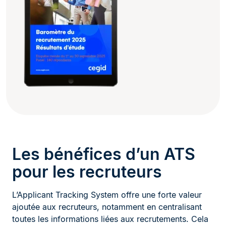
Les bénéfices d’un ATS
pour les recruteurs
L’Applicant Tracking System offre une forte valeur
ajoutée aux recruteurs, notamment en centralisant
toutes les informations liées aux recrutements. Cela