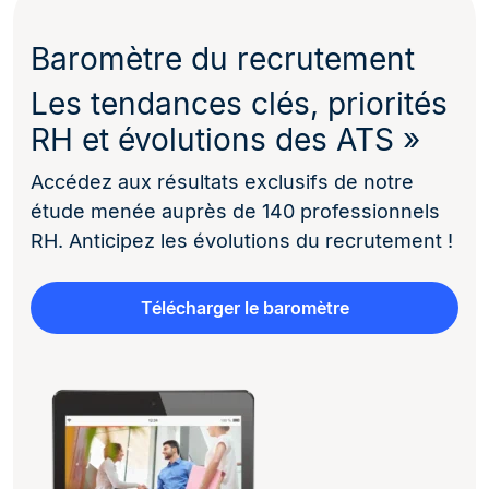
Baromètre du recrutement
Les tendances clés, priorités
RH et évolutions des ATS »
Accédez aux résultats exclusifs de notre
étude menée auprès de 140 professionnels
RH. Anticipez les évolutions du recrutement !
Télécharger le baromètre