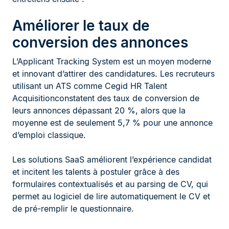
Améliorer le taux de
conversion des annonces
L’Applicant Tracking System est un moyen moderne
et innovant d’attirer des candidatures. Les recruteurs
utilisant un ATS comme Cegid HR Talent
Acquisitionconstatent des taux de conversion de
leurs annonces dépassant 20 %, alors que la
moyenne est de seulement 5,7 % pour une annonce
d’emploi classique.
Les solutions SaaS améliorent l’expérience candidat
et incitent les talents à postuler grâce à des
formulaires contextualisés et au parsing de CV, qui
permet au logiciel de lire automatiquement le CV et
de pré-remplir le questionnaire.