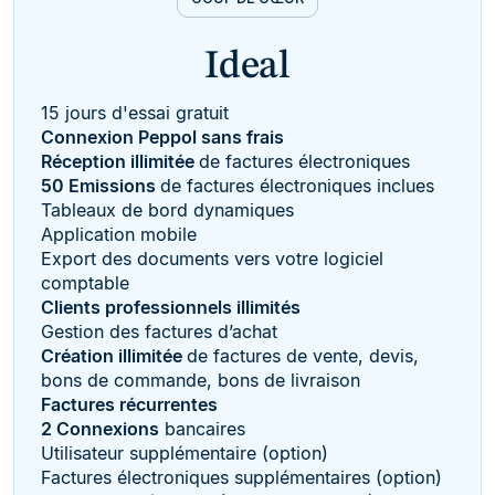
Ideal
15 jours d'essai gratuit
Connexion Peppol sans frais
Réception illimitée
de factures électroniques
50 Emissions
de factures électroniques inclues
Tableaux de bord dynamiques
Application mobile
Export des documents vers votre logiciel
comptable
Clients professionnels illimités
Gestion des factures d’achat
Création illimitée
de factures de vente, devis,
bons de commande, bons de livraison
Factures récurrentes
2 Connexions
bancaires
Utilisateur supplémentaire (option)
Factures électroniques supplémentaires (option)