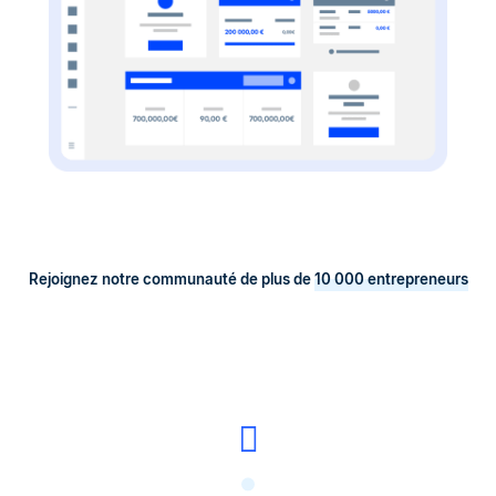
Rejoignez notre communauté de plus de
10 000 entrepreneurs