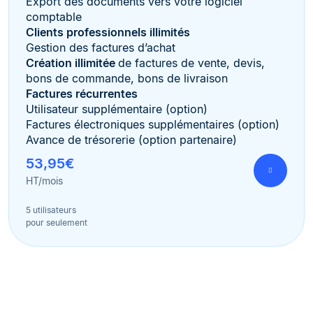
Export des documents vers votre logiciel
comptable
Clients professionnels illimités
Gestion des factures d’achat
Création illimitée
de factures de vente, devis,
bons de commande, bons de livraison
Factures récurrentes
Utilisateur supplémentaire (option)
Factures électroniques supplémentaires (option)
Avance de trésorerie (option partenaire)
53,95€
HT/mois
5 utilisateurs
pour seulement