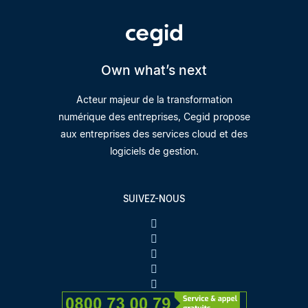
Own what’s next
Acteur majeur de la transformation
numérique des entreprises, Cegid propose
aux entreprises des services cloud et des
logiciels de gestion.
SUIVEZ-NOUS