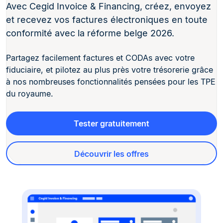
Avec Cegid Invoice & Financing, créez, envoyez
et recevez vos factures électroniques en toute
conformité avec la réforme belge 2026.
Partagez facilement factures et CODAs avec votre
fiduciaire, et pilotez au plus près votre trésorerie grâce
à nos nombreuses fonctionnalités pensées pour les TPE
du royaume.
Tester gratuitement
Découvrir les offres