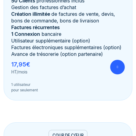
50 Clients
professionnels inclus
Gestion des factures d’achat
Création illimitée
de factures de vente, devis,
bons de commande, bons de livraison
Factures récurrentes
1 Connexion
bancaire
Utilisateur supplémentaire (option)
Factures électroniques supplémentaires (option)
Avance de trésorerie (option partenaire)
17,95€
HT/mois
1 utilisateur
pour seulement
COUP DE CŒUR