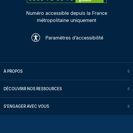
Numéro accessible depuis la France
métropolitaine uniquement
Paramètres d’accessibilité
À PROPOS
DÉCOUVRIR NOS RESSOURCES
S'ENGAGER AVEC VOUS