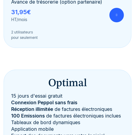
Avance de trésorerie (option partenaire)
31,95€
HT/mois
2 utilisateurs
pour seulement
Optimal
15 jours d'essai gratuit
Connexion Peppol sans frais
Réception illimitée
de factures électroniques
100 Emissions
de factures électroniques inclues
Tableaux de bord dynamiques
Application mobile