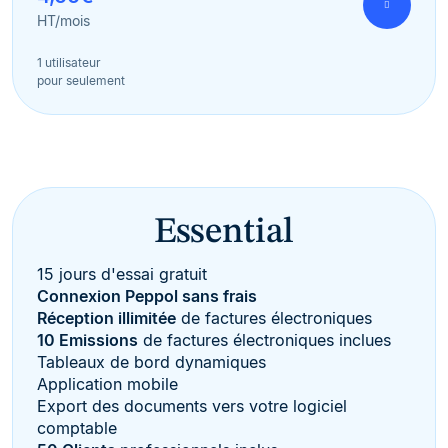
HT/mois
1 utilisateur
pour seulement
Essential
15 jours d'essai gratuit
Connexion Peppol sans frais
Réception illimitée
de factures électroniques
10 Emissions
de factures électroniques inclues
Tableaux de bord dynamiques
Application mobile
Export des documents vers votre logiciel
comptable