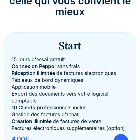
celle qui vous convient le
mieux
Start
15 jours d'essai gratuit
Connexion Peppol
sans frais
Réception illimitée
de factures électroniques
Tableaux de bord dynamiques
Application mobile
Export des documents vers votre logiciel
comptable
10 Clients
professionnels inclus
Gestion des factures d’achat
Création illimitée
de factures de vente
Factures électroniques supplémentaires (option)
4,00€