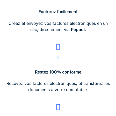
Facturez facilement
Créez et envoyez vos factures électroniques en un
clic, directement via
Peppol.
Restez 100% conforme
Recevez vos factures électroniques, et transférez les
documents à votre comptable.