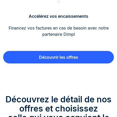
Accélérez vos encaissements
Financez vos factures en cas de besoin avec notre
partenaire Dimpl
Découvrir les offres
Découvrez le détail de nos
offres et choisissez