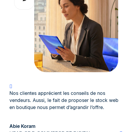
Nos clientes apprécient les conseils de nos
vendeurs. Aussi, le fait de proposer le stock web
en boutique nous permet d’agrandir l’offre.
Abie Koram