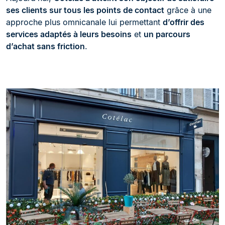
ses clients sur tous les points de contact
grâce à une
approche plus omnicanale lui permettant
d’offrir des
services adaptés à leurs besoins
et
un parcours
d’achat sans friction
.