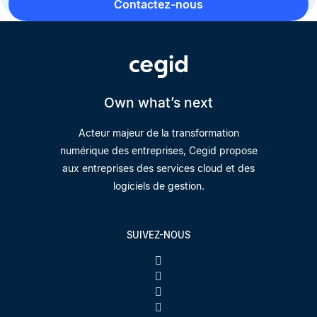
Contactez-nous
Own what’s next
Acteur majeur de la transformation
numérique des entreprises, Cegid propose
aux entreprises des services cloud et des
logiciels de gestion.
SUIVEZ-NOUS