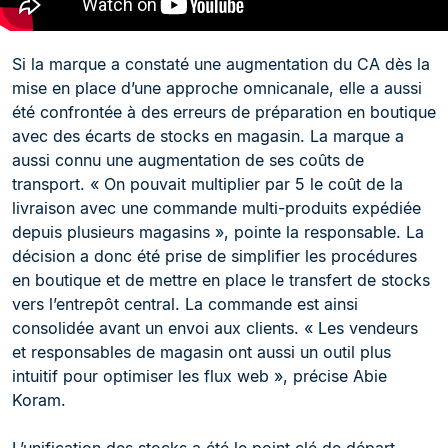
Si la marque a constaté une augmentation du CA dès la
mise en place d’une approche omnicanale, elle a aussi
été confrontée à des erreurs de préparation en boutique
avec des écarts de stocks en magasin. La marque a
aussi connu une augmentation de ses coûts de
transport. « On pouvait multiplier par 5 le coût de la
livraison avec une commande multi-produits expédiée
depuis plusieurs magasins », pointe la responsable. La
décision a donc été prise de simplifier les procédures
en boutique et de mettre en place le transfert de stocks
vers l’entrepôt central. La commande est ainsi
consolidée avant un envoi aux clients. « Les vendeurs
et responsables de magasin ont aussi un outil plus
intuitif pour optimiser les flux web », précise Abie
Koram.