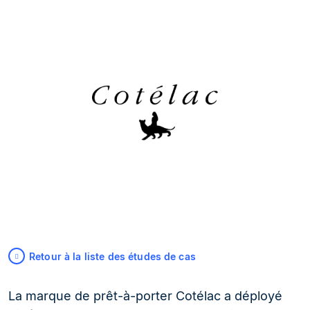
Retour à la liste des études de cas
La marque de prêt-à-porter Cotélac a déployé