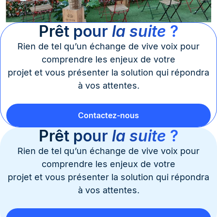
Prêt pour
la suite
?
Rien de tel qu’un échange de vive voix pour
comprendre les enjeux de votre
projet et vous présenter la solution qui répondra
à vos attentes.
Contactez-nous
Prêt pour
la suite
?
Rien de tel qu’un échange de vive voix pour
comprendre les enjeux de votre
projet et vous présenter la solution qui répondra
à vos attentes.