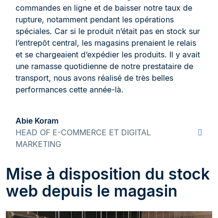
commandes en ligne et de baisser notre taux de
rupture, notamment pendant les opérations
spéciales. Car si le produit n’était pas en stock sur
l’entrepôt central, les magasins prenaient le relais
et se chargeaient d’expédier les produits. Il y avait
une ramasse quotidienne de notre prestataire de
transport, nous avons réalisé de très belles
performances cette année-là.
Abie Koram
HEAD OF E-COMMERCE ET DIGITAL
MARKETING
Mise à disposition du stock
web depuis le magasin