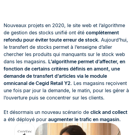
Nouveaux projets en 2020, le site web et l’algorithme
de gestion des stocks unifié ont été
complètement
refondu pour éviter toute erreur de stock
. Aujourd’hui,
le transfert de stocks permet à l’enseigne d’aller
chercher les produits qui manquants sur le stock web
dans les magasins.
L’algorithme permet d’affecter, en
fonction de certains critères définis en amont, une
demande de transfert d’articles via le module
omnicanal de Cegid Retail Y2
. Les magasins reçoivent
une fois par jour la demande, le matin, pour les gérer à
l’ouverture puis se concentrer sur les clients.
Et désormais un nouveau scénario de
click and collect
a été déployé pour
augmenter le trafic en magasin
.