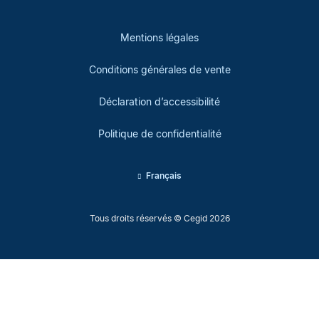
Mentions légales
Conditions générales de vente
Déclaration d’accessibilité
Politique de confidentialité
Français
Tous droits réservés © Cegid 2026