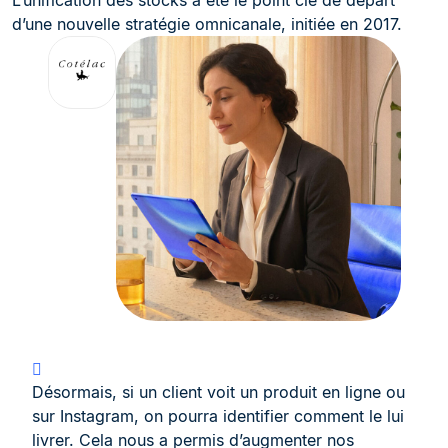
L’unification des stocks a été le point clé de départ
d’une nouvelle stratégie omnicanale, initiée en 2017.
Désormais, si un client voit un produit en ligne ou
sur Instagram, on pourra identifier comment le lui
livrer. Cela nous a permis d’augmenter nos