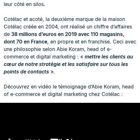
leur côté en silos.
Cotélac et acoté, la deuxième marque de la maison
Cotélac créée en 2004, ont réalisé un chiffre d’affaires
de
38 millions d’euros en 2019 avec 110 magasins,
dont 70 en France
, en propre et en franchise. Ceci avec
une philosophie selon Abie Koram, head of e-
commerce et digital marketing : «
mettre les clients au
cœur de notre stratégie et les satisfaire sur tous les
points de contacts
».
Découvrez en vidéo le témoignage d’Abie Koram, head
of e-commerce et digital marketing chez Cotélac :