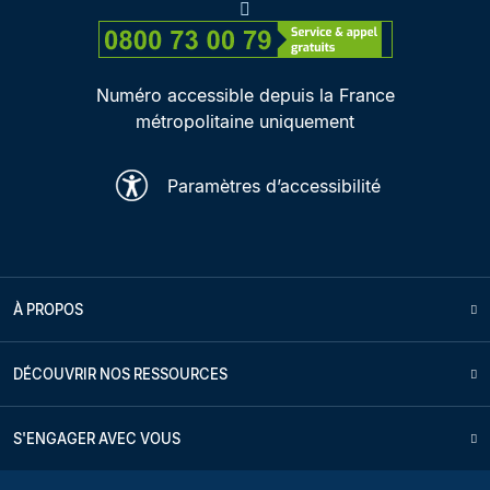
Numéro accessible depuis la France
métropolitaine uniquement
Paramètres d’accessibilité
À PROPOS
DÉCOUVRIR NOS RESSOURCES
S'ENGAGER AVEC VOUS