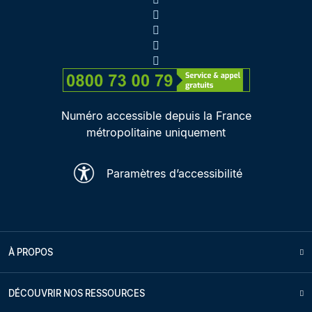
Numéro accessible depuis la France
métropolitaine uniquement
Paramètres d’accessibilité
À PROPOS
DÉCOUVRIR NOS RESSOURCES