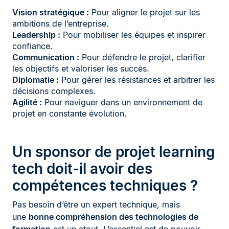
Vision stratégique :
Pour aligner le projet sur les
ambitions de l’entreprise.
Leadership :
Pour mobiliser les équipes et inspirer
confiance.
Communication :
Pour défendre le projet, clarifier
les objectifs et valoriser les succès.
Diplomatie :
Pour gérer les résistances et arbitrer les
décisions complexes.
Agilité :
Pour naviguer dans un environnement de
projet en constante évolution.
Un sponsor de projet learning
tech doit-il avoir des
compétences techniques ?
Pas besoin d’être un expert technique, mais
une
bonne compréhension des technologies de