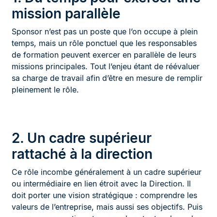
mission parallèle
Sponsor n’est pas un poste que l’on occupe à plein
temps, mais un rôle ponctuel que les responsables
de formation peuvent exercer en parallèle de leurs
missions principales. Tout l’enjeu étant de réévaluer
sa charge de travail afin d’être en mesure de remplir
pleinement le rôle.
2. Un cadre supérieur
rattaché à la direction
Ce rôle incombe généralement à un cadre supérieur
ou intermédiaire en lien étroit avec la Direction. Il
doit porter une vision stratégique : comprendre les
valeurs de l’entreprise, mais aussi ses objectifs. Puis