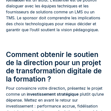
formation
est un atout. L’essentiel est de pouvoir
dialoguer avec les équipes techniques et les
fournisseurs de solutions comme un LMS ou un
TMS. Le sponsor doit comprendre les implications
des choix technologiques pour mieux décider et
garantir que l’outil soutient la vision pédagogique.
Comment obtenir le soutien
de la direction pour un projet
de transformation digitale de
la formation ?
Pour convaincre votre direction, présentez le projet
comme un
investissement stratégique
plutôt qu’une
dépense. Mettez en avant le retour sur
investissement : performance accrue, fidélisation