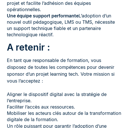
projet et facilite l’adhésion des équipes
opérationnelles.
Une équipe support performante
L’adoption d’un
nouvel outil pédagogique, LMS ou TMS, nécessite
un support technique fiable et un partenaire
technologique réactif.
A retenir :
En tant que responsable de formation, vous
disposez de toutes les compétences pour devenir
sponsor d’un projet learning tech. Votre mission si
vous l’acceptez :
Aligner le dispositif digital avec la stratégie de
l’entreprise.
Faciliter l’accès aux ressources.
Mobiliser les acteurs clés autour de la transformation
digitale de la formation.
Un rôle puissant pour garantir l’adoption d’une