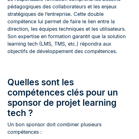
pédagogiques des collaborateurs et les enjeux
stratégiques de l’entreprise. Cette double
compétence lui permet de faire le lien entre la
direction, les équipes techniques et les utilisateurs.
Son expertise en formation garantit que la solution
learning tech (LMS, TMS, etc.) répondra aux
objectifs de développement des compétences.
Quelles sont les
compétences clés pour un
sponsor de projet learning
tech ?
Un bon sponsor doit combiner plusieurs
compétences :