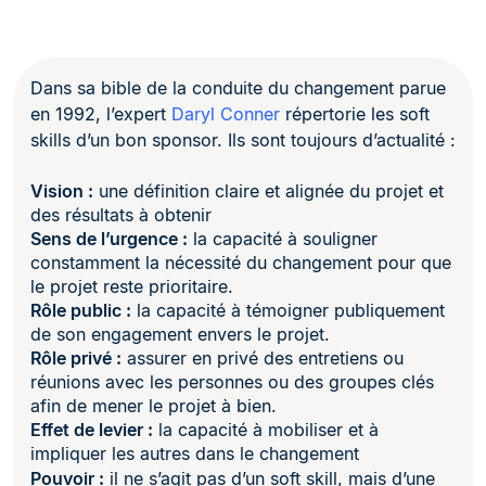
Dans sa bible de la conduite du changement parue
en 1992, l’expert
Daryl Conner
répertorie les soft
skills d’un bon sponsor. Ils sont toujours d’actualité :
Vision :
une définition claire et alignée du projet et
des résultats à obtenir
Sens de l’urgence :
la capacité à souligner
constamment la nécessité du changement pour que
le projet reste prioritaire.
Rôle public :
la capacité à témoigner publiquement
de son engagement envers le projet.
Rôle privé :
assurer en privé des entretiens ou
réunions avec les personnes ou des groupes clés
afin de mener le projet à bien.
Effet de levier :
la capacité à mobiliser et à
impliquer les autres dans le changement
Pouvoir :
il ne s’agit pas d’un soft skill, mais d’une