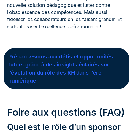
nouvelle solution pédagogique et lutter contre
l’obsolescence des compétences. Mais aussi
fidéliser les collaborateurs en les faisant grandir. Et
surtout : viser l’excellence opérationnelle !
Préparez-vous aux défis et opportunités
futurs grâce à des insights éclairés sur
l’évolution du rôle des RH dans l’ère
numérique
Foire aux questions (FAQ)
Quel est le rôle d’un sponsor