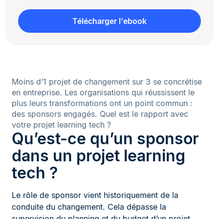
Télécharger l'ebook
Moins d’1 projet de changement sur 3 se concrétise
en entreprise. Les organisations qui réussissent le
plus leurs transformations ont un point commun :
des sponsors engagés. Quel est le rapport avec
votre projet learning tech ?
Qu’est-ce qu’un sponsor
dans un projet learning
tech ?
Le rôle de sponsor vient historiquement de la
conduite du changement. Cela dépasse la
supervision du planning et du budget d’un projet