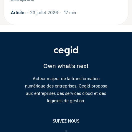
Article
23 juillet 2026
17 min
Own what’s next
Acteur majeur de la transformation
numérique des entreprises, Cegid propose
aux entreprises des services cloud et des
logiciels de gestion.
SUIVEZ-NOUS