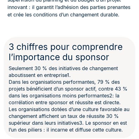
innovant : il garantit l’adhésion des parties prenantes
et crée les conditions d’un changement durable.
3 chiffres pour comprendre
l’importance du sponsor
Seulement 30 % des initiatives de changement
aboutissent en entreprise1.
Dans les organisations performantes, 79 % des
projets bénéficient d’un sponsor actif, contre 43 %
dans les organisations moins performantes2: la
corrélation entre sponsor et réussite est directe.
Les organisations dotées d’une culture favorable au
changement affichent un taux de réussite 30 %
supérieur dans leurs initiatives3. Le sponsor en est
l’un des piliers : il incarne et diffuse cette culture.