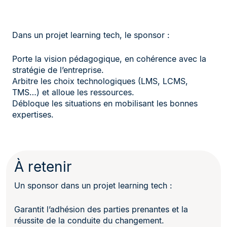
Dans un projet learning tech, le sponsor :
Porte la vision pédagogique, en cohérence avec la
stratégie de l’entreprise.
Arbitre les choix technologiques (LMS, LCMS,
TMS…) et alloue les ressources.
Débloque les situations en mobilisant les bonnes
expertises.
À retenir
Un sponsor dans un projet learning tech :
Garantit l’adhésion des parties prenantes et la
réussite de la conduite du changement.