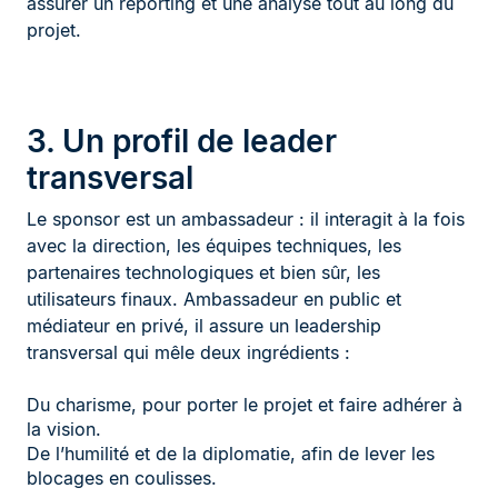
assurer un reporting et une analyse tout au long du
projet.
3. Un profil de leader
transversal
Le sponsor est un ambassadeur : il interagit à la fois
avec la direction, les équipes techniques, les
partenaires technologiques et bien sûr, les
utilisateurs finaux. Ambassadeur en public et
médiateur en privé, il assure un leadership
transversal qui mêle deux ingrédients :
Du charisme, pour porter le projet et faire adhérer à
la vision.
De l’humilité et de la diplomatie, afin de lever les
blocages en coulisses.