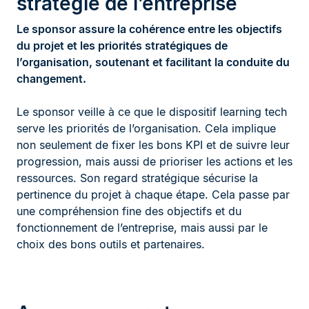
stratégie de l’entreprise
Le sponsor assure la cohérence entre les objectifs
du projet et les priorités stratégiques de
l’organisation, soutenant et facilitant la conduite du
changement.
Le sponsor veille à ce que le dispositif learning tech
serve les priorités de l’organisation. Cela implique
non seulement de fixer les bons KPI et de suivre leur
progression, mais aussi de prioriser les actions et les
ressources. Son regard stratégique sécurise la
pertinence du projet à chaque étape. Cela passe par
une compréhension fine des objectifs et du
fonctionnement de l’entreprise, mais aussi par le
choix des bons outils et partenaires.