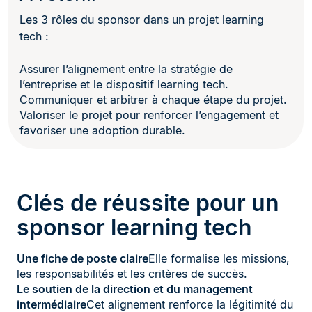
Les 3 rôles du sponsor dans un projet learning
tech :
Assurer l’alignement entre la stratégie de
l’entreprise et le dispositif learning tech.
Communiquer et arbitrer à chaque étape du projet.
Valoriser le projet pour renforcer l’engagement et
favoriser une adoption durable.
Clés de réussite pour un
sponsor learning tech
Une fiche de poste claire
Elle formalise les missions,
les responsabilités et les critères de succès.
Le soutien de la direction et du management
intermédiaire
Cet alignement renforce la légitimité du