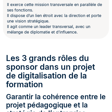
Il exerce cette mission transversale en parallèle de
ses fonctions.
Il dispose d’un lien étroit avec la direction et porte
une vision stratégique.
Il agit comme un leader transversal, avec un
mélange de diplomatie et d’influence.
Les 3 grands rôles du
sponsor dans un projet
de digitalisation de la
formation
Garantir la cohérence entre le
projet pédagogique et la