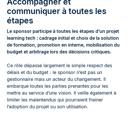
Accompagner et
communiquer à toutes les
étapes
Le sponsor participe à toutes les étapes d’un projet
learning tech : cadrage initial et choix de la solution
de formation, promotion en interne, mobilisation du
budget et arbitrage lors des décisions critiques.
Ce rôle dépasse largement le simple respect des
délais et du budget : le sponsor n’est pas un
gestionnaire mais un acteur du changement. Il
embarque toutes les parties prenantes pour les
mettre au service d’une vision. Il veille également à
limiter les malentendus qui pourraient freiner
l’adoption du projet ou son utilisation.