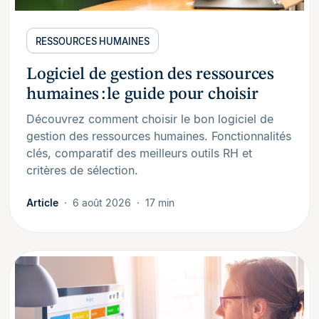
RESSOURCES HUMAINES
Logiciel de gestion des ressources
humaines : le guide pour choisir
Découvrez comment choisir le bon logiciel de
gestion des ressources humaines. Fonctionnalités
clés, comparatif des meilleurs outils RH et
critères de sélection.
Article
6 août 2026
17 min