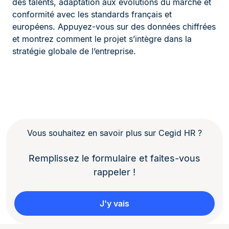
des talents, adaptation aux évolutions du marché et
conformité avec les standards français et
européens. Appuyez-vous sur des données chiffrées
et montrez comment le projet s’intègre dans la
stratégie globale de l’entreprise.
Vous souhaitez en savoir plus sur Cegid HR ?
Remplissez le formulaire et faites-vous
rappeler !
J'y vais