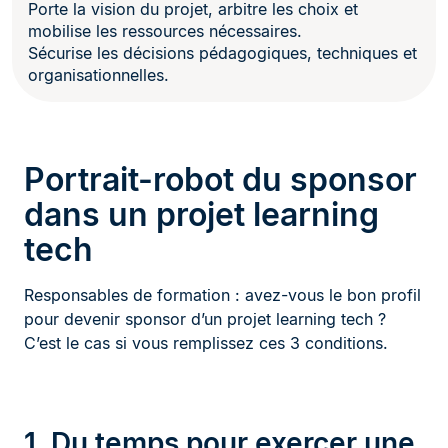
Porte la vision du projet, arbitre les choix et
mobilise les ressources nécessaires.
Sécurise les décisions pédagogiques, techniques et
organisationnelles.
Portrait-robot du sponsor
dans un projet learning
tech
Responsables de formation : avez-vous le bon profil
pour devenir sponsor d’un projet learning tech ?
C’est le cas si vous remplissez ces 3 conditions.
1. Du temps pour exercer une