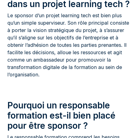
dans un projet learning tech ?
Le sponsor d’un projet learning tech est bien plus
qu’un simple superviseur. Son rôle principal consiste
à porter la vision stratégique du projet, à s’assurer
qu’il s’aligne sur les objectifs de l’entreprise et à
obtenir l’adhésion de toutes les parties prenantes. Il
facilite les décisions, alloue les ressources et agit
comme un ambassadeur pour promouvoir la
transformation digitale de la formation au sein de
l’organisation.
Pourquoi un responsable
formation est-il bien placé
pour être sponsor ?
Le responsable formation comprend les besoins