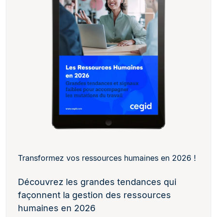
Transformez vos ressources humaines en 2026 !
Découvrez les grandes tendances qui
façonnent la gestion des ressources
humaines en 2026