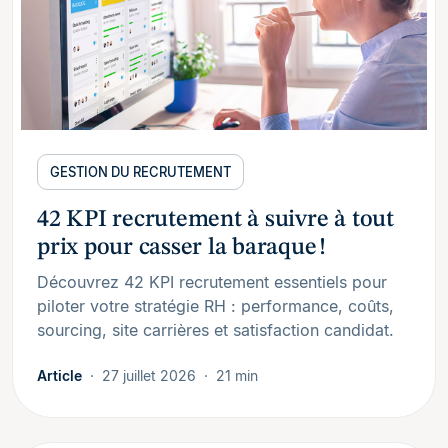
GESTION DU RECRUTEMENT
42 KPI recrutement à suivre à tout
prix pour casser la baraque !
Découvrez 42 KPI recrutement essentiels pour
piloter votre stratégie RH : performance, coûts,
sourcing, site carrières et satisfaction candidat.
Article
27 juillet 2026
21 min