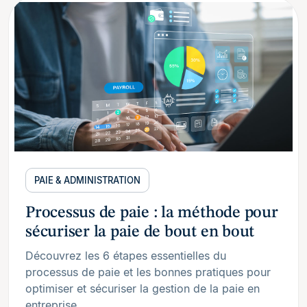
PAIE & ADMINISTRATION
Processus de paie : la méthode pour
sécuriser la paie de bout en bout
Découvrez les 6 étapes essentielles du
processus de paie et les bonnes pratiques pour
optimiser et sécuriser la gestion de la paie en
entreprise.