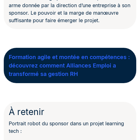
arme donnée par la direction d’une entreprise à son
sponsor. Le pouvoir et la marge de manœuvre
suffisante pour faire émerger le projet.
Formation agile et montée en compétences :
découvrez comment Alliances Emploi a
transformé sa gestion RH
À retenir
Portrait robot du sponsor dans un projet learning
tech :