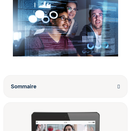
Sommaire