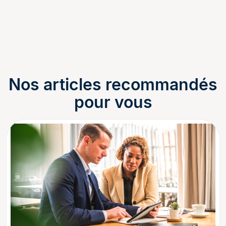
Nos articles recommandés
pour vous