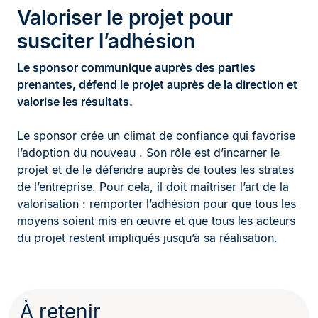
Valoriser le projet pour
susciter l’adhésion
Le sponsor communique auprès des parties
prenantes, défend le projet auprès de la direction et
valorise les résultats.
Le sponsor crée un climat de confiance qui favorise
l’adoption du nouveau . Son rôle est d’incarner le
projet et de le défendre auprès de toutes les strates
de l’entreprise. Pour cela, il doit maîtriser l’art de la
valorisation : remporter l’adhésion pour que tous les
moyens soient mis en œuvre et que tous les acteurs
du projet restent impliqués jusqu’à sa réalisation.
À retenir