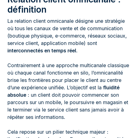
définition
La relation client omnicanale désigne une stratégie
où tous les canaux de vente et de communication
(boutique physique, e-commerce, réseaux sociaux,
service client, application mobile) sont
interconnectés en temps réel
.
Contrairement à une approche multicanale classique
où chaque canal fonctionne en silo, l’omnicanalité
brise les frontières pour placer le client au centre
d’une expérience unifiée. L’objectif est la
fluidité
absolue
: un client doit pouvoir commencer son
parcours sur un mobile, le poursuivre en magasin et
le terminer via le service client sans jamais avoir à
répéter ses informations.
Cela repose sur un pilier technique majeur :