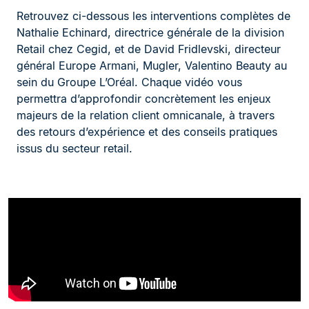
Retrouvez ci-dessous les interventions complètes de
Nathalie Echinard, directrice générale de la division
Retail chez Cegid, et de David Fridlevski, directeur
général Europe Armani, Mugler, Valentino Beauty au
sein du Groupe L’Oréal. Chaque vidéo vous
permettra d’approfondir concrètement les enjeux
majeurs de la relation client omnicanale, à travers
des retours d’expérience et des conseils pratiques
issus du secteur retail.