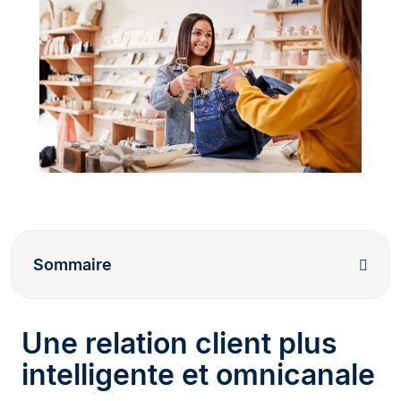
Sommaire
Une relation client plus
intelligente et omnicanale