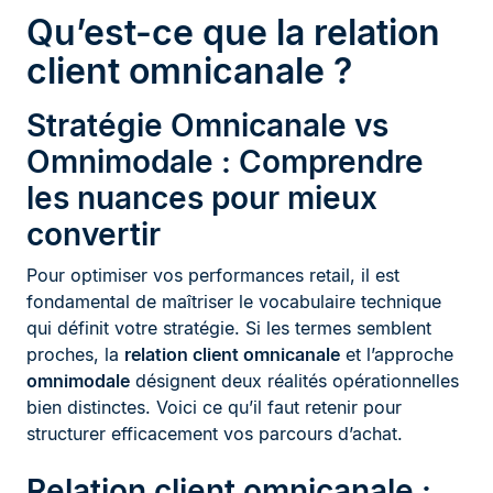
Qu’est-ce que la relation
client omnicanale ?
Stratégie Omnicanale vs
Omnimodale : Comprendre
les nuances pour mieux
convertir
Pour optimiser vos performances retail, il est
fondamental de maîtriser le vocabulaire technique
qui définit votre stratégie. Si les termes semblent
proches, la
relation client omnicanale
et l’approche
omnimodale
désignent deux réalités opérationnelles
bien distinctes. Voici ce qu’il faut retenir pour
structurer efficacement vos parcours d’achat.
Relation client omnicanale :