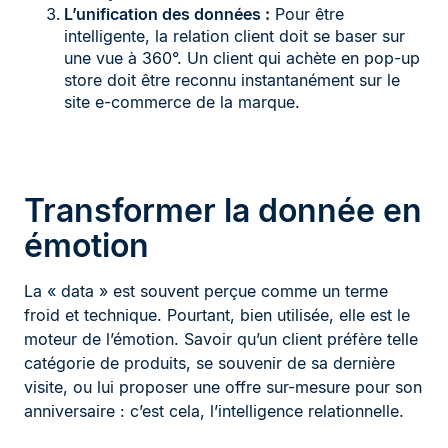
L’unification des données :
Pour être
intelligente, la relation client doit se baser sur
une vue à 360°. Un client qui achète en pop-up
store doit être reconnu instantanément sur le
site e-commerce de la marque.
Transformer la donnée en
émotion
La « data » est souvent perçue comme un terme
froid et technique. Pourtant, bien utilisée, elle est le
moteur de l’émotion. Savoir qu’un client préfère telle
catégorie de produits, se souvenir de sa dernière
visite, ou lui proposer une offre sur-mesure pour son
anniversaire : c’est cela, l’intelligence relationnelle.