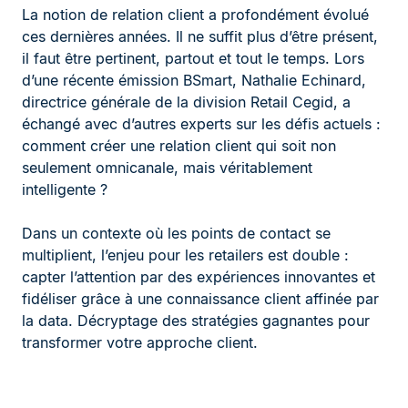
La notion de relation client a profondément évolué
ces dernières années. Il ne suffit plus d’être présent,
il faut être pertinent, partout et tout le temps. Lors
d’une récente émission BSmart, Nathalie Echinard,
directrice générale de la division Retail Cegid, a
échangé avec d’autres experts sur les défis actuels :
comment créer une relation client qui soit non
seulement omnicanale, mais véritablement
intelligente ?
Dans un contexte où les points de contact se
multiplient, l’enjeu pour les retailers est double :
capter l’attention par des expériences innovantes et
fidéliser grâce à une connaissance client affinée par
la data. Décryptage des stratégies gagnantes pour
transformer votre approche client.