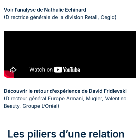
Voir l’analyse de Nathalie Echinard
(Directrice générale de la division Retail, Cegid)
Découvrir le retour d’expérience de David Fridlevski
(Directeur général Europe Armani, Mugler, Valentino
Beauty, Groupe L’Oréal)
Les piliers d’une relation