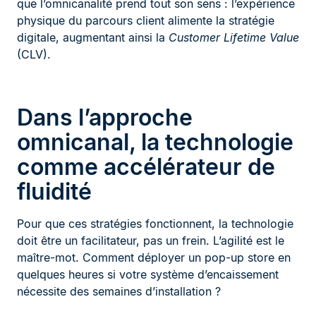
que l’omnicanalité prend tout son sens : l’expérience
physique du parcours client alimente la stratégie
digitale, augmentant ainsi la
Customer Lifetime Value
(CLV).
Dans l’approche
omnicanal, la technologie
comme accélérateur de
fluidité
Pour que ces stratégies fonctionnent, la technologie
doit être un facilitateur, pas un frein. L’agilité est le
maître-mot. Comment déployer un pop-up store en
quelques heures si votre système d’encaissement
nécessite des semaines d’installation ?