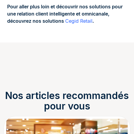
Pour aller plus loin et découvrir nos solutions pour
une relation client intelligente et omnicanale,
découvrez nos solutions
Cegid Retail
.
Nos articles recommandés
pour vous