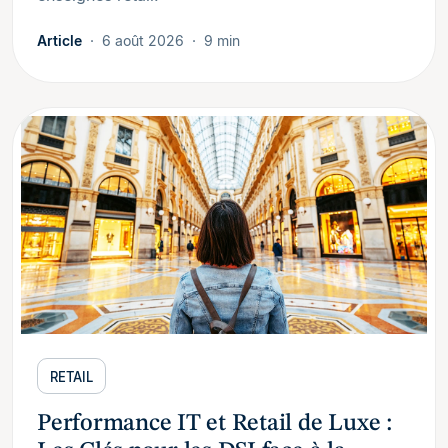
Article
6 août 2026
9 min
RETAIL
Performance IT et Retail de Luxe :