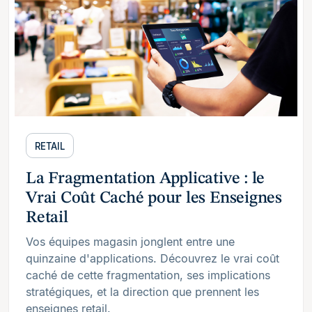
RETAIL
La Fragmentation Applicative : le
Vrai Coût Caché pour les Enseignes
Retail
Vos équipes magasin jonglent entre une
quinzaine d'applications. Découvrez le vrai coût
caché de cette fragmentation, ses implications
stratégiques, et la direction que prennent les
enseignes retail.