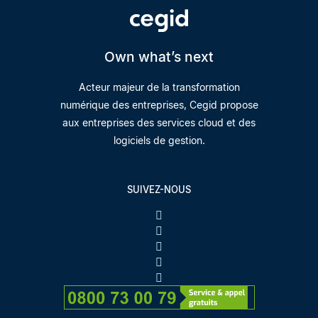
Own what’s next
Acteur majeur de la transformation
numérique des entreprises, Cegid propose
aux entreprises des services cloud et des
logiciels de gestion.
SUIVEZ-NOUS