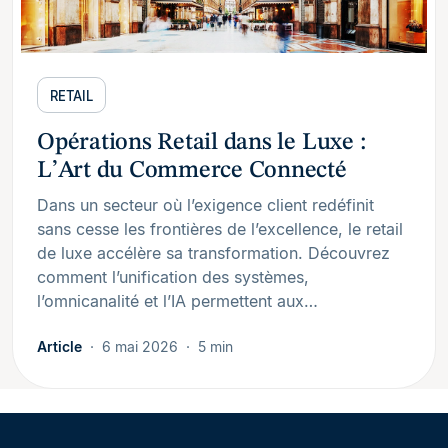
RETAIL
Opérations Retail dans le Luxe :
L’Art du Commerce Connecté
Dans un secteur où l’exigence client redéfinit
sans cesse les frontières de l’excellence, le retail
de luxe accélère sa transformation. Découvrez
comment l’unification des systèmes,
l’omnicanalité et l’IA permettent aux…
Article
6 mai 2026
5 min