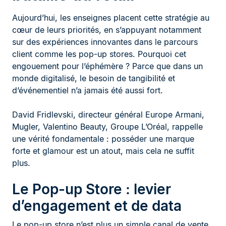
Aujourd’hui, les enseignes placent cette stratégie au
cœur de leurs priorités, en s’appuyant notamment
sur des expériences innovantes dans le parcours
client comme les pop-up stores. Pourquoi cet
engouement pour l’éphémère ? Parce que dans un
monde digitalisé, le besoin de tangibilité et
d’événementiel n’a jamais été aussi fort.
David Fridlevski, directeur général Europe Armani,
Mugler, Valentino Beauty, Groupe L’Oréal, rappelle
une vérité fondamentale : posséder une marque
forte et glamour est un atout, mais cela ne suffit
plus.
Le Pop-up Store : levier
d’engagement et de data
Le pop-up store n’est plus un simple canal de vente