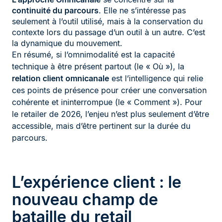
continuité du parcours
. Elle ne s’intéresse pas
seulement à l’outil utilisé, mais à la conservation du
contexte lors du passage d’un outil à un autre. C’est
la dynamique du mouvement.
En résumé, si l’omnimodalité est la capacité
technique à être présent partout (le « Où »), la
relation client omnicanale
est l’intelligence qui relie
ces points de présence pour créer une conversation
cohérente et ininterrompue (le « Comment »). Pour
le retailer de 2026, l’enjeu n’est plus seulement d’être
accessible, mais d’être pertinent sur la durée du
parcours.
L’expérience client : le
nouveau champ de
bataille du retail