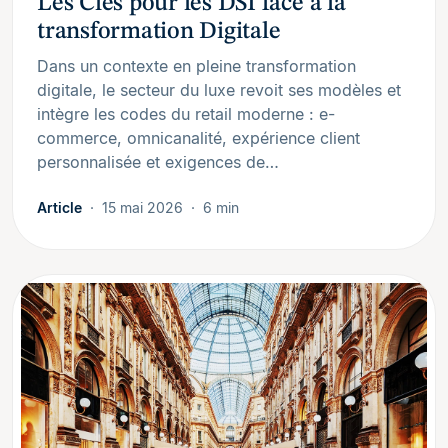
Les Clés pour les DSI face à la
transformation Digitale
Dans un contexte en pleine transformation
digitale, le secteur du luxe revoit ses modèles et
intègre les codes du retail moderne : e-
commerce, omnicanalité, expérience client
personnalisée et exigences de…
Article
15 mai 2026
6 min