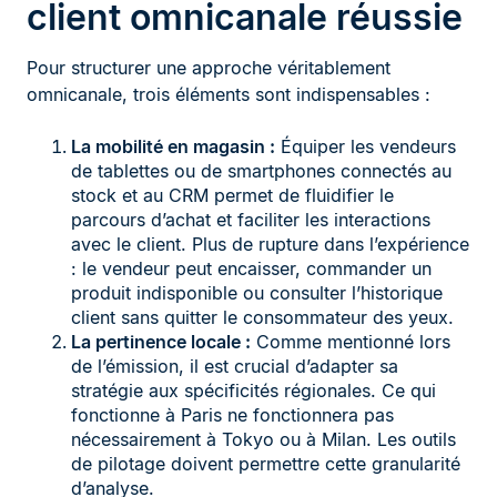
client omnicanale réussie
Pour structurer une approche véritablement
omnicanale, trois éléments sont indispensables :
La mobilité en magasin :
Équiper les vendeurs
de tablettes ou de smartphones connectés au
stock et au CRM permet de fluidifier le
parcours d’achat et faciliter les interactions
avec le client. Plus de rupture dans l’expérience
: le vendeur peut encaisser, commander un
produit indisponible ou consulter l’historique
client sans quitter le consommateur des yeux.
La pertinence locale :
Comme mentionné lors
de l’émission, il est crucial d’adapter sa
stratégie aux spécificités régionales. Ce qui
fonctionne à Paris ne fonctionnera pas
nécessairement à Tokyo ou à Milan. Les outils
de pilotage doivent permettre cette granularité
d’analyse.