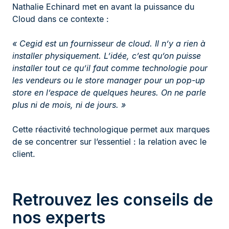
Nathalie Echinard met en avant la puissance du
Cloud dans ce contexte :
« Cegid est un fournisseur de cloud. Il n’y a rien à
installer physiquement. L’idée, c’est qu’on puisse
installer tout ce qu’il faut comme technologie pour
les vendeurs ou le store manager pour un pop-up
store en l’espace de quelques heures. On ne parle
plus ni de mois, ni de jours. »
Cette réactivité technologique permet aux marques
de se concentrer sur l’essentiel : la relation avec le
client.
Retrouvez les conseils de
nos experts