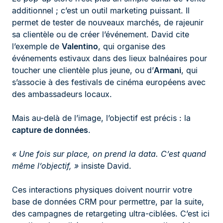
additionnel ; c’est un outil marketing puissant. Il
permet de tester de nouveaux marchés, de rajeunir
sa clientèle ou de créer l’événement. David cite
l’exemple de
Valentino
, qui organise des
événements estivaux dans des lieux balnéaires pour
toucher une clientèle plus jeune, ou d’
Armani
, qui
s’associe à des festivals de cinéma européens avec
des ambassadeurs locaux.
Mais au-delà de l’image, l’objectif est précis : la
capture de données
.
« Une fois sur place, on prend la data. C’est quand
même l’objectif, »
insiste David.
Ces interactions physiques doivent nourrir votre
base de données CRM pour permettre, par la suite,
des campagnes de retargeting ultra-ciblées. C’est ici