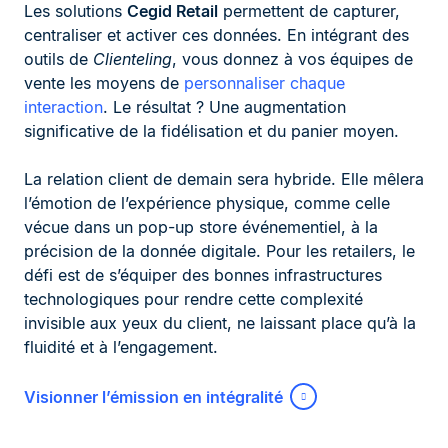
Les solutions
Cegid Retail
permettent de capturer,
centraliser et activer ces données. En intégrant des
outils de
Clienteling
, vous donnez à vos équipes de
vente les moyens de
personnaliser chaque
interaction
. Le résultat ? Une augmentation
significative de la fidélisation et du panier moyen.
La relation client de demain sera hybride. Elle mêlera
l’émotion de l’expérience physique, comme celle
vécue dans un pop-up store événementiel, à la
précision de la donnée digitale. Pour les retailers, le
défi est de s’équiper des bonnes infrastructures
technologiques pour rendre cette complexité
invisible aux yeux du client, ne laissant place qu’à la
fluidité et à l’engagement.
Visionner l’émission en intégralité