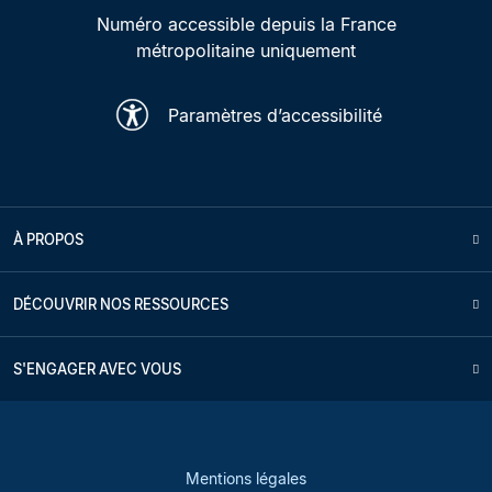
Numéro accessible depuis la France
métropolitaine uniquement
Paramètres d’accessibilité
À PROPOS
DÉCOUVRIR NOS RESSOURCES
S'ENGAGER AVEC VOUS
Mentions légales