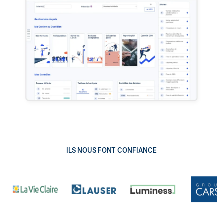
ILS NOUS FONT CONFIANCE