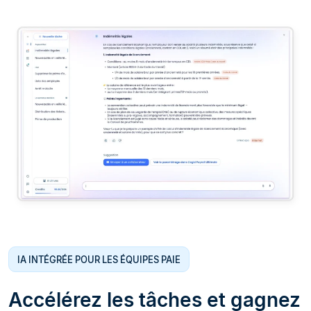
IA INTÉGRÉE POUR LES ÉQUIPES PAIE
Accélérez les tâches et gagnez