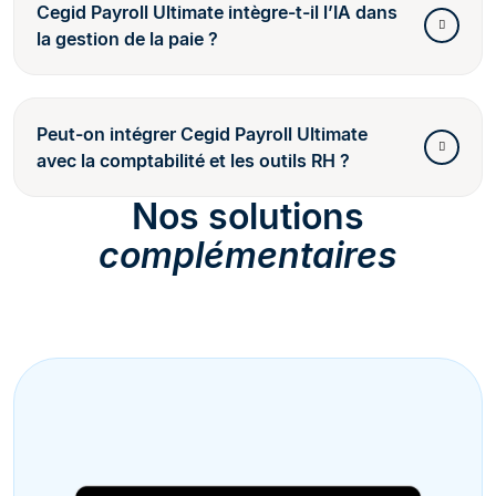
Cegid Payroll Ultimate intègre-t-il l’IA dans
la gestion de la paie ?
Peut-on intégrer Cegid Payroll Ultimate
avec la comptabilité et les outils RH ?
Nos solutions
complémentaires