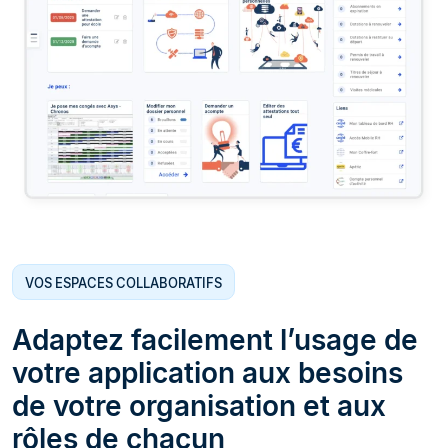
VOS ESPACES COLLABORATIFS
Adaptez facilement l’usage de
votre application aux besoins
de votre organisation et aux
rôles de chacun