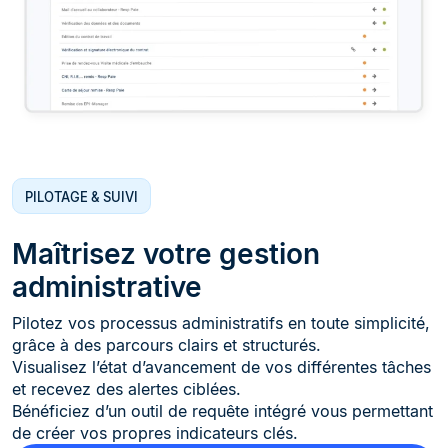
PILOTAGE & SUIVI
Maîtrisez votre gestion
administrative
Pilotez vos processus administratifs en toute simplicité,
grâce à des parcours clairs et structurés.
Visualisez l’état d’avancement de vos différentes tâches
et recevez des alertes ciblées.
Bénéficiez d’un outil de requête intégré vous permettant
de créer vos propres indicateurs clés.