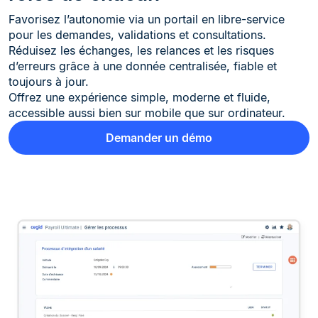
Favorisez l’autonomie via un portail en libre-service
pour les demandes, validations et consultations.
Réduisez les échanges, les relances et les risques
d’erreurs grâce à une donnée centralisée, fiable et
toujours à jour.
Offrez une expérience simple, moderne et fluide,
accessible aussi bien sur mobile que sur ordinateur.
Demander un démo