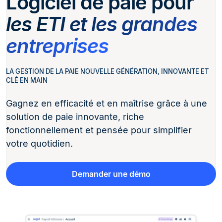
Logiciel de paie pour
les ETI et les grandes
entreprises
LA GESTION DE LA PAIE NOUVELLE GÉNÉRATION, INNOVANTE ET
CLÉ EN MAIN
Gagnez en efficacité et en maîtrise grâce à une
solution de paie innovante, riche
fonctionnellement et pensée pour simplifier
votre quotidien.
Demander une démo