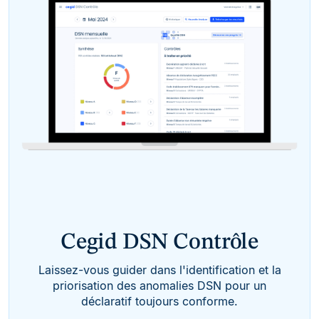
Cegid DSN Contrôle
Laissez-vous guider dans l'identification et la
priorisation des anomalies DSN pour un
déclaratif toujours conforme.