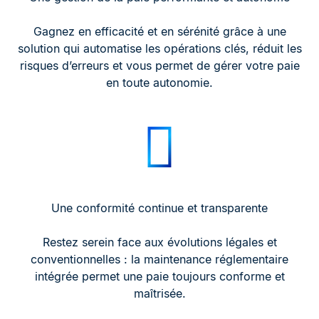
Gagnez en efficacité et en sérénité grâce à une
solution qui automatise les opérations clés, réduit les
risques d’erreurs et vous permet de gérer votre paie
en toute autonomie.
Une conformité continue et transparente
Restez serein face aux évolutions légales et
conventionnelles : la maintenance réglementaire
intégrée permet une paie toujours conforme et
maîtrisée.