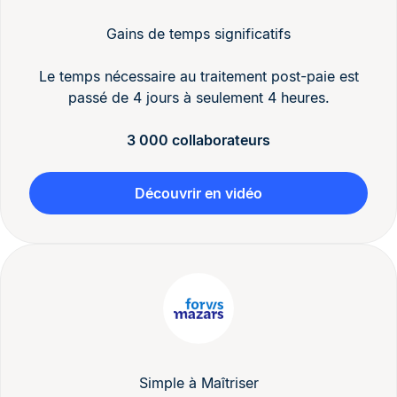
Gains de temps significatifs
Le temps nécessaire au traitement post-paie est
passé de 4 jours à seulement 4 heures.
3 000 collaborateurs
Découvrir en vidéo
Simple à Maîtriser