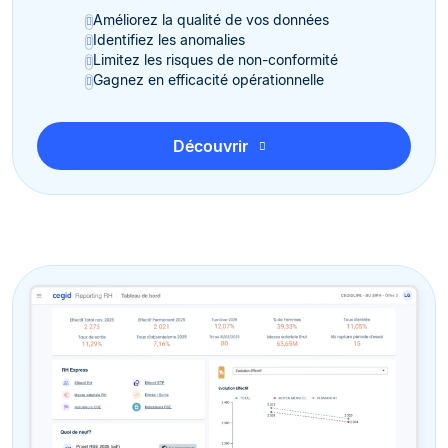
Améliorez la qualité de vos données
Identifiez les anomalies
Limitez les risques de non-conformité
Gagnez en efficacité opérationnelle
Découvrir