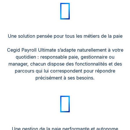
Une solution pensée pour tous les métiers de la paie
Cegid Payroll Ultimate s’adapte naturellement à votre
quotidien : responsable paie, gestionnaire ou
manager, chacun dispose des fonctionnalités et des
parcours qui lui correspondent pour répondre
précisément à ses besoins.
Une gestion de la paie performante et autonome