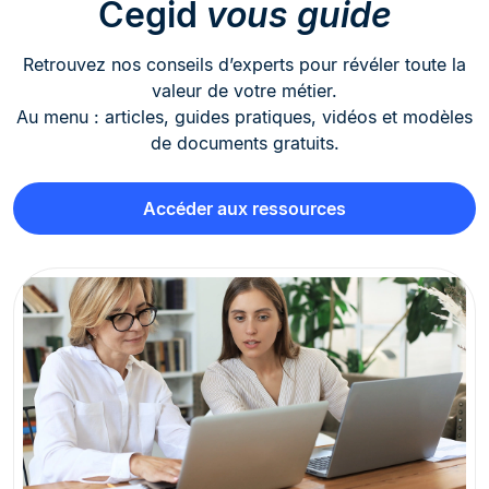
Cegid
vous guide
Retrouvez nos conseils d’experts pour révéler toute la
valeur de votre métier.
Au menu : articles, guides pratiques, vidéos et modèles
de documents gratuits.
Accéder aux ressources