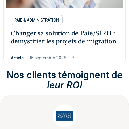
PAIE & ADMINISTRATION
Changer sa solution de Paie/SIRH :
démystifier les projets de migration
Article
15 septembre 2025
7
Nos clients témoignent de
leur ROI