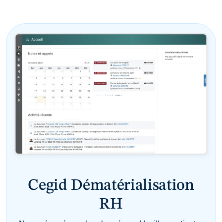
Cegid Dématérialisation
RH