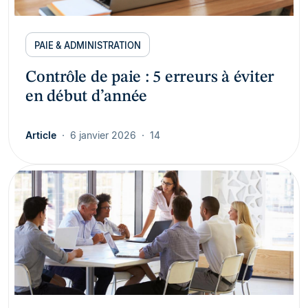
PAIE & ADMINISTRATION
Contrôle de paie : 5 erreurs à éviter
en début d’année
Article
6 janvier 2026
14