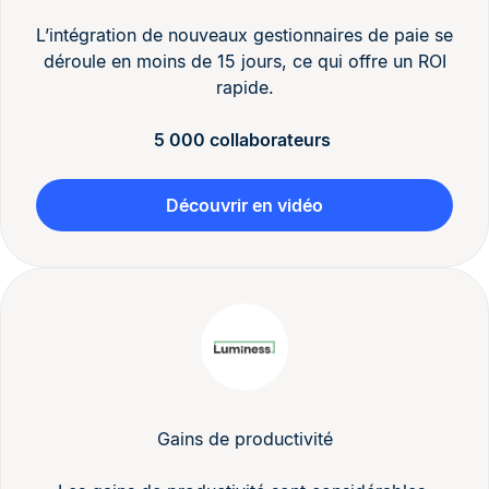
L’intégration de nouveaux gestionnaires de paie se
déroule en moins de 15 jours, ce qui offre un ROI
rapide.
5 000 collaborateurs
Découvrir en vidéo
Gains de productivité