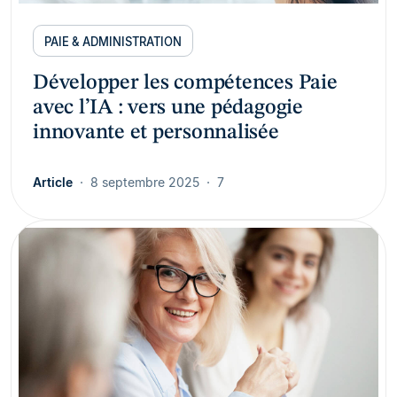
PAIE & ADMINISTRATION
Développer les compétences Paie
avec l’IA : vers une pédagogie
innovante et personnalisée
Article
8 septembre 2025
7