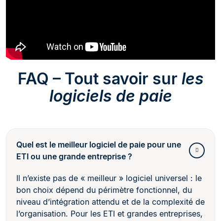
FAQ – Tout savoir sur
les
logiciels de paie
Quel est le meilleur logiciel de paie pour une
ETI ou une grande entreprise ?
Il n’existe pas de « meilleur » logiciel universel : le
bon choix dépend du périmètre fonctionnel, du
niveau d’intégration attendu et de la complexité de
l’organisation. Pour les ETI et grandes entreprises,