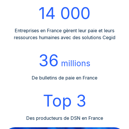
14 000
Entreprises en France gèrent leur paie et leurs
ressources humaines avec des solutions Cegid
36
millions
De bulletins de paie en France
Top 3
Des producteurs de DSN en France