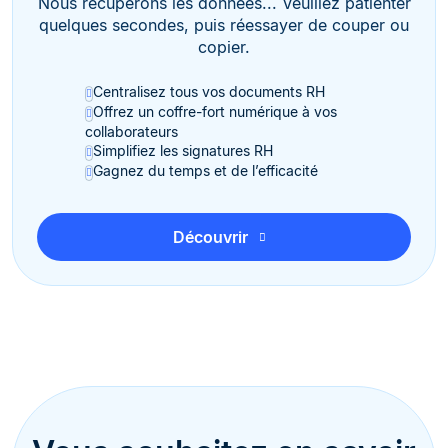
Nous récupérons les données... Veuillez patienter
quelques secondes, puis réessayer de couper ou
copier.
Centralisez tous vos documents RH
Offrez un coffre-fort numérique à vos
collaborateurs
Simplifiez les signatures RH
Gagnez du temps et de l’efficacité
Découvrir