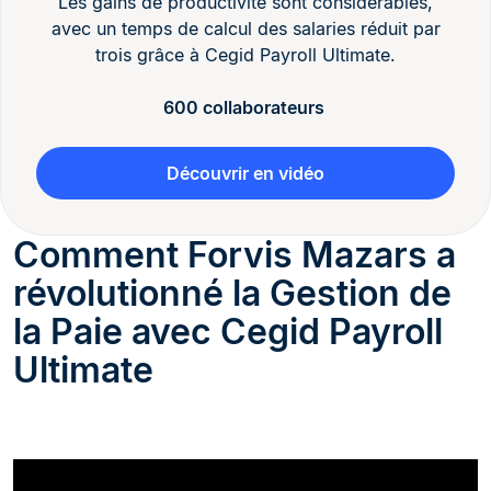
Les gains de productivité sont considérables,
avec un temps de calcul des salaries réduit par
trois grâce à Cegid Payroll Ultimate.
600 collaborateurs
Découvrir en vidéo
Comment Forvis Mazars a
révolutionné la Gestion de
la Paie avec Cegid Payroll
Ultimate