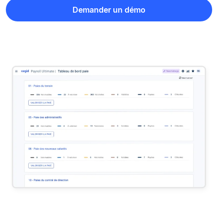
Demander un démo