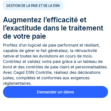
GESTION DE LA PAIE ET DE LA DSN
Augmentez l’efficacité et
l’exactitude dans le traitement
de votre paie
Profitez d’un logiciel de paie performant et résilient,
capable de gérer le fait générateur, la rétroactivité
native et toutes les évolutions en cours de mois.
Contrôlez et validez votre paie grâce à un tableau de
bord et des contrôles de paie clairs et personnalisables.
Avec Cegid DSN Contrôle, réalisez des déclarations
justes, complètes et conformes aux exigences
réglementaires.
Demander un démo