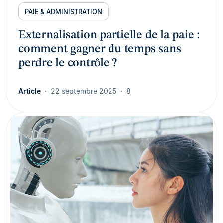
PAIE & ADMINISTRATION
Externalisation partielle de la paie :
comment gagner du temps sans
perdre le contrôle ?
Article
22 septembre 2025
8