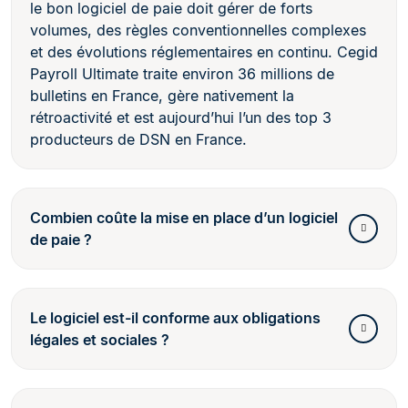
le bon logiciel de paie doit gérer de forts
volumes, des règles conventionnelles complexes
et des évolutions réglementaires en continu. Cegid
Payroll Ultimate traite environ 36 millions de
bulletins en France, gère nativement la
rétroactivité et est aujourd’hui l’un des top 3
producteurs de DSN en France.
Combien coûte la mise en place d’un logiciel
de paie ?
Le logiciel est-il conforme aux obligations
légales et sociales ?