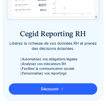
Cegid Reporting RH
Libérez la richesse de vos données RH et prenez
des décisions éclairées.
Automatisez vos obligations légales
Analysez vos indicateurs RH
Facilitez la communication sociale
Personnalisez vos reportings
Découvrir