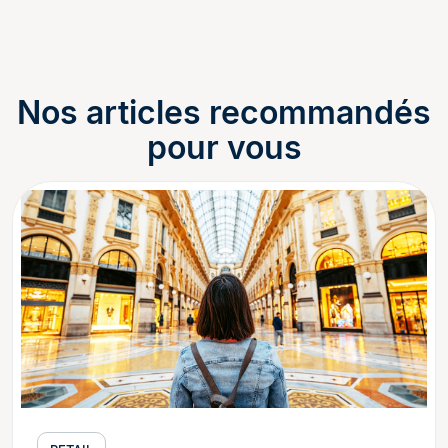
Nos articles recommandés
pour vous