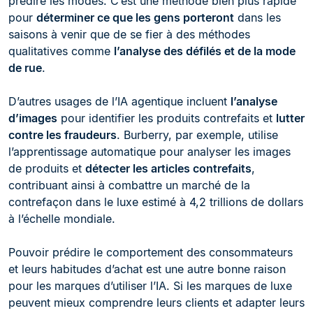
prédire les modes. C’est une méthode bien plus rapide
pour
déterminer ce que les gens porteront
dans les
saisons à venir que de se fier à des méthodes
qualitatives comme
l’analyse des défilés et de la mode
de rue
.
D’autres usages de l’IA agentique incluent
l’analyse
d’images
pour identifier les produits contrefaits et
lutter
contre les fraudeurs
. Burberry, par exemple, utilise
l’apprentissage automatique pour analyser les images
de produits et
détecter les articles contrefaits
,
contribuant ainsi à combattre un marché de la
contrefaçon dans le luxe estimé à 4,2 trillions de dollars
à l’échelle mondiale.
Pouvoir prédire le comportement des consommateurs
et leurs habitudes d’achat est une autre bonne raison
pour les marques d’utiliser l’IA. Si les marques de luxe
peuvent mieux comprendre leurs clients et adapter leurs