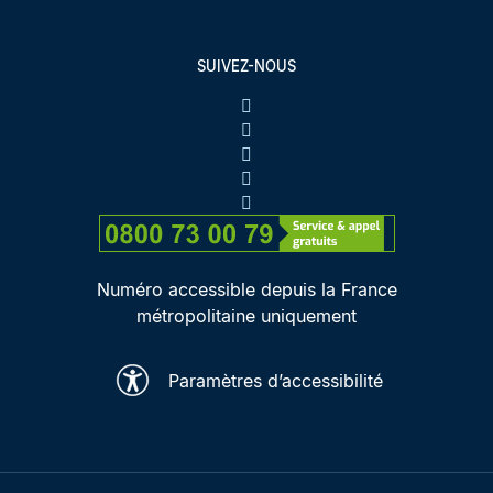
SUIVEZ-NOUS
Numéro accessible depuis la France
métropolitaine uniquement
Paramètres d’accessibilité