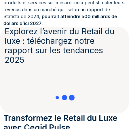
produits et services sur mesure, cela peut stimuler leurs
revenus dans un marché qui, selon un rapport de
Statista de 2024,
pourrait atteindre 500 milliards de
dollars d’ici 2027
.
Explorez l’avenir du Retail du
luxe : téléchargez notre
rapport sur les tendances
2025
Transformez le Retail du Luxe
avec Cegid Pulse