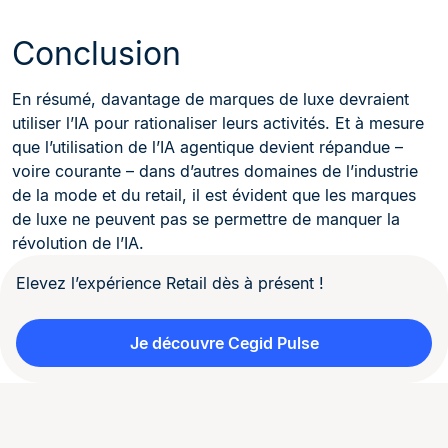
Conclusion
En résumé, davantage de marques de luxe devraient
utiliser l’IA pour rationaliser leurs activités. Et à mesure
que l’utilisation de l’IA agentique devient répandue –
voire courante – dans d’autres domaines de l’industrie
de la mode et du retail, il est évident que les marques
de luxe ne peuvent pas se permettre de manquer la
révolution de l’IA.
Elevez l’expérience Retail dès à présent !
Je découvre Cegid Pulse