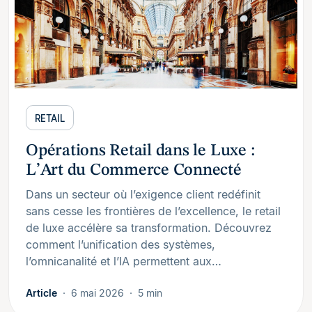
RETAIL
Opérations Retail dans le Luxe :
L’Art du Commerce Connecté
Dans un secteur où l’exigence client redéfinit
sans cesse les frontières de l’excellence, le retail
de luxe accélère sa transformation. Découvrez
comment l’unification des systèmes,
l’omnicanalité et l’IA permettent aux…
Article
6 mai 2026
5 min