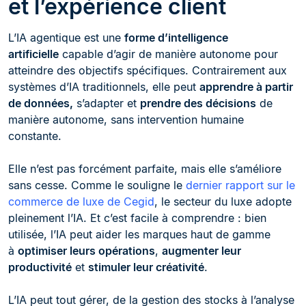
et l’expérience client
L’IA agentique est une
forme d’intelligence
artificielle
capable d’agir de manière autonome pour
atteindre des objectifs spécifiques. Contrairement aux
systèmes d’IA traditionnels, elle peut
apprendre à partir
de données,
s’adapter et
prendre des décisions
de
manière autonome, sans intervention humaine
constante.
Elle n’est pas forcément parfaite, mais elle s’améliore
sans cesse. Comme le souligne le
dernier rapport sur le
commerce de luxe de Cegid
, le secteur du luxe adopte
pleinement l’IA. Et c’est facile à comprendre : bien
utilisée, l’IA peut aider les marques haut de gamme
à
optimiser leurs opérations
,
augmenter leur
productivité
et
stimuler leur créativité
.
L’IA peut tout gérer, de la gestion des stocks à l’analyse