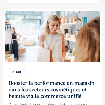
RETAIL
Booster la performance en magasin
dans les secteurs cosmétiques et
beauté via le commerce unifié
Dans l'industrie cosmétique, la bataille se joue