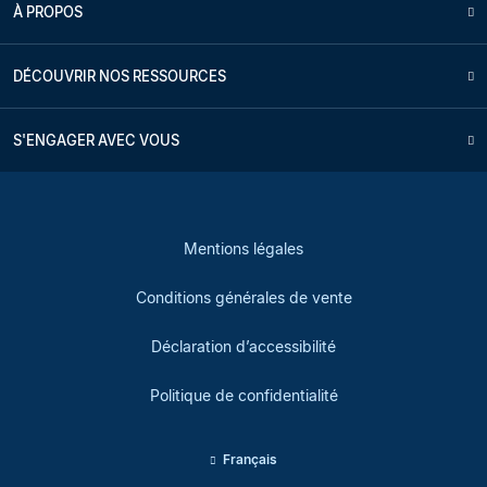
À PROPOS
DÉCOUVRIR NOS RESSOURCES
S'ENGAGER AVEC VOUS
Mentions légales
Conditions générales de vente
Déclaration d’accessibilité
Politique de confidentialité
Français