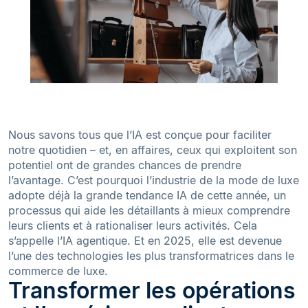
Nous savons tous que l’IA est conçue pour faciliter
notre quotidien – et, en affaires, ceux qui exploitent son
potentiel ont de grandes chances de prendre
l’avantage. C’est pourquoi l’industrie de la mode de luxe
adopte déjà la grande tendance IA de cette année, un
processus qui aide les détaillants à mieux comprendre
leurs clients et à rationaliser leurs activités. Cela
s’appelle l’IA agentique. Et en 2025, elle est devenue
l’une des technologies les plus transformatrices dans le
commerce de luxe.
Transformer les opérations