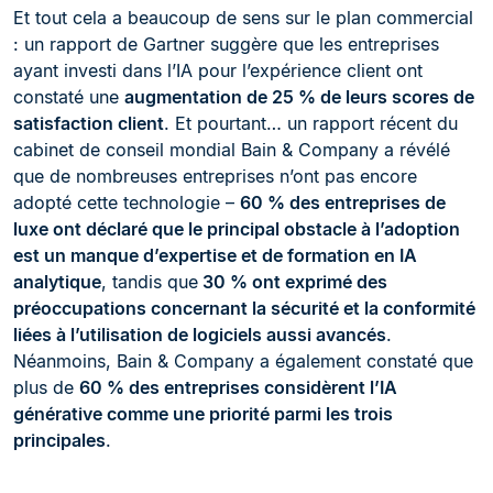
Et tout cela a beaucoup de sens sur le plan commercial
: un rapport de Gartner suggère que les entreprises
ayant investi dans l’IA pour l’expérience client ont
constaté une
augmentation de 25 % de leurs scores de
satisfaction client
. Et pourtant… un rapport récent du
cabinet de conseil mondial Bain & Company a révélé
que de nombreuses entreprises n’ont pas encore
adopté cette technologie –
60 % des entreprises de
luxe ont déclaré que le principal obstacle à l’adoption
est un manque d’expertise et de formation en IA
analytique
, tandis que
30 % ont exprimé des
préoccupations concernant la sécurité et la conformité
liées à l’utilisation de logiciels aussi avancés
.
Néanmoins, Bain & Company a également constaté que
plus de
60 % des entreprises considèrent l’IA
générative comme une priorité parmi les trois
principales
.