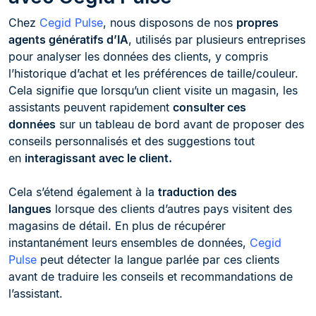
Chez
Cegid Pulse
, nous disposons de nos
propres
agents génératifs d’IA
, utilisés par plusieurs entreprises
pour analyser les données des clients, y compris
l’historique d’achat et les préférences de taille/couleur.
Cela signifie que lorsqu’un client visite un magasin, les
assistants peuvent rapidement
consulter ces
données
sur un tableau de bord avant de proposer des
conseils personnalisés et des suggestions tout
en
interagissant avec le client.
Cela s’étend également à la
traduction des
langues
lorsque des clients d’autres pays visitent des
magasins de détail. En plus de récupérer
instantanément leurs ensembles de données,
Cegid
Pulse
peut détecter la langue parlée par ces clients
avant de traduire les conseils et recommandations de
l’assistant.