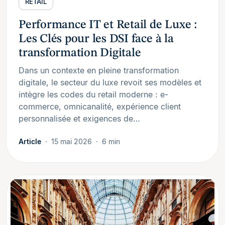
RETAIL
Performance IT et Retail de Luxe :
Les Clés pour les DSI face à la
transformation Digitale
Dans un contexte en pleine transformation
digitale, le secteur du luxe revoit ses modèles et
intègre les codes du retail moderne : e-
commerce, omnicanalité, expérience client
personnalisée et exigences de…
Article
15 mai 2026
6 min