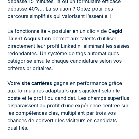
dépasse 15 minutes, là où un formulaire efficace
dépasse 40%… La solution ? Optez pour des
parcours simplifiés qui valorisent l’essentiel !
La fonctionnalité « postuler en un clic » de
Cegid
Talent Acquisition
permet aux talents d’utiliser
directement leur profil LinkedIn, éliminant les saisies
redondantes. Un système de tags automatiques
catégorise ensuite chaque candidature selon vos
critères prioritaires.
Votre
site carrières
gagne en performance grâce
aux formulaires adaptatifs qui s’ajustent selon le
poste et le profil du candidat. Les champs superflus
disparaissent au profit d’une expérience centrée sur
les compétences clés, multipliant par trois vos
chances de convertir les visiteurs en candidats
qualifiés.