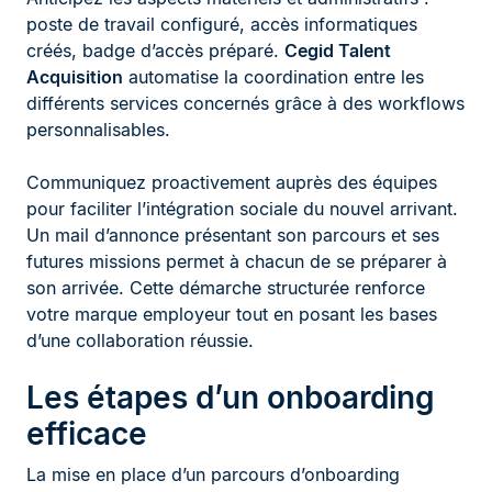
poste de travail configuré, accès informatiques
créés, badge d’accès préparé.
Cegid Talent
Acquisition
automatise la coordination entre les
différents services concernés grâce à des workflows
personnalisables.
Communiquez proactivement auprès des équipes
pour faciliter l’intégration sociale du nouvel arrivant.
Un mail d’annonce présentant son parcours et ses
futures missions permet à chacun de se préparer à
son arrivée. Cette démarche structurée renforce
votre marque employeur tout en posant les bases
d’une collaboration réussie.
Les étapes d’un onboarding
efficace
La mise en place d’un parcours d’onboarding