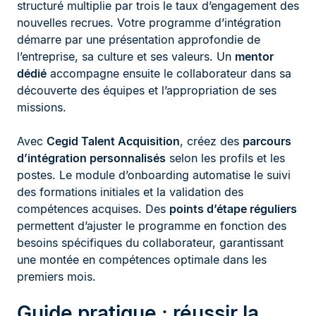
structuré multiplie par trois le taux d’engagement des
nouvelles recrues. Votre programme d’intégration
démarre par une présentation approfondie de
l’entreprise, sa culture et ses valeurs. Un
mentor
dédié
accompagne ensuite le collaborateur dans sa
découverte des équipes et l’appropriation de ses
missions.
Avec
Cegid Talent Acquisition
, créez des
parcours
d’intégration personnalisés
selon les profils et les
postes. Le module d’onboarding automatise le suivi
des formations initiales et la validation des
compétences acquises. Des
points d’étape réguliers
permettent d’ajuster le programme en fonction des
besoins spécifiques du collaborateur, garantissant
une montée en compétences optimale dans les
premiers mois.
Guide pratique : réussir la