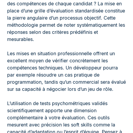
des compétences de chaque candidat ? La mise en
place d’une grille d’évaluation standardisée constitue
la pierre angulaire d’un processus objectif. Cette
méthodologie permet de noter systématiquement les
réponses selon des critères prédéfinis et
mesurables.
Les mises en situation professionnelle offrent un
excellent moyen de vérifier concrètement les
compétences techniques. Un développeur pourra
par exemple résoudre un cas pratique de
programmation, tandis qu’un commercial sera évalué
sur sa capacité à négocier lors d’un jeu de rôle.
L’utilisation de tests psychométriques validés
scientifiquement apporte une dimension
complémentaire à votre évaluation. Ces outils
mesurent avec précision les soft skills comme la
capacité d’adaptation ou l’esprit d’équipe. Pensez à