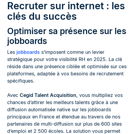
Recruter sur internet : les
clés du succès
Optimiser sa présence sur les
jobboards
Les
jobboards
s’imposent comme un levier
stratégique pour votre visibilité RH en 2025. La clé
réside dans une présence ciblée et optimisée sur ces
plateformes, adaptée à vos besoins de recrutement
spécifiques.
Avec
Cegid Talent Acquisition
, vous multipliez vos
chances d’attirer les meilleurs talents grâce à une
diffusion automatisée native sur les jobboards
principaux en France et étendue au travers de nos
partenaires de multi-diffusion sur plus de 600 sites
d’emploi et 2 500 écoles. La solution vous permet