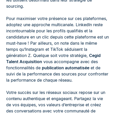
les utilisent désormais dans leur stratégie de
sourcing.
Pour maximiser votre présence sur ces plateformes,
adoptez une approche multicanale. LinkedIn reste
incontournable pour les profils qualifiés et la
candidature en un clic depuis cette plateforme est un
must-have ! Par ailleurs, on note dans le même
temps qu’Instagram et TikTok séduisent la
génération Z. Quelque soit votre stratégie,
Cegid
Talent Acquisition
vous accompagne avec des
fonctionnalités de
publication automatisée
et de
suivi de la performance des sources pour confronter
la performance de chaque réseau.
Votre succès sur les réseaux sociaux repose sur un
contenu authentique et engageant. Partagez la vie
de vos équipes, vos valeurs d’entreprise et créez
des conversations avec votre communauté de