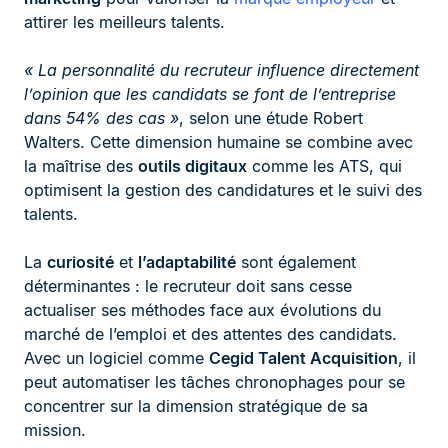
attirer les meilleurs talents.
« La personnalité du recruteur influence directement
l’opinion que les candidats se font de l’entreprise
dans 54% des cas »
, selon une étude Robert
Walters. Cette dimension humaine se combine avec
la maîtrise des
outils digitaux
comme les ATS, qui
optimisent la gestion des candidatures et le suivi des
talents.
La
curiosité
et
l’adaptabilité
sont également
déterminantes : le recruteur doit sans cesse
actualiser ses méthodes face aux évolutions du
marché de l’emploi et des attentes des candidats.
Avec un logiciel comme
Cegid Talent Acquisition
, il
peut automatiser les tâches chronophages pour se
concentrer sur la dimension stratégique de sa
mission.