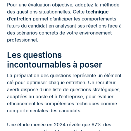
Pour une évaluation objective, adoptez la méthode
des questions situationnelles. Cette
technique
d’entretien
permet d’anticiper les comportements
futurs du candidat en analysant ses réactions face à
des scénarios concrets de votre environnement
professionnel.
Les questions
incontournables à poser
La préparation des questions représente un élément
clé pour optimiser chaque entretien. Un recruteur
averti dispose d’une liste de questions stratégiques,
adaptées au poste et à l’entreprise, pour évaluer
efficacement les compétences techniques comme
comportementales des candidats.
Une étude menée en 2024 révèle que 67% des