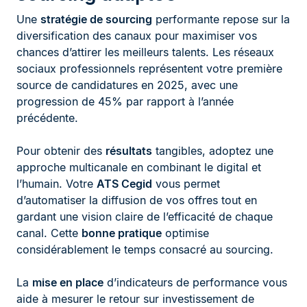
Une
stratégie de sourcing
performante repose sur la
diversification des canaux pour maximiser vos
chances d’attirer les meilleurs talents. Les réseaux
sociaux professionnels représentent votre première
source de candidatures en 2025, avec une
progression de 45% par rapport à l’année
précédente.
Pour obtenir des
résultats
tangibles, adoptez une
approche multicanale en combinant le digital et
l’humain. Votre
ATS Cegid
vous permet
d’automatiser la diffusion de vos offres tout en
gardant une vision claire de l’efficacité de chaque
canal. Cette
bonne pratique
optimise
considérablement le temps consacré au sourcing.
La
mise en place
d’indicateurs de performance vous
aide à mesurer le retour sur investissement de