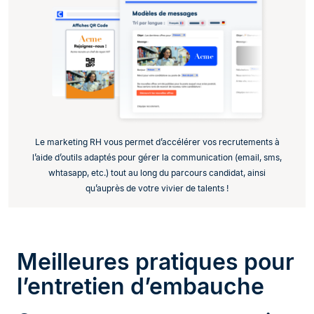
Le marketing RH vous permet d’accélérer vos recrutements à
l’aide d’outils adaptés pour gérer la communication (email, sms,
whtasapp, etc.) tout au long du parcours candidat, ainsi
qu’auprès de votre vivier de talents !
Meilleures pratiques pour
l’entretien d’embauche