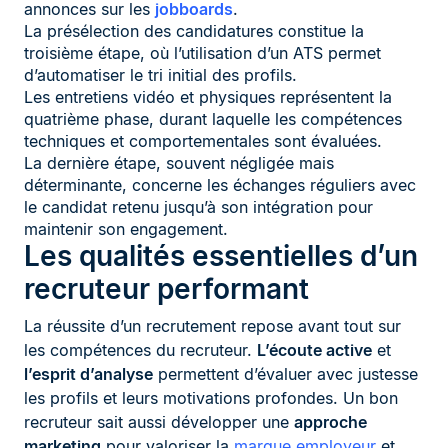
annonces sur les
jobboards
.
La présélection des candidatures constitue la
troisième étape, où l’utilisation d’un ATS permet
d’automatiser le tri initial des profils.
Les entretiens vidéo et physiques représentent la
quatrième phase, durant laquelle les compétences
techniques et comportementales sont évaluées.
La dernière étape, souvent négligée mais
déterminante, concerne les échanges réguliers avec
le candidat retenu jusqu’à son intégration pour
maintenir son engagement.
Les qualités essentielles d’un
recruteur performant
La réussite d’un recrutement repose avant tout sur
les compétences du recruteur.
L’écoute active
et
l’esprit d’analyse
permettent d’évaluer avec justesse
les profils et leurs motivations profondes. Un bon
recruteur sait aussi développer une
approche
marketing
pour valoriser la
marque employeur
et