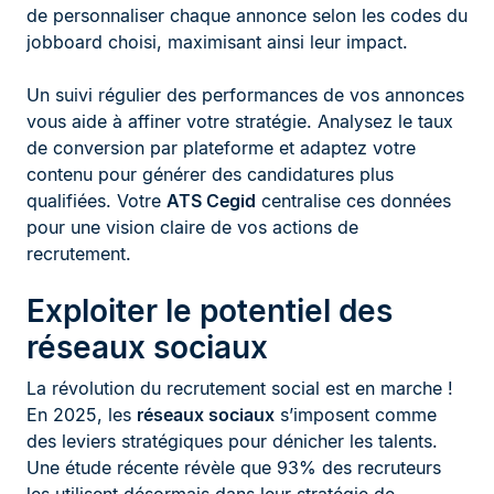
de personnaliser chaque annonce selon les codes du
jobboard choisi, maximisant ainsi leur impact.
Un suivi régulier des performances de vos annonces
vous aide à affiner votre stratégie. Analysez le taux
de conversion par plateforme et adaptez votre
contenu pour générer des candidatures plus
qualifiées. Votre
ATS Cegid
centralise ces données
pour une vision claire de vos actions de
recrutement.
Exploiter le potentiel des
réseaux sociaux
La révolution du recrutement social est en marche !
En 2025, les
réseaux sociaux
s’imposent comme
des leviers stratégiques pour dénicher les talents.
Une étude récente révèle que 93% des recruteurs