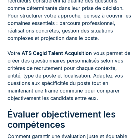
recruteurs considèrent la qualité des questions
comme déterminante dans leur prise de décision.
Pour structurer votre approche, pensez à couvrir les
domaines essentiels : parcours professionnel,
réalisations concrètes, gestion des situations
complexes et projection dans le poste.
Votre
ATS Cegid Talent Acquisition
vous permet de
créer des questionnaires personnalisés selon vos
critères de recrutement pour chaque contexte,
entité, type de poste et localisation. Adaptez vos
questions aux spécificités du poste tout en
maintenant une trame commune pour comparer
objectivement les candidats entre eux.
Évaluer objectivement les
compétences
Comment garantir une évaluation juste et équitable