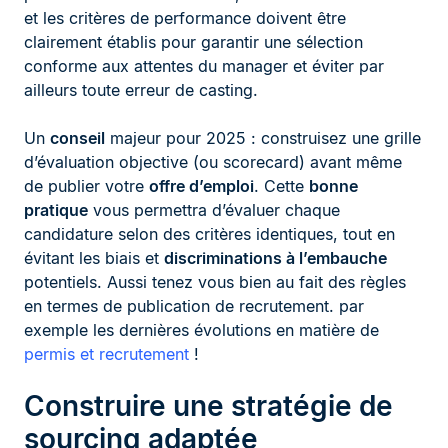
et les critères de performance doivent être
clairement établis pour garantir une sélection
conforme aux attentes du manager et éviter par
ailleurs toute erreur de casting.
Un
conseil
majeur pour 2025 : construisez une grille
d’évaluation objective (ou scorecard) avant même
de publier votre
offre d’emploi
. Cette
bonne
pratique
vous permettra d’évaluer chaque
candidature selon des critères identiques, tout en
évitant les biais et
discriminations à l’embauche
potentiels. Aussi tenez vous bien au fait des règles
en termes de publication de recrutement. par
exemple les dernières évolutions en matière de
permis et recrutement
!
Construire une stratégie de
sourcing adaptée