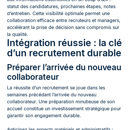
statut des candidatures, prochaines étapes, notes
d’entretien. Cette visibilité optimale permet une
collaboration efficace entre recruteurs et managers,
accélérant la prise de décision sans compromis sur
la qualité.
Intégration réussie : la clé
d’un recrutement durable
Préparer l’arrivée du nouveau
collaborateur
La réussite d’un recrutement se joue dans les
semaines précédant l’arrivée du nouveau
collaborateur. Une préparation minutieuse de son
accueil constitue un investissement stratégique pour
garantir son engagement durable.
Anticipez les aspects matériels et administratifs :