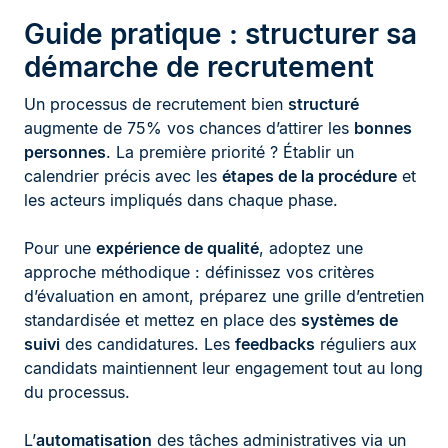
Guide pratique : structurer sa
démarche de recrutement
Un processus de recrutement bien
structuré
augmente de 75% vos chances d’attirer les
bonnes
personnes
. La première priorité ? Établir un
calendrier précis avec les
étapes de la procédure
et
les acteurs impliqués dans chaque phase.
Pour une
expérience de qualité
, adoptez une
approche méthodique : définissez vos critères
d’évaluation en amont, préparez une grille d’entretien
standardisée et mettez en place des
systèmes de
suivi
des candidatures. Les
feedbacks
réguliers aux
candidats maintiennent leur engagement tout au long
du processus.
L’
automatisation
des tâches administratives via un