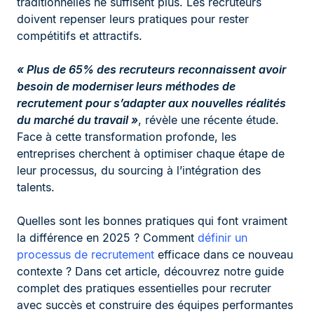
traditionnelles ne suffisent plus. Les recruteurs
doivent repenser leurs pratiques pour rester
compétitifs et attractifs.
« Plus de 65% des recruteurs reconnaissent avoir
besoin de moderniser leurs méthodes de
recrutement pour s’adapter aux nouvelles réalités
du marché du travail »
, révèle une récente étude.
Face à cette transformation profonde, les
entreprises cherchent à optimiser chaque étape de
leur processus, du sourcing à l’intégration des
talents.
Quelles sont les bonnes pratiques qui font vraiment
la différence en 2025 ? Comment
définir un
processus de recrutement
efficace dans ce nouveau
contexte ? Dans cet article, découvrez notre guide
complet des pratiques essentielles pour recruter
avec succès et construire des équipes performantes