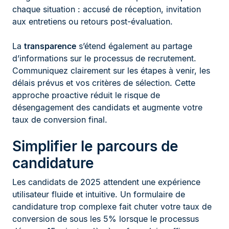
chaque situation : accusé de réception, invitation
aux entretiens ou retours post-évaluation.
La
transparence
s’étend également au partage
d’informations sur le processus de recrutement.
Communiquez clairement sur les étapes à venir, les
délais prévus et vos critères de sélection. Cette
approche proactive réduit le risque de
désengagement des candidats et augmente votre
taux de conversion final.
Simplifier le parcours de
candidature
Les candidats de 2025 attendent une expérience
utilisateur fluide et intuitive. Un formulaire de
candidature trop complexe fait chuter votre taux de
conversion de sous les 5% lorsque le processus