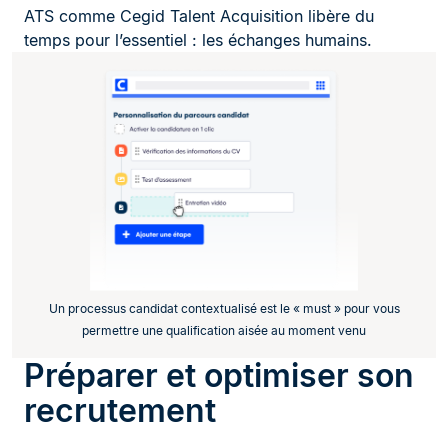
ATS comme Cegid Talent Acquisition libère du
temps pour l’essentiel : les échanges humains.
Un processus candidat contextualisé est le « must » pour vous
permettre une qualification aisée au moment venu
Préparer et optimiser son
recrutement