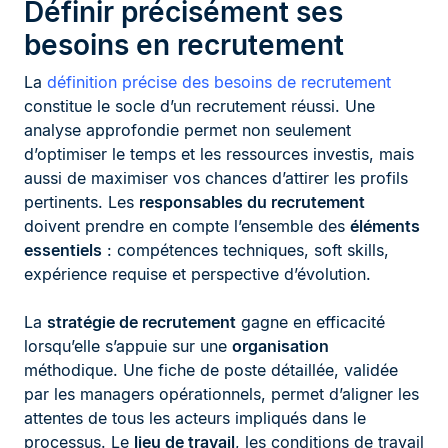
Définir précisément ses
besoins en recrutement
La
définition précise des besoins de recrutement
constitue le socle d’un recrutement réussi. Une
analyse approfondie permet non seulement
d’optimiser le temps et les ressources investis, mais
aussi de maximiser vos chances d’attirer les profils
pertinents. Les
responsables du recrutement
doivent prendre en compte l’ensemble des
éléments
essentiels
: compétences techniques, soft skills,
expérience requise et perspective d’évolution.
La
stratégie de recrutement
gagne en efficacité
lorsqu’elle s’appuie sur une
organisation
méthodique. Une fiche de poste détaillée, validée
par les managers opérationnels, permet d’aligner les
attentes de tous les acteurs impliqués dans le
processus. Le
lieu de travail
, les conditions de travail