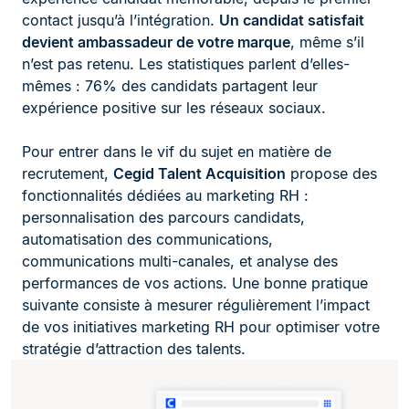
contact jusqu’à l’intégration.
Un candidat satisfait
devient ambassadeur de votre marque
, même s’il
n’est pas retenu. Les statistiques parlent d’elles-
mêmes : 76% des candidats partagent leur
expérience positive sur les réseaux sociaux.
Pour entrer dans le vif du sujet en matière de
recrutement,
Cegid Talent Acquisition
propose des
fonctionnalités dédiées au marketing RH :
personnalisation des parcours candidats,
automatisation des communications,
communications multi-canales, et analyse des
performances de vos actions. Une bonne pratique
suivante consiste à mesurer régulièrement l’impact
de vos initiatives marketing RH pour optimiser votre
stratégie d’attraction des talents.