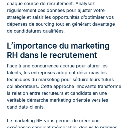
chaque source de recrutement. Analysez
régulièrement ces données pour ajuster votre
stratégie et saisir les opportunités d’optimiser vos
dépenses de sourcing tout en générant davantage
de candidatures qualifiées.
L’importance du marketing
RH dans le recrutement
Face à une concurrence accrue pour attirer les
talents, les entreprises adoptent désormais les
techniques du marketing pour séduire leurs futurs
collaborateurs. Cette approche innovante transforme
la relation entre recruteurs et candidats en une
véritable démarche marketing orientée vers les
candidats-clients.
Le marketing RH vous permet de créer une
expérience candidat mémorable, depuis le premier