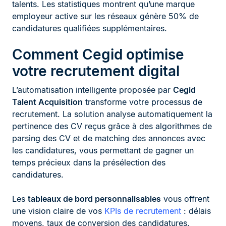
talents. Les statistiques montrent qu’une marque
employeur active sur les réseaux génère 50% de
candidatures qualifiées supplémentaires.
Comment Cegid optimise
votre recrutement digital
L’automatisation intelligente proposée par
Cegid
Talent Acquisition
transforme votre processus de
recrutement. La solution analyse automatiquement la
pertinence des CV reçus grâce à des algorithmes de
parsing des CV et de matching des annonces avec
les candidatures, vous permettant de gagner un
temps précieux dans la présélection des
candidatures.
Les
tableaux de bord personnalisables
vous offrent
une vision claire de vos
KPIs de recrutement
: délais
moyens, taux de conversion des candidatures,