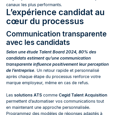
canaux les plus performants.
L’expérience candidat au
cœur du processus
Communication transparente
avec les candidats
Selon une étude Talent Board 2024, 80% des
candidats estiment qu’une communication
transparente influence positivement leur perception
de l’entreprise
. Un retour rapide et personnalisé
après chaque étape du processus renforce votre
marque employeur, même en cas de refus.
Les
solutions ATS
comme
Cegid Talent Acquisition
permettent d’automatiser vos communications tout
en maintenant une approche personnalisée.
Programmez des modèles de réponses adaptés à