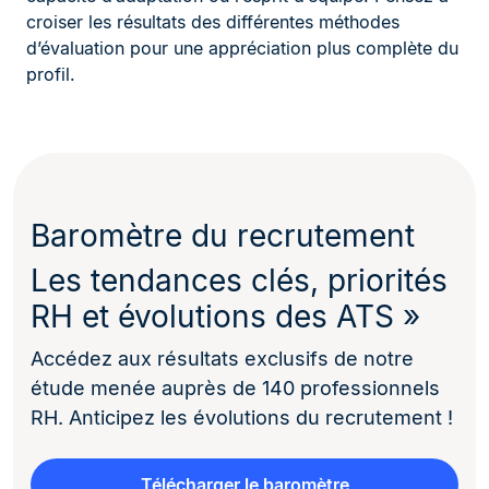
croiser les résultats des différentes méthodes
d’évaluation pour une appréciation plus complète du
profil.
Baromètre du recrutement
Les tendances clés, priorités
RH et évolutions des ATS »
Accédez aux résultats exclusifs de notre
étude menée auprès de 140 professionnels
RH. Anticipez les évolutions du recrutement !
Télécharger le baromètre