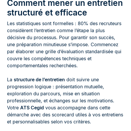
Comment mener un entretien
structuré et efficace
Les statistiques sont formelles : 80% des recruteurs
considèrent l’entretien comme l’étape la plus
décisive du processus. Pour garantir son succès,
une préparation minutieuse s’impose. Commencez
par élaborer une grille d’évaluation standardisée qui
couvre les compétences techniques et
comportementales recherchées.
La
structure de l’entretien
doit suivre une
progression logique : présentation mutuelle,
exploration du parcours, mise en situation
professionnelle, et échanges sur les motivations.
Votre
ATS Cegid
vous accompagne dans cette
démarche avec des scorecard utiles à vos entretiens
et personnalisables selon vos critères.