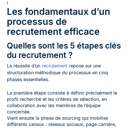
!
Les fondamentaux d’un
processus de
recrutement efficace
Quelles sont les 5 étapes clés
du recrutement ?
La réussite d’un
recrutement
repose sur une
structuration méthodique du processus en cinq
phases essentielles.
La première étape consiste à définir précisément le
profil recherché et les critères de sélection, en
collaboration avec les membres de l’équipe
concernée.
Vient ensuite la phase de sourcing qui mobilise
différents canaux : réseaux sociaux, page carrière,