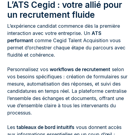
L’ATS Cegid : votre allié pour
un recrutement fluide
L’expérience candidat commence dès la première
interaction avec votre entreprise. Un
ATS
performant
comme Cegid Talent Acquisition vous
permet d’orchestrer chaque étape du parcours avec
fluidité et cohérence.
Personnalisez vos
workflows de recrutement
selon
vos besoins spécifiques : création de formulaires sur
mesure, automatisation des réponses, et suivi des
candidatures en temps réel. La plateforme centralise
l’ensemble des échanges et documents, offrant une
vue d’ensemble claire à tous les intervenants du
processus.
Les
tableaux de bord intuitifs
vous donnent accès
aux informations essentielles en un coup d’œil :