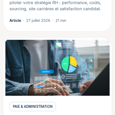
piloter votre stratégie RH : performance, coûts,
sourcing, site carrières et satisfaction candidat.
Article
27 juillet 2026
21 min
PAIE & ADMINISTRATION