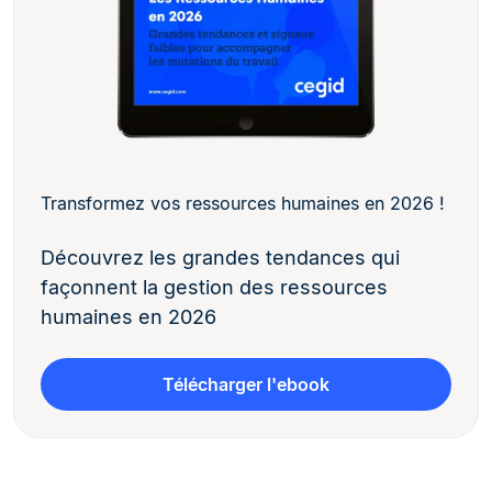
Transformez vos ressources humaines en 2026 !
Découvrez les grandes tendances qui
façonnent la gestion des ressources
humaines en 2026
Télécharger l'ebook