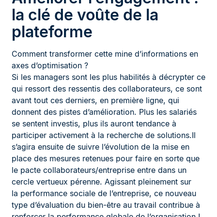
la clé de voûte de la
plateforme
Comment transformer cette mine d’informations en
axes d’optimisation ?
Si les managers sont les plus habilités à décrypter ce
qui ressort des ressentis des collaborateurs, ce sont
avant tout ces derniers, en première ligne, qui
donnent des pistes d’amélioration. Plus les salariés
se sentent investis, plus ils auront tendance à
participer activement à la recherche de solutions.Il
s’agira ensuite de suivre l’évolution de la mise en
place des mesures retenues pour faire en sorte que
le pacte collaborateurs/entreprise entre dans un
cercle vertueux pérenne. Agissant pleinement sur
la performance sociale de l’entreprise, ce nouveau
type d’évaluation du bien-être au travail contribue à
renforcer la performance globale de l’organisation !