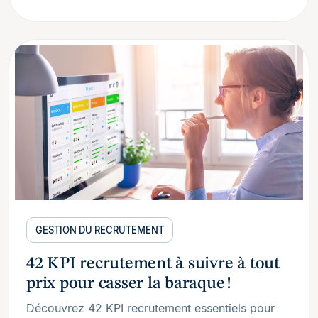
GESTION DU RECRUTEMENT
42 KPI recrutement à suivre à tout
prix pour casser la baraque !
Découvrez 42 KPI recrutement essentiels pour