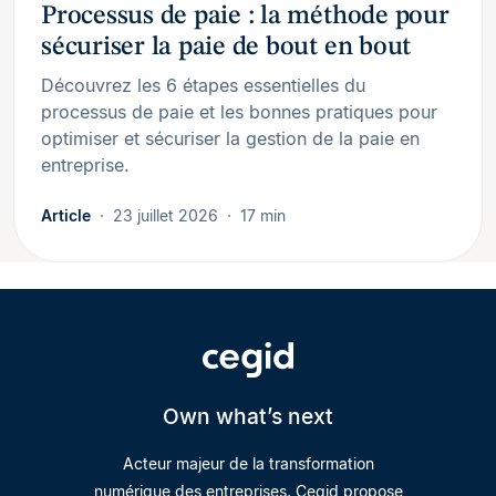
Processus de paie : la méthode pour
sécuriser la paie de bout en bout
Découvrez les 6 étapes essentielles du
processus de paie et les bonnes pratiques pour
optimiser et sécuriser la gestion de la paie en
entreprise.
Article
23 juillet 2026
17 min
Own what’s next
Acteur majeur de la transformation
numérique des entreprises, Cegid propose