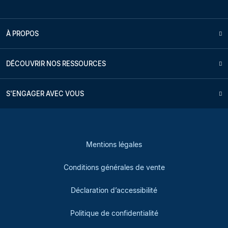
À PROPOS
DÉCOUVRIR NOS RESSOURCES
S'ENGAGER AVEC VOUS
Mentions légales
Conditions générales de vente
Déclaration d’accessibilité
Politique de confidentialité