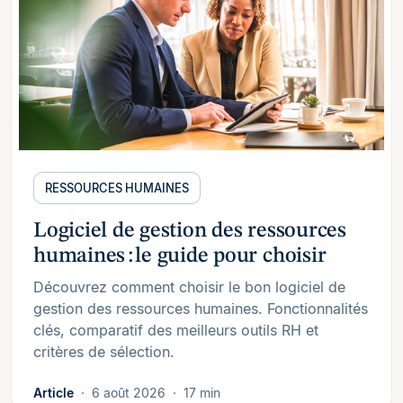
RESSOURCES HUMAINES
Logiciel de gestion des ressources
humaines : le guide pour choisir
Découvrez comment choisir le bon logiciel de
gestion des ressources humaines. Fonctionnalités
clés, comparatif des meilleurs outils RH et
critères de sélection.
Article
6 août 2026
17 min