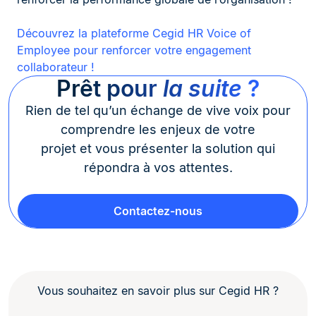
Découvrez la plateforme Cegid HR Voice of
Employee pour renforcer votre engagement
collaborateur !
Prêt pour
la suite
?
Rien de tel qu’un échange de vive voix pour
comprendre les enjeux de votre
projet et vous présenter la solution qui
répondra à vos attentes.
Contactez-nous
Vous souhaitez en savoir plus sur Cegid HR ?