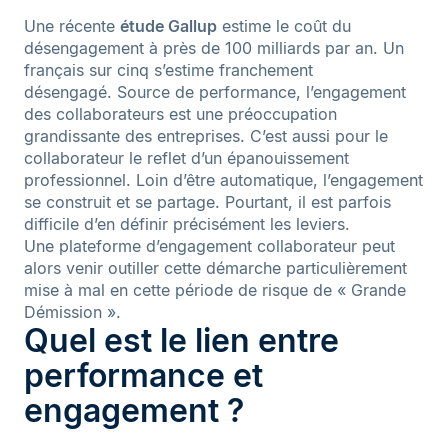
Une récente
étude Gallup
estime le coût du
désengagement à près de 100 milliards par an. Un
français sur cinq s’estime franchement
désengagé. Source de performance, l’engagement
des collaborateurs est une préoccupation
grandissante des entreprises. C’est aussi pour le
collaborateur le reflet d’un épanouissement
professionnel. Loin d’être automatique, l’engagement
se construit et se partage. Pourtant, il est parfois
difficile d’en définir précisément les leviers.
Une plateforme d’engagement collaborateur peut
alors venir outiller cette démarche particulièrement
mise à mal en cette période de risque de « Grande
Démission ».
Quel est le lien entre
performance et
engagement ?