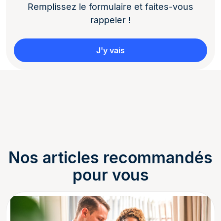
Remplissez le formulaire et faites-vous
rappeler !
J'y vais
Nos articles recommandés
pour vous