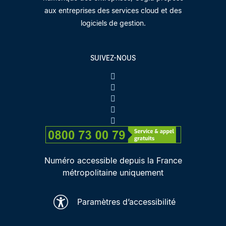
aux entreprises des services cloud et des
logiciels de gestion.
SUIVEZ-NOUS
Numéro accessible depuis la France
métropolitaine uniquement
Paramètres d’accessibilité