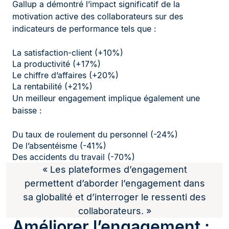
Gallup a démontré l’impact significatif de la
motivation active des collaborateurs sur des
indicateurs de performance tels que :
La satisfaction-client (+10%)
La productivité (+17%)
Le chiffre d’affaires (+20%)
La rentabilité (+21%)
Un meilleur engagement implique également une
baisse :
Du taux de roulement du personnel (-24%)
De l’absentéisme (-41%)
Des accidents du travail (-70%)
« Les plateformes d’engagement
permettent d’aborder l’engagement dans
sa globalité et d’interroger le ressenti des
collaborateurs. »
Améliorer l’engagement :