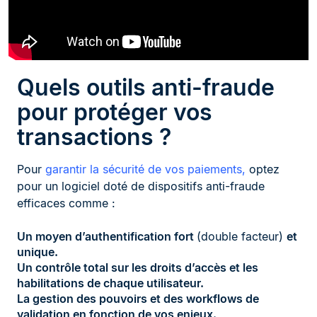
Quels outils anti-fraude
pour protéger vos
transactions ?
Pour
garantir la sécurité de vos paiements,
optez
pour un logiciel doté de dispositifs anti-fraude
efficaces comme :
Un moyen d’authentification fort
(double facteur)
et
unique.
Un contrôle total sur les droits d’accès et les
habilitations de chaque utilisateur.
La gestion des pouvoirs et des workflows de
validation en fonction de vos enjeux.