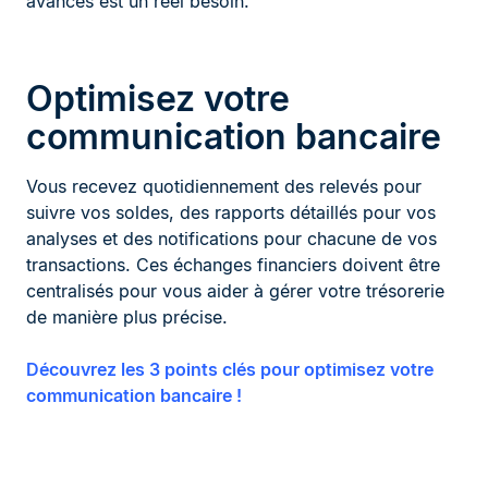
avancés est un réel besoin.
Optimisez votre
communication bancaire
Vous recevez quotidiennement des relevés pour
suivre vos soldes, des rapports détaillés pour vos
analyses et des notifications pour chacune de vos
transactions. Ces échanges financiers doivent être
centralisés pour vous aider à gérer votre trésorerie
de manière plus précise.
Découvrez les 3 points clés pour optimisez votre
communication bancaire !