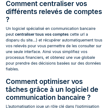
Comment centraliser vos
différents relevés de comptes
?
Un logiciel spécialisé en communication bancaire
peut
centraliser tous vos comptes
cette url a
disparu du site…) et récupérer automatiquement tous
vos relevés pour vous permettre de les consulter sur
une seule interface. Ainsi vous simplifiez vos
processus financiers, et obtenez une vue globale
pour prendre des décisions basées sur des données
fiables.
Comment optimiser vos
tâches grâce à un logiciel de
communication bancaire ?
L’automatisation joue un rôle clé dans l’optimisation