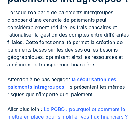
Lorsque l’on parle de paiements intergroupes,
disposer d’une centrale de paiements peut
considérablement réduire les frais bancaires et
rationaliser la gestion des comptes entre différentes
filiales. Cette fonctionnalité permet la création de
paiements basés sur les devises ou les besoins
géographiques, optimisant ainsi les ressources et
améliorant la transparence financière.
Attention à ne pas négliger
la sécurisation des
paiements intragroupes
,
ils présentent les mêmes
risques que n’importe quel paiement.
Aller plus loin :
Le POBO : pourquoi et comment le
mettre en place pour simplifier vos flux financiers ?