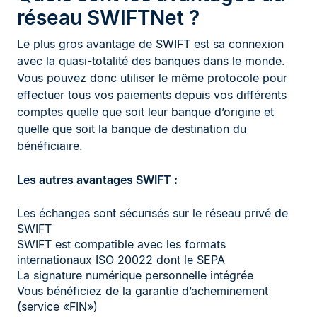
réseau SWIFTNet ?
Le plus gros avantage de SWIFT est sa connexion
avec la quasi-totalité des banques dans le monde.
Vous pouvez donc utiliser le même protocole pour
effectuer tous vos paiements depuis vos différents
comptes quelle que soit leur banque d’origine et
quelle que soit la banque de destination du
bénéficiaire.
Les autres avantages SWIFT :
Les échanges sont sécurisés sur le réseau privé de
SWIFT
SWIFT est compatible avec les formats
internationaux ISO 20022 dont le SEPA
La signature numérique personnelle intégrée
Vous bénéficiez de la garantie d’acheminement
(service «FIN»)