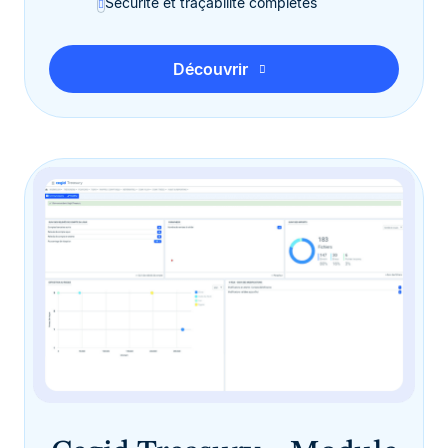
Sécurité et traçabilité complètes
Découvrir