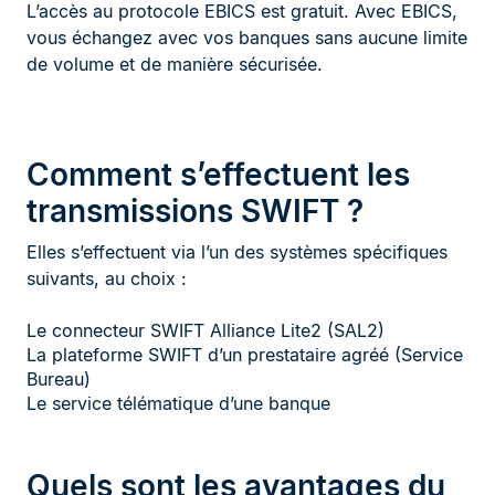
L’accès au protocole EBICS est gratuit. Avec EBICS,
vous échangez avec vos banques sans aucune limite
de volume et de manière sécurisée.
Comment s’effectuent les
transmissions SWIFT ?
Elles s’effectuent via l’un des systèmes spécifiques
suivants, au choix :
Le connecteur SWIFT Alliance Lite2 (SAL2)
La plateforme SWIFT d’un prestataire agréé (Service
Bureau)
Le service télématique d’une banque
Quels sont les avantages du