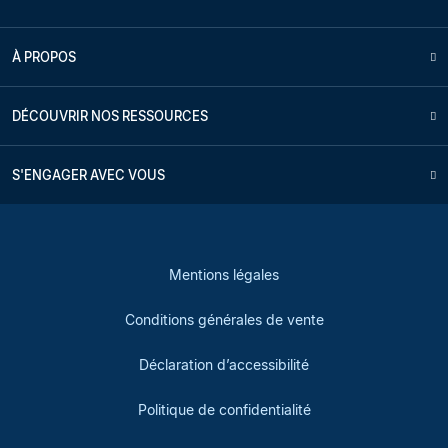
À PROPOS
DÉCOUVRIR NOS RESSOURCES
S'ENGAGER AVEC VOUS
Mentions légales
Conditions générales de vente
Déclaration d’accessibilité
Politique de confidentialité