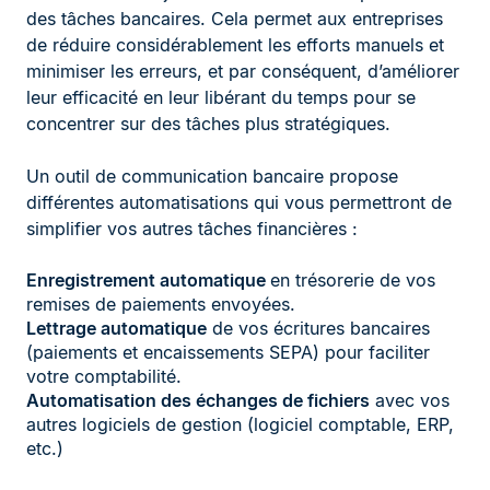
des tâches bancaires. Cela permet aux entreprises
de réduire considérablement les efforts manuels et
minimiser les erreurs, et par conséquent, d’améliorer
leur efficacité en leur libérant du temps pour se
concentrer sur des tâches plus stratégiques.
Un outil de communication bancaire propose
différentes automatisations qui vous permettront de
simplifier vos autres tâches financières :
Enregistrement automatique
en trésorerie de vos
remises de paiements envoyées.
Lettrage automatique
de vos écritures bancaires
(paiements et encaissements SEPA) pour faciliter
votre comptabilité.
Automatisation des échanges de fichiers
avec vos
autres logiciels de gestion (logiciel comptable, ERP,
etc.)