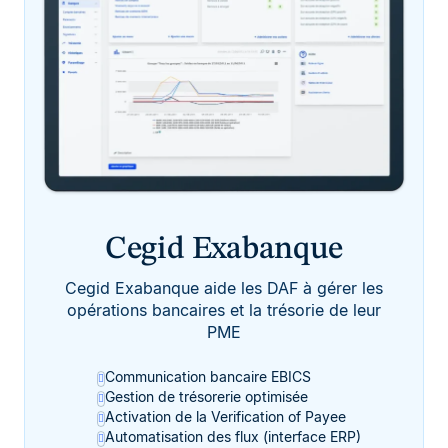
Cegid Exabanque
Cegid Exabanque aide les DAF à gérer les
opérations bancaires et la trésorie de leur
PME
Communication bancaire EBICS
Gestion de trésorerie optimisée
Activation de la Verification of Payee
Automatisation des flux (interface ERP)