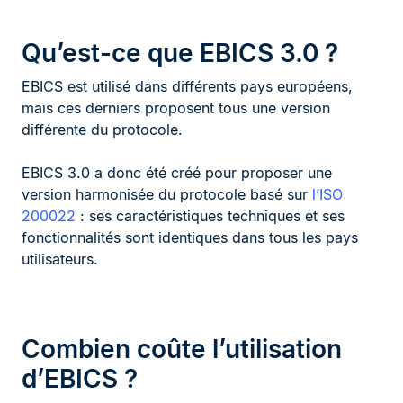
Qu’est-ce que EBICS 3.0 ?
EBICS est utilisé dans différents pays européens,
mais ces derniers proposent tous une version
différente du protocole.
EBICS 3.0 a donc été créé pour proposer une
version harmonisée du protocole basé sur
l’ISO
200022
: ses caractéristiques techniques et ses
fonctionnalités sont identiques dans tous les pays
utilisateurs.
Combien coûte l’utilisation
d’EBICS ?