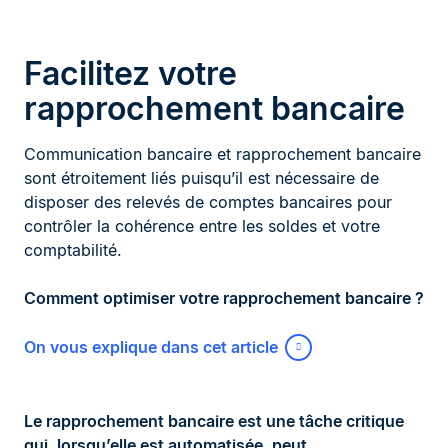
Facilitez votre
rapprochement bancaire
Communication bancaire et rapprochement bancaire
sont étroitement liés puisqu’il est nécessaire de
disposer des relevés de comptes bancaires pour
contrôler la cohérence entre les soldes et votre
comptabilité.
Comment optimiser votre rapprochement bancaire ?
On vous explique dans cet article
Le rapprochement bancaire est une tâche critique
qui, lorsqu’elle est automatisée, peut