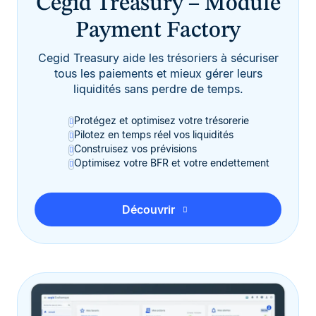
Cegid Treasury – Module
Payment Factory
Cegid Treasury aide les trésoriers à sécuriser
tous les paiements et mieux gérer leurs
liquidités sans perdre de temps.
Protégez et optimisez votre trésorerie
Pilotez en temps réel vos liquidités
Construisez vos prévisions
Optimisez votre BFR et votre endettement
Découvrir