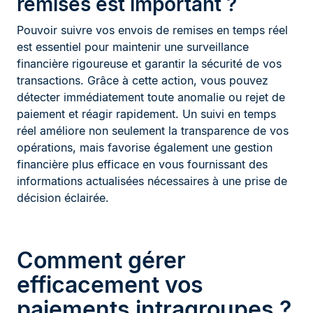
remises est important ?
Pouvoir suivre vos envois de remises en temps réel
est essentiel pour maintenir une surveillance
financière rigoureuse et garantir la sécurité de vos
transactions. Grâce à cette action, vous pouvez
détecter immédiatement toute anomalie ou rejet de
paiement et réagir rapidement. Un suivi en temps
réel améliore non seulement la transparence de vos
opérations, mais favorise également une gestion
financière plus efficace en vous fournissant des
informations actualisées nécessaires à une prise de
décision éclairée.
Comment gérer
efficacement vos
paiements intragroupes ?