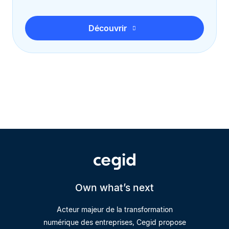
Découvrir
Own what’s next
Acteur majeur de la transformation
numérique des entreprises, Cegid propose