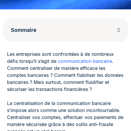
Sommaire
Les entreprises sont confrontées à de nombreux
défis lorsqu’il s’agit de
communication bancaire
.
Comment centraliser de manière efficace les
comptes bancaires ? Comment fiabiliser les données
bancaires ? Mais surtout, comment fluidifier et
sécuriser les transactions financières ?
La centralisation de la communication bancaire
s’impose alors comme une solution incontournable.
Centraliser vos comptes, effectuer vos paiements de
manière sécurisée grâce à des outils anti-fraude