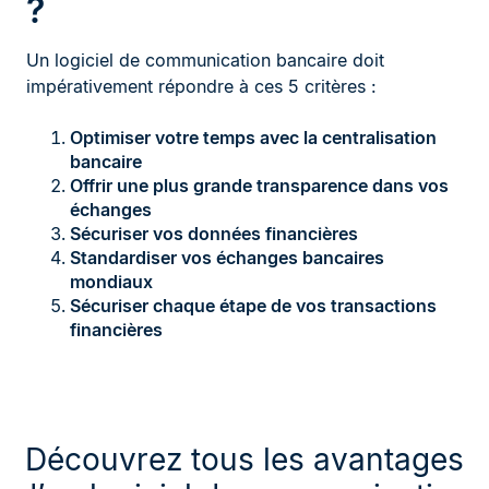
?
Un logiciel de communication bancaire doit
impérativement répondre à ces 5 critères :
Optimiser votre temps avec la centralisation
bancaire
Offrir une plus grande transparence dans vos
échanges
Sécuriser vos données financières
Standardiser vos échanges bancaires
mondiaux
Sécuriser chaque étape de vos transactions
financières
Découvrez tous les avantages