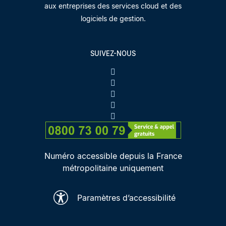
aux entreprises des services cloud et des
logiciels de gestion.
SUIVEZ-NOUS
Numéro accessible depuis la France
métropolitaine uniquement
Paramètres d’accessibilité