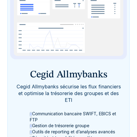
Cegid Allmybanks
Cegid Allmybanks sécurise les flux financiers
et optimise la trésorerie des groupes et des
ETI
Communication bancaire SWIFT, EBICS et
FTP
Gestion de trésorerie groupe
Outils de reporting et d’analyses avancés