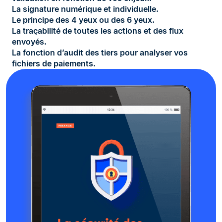
La signature numérique et individuelle.
Le principe des 4 yeux ou des 6 yeux.
La traçabilité de toutes les actions et des flux
envoyés.
La fonction d’audit des tiers pour analyser vos
fichiers de paiements.