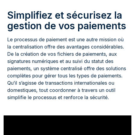
Simplifiez et sécurisez la
gestion de vos paiements
Le processus de paiement est une autre mission où
la centralisation offre des avantages considérables.
De la création de vos fichiers de paiements, aux
signatures numériques et au suivi du statut des
paiements, un système centralisé offre des solutions
complètes pour gérer tous les types de paiements.
Qu’il s’agisse de transactions internationales ou
domestiques, tout coordonner à travers un outil
simplifie le processus et renforce la sécurité.