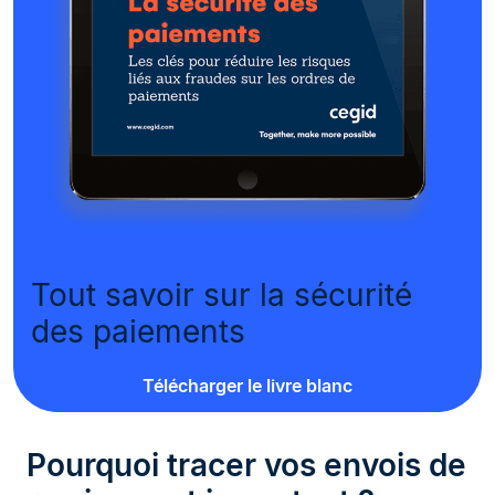
Tout savoir sur la sécurité
des paiements
Télécharger le livre blanc
Pourquoi tracer vos envois de