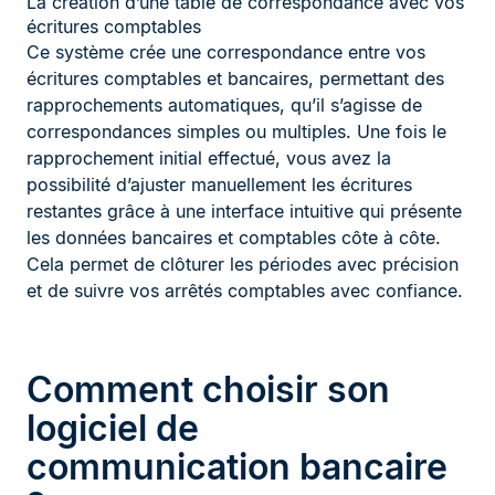
La création d’une table de correspondance avec vos
écritures comptables
Ce système crée une correspondance entre vos
écritures comptables et bancaires, permettant des
rapprochements automatiques, qu’il s’agisse de
correspondances simples ou multiples. Une fois le
rapprochement initial effectué, vous avez la
possibilité d’ajuster manuellement les écritures
restantes grâce à une interface intuitive qui présente
les données bancaires et comptables côte à côte.
Cela permet de clôturer les périodes avec précision
et de suivre vos arrêtés comptables avec confiance.
Comment choisir son
logiciel de
communication bancaire