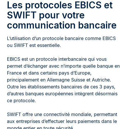
Les protocoles EBICS et
SWIFT pour votre
communication bancaire
L’utilisation d’un protocole bancaire comme EBICS
ou SWIFT est essentielle.
EBICS est un protocole interbancaire qui vous
permet d’échanger avec n’importe quelle banque en
France et dans certains pays d’Europe,
principalement en Allemagne Suisse et Autriche.
Outre les établissements bancaires de ces 3 pays,
d’autres banques européennes intègrent désormais
ce protocole.
SWIFT offre une connectivité mondiale, permettant
aux entreprises d’effectuer leurs paiements dans le
monde entier en toute sécurité.