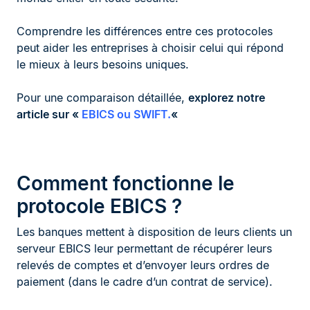
Comprendre les différences entre ces protocoles
peut aider les entreprises à choisir celui qui répond
le mieux à leurs besoins uniques.
Pour une comparaison détaillée,
explorez notre
article sur «
EBICS ou SWIFT.
«
Comment fonctionne le
protocole EBICS ?
Les banques mettent à disposition de leurs clients un
serveur EBICS leur permettant de récupérer leurs
relevés de comptes et d’envoyer leurs ordres de
paiement (dans le cadre d’un contrat de service).