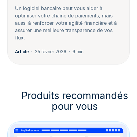
Un logiciel bancaire peut vous aider à
optimiser votre chaîne de paiements, mais
aussi à renforcer votre agilité financière et à
assurer une meilleure transparence de vos
flux.
Article
25 février 2026
6 min
Produits recommandés
pour vous