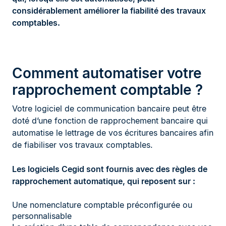
considérablement améliorer la fiabilité des travaux
comptables.
Comment automatiser votre
rapprochement comptable ?
Votre logiciel de communication bancaire peut être
doté d’une fonction de rapprochement bancaire qui
automatise le lettrage de vos écritures bancaires afin
de fiabiliser vos travaux comptables.
Les logiciels Cegid sont fournis avec des règles de
rapprochement automatique, qui reposent sur :
Une nomenclature comptable préconfigurée ou
personnalisable