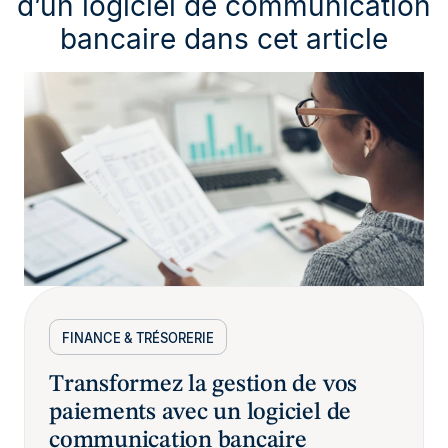
d’un logiciel de communication
bancaire dans cet article
FINANCE & TRÉSORERIE
Transformez la gestion de vos
paiements avec un logiciel de
communication bancaire