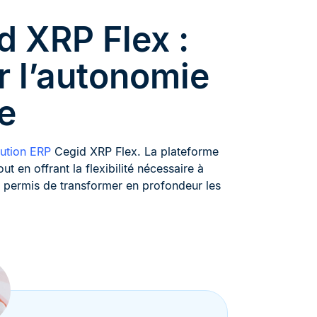
d XRP Flex :
r l’autonomie
e
lution ERP
Cegid XRP Flex. La plateforme
ut en offrant la flexibilité nécessaire à
a permis de transformer en profondeur les