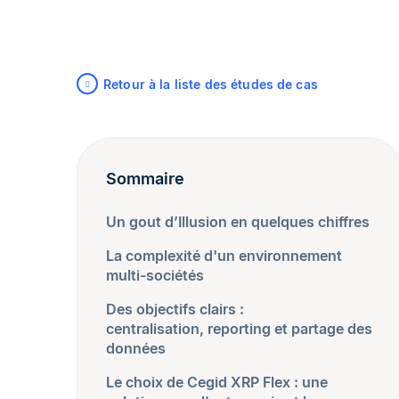
Retour à la liste des études de cas
Sommaire
Un gout d’Illusion en quelques chiffres
La complexité d'un environnement
multi-sociétés
Des objectifs clairs :
centralisation, reporting et partage des
données
Le choix de Cegid XRP Flex : une