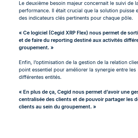
Le deuxième besoin majeur concernait le suivi de l
performance. Il était crucial que la solution puisse e
des indicateurs clés pertinents pour chaque pôle.
« Ce logiciel (Cegid XRP Flex) nous permet de sorti
et de faire du reporting destiné aux activités diffé
groupement. »
Enfin, l’optimisation de la gestion de la relation clie
point essentiel pour améliorer la synergie entre les
différentes entités.
« En plus de ça, Cegid nous permet d’avoir une ge
centralisée des clients et de pouvoir partager les
clients au sein du groupement. »