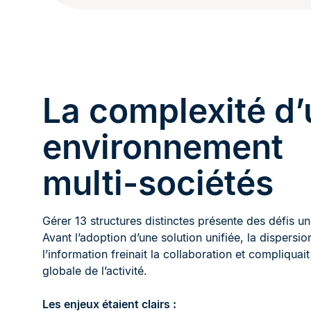
La complexité d’
environnement
multi-sociétés
Gérer 13 structures distinctes présente des défis un
Avant l’adoption d’une solution unifiée, la dispersio
l’information freinait la collaboration et compliquait
globale de l’activité.
Les enjeux étaient clairs :