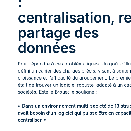
:
centralisation, r
partage des
données
Pour répondre à ces problématiques, Un goût d’Illu
défini un cahier des charges précis, visant à souteni
croissance et l’efficacité du groupement. Le premie
était de trouver un logiciel robuste, adapté à un ca
sociétés. Estelle Brouet le souligne :
« Dans un environnement multi-société de 13 stru
avait besoin d’un logiciel qui puisse être en capaci
centraliser. »