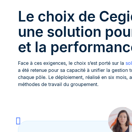
Le choix de Cegi
une solution pou
et la performanc
Face à ces exigences, le choix s’est porté sur la
so
a été retenue pour sa capacité à unifier la gestion to
chaque pôle. Le déploiement, réalisé en six mois, 
méthodes de travail du groupement.