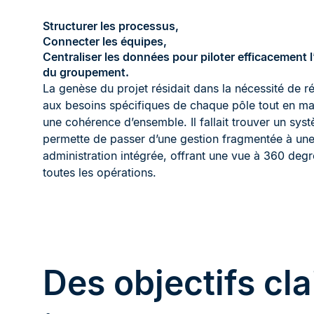
Structurer les processus,
Connecter les équipes,
Centraliser les données pour piloter efficacement 
du groupement.
La genèse du projet résidait dans la nécessité de 
aux besoins spécifiques de chaque pôle tout en ma
une cohérence d’ensemble. Il fallait trouver un sys
permette de passer d’une gestion fragmentée à un
administration intégrée, offrant une vue à 360 degr
toutes les opérations.
Des objectifs cla