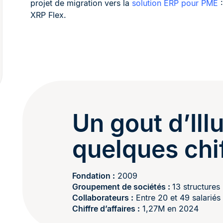
projet de migration vers la
solution ERP pour PME
:
XRP Flex.
Un gout d’Ill
quelques chi
Fondation :
2009
Groupement de sociétés :
13 structures
Collaborateurs :
Entre 20 et 49 salariés
Chiffre d’affaires :
1,27M en 2024