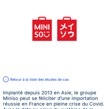
Retour à la liste des études de cas
Implanté depuis 2013 en Asie, le groupe
Miniso peut se féliciter d’une importation
réussie en France en pleine crise du Covid.