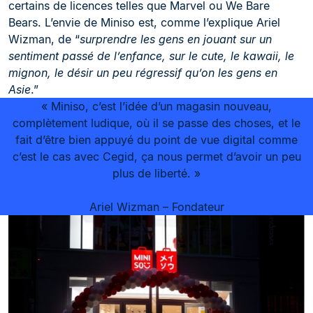
certains de licences telles que Marvel ou We Bare
Bears. L’envie de Miniso est, comme l’explique Ariel
Wizman, de “
surprendre les gens en jouant sur un
sentiment passé de l’enfance, sur le cute, le kawaii, le
mignon, le désir un peu régressif qu’on les gens en
Asie
.”
« Miniso, c’est l’idée d’un magasin nouveau,
complètement ludique, où il se passe des choses, et le
fait d’être bien appuyé du point de vue digital comme
c’est le cas avec Cegid, ça nous permet d’avoir un peu
plus de liberté. »
Ariel Wizman – Fondateur