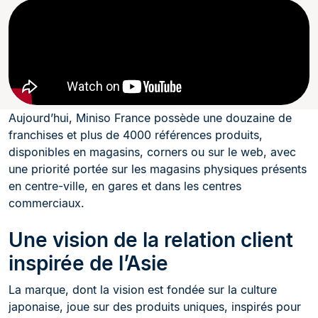
Aujourd’hui, Miniso France possède une douzaine de
franchises et plus de 4000 références produits,
disponibles en magasins, corners ou sur le web, avec
une priorité portée sur les magasins physiques présents
en centre-ville, en gares et dans les centres
commerciaux.
Une vision de la relation client
inspirée de l’Asie
La marque, dont la vision est fondée sur la culture
japonaise, joue sur des produits uniques, inspirés pour