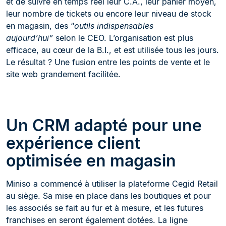
et de suivre en temps réel leur C.A., leur panier moyen,
leur nombre de tickets ou encore leur niveau de stock
en magasin, des “
outils indispensables
aujourd’hui”
selon le CEO. L’organisation est plus
efficace, au cœur de la B.I., et est utilisée tous les jours.
Le résultat ? Une fusion entre les points de vente et le
site web grandement facilitée.
Un CRM adapté pour une
expérience client
optimisée en magasin
Miniso a commencé à utiliser la plateforme Cegid Retail
au siège. Sa mise en place dans les boutiques et pour
les associés se fait au fur et à mesure, et les futures
franchises en seront également dotées. La ligne