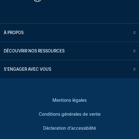
À PROPOS
DÉCOUVRIR NOS RESSOURCES
S'ENGAGER AVEC VOUS
Mentions légales
Conditions générales de vente
Déclaration d’accessibilité