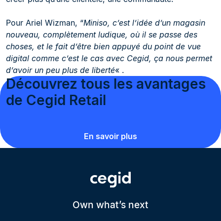
Pour Ariel Wizman, “
Miniso, c’est l’idée d’un magasin
nouveau, complètement ludique, où il se passe des
choses, et le fait d’être bien appuyé du point de vue
digital comme c’est le cas avec Cegid, ça nous permet
d’avoir un peu plus de liberté
« .
Découvrez tous les avantages
de Cegid Retail
En savoir plus
Own what’s next