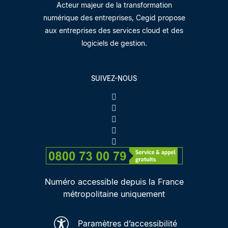
Acteur majeur de la transformation
numérique des entreprises, Cegid propose
aux entreprises des services cloud et des
logiciels de gestion.
SUIVEZ-NOUS
Numéro accessible depuis la France
métropolitaine uniquement
Paramètres d’accessibilité