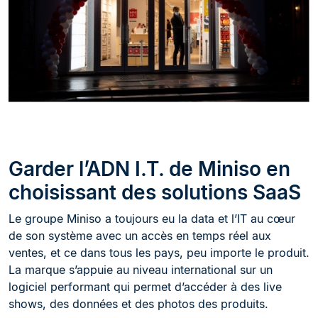
Garder l’ADN I.T. de Miniso en
choisissant des solutions SaaS
Le groupe Miniso a toujours eu la data et l’IT au cœur
de son système avec un accès en temps réel aux
ventes, et ce dans tous les pays, peu importe le produit.
La marque s’appuie au niveau international sur un
logiciel performant qui permet d’accéder à des live
shows, des données et des photos des produits.