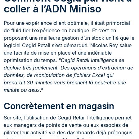
coller à l’ADN Miniso
Pour une expérience client optimale, il était primordial
de fluidifier l’expérience en boutique. Et c’est en
proposant une meilleure gestion d’un stock unifié que le
logiciel Cegid Retail s’est démarqué. Nicolas Rey salue
une facilité de mise en place et une indéniable
optimisation du temps. “
Cegid Retail Intelligence se
déploie très facilement. Des opérations d’extraction de
données, de manipulation de fichiers Excel qui
prendrait 30 minutes vous prennent là peut-être une
minute ou deux
.”
Concrètement en magasin
Sur site, l’utilisation de Cegid Retail Intelligence permet
aux managers de points de vente ou aux associés de
piloter leur activité via des dashboards déjà préconçus