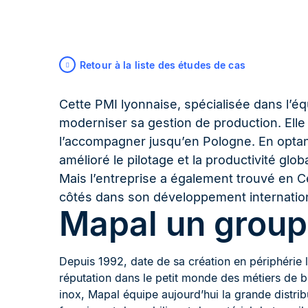
Retour à la liste des études de cas
Cette PMI lyonnaise, spécialisée dans l’é
moderniser sa gestion de production. Elle
l’accompagner jusqu’en Pologne. En opta
amélioré le pilotage et la productivité glob
Mais l’entreprise a également trouvé en Ce
côtés dans son développement internation
Mapal un group
Depuis 1992, date de sa création en périphérie 
réputation dans le petit monde des métiers de b
inox, Mapal équipe aujourd’hui la grande distrib