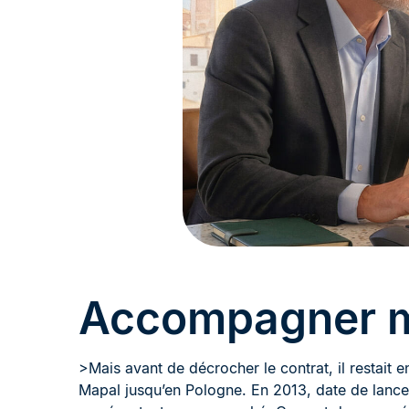
Accompagner m
>Mais avant de décrocher le contrat, il restait
Mapal jusqu’en Pologne. En 2013, date de lancem