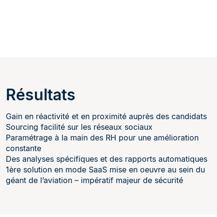
Résultats
Gain en réactivité et en proximité auprès des candidats
Sourcing facilité sur les réseaux sociaux
Paramétrage à la main des RH pour une amélioration
constante
Des analyses spécifiques et des rapports automatiques
1ère solution en mode SaaS mise en oeuvre au sein du
géant de l’aviation – impératif majeur de sécurité