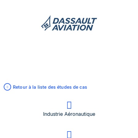
Retour à la liste des études de cas
Industrie Aéronautique