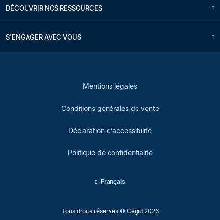
DÉCOUVRIR NOS RESSOURCES
S'ENGAGER AVEC VOUS
Mentions légales
Conditions générales de vente
Déclaration d’accessibilité
Politique de confidentialité
Français
Tous droits réservés © Cegid 2026