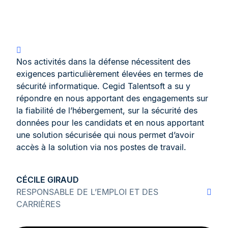
Nos activités dans la défense nécessitent des
exigences particulièrement élevées en termes de
sécurité informatique. Cegid Talentsoft a su y
répondre en nous apportant des engagements sur
la fiabilité de l’hébergement, sur la sécurité des
données pour les candidats et en nous apportant
une solution sécurisée qui nous permet d’avoir
accès à la solution via nos postes de travail.
CÉCILE GIRAUD
RESPONSABLE DE L’EMPLOI ET DES
CARRIÈRES