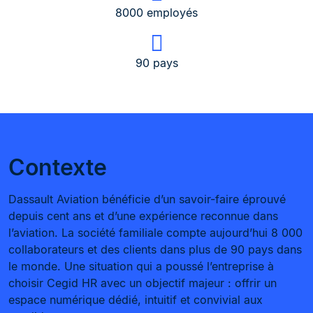
8000 employés
90 pays
Contexte
Dassault Aviation bénéficie d’un savoir-faire éprouvé
depuis cent ans et d’une expérience reconnue dans
l’aviation. La société familiale compte aujourd’hui 8 000
collaborateurs et des clients dans plus de 90 pays dans
le monde. Une situation qui a poussé l’entreprise à
choisir Cegid HR avec un objectif majeur : offrir un
espace numérique dédié, intuitif et convivial aux