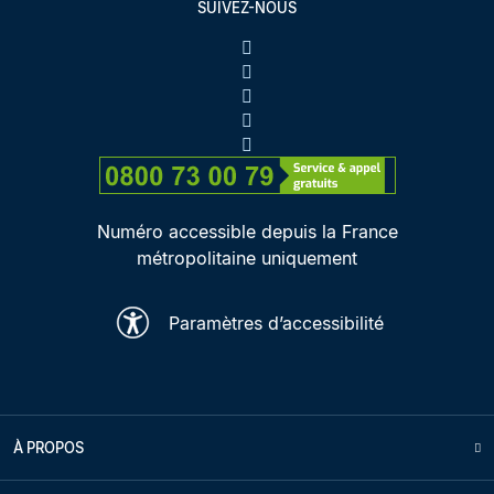
SUIVEZ-NOUS
Numéro accessible depuis la France
métropolitaine uniquement
Paramètres d’accessibilité
À PROPOS