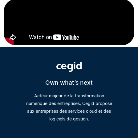
Own what’s next
Acteur majeur de la transformation
numérique des entreprises, Cegid propose
aux entreprises des services cloud et des
logiciels de gestion.