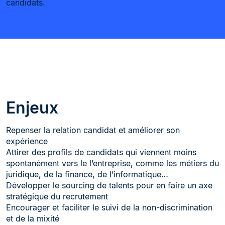
candidats.
Enjeux
Repenser la relation candidat et améliorer son
expérience
Attirer des profils de candidats qui viennent moins
spontanément vers le l’entreprise, comme les métiers du
juridique, de la finance, de l’informatique…
Développer le sourcing de talents pour en faire un axe
stratégique du recrutement
Encourager et faciliter le suivi de la non-discrimination
et de la mixité