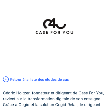
Retour à la liste des études de cas
Cédric Holtzer, fondateur et dirigeant de Case For You,
revient sur la transformation digitale de son enseigne.
Grâce à Cegid et la solution Cegid Retail, le dirigeant