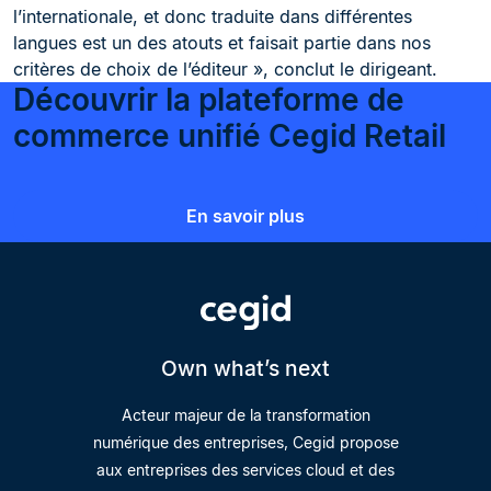
l’internationale, et donc traduite dans différentes
langues est un des atouts et faisait partie dans nos
critères de choix de l’éditeur », conclut le dirigeant.
Découvrir la plateforme de
commerce unifié Cegid Retail
En savoir plus
Own what’s next
Acteur majeur de la transformation
numérique des entreprises, Cegid propose
aux entreprises des services cloud et des