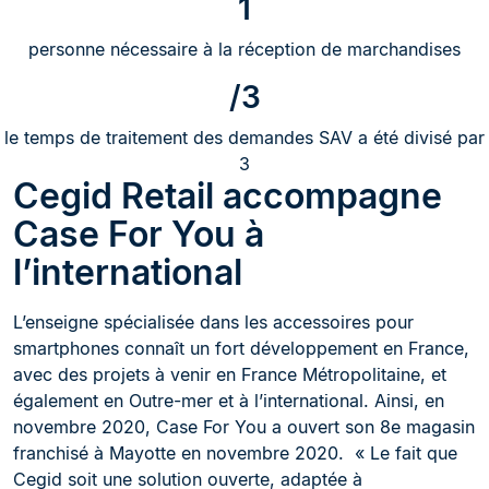
1
personne nécessaire à la réception de marchandises
/3
le temps de traitement des demandes SAV a été divisé par
3
Cegid Retail accompagne
Case For You à
l’international
L’enseigne spécialisée dans les accessoires pour
smartphones connaît un fort développement en France,
avec des projets à venir en France Métropolitaine, et
également en Outre-mer et à l’international. Ainsi, en
novembre 2020, Case For You a ouvert son 8e magasin
franchisé à Mayotte en novembre 2020. « Le fait que
Cegid soit une solution ouverte, adaptée à