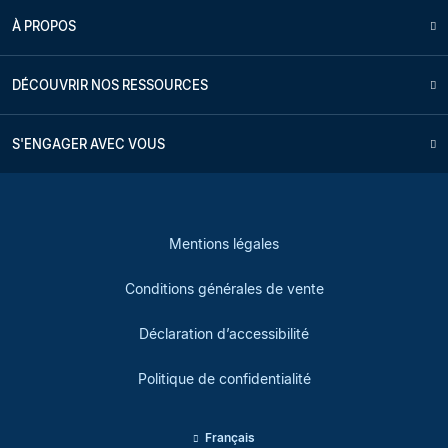
À PROPOS
DÉCOUVRIR NOS RESSOURCES
S'ENGAGER AVEC VOUS
Mentions légales
Conditions générales de vente
Déclaration d’accessibilité
Politique de confidentialité
Français