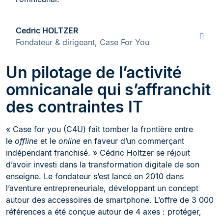
Cedric HOLTZER
Fondateur & dirigeant, Case For You
Un pilotage de l’activité
omnicanale qui s’affranchit
des contraintes IT
« Case for you (C4U) fait tomber la frontière entre
le
offline
et le
online
en faveur d’un commerçant
indépendant franchisé. » Cédric Holtzer se réjouit
d’avoir investi dans la transformation digitale de son
enseigne. Le fondateur s’est lancé en 2010 dans
l’aventure entrepreneuriale, développant un concept
autour des accessoires de smartphone. L’offre de 3 000
références a été conçue autour de 4 axes : protéger,