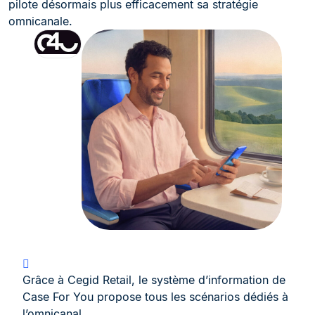
pilote désormais plus efficacement sa stratégie
omnicanale.
Grâce à Cegid Retail, le système d’information de
Case For You propose tous les scénarios dédiés à
l’omnicanal.