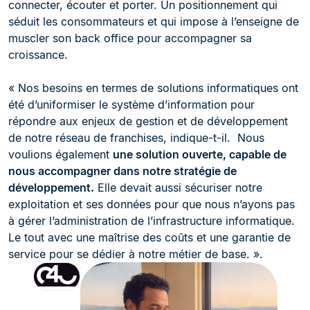
connecter, écouter et porter. Un positionnement qui
séduit les consommateurs et qui impose à l’enseigne de
muscler son back office pour accompagner sa
croissance.
« Nos besoins en termes de solutions informatiques ont
été d’uniformiser le système d’information pour
répondre aux enjeux de gestion et de développement
de notre réseau de franchises, indique-t-il. Nous
voulions également
une solution ouverte, capable de
nous accompagner dans notre stratégie de
développement.
Elle devait aussi sécuriser notre
exploitation et ses données pour que nous n’ayons pas
à gérer l’administration de l’infrastructure informatique.
Le tout avec une maîtrise des coûts et une garantie de
service pour se dédier à notre métier de base. ».