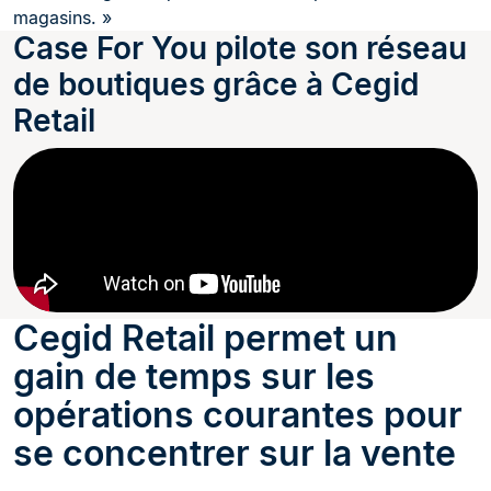
magasins. »
Case For You pilote son réseau
de boutiques grâce à Cegid
Retail
Cegid Retail permet un
gain de temps sur les
opérations courantes pour
se concentrer sur la vente