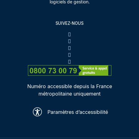
logiciels de gestion.
SUIVEZ-NOUS
Numéro accessible depuis la France
métropolitaine uniquement
Paramètres d’accessibilité