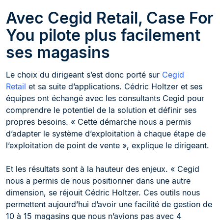
Avec Cegid Retail, Case For
You pilote plus facilement
ses magasins
Le choix du dirigeant s’est donc porté sur
Cegid
Retail
et sa suite d’applications. Cédric Holtzer et ses
équipes ont échangé avec les consultants Cegid pour
comprendre le potentiel de la solution et définir ses
propres besoins. « Cette démarche nous a permis
d’adapter le système d’exploitation à chaque étape de
l’exploitation de point de vente », explique le dirigeant.
Et les résultats sont à la hauteur des enjeux. « Cegid
nous a permis de nous positionner dans une autre
dimension, se réjouit Cédric Holtzer. Ces outils nous
permettent aujourd’hui d’avoir une facilité de gestion de
10 à 15 magasins que nous n’avions pas avec 4