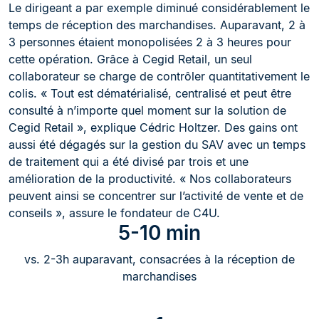
Le dirigeant a par exemple diminué considérablement le
temps de réception des marchandises. Auparavant, 2 à
3 personnes étaient monopolisées 2 à 3 heures pour
cette opération. Grâce à Cegid Retail, un seul
collaborateur se charge de contrôler quantitativement le
colis. « Tout est dématérialisé, centralisé et peut être
consulté à n’importe quel moment sur la solution de
Cegid Retail », explique Cédric Holtzer. Des gains ont
aussi été dégagés sur la gestion du SAV avec un temps
de traitement qui a été divisé par trois et une
amélioration de la productivité. « Nos collaborateurs
peuvent ainsi se concentrer sur l’activité de vente et de
conseils », assure le fondateur de C4U.
5-10 min
vs. 2-3h auparavant, consacrées à la réception de
marchandises