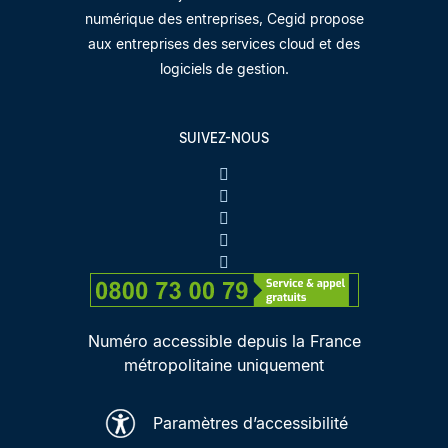
numérique des entreprises, Cegid propose
aux entreprises des services cloud et des
logiciels de gestion.
SUIVEZ-NOUS
Numéro accessible depuis la France
métropolitaine uniquement
Paramètres d’accessibilité