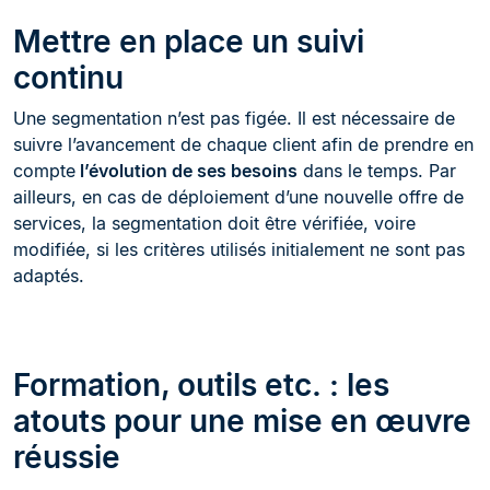
Mettre en place un suivi
continu
Une segmentation n’est pas figée. Il est nécessaire de
suivre l’avancement de chaque client afin de prendre en
compte
l’évolution de ses besoins
dans le temps. Par
ailleurs, en cas de déploiement d’une nouvelle offre de
services, la segmentation doit être vérifiée, voire
modifiée, si les critères utilisés initialement ne sont pas
adaptés.
Formation, outils etc. : les
atouts pour une mise en œuvre
réussie