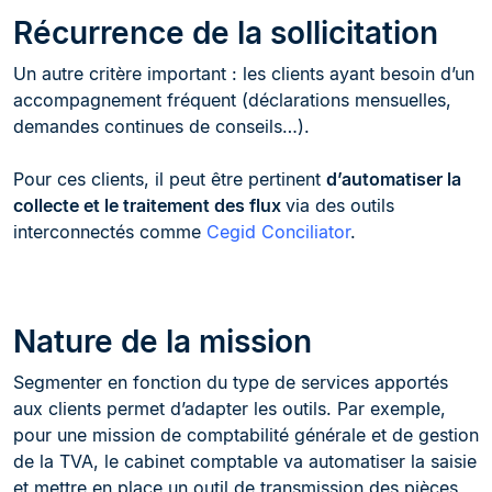
Récurrence de la sollicitation
Un autre critère important : les clients ayant besoin d’un
accompagnement fréquent (déclarations mensuelles,
demandes continues de conseils…).
Pour ces clients, il peut être pertinent
d’automatiser la
collecte et le traitement des flux
via des outils
interconnectés comme
Cegid Conciliator
.
Nature de la mission
Segmenter en fonction du type de services apportés
aux clients permet d’adapter les outils. Par exemple,
pour une mission de comptabilité générale et de gestion
de la TVA, le cabinet comptable va automatiser la saisie
et mettre en place un outil de transmission des pièces