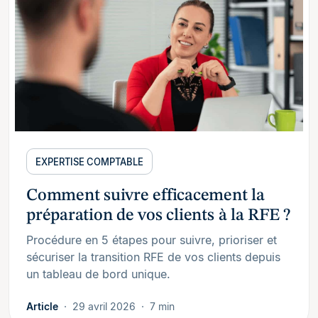
EXPERTISE COMPTABLE
Comment suivre efficacement la
préparation de vos clients à la RFE ?
Procédure en 5 étapes pour suivre, prioriser et
sécuriser la transition RFE de vos clients depuis
un tableau de bord unique.
Article
29 avril 2026
7 min