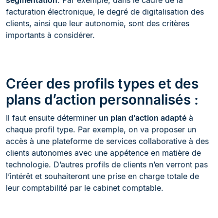
facturation électronique, le degré de digitalisation des
clients, ainsi que leur autonomie, sont des critères
importants à considérer.
Créer des profils types et des
plans d’action personnalisés :
Il faut ensuite déterminer
un plan d’action adapté
à
chaque profil type. Par exemple, on va proposer un
accès à une plateforme de services collaborative à des
clients autonomes avec une appétence en matière de
technologie. D’autres profils de clients n’en verront pas
l’intérêt et souhaiteront une prise en charge totale de
leur comptabilité par le cabinet comptable.