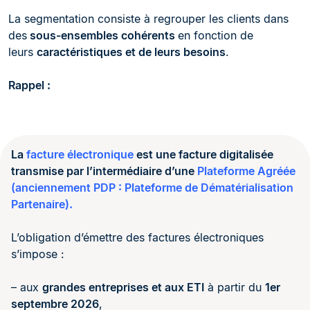
La segmentation consiste à regrouper les clients dans
des
sous-ensembles cohérents
en fonction de
leurs
caractéristiques et de leurs besoins
.
Rappel :
La
facture électronique
est une facture digitalisée
transmise par l’intermédiaire d’une
Plateforme Agréée
(anciennement PDP : Plateforme de Dématérialisation
Partenaire).
L’obligation d’émettre des factures électroniques
s’impose :
– aux
grandes entreprises et aux ETI
à partir du
1er
septembre 2026
,