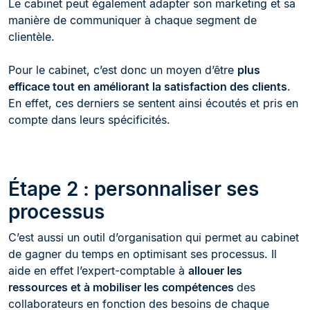
Le cabinet peut également adapter son marketing et sa
manière de communiquer à chaque segment de
clientèle.
Pour le cabinet, c’est donc un moyen d’être
plus
efficace tout en améliorant la satisfaction des clients
.
En effet, ces derniers se sentent ainsi écoutés et pris en
compte dans leurs spécificités.
Étape 2 : personnaliser ses
processus
C’est aussi un outil d’organisation qui permet au cabinet
de gagner du temps en optimisant ses processus. Il
aide en effet l’expert-comptable à
allouer les
ressources et à mobiliser les compétences
des
collaborateurs en fonction des besoins de chaque