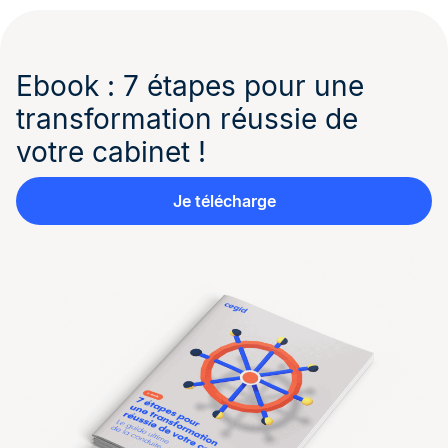
Ebook : 7 étapes pour une
transformation réussie de
votre cabinet !
Je télécharge