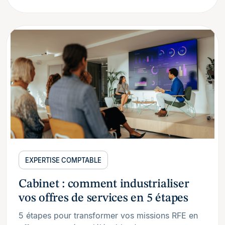
EXPERTISE COMPTABLE
Cabinet : comment industrialiser
vos offres de services en 5 étapes
5 étapes pour transformer vos missions RFE en