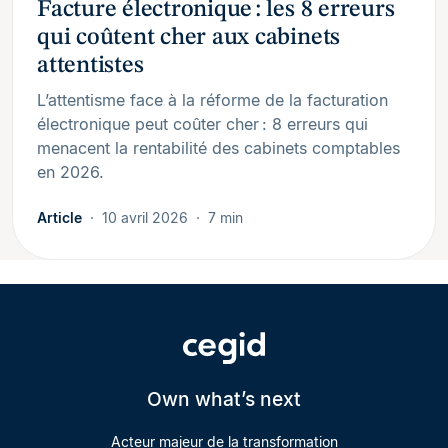
Facture électronique : les 8 erreurs
qui coûtent cher aux cabinets
attentistes
L’attentisme face à la réforme de la facturation
électronique peut coûter cher : 8 erreurs qui
menacent la rentabilité des cabinets comptables
en 2026.
Article
10 avril 2026
7 min
Own what’s next
Acteur majeur de la transformation