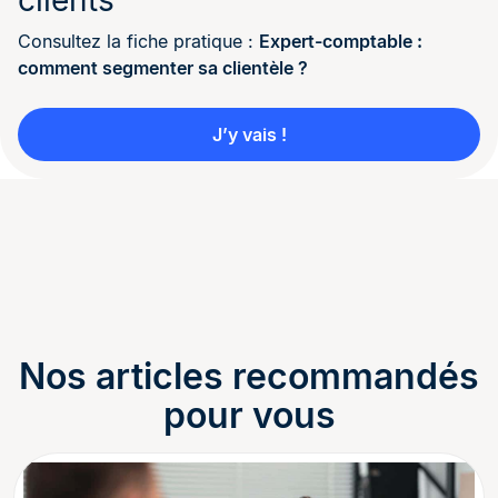
Consultez la fiche pratique :
Expert-comptable :
comment segmenter sa clientèle ?
J’y vais !
Nos articles recommandés
pour vous