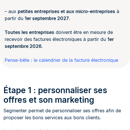
– aux
petites entreprises et aux micro-entreprises
à
partir du
1er septembre 2027
.
Toutes les entreprises
doivent être en mesure de
recevoir des factures électroniques à partir du
1er
septembre 2026
.
Pense-bête : le calendrier de la facture électronique
Étape 1 : personnaliser ses
offres et son marketing
Segmenter permet de personnaliser ses offres afin de
proposer les bons services aux bons clients.