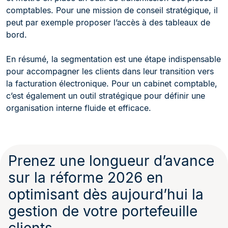
comptables. Pour une mission de conseil stratégique, il
peut par exemple proposer l’accès à des tableaux de
bord.
En résumé, la segmentation est une étape indispensable
pour accompagner les clients dans leur transition vers
la facturation électronique. Pour un cabinet comptable,
c’est également un outil stratégique pour définir une
organisation interne fluide et efficace.
Prenez une longueur d’avance
sur la réforme 2026 en
optimisant dès aujourd’hui la
gestion de votre portefeuille
clients