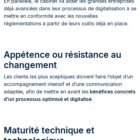
En parallèle, le cabinet va aider les grandes entreprises
déjà avancées dans leur processus de digitalisation à se
mettre en conformité avec les nouvelles
réglementations à partir de leurs outils déjà en place.
Appétence ou résistance au
changement
Les clients les plus sceptiques doivent faire l’objet d’un
accompagnement intensif et d’une communication
adaptée, afin de mettre en avant les
bénéfices concrets
d’un processus optimisé et digitalisé
.
Maturité technique et