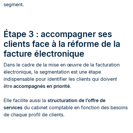
segment.
Étape 3 : accompagner ses
clients face à la réforme de la
facture électronique
Dans le cadre de la mise en œuvre de la facturation
électronique, la segmentation est une étape
indispensable pour identifier les clients qui doivent
être
accompagnés en priorité
.
Elle facilite aussi la
structuration de l’offre de
services
du cabinet comptable en fonction des besoins
de chaque profil de clients.