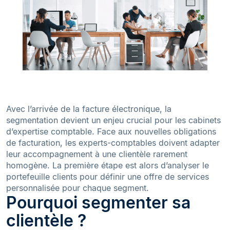
Avec l’arrivée de la facture électronique, la
segmentation devient un enjeu crucial pour les cabinets
d’expertise comptable. Face aux nouvelles obligations
de facturation, les experts-comptables doivent adapter
leur accompagnement à une clientèle rarement
homogène. La première étape est alors d’analyser le
portefeuille clients pour définir une offre de services
personnalisée pour chaque segment.
Pourquoi segmenter sa
clientèle ?