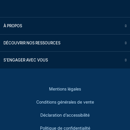
À PROPOS
DÉCOUVRIR NOS RESSOURCES
S'ENGAGER AVEC VOUS
Mentions légales
Conditions générales de vente
Déclaration d’accessibilité
Politique de confidentialité