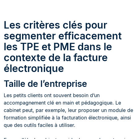
Les critères clés pour
segmenter efficacement
les TPE et PME dans le
contexte de la facture
électronique
Taille de l’entreprise
Les petits clients ont souvent besoin d’un
accompagnement clé en main et pédagogique. Le
cabinet peut, par exemple, leur proposer un module de
formation simplifiée à la facturation électronique, ainsi
que des outils faciles à utiliser.