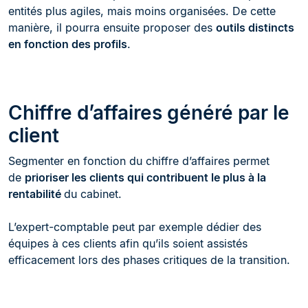
entités plus agiles, mais moins organisées. De cette
manière, il pourra ensuite proposer des
outils distincts
en fonction des profils
.
Chiffre d’affaires généré par le
client
Segmenter en fonction du chiffre d’affaires permet
de
prioriser les clients qui contribuent le plus à la
rentabilité
du cabinet.
L’expert-comptable peut par exemple dédier des
équipes à ces clients afin qu’ils soient assistés
efficacement lors des phases critiques de la transition.