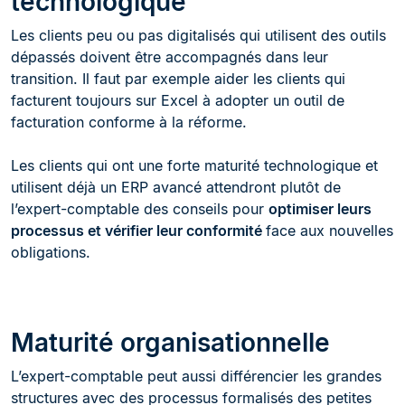
technologique
Les clients peu ou pas digitalisés qui utilisent des outils
dépassés doivent être accompagnés dans leur
transition. Il faut par exemple aider les clients qui
facturent toujours sur Excel à adopter un outil de
facturation conforme à la réforme.
Les clients qui ont une forte maturité technologique et
utilisent déjà un ERP avancé attendront plutôt de
l’expert-comptable des conseils pour
optimiser leurs
processus et vérifier leur conformité
face aux nouvelles
obligations.
Maturité organisationnelle
L’expert-comptable peut aussi différencier les grandes
structures avec des processus formalisés des petites