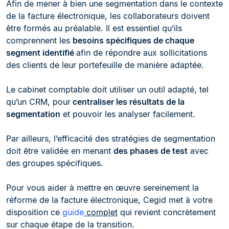
Afin de mener à bien une segmentation dans le contexte
de la facture électronique, les collaborateurs doivent
être formés au préalable. Il est essentiel qu’ils
comprennent les
besoins spécifiques de chaque
segment identifié
afin de répondre aux sollicitations
des clients de leur portefeuille de manière adaptée.
Le cabinet comptable doit utiliser un outil adapté, tel
qu’un CRM, pour
centraliser les résultats de la
segmentation
et pouvoir les analyser facilement.
Par ailleurs, l’efficacité des stratégies de segmentation
doit être validée en menant
des phases de test
avec
des groupes spécifiques.
Pour vous aider à mettre en œuvre sereinement la
réforme de la facture électronique, Cegid met à votre
disposition ce
guide
complet
qui revient concrètement
sur chaque étape de la transition.