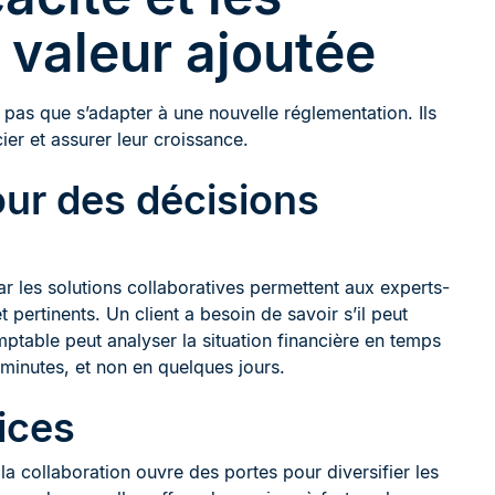
e valeur ajoutée
t pas que s’adapter à une nouvelle réglementation. Ils
er et assurer leur croissance.
pour des décisions
par les solutions collaboratives permettent aux experts-
 pertinents. Un client a besoin de savoir s’il peut
ptable peut analyser la situation financière en temps
minutes, et non en quelques jours.
vices
 la collaboration ouvre des portes pour diversifier les