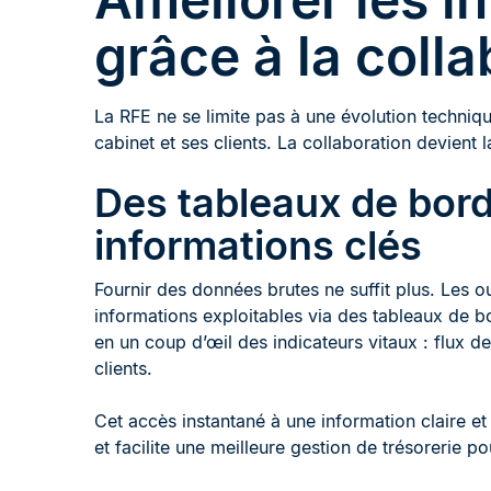
grâce à la colla
La RFE ne se limite pas à une évolution technique
cabinet et ses clients. La collaboration devient l
Des tableaux de bord
informations clés
Fournir des données brutes ne suffit plus. Les o
informations exploitables via des tableaux de bo
en un coup d’œil des indicateurs vitaux : flux de
clients.
Cet accès instantané à une information claire et
et facilite une meilleure gestion de trésorerie po