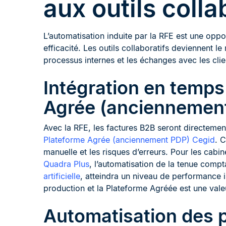
aux outils colla
L’automatisation induite par la RFE est une opp
efficacité. Les outils collaboratifs deviennent le
processus internes et les échanges avec les clie
Intégration en temps
Agrée (anciennemen
Avec la RFE, les factures B2B seront directement
Plateforme Agrée (anciennement PDP) Cegid
. 
manuelle et les risques d’erreurs. Pour les cab
Quadra Plus
, l’automatisation de la tenue comp
artificielle
, atteindra un niveau de performance in
production et la Plateforme Agréée est une valeu
Automatisation des p