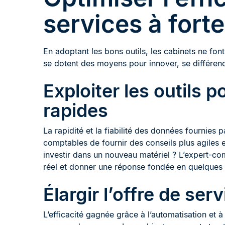
services à fort
En adoptant les bons outils, les cabinets ne fon
se dotent des moyens pour innover, se différenci
Exploiter les outils 
rapides
La rapidité et la fiabilité des données fournies 
comptables de fournir des conseils plus agiles et
investir dans un nouveau matériel ? L’expert-com
réel et donner une réponse fondée en quelques 
Élargir l’offre de ser
L’efficacité gagnée grâce à l’automatisation et à