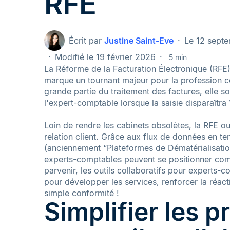
RFE
Écrit par
Justine Saint-Eve
Le 12 sept
Modifié le 19 février 2026
5 min
La Réforme de la Facturation Électronique (RFE)
marque un tournant majeur pour la profession c
grande partie du traitement des factures, elle so
l'expert-comptable lorsque la saisie disparaîtra 
Loin de rendre les cabinets obsolètes, la RFE o
relation client. Grâce aux flux de données en te
(anciennement “Plateformes de Dématérialisatio
experts-comptables peuvent se positionner comm
parvenir, les outils collaboratifs pour experts-
pour développer les services, renforcer la réact
simple conformité !
Simplifier les 