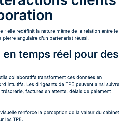
boration
 ; elle redéfinit la nature même de la relation entre le
a pierre angulaire d’un partenariat réussi.
 en temps réel pour des
utils collaboratifs transforment ces données en
rd intuitifs. Les dirigeants de TPE peuvent ainsi suivre
 trésorerie, factures en attente, délais de paiement
 visuelle renforce la perception de la valeur du cabinet
ur les TPE.