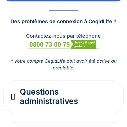
Des problèmes de connexion à CegidLife ?
Contactez-nous par téléphone
* Votre compte CegidLife doit avoir été activé au
préalable.
Questions
administratives