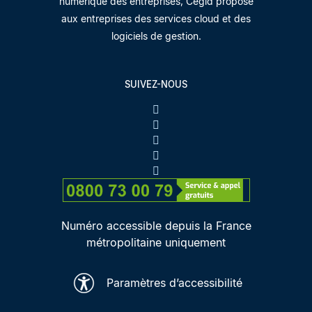
numérique des entreprises, Cegid propose
aux entreprises des services cloud et des
logiciels de gestion.
SUIVEZ-NOUS
Numéro accessible depuis la France
métropolitaine uniquement
Paramètres d’accessibilité