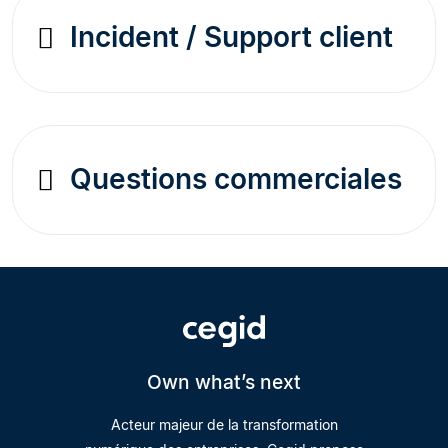
Incident / Support client
Questions commerciales
Own what’s next
Acteur majeur de la transformation