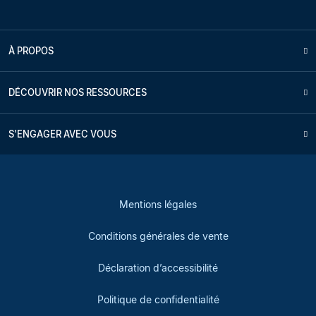
À PROPOS
DÉCOUVRIR NOS RESSOURCES
S'ENGAGER AVEC VOUS
Mentions légales
Conditions générales de vente
Déclaration d’accessibilité
Politique de confidentialité