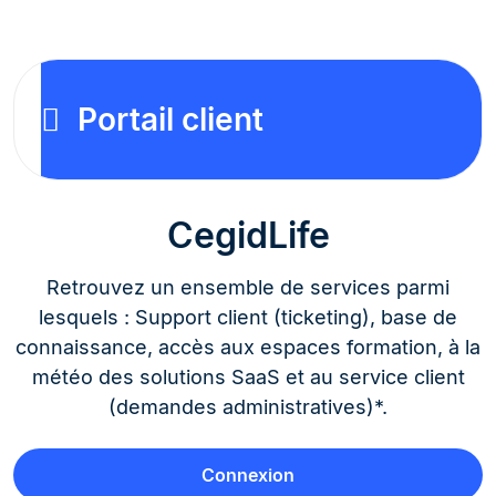
Portail client
CegidLife
Retrouvez un ensemble de services parmi
lesquels : Support client (ticketing), base de
connaissance, accès aux espaces formation, à la
météo des solutions SaaS et au service client
(demandes administratives)*.
Connexion