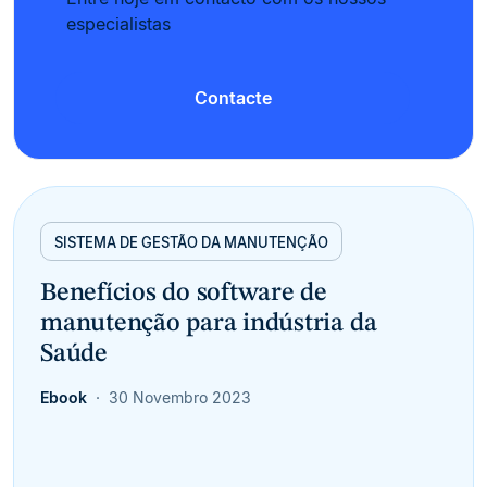
especialistas
Contacte
SISTEMA DE GESTÃO DA MANUTENÇÃO
Benefícios do software de
manutenção para indústria da
Saúde
Ebook
30 Novembro 2023