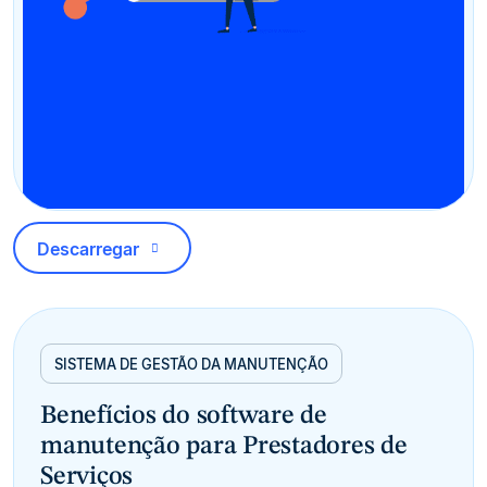
Descarregar
SISTEMA DE GESTÃO DA MANUTENÇÃO
Benefícios do software de
manutenção para Prestadores de
Serviços