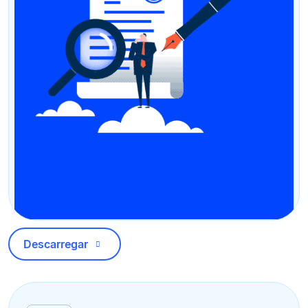
Descarregar