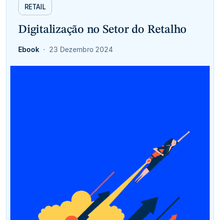
RETAIL
Digitalização no Setor do Retalho
Ebook
23 Dezembro 2024