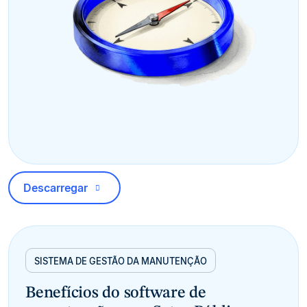
Descarregar
SISTEMA DE GESTÃO DA MANUTENÇÃO
Benefícios do software de