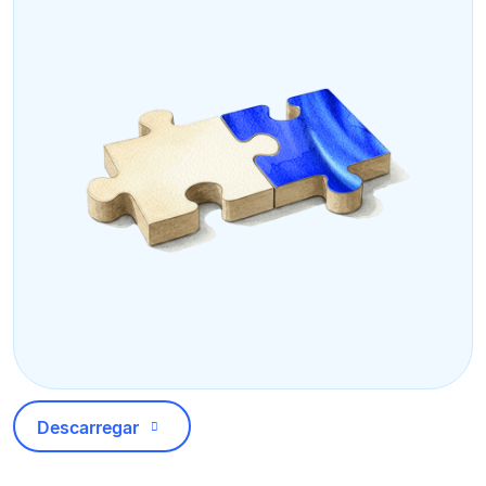
Descarregar