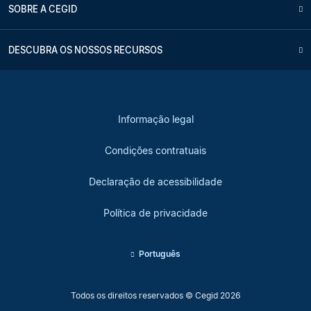
SOBRE A CEGID
DESCUBRA OS NOSSOS RECURSOS
Informação legal
Condições contratuais
Declaração de acessibilidade
Política de privacidade
Português
Todos os direitos reservados © Cegid 2026