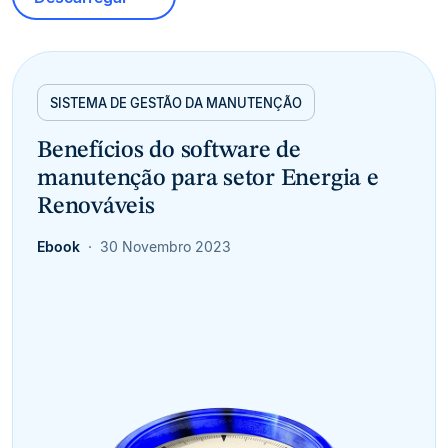
SISTEMA DE GESTÃO DA MANUTENÇÃO
Benefícios do software de
manutenção para setor Energia e
Renováveis
Ebook
30 Novembro 2023