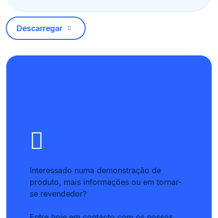
Descarregar
Interessado numa demonstração de
produto, mais informações ou em tornar-
se revendedor?
Entre hoje em contacto com os nossos