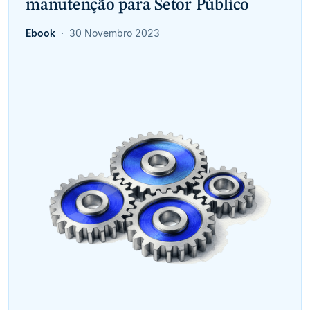
manutenção para Setor Público
Ebook
30 Novembro 2023