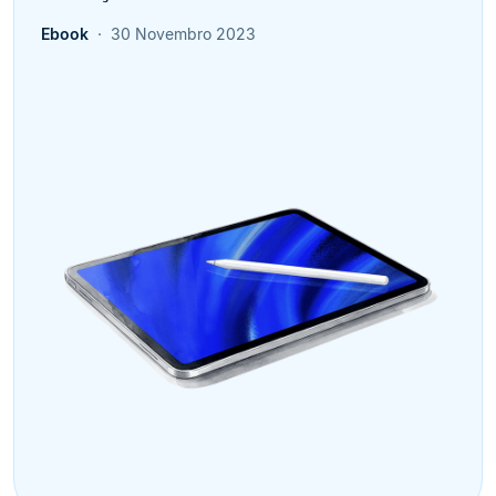
Ebook
30 Novembro 2023