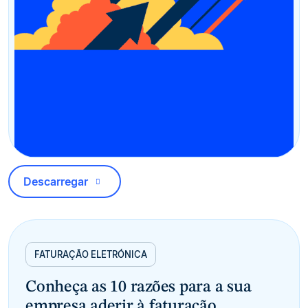
Descarregar
FATURAÇÃO ELETRÓNICA
Conheça as 10 razões para a sua
empresa aderir à faturação