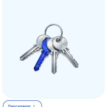
Descarregar