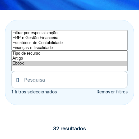
1 filtros seleccionados
Remover filtros
32 resultados