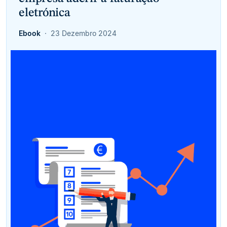
eletrónica
Ebook
23 Dezembro 2024