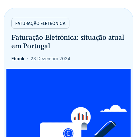
FATURAÇÃO ELETRÓNICA
Faturação Eletrónica: situação atual
em Portugal
Ebook
23 Dezembro 2024