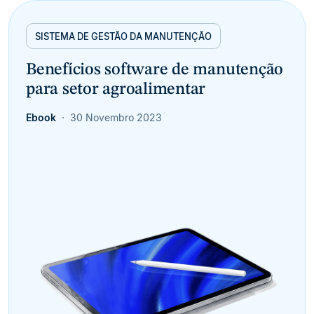
SISTEMA DE GESTÃO DA MANUTENÇÃO
Benefícios software de manutenção
para setor agroalimentar
Ebook
30 Novembro 2023