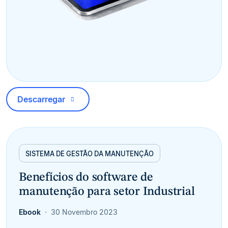
Descarregar
SISTEMA DE GESTÃO DA MANUTENÇÃO
Benefícios do software de
manutenção para setor Industrial
Ebook
30 Novembro 2023