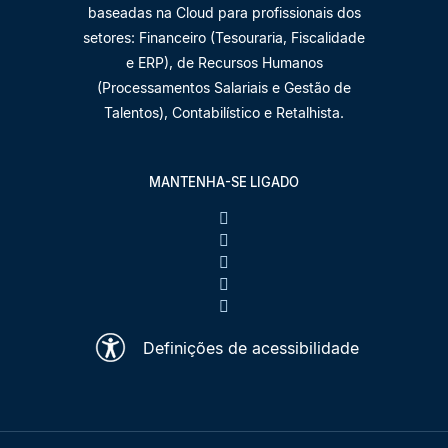
baseadas na Cloud para profissionais dos
setores: Financeiro (Tesouraria, Fiscalidade
e ERP), de Recursos Humanos
(Processamentos Salariais e Gestão de
Talentos), Contabilístico e Retalhista.
MANTENHA-SE LIGADO
Definições de acessibilidade