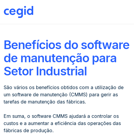
Ebooks
Benefícios do software
de manutenção para
Setor Industrial
São vários os benefícios obtidos com a utilização de
um software de manutenção (CMMS) para gerir as
tarefas de manutenção das fábricas.
Em suma, o software CMMS ajudará a controlar os
custos e a aumentar a eficiência das operações das
fábricas de produção.