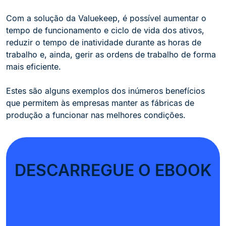
Com a solução da Valuekeep, é possível aumentar o
tempo de funcionamento e ciclo de vida dos ativos,
reduzir o tempo de inatividade durante as horas de
trabalho e, ainda, gerir as ordens de trabalho de forma
mais eficiente.
Estes são alguns exemplos dos inúmeros benefícios
que permitem às empresas manter as fábricas de
produção a funcionar nas melhores condições.
DESCARREGUE O EBOOK