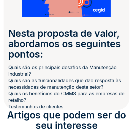
Nesta proposta de valor,
abordamos os seguintes
pontos:
Quais são os principais desafios da Manutenção
Industrial?
Quais são as funcionalidades que dão resposta às
necessidades de manutenção deste setor?
Quais os benefícios do CMMS para as empresas de
retalho?
Testemunhos de clientes
Artigos que podem ser do
seu interesse