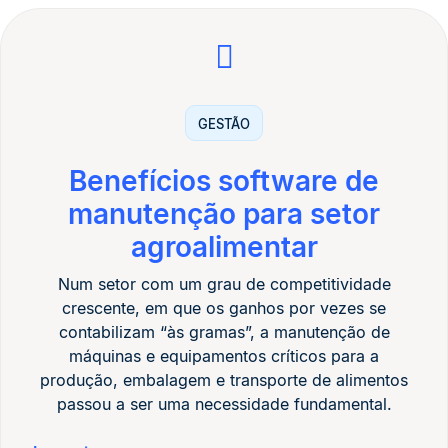
GESTÃO
Benefícios software de
manutenção para setor
agroalimentar
Num setor com um grau de competitividade
crescente, em que os ganhos por vezes se
contabilizam “às gramas”, a manutenção de
máquinas e equipamentos críticos para a
produção, embalagem e transporte de alimentos
passou a ser uma necessidade fundamental.