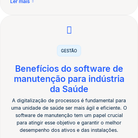
Ler mais
GESTÃO
Benefícios do software de
manutenção para indústria
da Saúde
A digitalização de processos é fundamental para
uma unidade de saúde ser mais ágil e eficiente. O
software de manutenção tem um papel crucial
para atingir esse objetivo e garantir o melhor
desempenho dos ativos e das instalações.