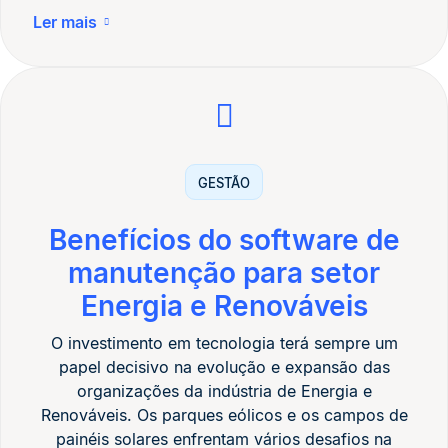
Ler mais
GESTÃO
Benefícios do software de
manutenção para setor
Energia e Renováveis
O investimento em tecnologia terá sempre um
papel decisivo na evolução e expansão das
organizações da indústria de Energia e
Renováveis. Os parques eólicos e os campos de
painéis solares enfrentam vários desafios na