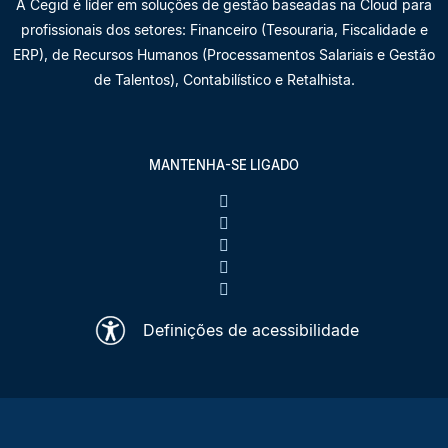
A Cegid é líder em soluções de gestão baseadas na Cloud para
profissionais dos setores: Financeiro (Tesouraria, Fiscalidade e
ERP), de Recursos Humanos (Processamentos Salariais e Gestão
de Talentos), Contabilístico e Retalhista.
MANTENHA-SE LIGADO
Definições de acessibilidade