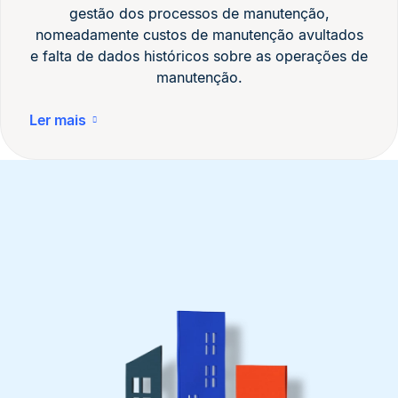
gestão dos processos de manutenção,
nomeadamente custos de manutenção avultados
e falta de dados históricos sobre as operações de
manutenção.
Ler mais