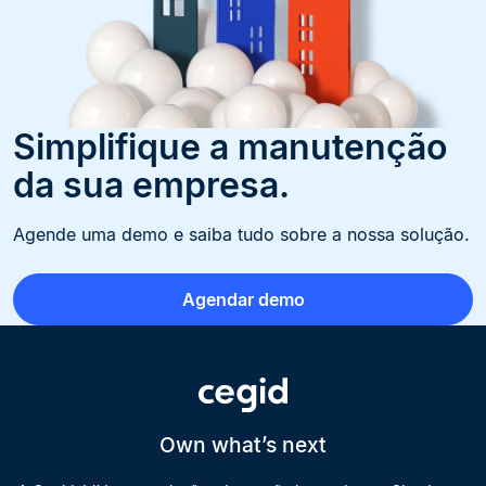
Simplifique a manutenção
da sua empresa.
Agende uma demo e saiba tudo sobre a nossa solução.
Agendar demo
Own what’s next