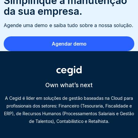
Simplifique a manutenção
da sua empresa.
Agende uma demo e saiba tudo sobre a nossa solução.
Agendar demo
Own what’s next
A Cegid é líder em soluções de gestão baseadas na Cloud para
profissionais dos setores: Financeiro (Tesouraria, Fiscalidade e
ERP), de Recursos Humanos (Processamentos Salariais e Gestão
de Talentos), Contabilístico e Retalhista.