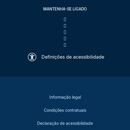
MANTENHA-SE LIGADO
Definições de acessibilidade
Informação legal
Condições contratuais
Declaração de acessibilidade