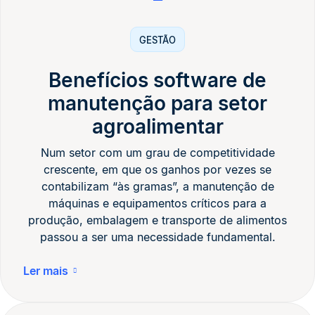
GESTÃO
Benefícios software de
manutenção para setor
agroalimentar
Num setor com um grau de competitividade
crescente, em que os ganhos por vezes se
contabilizam “às gramas”, a manutenção de
máquinas e equipamentos críticos para a
produção, embalagem e transporte de alimentos
passou a ser uma necessidade fundamental.
Ler mais