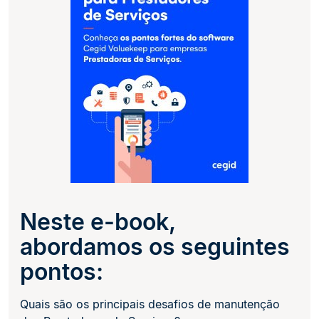
Neste e-book,
abordamos os seguintes
pontos:
Quais são os principais desafios de manutenção