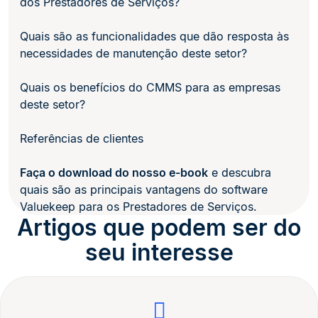
dos Prestadores de Serviços?
Quais são as funcionalidades que dão resposta às
necessidades de manutenção deste setor?
Quais os benefícios do CMMS para as empresas
deste setor?
Referências de clientes
Faça o download do nosso e-book
e descubra
quais são as principais vantagens do software
Valuekeep para os Prestadores de Serviços.
Artigos que podem ser do
seu interesse