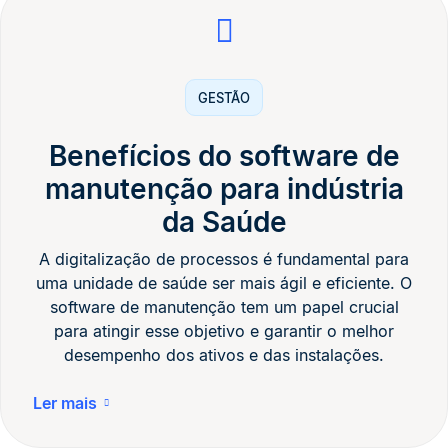
GESTÃO
Benefícios do software de
manutenção para indústria
da Saúde
A digitalização de processos é fundamental para
uma unidade de saúde ser mais ágil e eficiente. O
software de manutenção tem um papel crucial
para atingir esse objetivo e garantir o melhor
desempenho dos ativos e das instalações.
Ler mais