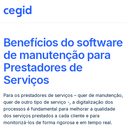
EBOOK
Benefícios do software
de manutenção para
Prestadores de
Serviços
Para os prestadores de serviços – quer de manutenção,
quer de outro tipo de serviço -, a digitalização dos
processos é fundamental para melhorar a qualidade
dos serviços prestados a cada cliente e para
monitorizá-los de forma rigorosa e em tempo real.