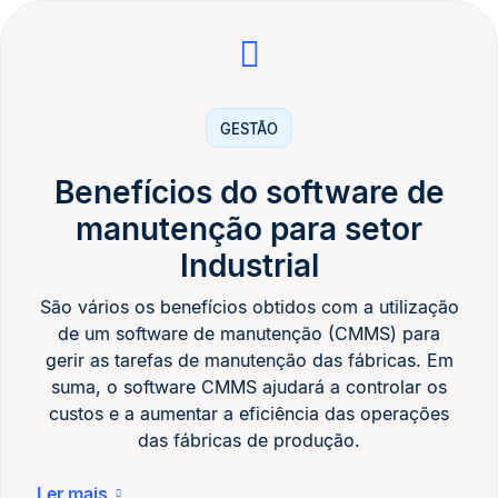
GESTÃO
Benefícios do software de
manutenção para setor
Industrial
São vários os benefícios obtidos com a utilização
de um software de manutenção (CMMS) para
gerir as tarefas de manutenção das fábricas. Em
suma, o software CMMS ajudará a controlar os
custos e a aumentar a eficiência das operações
das fábricas de produção.
Ler mais