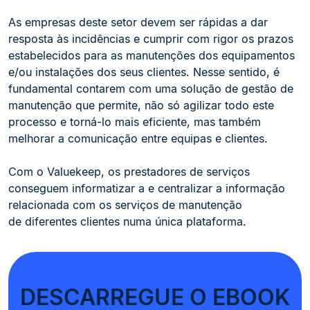
As empresas deste setor devem ser rápidas a dar
resposta às incidências e cumprir com rigor os prazos
estabelecidos para as manutenções dos equipamentos
e/ou instalações dos seus clientes. Nesse sentido, é
fundamental contarem com uma solução de gestão de
manutenção que permite, não só agilizar todo este
processo e torná-lo mais eficiente, mas também
melhorar a comunicação entre equipas e clientes.
Com o Valuekeep, os prestadores de serviços
conseguem informatizar a e centralizar a informação
relacionada com os serviços de manutenção
de diferentes clientes numa única plataforma.
DESCARREGUE O EBOOK