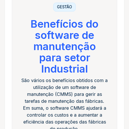
GESTÃO
Benefícios do
software de
manutenção
para setor
Industrial
São vários os benefícios obtidos com a
utilização de um software de
manutenção (CMMS) para gerir as
tarefas de manutenção das fábricas.
Em suma, o software CMMS ajudará a
controlar os custos e a aumentar a
eficiência das operações das fábricas
de produção.