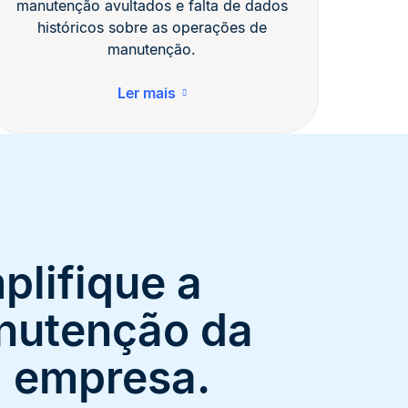
manutenção avultados e falta de dados
históricos sobre as operações de
manutenção.
Ler mais
plifique a
nutenção da
 empresa.