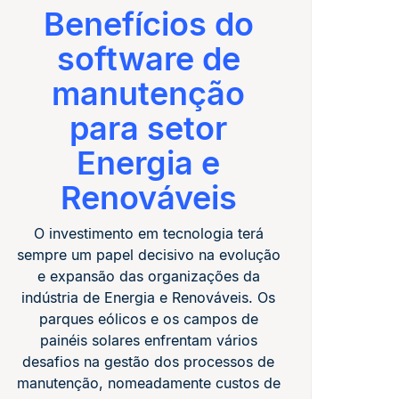
Benefícios do
software de
manutenção
para setor
Energia e
Renováveis
O investimento em tecnologia terá
sempre um papel decisivo na evolução
e expansão das organizações da
indústria de Energia e Renováveis. Os
parques eólicos e os campos de
painéis solares enfrentam vários
desafios na gestão dos processos de
manutenção, nomeadamente custos de