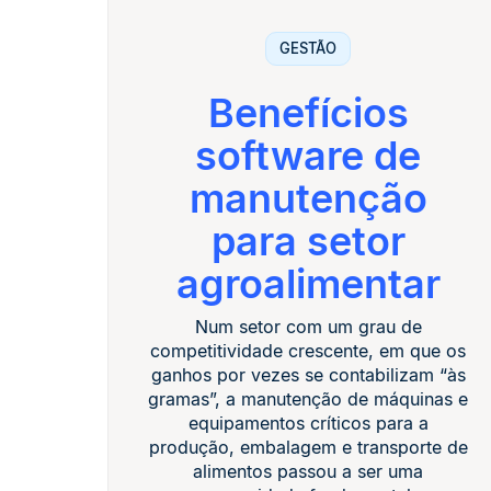
GESTÃO
Benefícios
software de
manutenção
para setor
agroalimentar
Num setor com um grau de
competitividade crescente, em que os
ganhos por vezes se contabilizam “às
gramas”, a manutenção de máquinas e
equipamentos críticos para a
produção, embalagem e transporte de
alimentos passou a ser uma