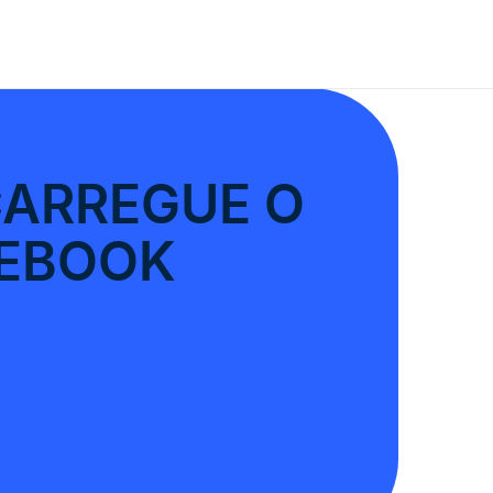
ARREGUE O
EBOOK