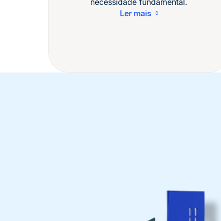
necessidade fundamental.
Ler mais