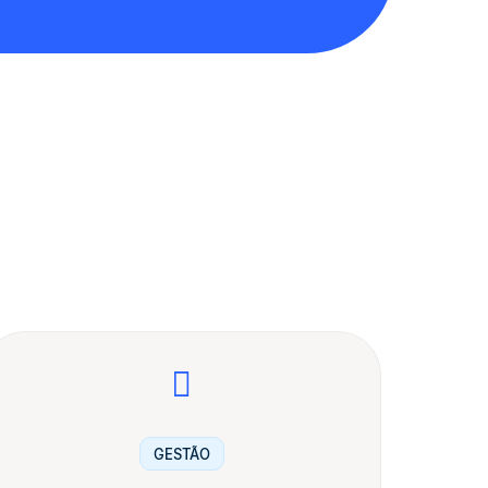
GESTÃO