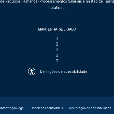
 de Recursos Humanos (Processamentos Salariais e Gestão de Talento
Retalhista.
MANTENHA-SE LIGADO
Definições de acessibilidade
Informação legal
Condições contratuais
Declaração de acessibilidade