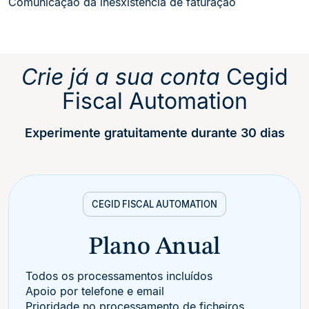
Comunicação da inesxistência de faturação
Crie já a sua conta
Cegid
Fiscal Automation
Experimente gratuitamente durante 30 dias
CEGID FISCAL AUTOMATION
Plano Anual
Todos os processamentos incluídos
Apoio por telefone e email
Prioridade no processamento de ficheiros