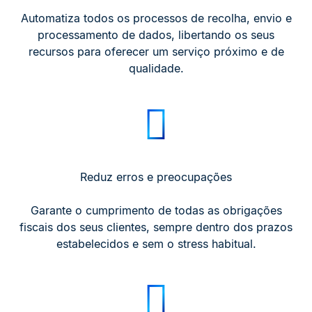
Automatiza todos os processos de recolha, envio e
processamento de dados, libertando os seus
recursos para oferecer um serviço próximo e de
qualidade.
Reduz erros e preocupações
Garante o cumprimento de todas as obrigações
fiscais dos seus clientes, sempre dentro dos prazos
estabelecidos e sem o stress habitual.