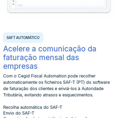
SAFT AUTOMÁTICO
Acelere a comunicação da
faturação mensal das
empresas
Com o Cegid Fiscal Automation pode recolher
automaticamente os ficheiros SAF-T (PT) do software
de faturação dos clientes e enviá-los à Autoridade
Tributária, evitando atrasos e esquecimentos.
Recolha automática do SAF-T
Envio do SAF-T