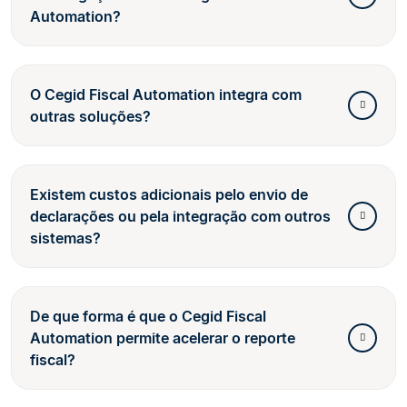
Automation?
O Cegid Fiscal Automation integra com
outras soluções?
Existem custos adicionais pelo envio de
declarações ou pela integração com outros
sistemas?
De que forma é que o Cegid Fiscal
Automation permite acelerar o reporte
fiscal?