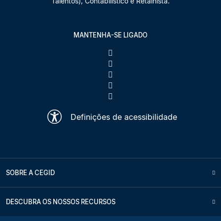
Talentos), Contabilístico e Retalhista.
MANTENHA-SE LIGADO
Definições de acessibilidade
SOBRE A CEGID
DESCUBRA OS NOSSOS RECURSOS