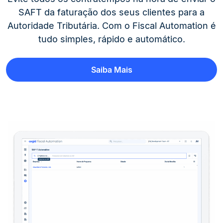
SAFT da faturação dos seus clientes para a
Autoridade Tributária. Com o Fiscal Automation é
tudo simples, rápido e automático.
Saiba Mais