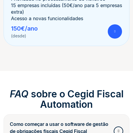
15 empresas incluídas (50€/ano para 5 empresas
extra)
Acesso a novas funcionalidades
150€/ano
(desde)
FAQ
sobre o Cegid Fiscal
Automation
Como começar a usar o software de gestão
de obrigações fiscais Cegid Fiscal