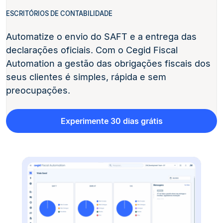
ESCRITÓRIOS DE CONTABILIDADE
Automatize o envio do SAFT e a entrega das
declarações oficiais. Com o Cegid Fiscal
Automation a gestão das obrigações fiscais dos
seus clientes é simples, rápida e sem
preocupações.
Experimente 30 dias grátis