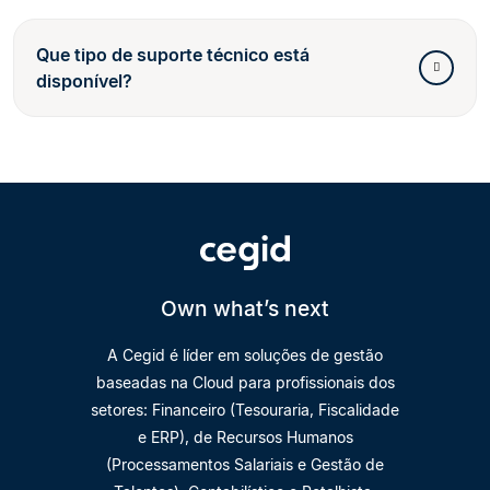
Que tipo de suporte técnico está
disponível?
Own what’s next
A Cegid é líder em soluções de gestão
baseadas na Cloud para profissionais dos
setores: Financeiro (Tesouraria, Fiscalidade
e ERP), de Recursos Humanos
(Processamentos Salariais e Gestão de