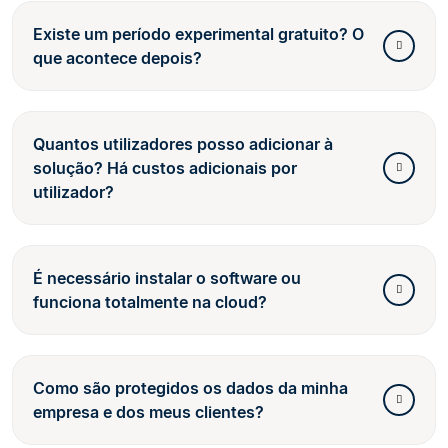
Existe um período experimental gratuito? O
que acontece depois?
Quantos utilizadores posso adicionar à
solução? Há custos adicionais por
utilizador?
É necessário instalar o software ou
funciona totalmente na cloud?
Como são protegidos os dados da minha
empresa e dos meus clientes?