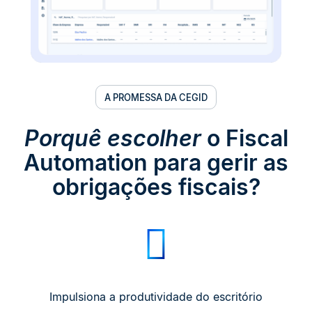
A PROMESSA DA CEGID
Porquê escolher
o Fiscal
Automation para gerir as
obrigações fiscais?
Impulsiona a produtividade do escritório