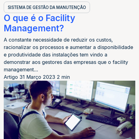
SISTEMA DE GESTÃO DA MANUTENÇÃO
O que é o Facility
Management?
A constante necessidade de reduzir os custos,
racionalizar os processos e aumentar a disponibilidade
e produtividade das instalações tem vindo a
demonstrar aos gestores das empresas que o facility
management…
Artigo
31 Março 2023
2 min