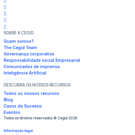
SOBRE A CEGID
Quem somos?
The Cegid Team
Governança corporativa
Responsabilidade social Empresarial
Comunicados de imprensa
Inteligência Artificial
Junte-se a nós
DESCUBRA OS NOSSOS RECURSOS
Todos os nossos recursos
Blog
Casos de Sucesso
Eventos
Todos os direitos reservados © Cegid 2026
Informação legal