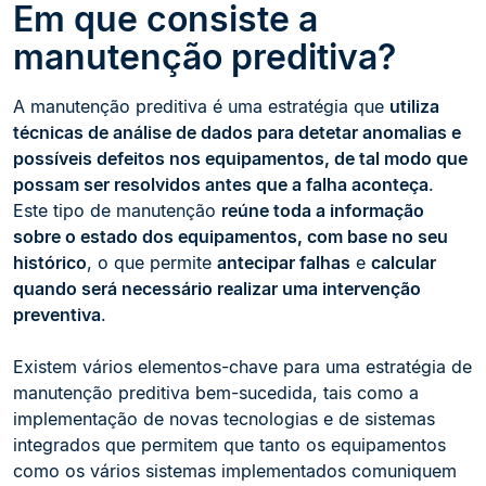
Em que consiste a
manutenção preditiva?
A manutenção preditiva é uma estratégia que
utiliza
técnicas de análise de dados para detetar anomalias e
possíveis defeitos nos equipamentos, de tal modo que
possam ser resolvidos antes que a falha aconteça
.
Este tipo de manutenção
reúne toda a informação
sobre o estado dos equipamentos, com base no seu
histórico
, o que permite
antecipar falhas
e
calcular
quando será necessário realizar uma intervenção
preventiva
.
Existem vários elementos-chave para uma estratégia de
manutenção preditiva bem-sucedida, tais como a
implementação de novas tecnologias e de sistemas
integrados que permitem que tanto os equipamentos
como os vários sistemas implementados comuniquem