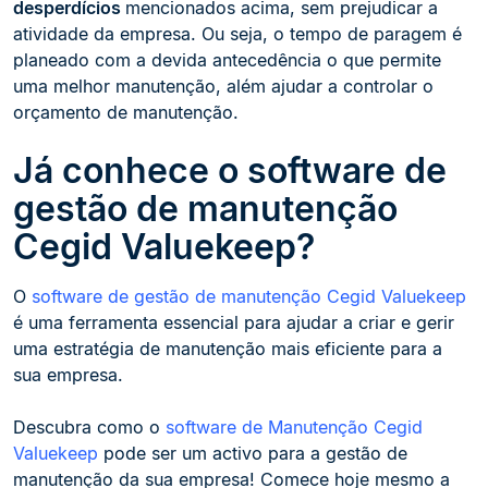
desperdícios
mencionados acima, sem prejudicar a
atividade da empresa. Ou seja, o tempo de paragem é
planeado com a devida antecedência o que permite
uma melhor manutenção, além ajudar a controlar o
orçamento de manutenção.
Já conhece o software de
gestão de manutenção
Cegid Valuekeep?
O
software de gestão de manutenção Cegid Valuekeep
é uma ferramenta essencial para ajudar a criar e gerir
uma estratégia de manutenção mais eficiente para a
sua empresa.
Descubra como o
software de Manutenção Cegid
Valuekeep
pode ser um activo para a gestão de
manutenção da sua empresa! Comece hoje mesmo a