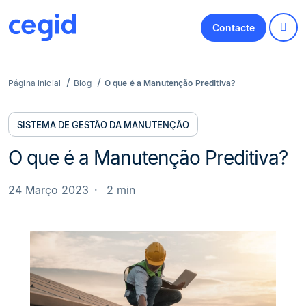
Contacte
Página inicial
Blog
O que é a Manutenção Preditiva?
SISTEMA DE GESTÃO DA MANUTENÇÃO
O que é a Manutenção Preditiva?
24 Março 2023
2 min