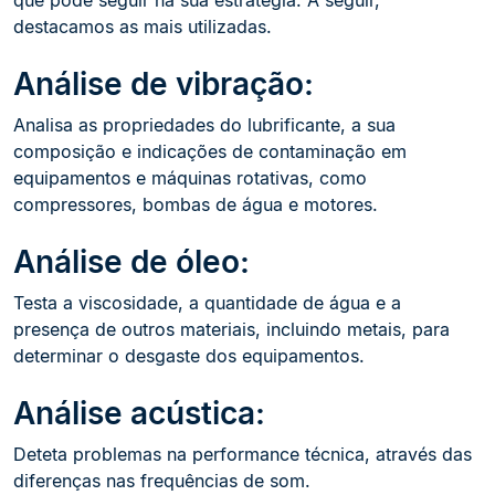
que pode seguir na sua estratégia. A seguir,
destacamos as mais utilizadas.
Análise de vibração:
Analisa as propriedades do lubrificante, a sua
composição e indicações de contaminação em
equipamentos e máquinas rotativas, como
compressores, bombas de água e motores.
Análise de óleo:
Testa a viscosidade, a quantidade de água e a
presença de outros materiais, incluindo metais, para
determinar o desgaste dos equipamentos.
Análise acústica:
Deteta problemas na performance técnica, através das
diferenças nas frequências de som.