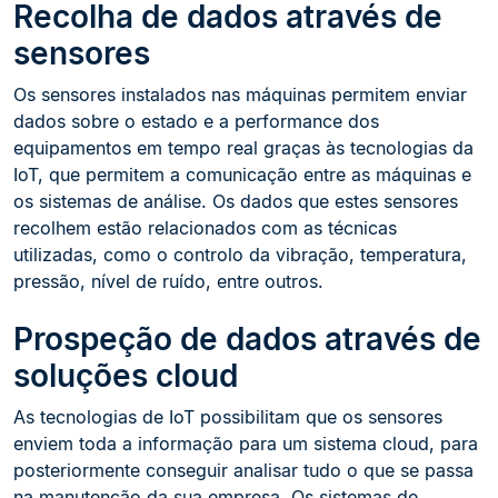
Recolha de dados através de
sensores
Os sensores instalados nas máquinas permitem enviar
dados sobre o estado e a performance dos
equipamentos em tempo real graças às tecnologias da
IoT, que permitem a comunicação entre as máquinas e
os sistemas de análise. Os dados que estes sensores
recolhem estão relacionados com as técnicas
utilizadas, como o controlo da vibração, temperatura,
pressão, nível de ruído, entre outros.
Prospeção de dados através de
soluções cloud
As tecnologias de IoT possibilitam que os sensores
enviem toda a informação para um sistema cloud, para
posteriormente conseguir analisar tudo o que se passa
na manutenção da sua empresa. Os sistemas de