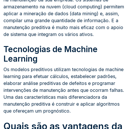
armazenamento na nuvem (cloud computing) permitem
aplicar a mineração de dados (data mining) e, assim,
compilar uma grande quantidade de informação. E a
manutenção preditiva é muito mais eficaz com o apoio
de sistema que integram os vários ativos.
Tecnologias de Machine
Learning
Os modelos preditivos utilizam tecnologias de machine
learning para efetuar cálculos, estabelecer padrões,
elaborar análise preditivas de defeitos e programar
intervenções de manutenção antes que ocorram falhas.
Uma das características mais diferenciadora da
manutenção preditiva é construir e aplicar algoritmos
que ofereçam um prognóstico.
Quais são as vantagens da