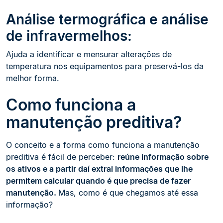
Análise termográfica e análise
de infravermelhos:
Ajuda a identificar e mensurar alterações de
temperatura nos equipamentos para preservá-los da
melhor forma.
Como funciona a
manutenção preditiva?
O conceito e a forma como funciona a manutenção
preditiva é fácil de perceber:
reúne informação sobre
os ativos e a partir daí extrai informações que lhe
permitem calcular quando é que precisa de fazer
manutenção.
Mas, como é que chegamos até essa
informação?