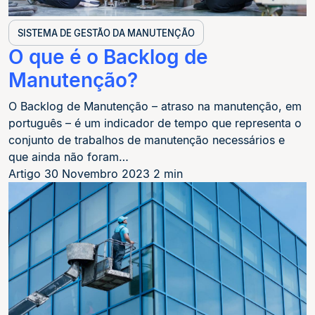
SISTEMA DE GESTÃO DA MANUTENÇÃO
O que é o Backlog de
Manutenção?
O Backlog de Manutenção – atraso na manutenção, em
português – é um indicador de tempo que representa o
conjunto de trabalhos de manutenção necessários e
que ainda não foram…
Artigo
30 Novembro 2023
2 min