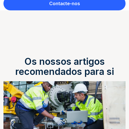
Contacte-nos
Os nossos artigos
recomendados para si