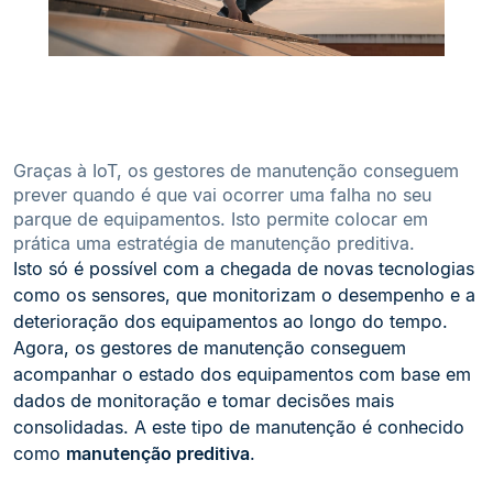
Graças à IoT, os gestores de manutenção conseguem
prever quando é que vai ocorrer uma falha no seu
parque de equipamentos. Isto permite colocar em
prática uma estratégia de manutenção preditiva.
Isto só é possível com a chegada de novas tecnologias
como os sensores, que monitorizam o desempenho e a
deterioração dos equipamentos ao longo do tempo.
Agora, os gestores de manutenção conseguem
acompanhar o estado dos equipamentos com base em
dados de monitoração e tomar decisões mais
consolidadas. A este tipo de manutenção é conhecido
como
manutenção preditiva
.