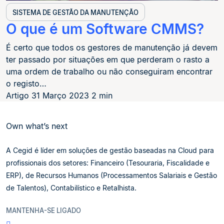
SISTEMA DE GESTÃO DA MANUTENÇÃO
O que é um Software CMMS?
É certo que todos os gestores de manutenção já devem
ter passado por situações em que perderam o rasto a
uma ordem de trabalho ou não conseguiram encontrar
o registo…
Artigo
31 Março 2023
2 min
Own what’s next
A Cegid é líder em soluções de gestão baseadas na Cloud para
profissionais dos setores: Financeiro (Tesouraria, Fiscalidade e
ERP), de Recursos Humanos (Processamentos Salariais e Gestão
de Talentos), Contabilístico e Retalhista.
MANTENHA-SE LIGADO