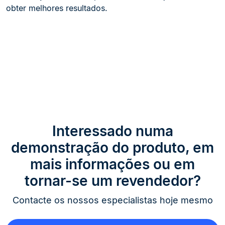
obter melhores resultados.
Interessado numa
demonstração do produto, em
mais informações ou em
tornar-se um revendedor?
Contacte os nossos especialistas hoje mesmo