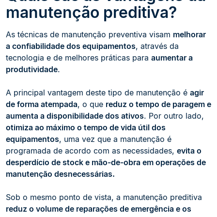
manutenção preditiva?
As técnicas de manutenção preventiva visam
melhorar
a confiabilidade dos equipamentos
, através da
tecnologia e de melhores práticas para
aumentar a
produtividade
.
A principal vantagem deste tipo de manutenção é
agir
de forma atempada
, o que
reduz o tempo de paragem e
aumenta a disponibilidade dos ativos
. Por outro lado,
otimiza ao máximo o tempo de vida útil dos
equipamentos
, uma vez que a manutenção é
programada de acordo com as necessidades,
evita o
desperdício de stock e mão-de-obra em operações de
manutenção desnecessárias.
Sob o mesmo ponto de vista, a manutenção preditiva
reduz o volume de reparações de emergência e os