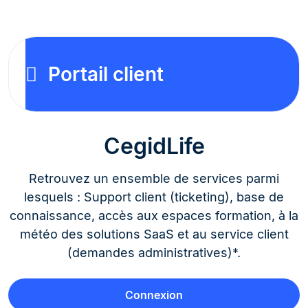
Portail client
CegidLife
Retrouvez un ensemble de services parmi
lesquels : Support client (ticketing), base de
connaissance, accès aux espaces formation, à la
météo des solutions SaaS et au service client
(demandes administratives)*.
Connexion