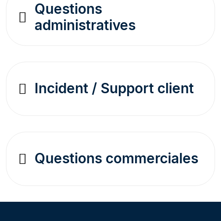
Questions
administratives
Incident / Support client
Questions commerciales