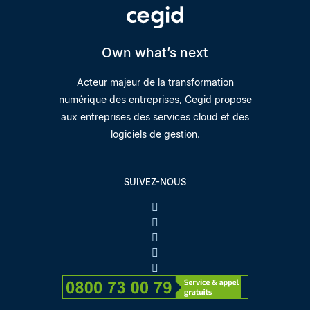
Own what’s next
Acteur majeur de la transformation
numérique des entreprises, Cegid propose
aux entreprises des services cloud et des
logiciels de gestion.
SUIVEZ-NOUS