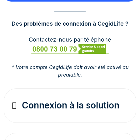
Des problèmes de connexion à CegidLife ?
Contactez-nous par téléphone
* Votre compte CegidLife doit avoir été activé au
préalable.
Connexion à la solution