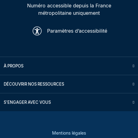
Numéro accessible depuis la France
métropolitaine uniquement
Paramètres d’accessibilité
À PROPOS
DÉCOUVRIR NOS RESSOURCES
S'ENGAGER AVEC VOUS
Mentions légales