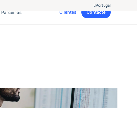
Portugal
Clientes
Contacte
Parceiros