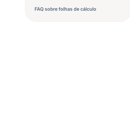
FAQ sobre folhas de cálculo