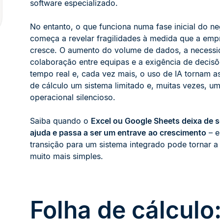
software especializado.
No entanto, o que funciona numa fase inicial do n
começa a revelar fragilidades à medida que a emp
cresce. O aumento do volume de dados, a necessi
colaboração entre equipas e a exigência de decis
tempo real e, cada vez mais, o uso de IA tornam as
de cálculo um sistema limitado e, muitas vezes, um
operacional silencioso.
Saiba quando o
Excel ou Google Sheets deixa de 
ajuda e passa a ser um entrave
ao crescimento
– e
transição para um sistema integrado pode tornar a
muito mais simples.
Folha de cálculo