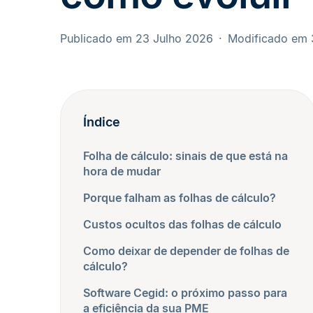
Publicado em 23 Julho 2026
Modificado em 
Índice
Folha de cálculo: sinais de que está na
hora de mudar
Porque falham as folhas de cálculo?
Custos ocultos das folhas de cálculo
Como deixar de depender de folhas de
cálculo?
Software Cegid: o próximo passo para
a eficiência da sua PME