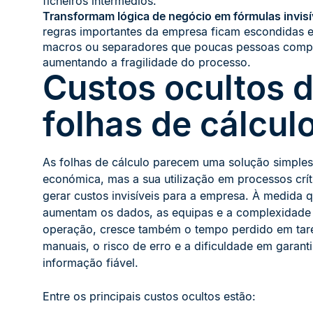
ficheiros intermédios.
Transformam lógica de negócio em fórmulas invisí
regras importantes da empresa ficam escondidas e
macros ou separadores que poucas pessoas com
aumentando a fragilidade do processo.
Custos ocultos 
folhas de cálcul
As folhas de cálculo parecem uma solução simples
económica, mas a sua utilização em processos crí
gerar custos invisíveis para a empresa. À medida 
aumentam os dados, as equipas e a complexidade
operação, cresce também o tempo perdido em tar
manuais, o risco de erro e a dificuldade em garanti
informação fiável.
Entre os principais custos ocultos estão: