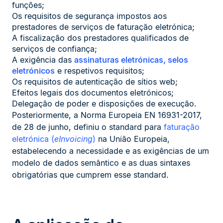
funções;
Os requisitos de segurança impostos aos
prestadores de serviços de faturação eletrónica;
A fiscalização dos prestadores qualificados de
serviços de confiança;
A exigência das
assinaturas eletrónicas, selos
eletrónicos
e respetivos requisitos;
Os requisitos de autenticação de sítios web;
Efeitos legais dos documentos eletrónicos;
Delegação de poder e disposições de execução.
Posteriormente, a Norma Europeia EN 16931-2017,
de 28 de junho, definiu o standard para
faturação
eletrónica (
eInvoicing
)
na União Europeia,
estabelecendo a necessidade e as exigências de um
modelo de dados semântico e as duas sintaxes
obrigatórias que cumprem esse standard.