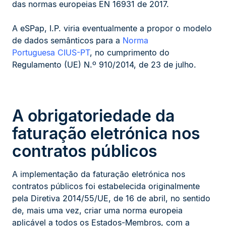
das normas europeias EN 16931 de 2017.
A eSPap, I.P. viria eventualmente a propor o modelo
de dados semânticos para a
Norma
Portuguesa CIUS-PT
, no cumprimento do
Regulamento (UE) N.º 910/2014, de 23 de julho.
A obrigatoriedade da
faturação eletrónica nos
contratos públicos
A implementação da faturação eletrónica nos
contratos públicos foi estabelecida originalmente
pela Diretiva 2014/55/UE, de 16 de abril, no sentido
de, mais uma vez, criar uma norma europeia
aplicável a todos os Estados-Membros, com a