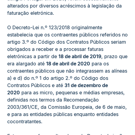
alterados por diversos acréscimos à legislação da
faturação eletrónica.
O Decreto-Lei n.º 123/2018 originalmente
estabelecia que os contraentes públicos referidos no
artigo 3.º do Código dos Contratos Públicos seriam
obrigados a receber e a processar faturas
eletrónicas a partir de
18 de abril de 2019
, prazo que
era alargado até
18 de abril de 2020
para os
contraentes públicos que não integrassem as alíneas
a) e d) do n.º 1 do artigo 2.º do Código dos
Contratos Públicos e até
31 de dezembro de
2020
para as micro, pequenas e médias empresas,
definidas nos termos da Recomendação
2003/361/CE, da Comissão Europeia, de 6 de maio,
e para as entidades públicas enquanto entidades
cocontratantes.