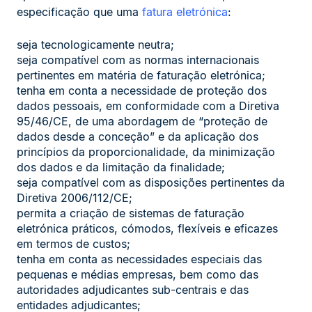
especificação que uma
fatura eletrónica
:
seja tecnologicamente neutra;
seja compatível com as normas internacionais
pertinentes em matéria de faturação eletrónica;
tenha em conta a necessidade de proteção dos
dados pessoais, em conformidade com a Diretiva
95/46/CE, de uma abordagem de “proteção de
dados desde a conceção” e da aplicação dos
princípios da proporcionalidade, da minimização
dos dados e da limitação da finalidade;
seja compatível com as disposições pertinentes da
Diretiva 2006/112/CE;
permita a criação de sistemas de faturação
eletrónica práticos, cómodos, flexíveis e eficazes
em termos de custos;
tenha em conta as necessidades especiais das
pequenas e médias empresas, bem como das
autoridades adjudicantes sub-centrais e das
entidades adjudicantes;