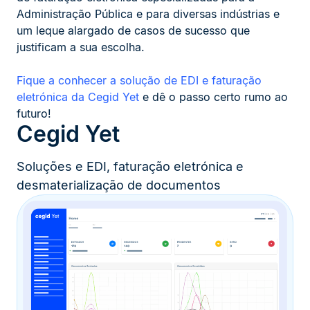
Administração Pública e para diversas indústrias e
um leque alargado de casos de sucesso que
justificam a sua escolha.
Fique a conhecer a solução de EDI e faturação
eletrónica da Cegid Yet
e dê o passo certo rumo ao
futuro!
Cegid Yet
Soluções e EDI, faturação eletrónica e
desmaterialização de documentos