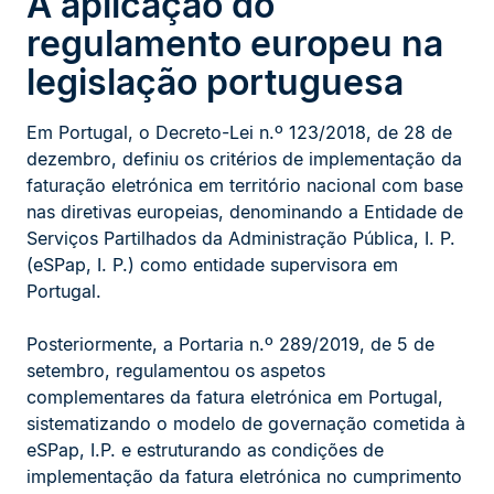
A aplicação do
regulamento europeu na
legislação portuguesa
Em Portugal, o Decreto-Lei n.º 123/2018, de 28 de
dezembro, definiu os critérios de implementação da
faturação eletrónica em território nacional com base
nas diretivas europeias, denominando a Entidade de
Serviços Partilhados da Administração Pública, I. P.
(eSPap, I. P.) como entidade supervisora em
Portugal.
Posteriormente, a Portaria n.º 289/2019, de 5 de
setembro, regulamentou os aspetos
complementares da fatura eletrónica em Portugal,
sistematizando o modelo de governação cometida à
eSPap, I.P. e estruturando as condições de
implementação da fatura eletrónica no cumprimento