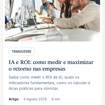
TRANSVERSE
IA e ROI: como medir e maximizar
o retorno nas empresas
Saiba como medir o ROI de IA, quais os
indicadores fundamentais, como os calcular e
dicas práticas para otimizar.
Artigo
4 Agosto 2026
8 min