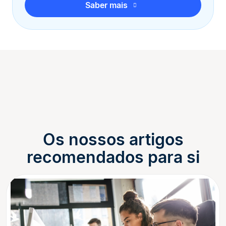
Saber mais
Os nossos artigos
recomendados para si