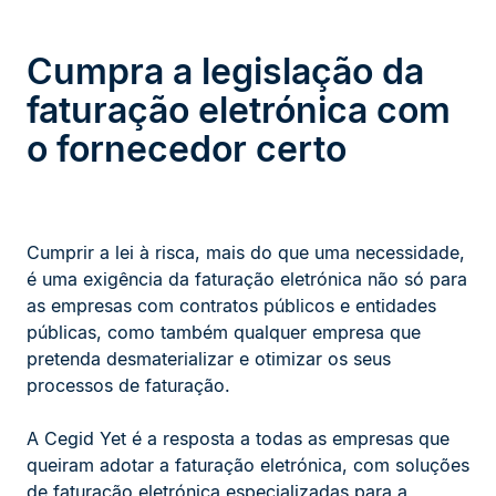
Cumpra a legislação da
faturação eletrónica com
o fornecedor certo
Cumprir a lei à risca, mais do que uma necessidade,
é uma exigência da faturação eletrónica não só para
as empresas com contratos públicos e entidades
públicas, como também qualquer empresa que
pretenda desmaterializar e otimizar os seus
processos de faturação.
A Cegid Yet é a resposta a todas as empresas que
queiram adotar a faturação eletrónica, com soluções
de faturação eletrónica especializadas para a