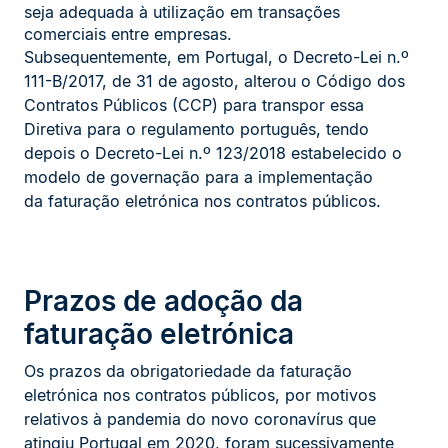
seja adequada à utilização em transações
comerciais entre empresas.
Subsequentemente, em Portugal, o Decreto-Lei n.º
111-B/2017, de 31 de agosto, alterou o Código dos
Contratos Públicos (CCP) para transpor essa
Diretiva para o regulamento português, tendo
depois o Decreto-Lei n.º 123/2018 estabelecido o
modelo de governação para a implementação
da faturação eletrónica nos contratos públicos.
Prazos de adoção da
faturação eletrónica
Os prazos da obrigatoriedade da faturação
eletrónica nos contratos públicos, por motivos
relativos à pandemia do novo coronavírus que
atingiu Portugal em 2020, foram sucessivamente