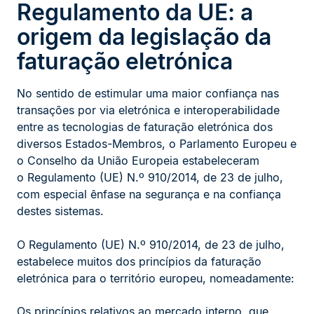
Regulamento da UE: a
origem da legislação da
faturação eletrónica
No sentido de estimular uma maior confiança nas
transações por via eletrónica e interoperabilidade
entre as tecnologias de faturação eletrónica dos
diversos Estados-Membros, o Parlamento Europeu e
o Conselho da União Europeia estabeleceram
o Regulamento (UE) N.º 910/2014, de 23 de julho,
com especial ênfase na segurança e na confiança
destes sistemas.
O Regulamento (UE) N.º 910/2014, de 23 de julho,
estabelece muitos dos princípios da faturação
eletrónica para o território europeu, nomeadamente:
Os princípios relativos ao mercado interno, que