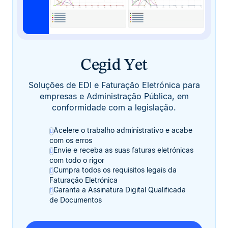
Cegid Yet
Soluções de EDI e Faturação Eletrónica para
empresas e Administração Pública, em
conformidade com a legislação.
Acelere o trabalho administrativo e acabe
com os erros
Envie e receba as suas faturas eletrónicas
com todo o rigor
Cumpra todos os requisitos legais da
Faturação Eletrónica
Garanta a Assinatura Digital Qualificada
de Documentos