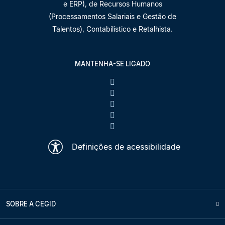
e ERP), de Recursos Humanos
(Processamentos Salariais e Gestão de
Talentos), Contabilístico e Retalhista.
MANTENHA-SE LIGADO
Definições de acessibilidade
SOBRE A CEGID