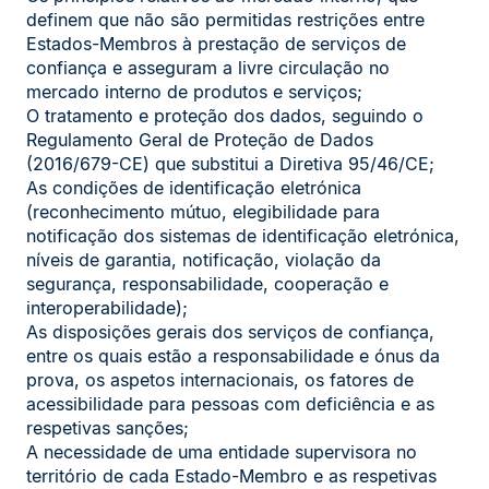
definem que não são permitidas restrições entre
Estados-Membros à prestação de serviços de
confiança e asseguram a livre circulação no
mercado interno de produtos e serviços;
O tratamento e proteção dos dados, seguindo o
Regulamento Geral de Proteção de Dados
(2016/679-CE) que substitui a Diretiva 95/46/CE;
As condições de identificação eletrónica
(reconhecimento mútuo, elegibilidade para
notificação dos sistemas de identificação eletrónica,
níveis de garantia, notificação, violação da
segurança, responsabilidade, cooperação e
interoperabilidade);
As disposições gerais dos serviços de confiança,
entre os quais estão a responsabilidade e ónus da
prova, os aspetos internacionais, os fatores de
acessibilidade para pessoas com deficiência e as
respetivas sanções;
A necessidade de uma entidade supervisora no
território de cada Estado-Membro e as respetivas