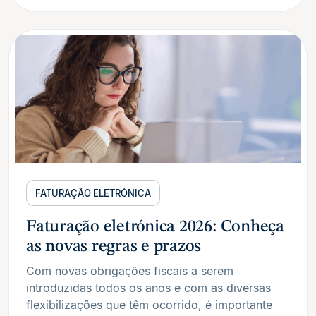
FATURAÇÃO ELETRÓNICA
Faturação eletrónica 2026: Conheça
as novas regras e prazos
Com novas obrigações fiscais a serem
introduzidas todos os anos e com as diversas
flexibilizações que têm ocorrido, é importante