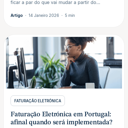
ficar a par do que vai mudar a partir do…
Artigo
14 Janeiro 2026
5 min
FATURAÇÃO ELETRÓNICA
Faturação Eletrónica em Portugal:
afinal quando será implementada?