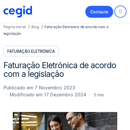
Contacte
Página inicial
Blog
Faturação Eletrónica de acordo com a
legislação
FATURAÇÃO ELETRÓNICA
Faturação Eletrónica de acordo
com a legislação
Publicado em 7 Novembro 2023
Modificado em 17 Dezembro 2024
5 min