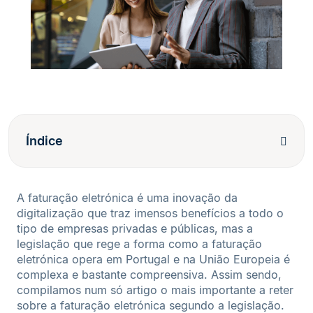
Índice
A faturação eletrónica é uma inovação da
digitalização que traz imensos benefícios a todo o
tipo de empresas privadas e públicas, mas a
legislação que rege a forma como a faturação
eletrónica opera em Portugal e na União Europeia é
complexa e bastante compreensiva. Assim sendo,
compilamos num só artigo o mais importante a reter
sobre a faturação eletrónica segundo a legislação.