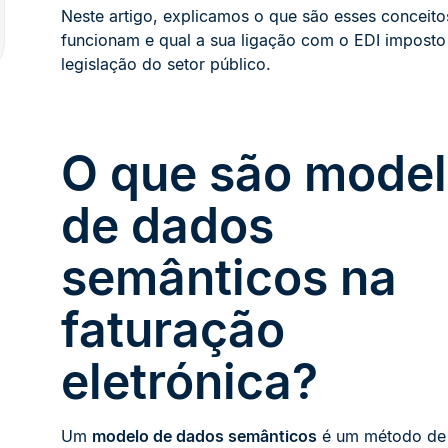
Neste artigo, explicamos o que são esses conceit
funcionam e qual a sua ligação com o EDI imposto
legislação do setor público.
O que são mode
de dados
semânticos na
faturação
eletrónica?
Um
modelo de dados semânticos
é um método de