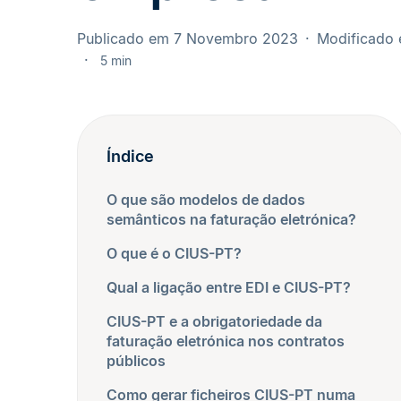
Publicado em 7 Novembro 2023
Modificado
5 min
Índice
O que são modelos de dados
semânticos na faturação eletrónica?
O que é o CIUS-PT?
Qual a ligação entre EDI e CIUS-PT?
CIUS-PT e a obrigatoriedade da
faturação eletrónica nos contratos
públicos
Como gerar ficheiros CIUS-PT numa