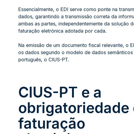
Essencialmente, o EDI serve como ponte na trans
dados, garantindo a transmissão correta da inform
ambas as partes, independentemente da solução d
faturação eletrónica adotada por cada.
Na emissão de um documento fiscal relevante, o E
os dados segundo o modelo de dados semânticos 
português, o CIUS-PT.
CIUS-PT e a
obrigatoriedade
faturação