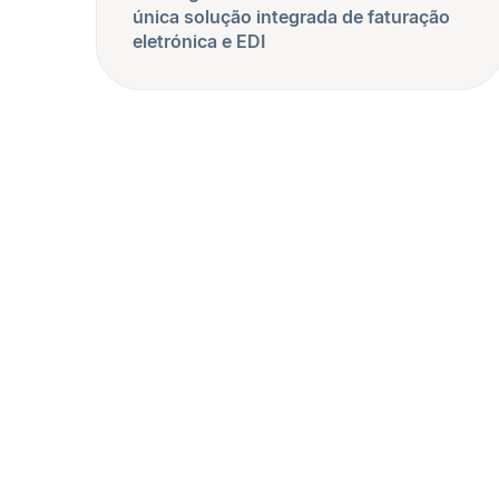
única solução integrada de faturação
eletrónica e EDI