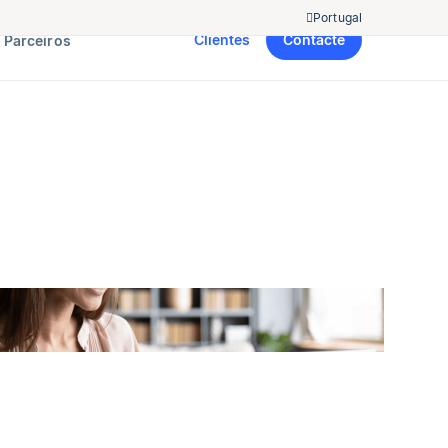
Portugal
Clientes
Contacte
Parceiros