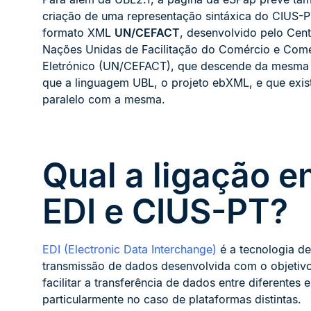
criação de uma representação sintáxica do CIUS-P
formato XML
UN/CEFACT
, desenvolvido pelo Cen
Nações Unidas de Facilitação do Comércio e Com
Eletrónico (UN/CEFACT), que descende da mesma
que a linguagem UBL, o projeto ebXML, e que exis
paralelo com a mesma.
Qual a ligação e
EDI e CIUS-PT?
EDI (Electronic Data Interchange)
é a tecnologia de
transmissão de dados desenvolvida com o objetiv
facilitar a transferência de dados entre diferentes 
particularmente no caso de plataformas distintas.