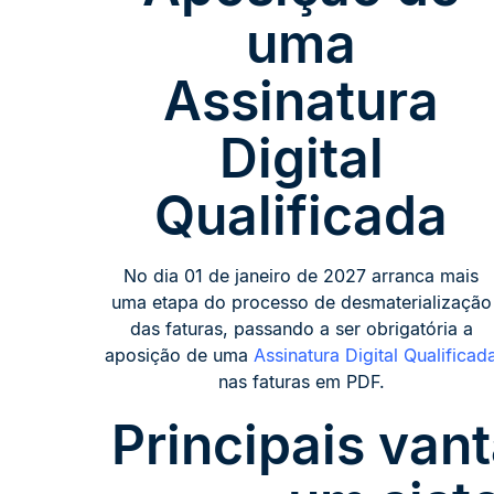
uma
Assinatura
Digital
Qualificada
No dia 01 de janeiro de 2027 arranca mais
uma etapa do processo de desmaterialização
das faturas, passando a ser obrigatória a
aposição de uma
Assinatura Digital Qualificad
nas faturas em PDF.
Principais van