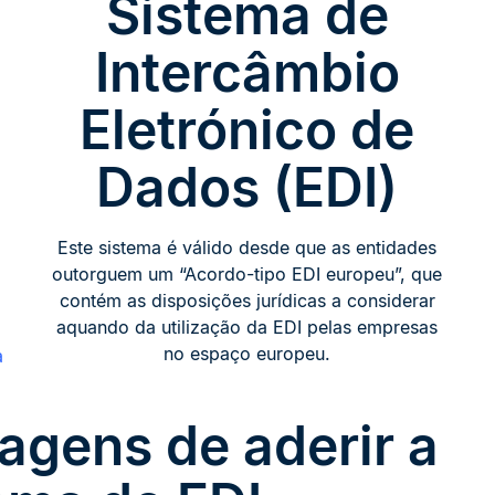
Sistema de
Intercâmbio
Eletrónico de
Dados (EDI)
Este sistema é válido desde que as entidades
outorguem um “Acordo-tipo EDI europeu”, que
contém as disposições jurídicas a considerar
aquando da utilização da EDI pelas empresas
no espaço europeu.
a
tagens de aderir a