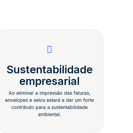
Sustentabilidade
empresarial
Ao eliminar a impressão das faturas,
envelopes e selos estará a dar um forte
contributo para a sustentabilidade
ambiental.