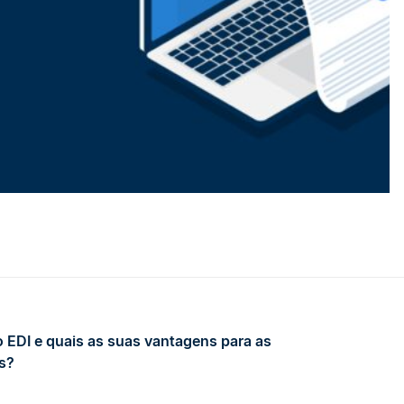
o EDI e quais as suas vantagens para as
s?