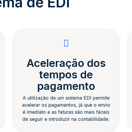
ema de EDI
Aceleração dos
tempos de
pagamento
A utilização de um sistema EDI permite
acelerar os pagamentos, já que o envio
é imediato e as faturas são mais fáceis
de seguir e introduzir na contabilidade.