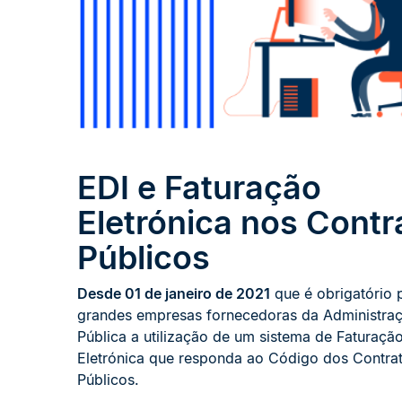
EDI e Faturação
Eletrónica nos Contr
Públicos
Desde 01 de janeiro de 2021
que é obrigatório 
grandes empresas fornecedoras da Administra
Pública a utilização de um sistema de Faturaçã
Eletrónica que responda ao Código dos Contra
Públicos.