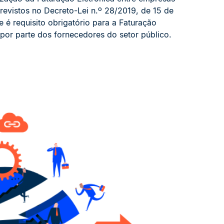
revistos no Decreto-Lei n.º 28/2019, de 15 de
 e é requisito obrigatório para a Faturação
 por parte dos fornecedores do setor público.