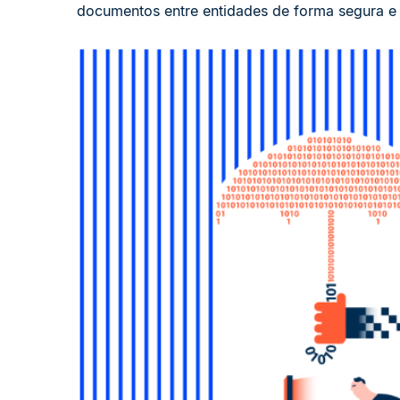
documentos entre entidades de forma segura e 