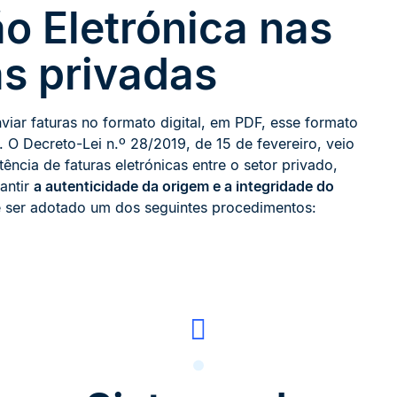
ão Eletrónica nas
s privadas
viar faturas no formato digital, em PDF, esse formato
. O Decreto-Lei n.º 28/2019, de 15 de fevereiro, veio
ência de faturas eletrónicas entre o setor privado,
antir
a autenticidade da origem e a integridade do
e ser adotado um dos seguintes procedimentos: