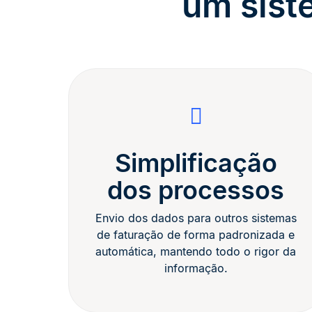
um sist
Simplificação
dos processos
Envio dos dados para outros sistemas
de faturação de forma padronizada e
automática, mantendo todo o rigor da
informação.