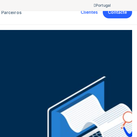
Portugal
Clientes
Contacte
Parceiros