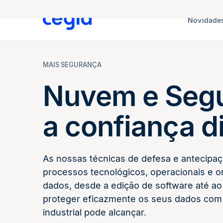
Novidades
MAIS SEGURANÇA
Nuvem e Segu
a confiança di
As nossas técnicas de defesa e antecipaç
processos tecnológicos, operacionais e o
dados, desde a edição de software até ao
proteger eficazmente os seus dados com
industrial pode alcançar.