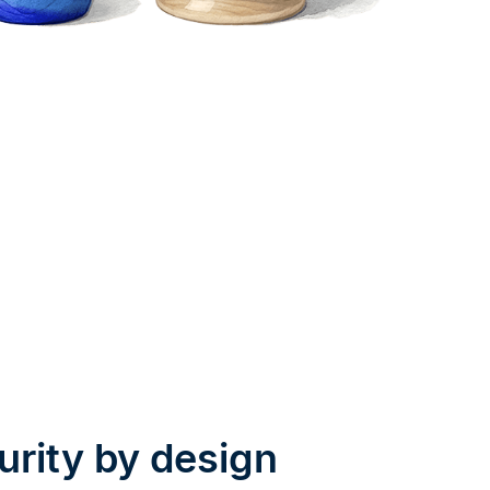
urity by design