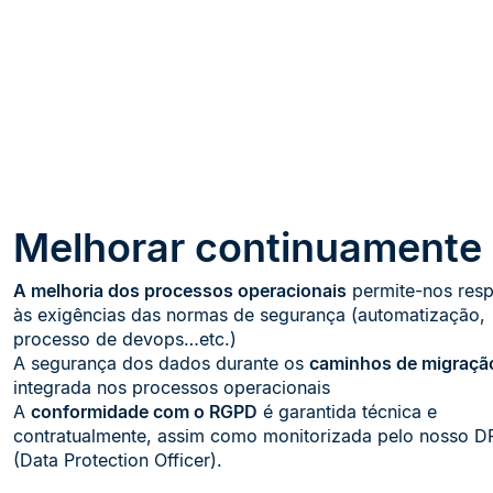
Melhorar continuamente
A melhoria dos processos operacionais
permite-nos res
às exigências das normas de segurança (automatização,
processo de devops…etc.)
A segurança dos dados durante os
caminhos de migraçã
integrada nos processos operacionais
A
conformidade com o RGPD
é garantida técnica e
contratualmente, assim como monitorizada pelo nosso 
(Data Protection Officer).