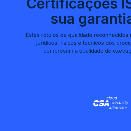
Certificações 
sua garanti
Estes rótulos de qualidade reconhecidos 
jurídicos, físicos e técnicos dos pro
comprovam a qualidade de execuç