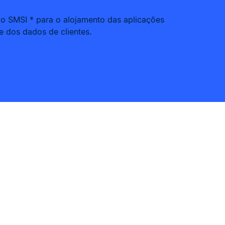
do SMSI * para o alojamento das aplicações
e dos dados de clientes.