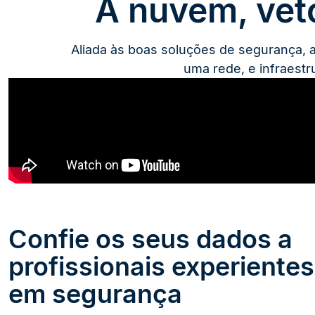
A nuvem, vet
Aliada às boas soluções de segurança, 
uma rede, e infraestr
Confie os seus dados a
profissionais experientes
em segurança