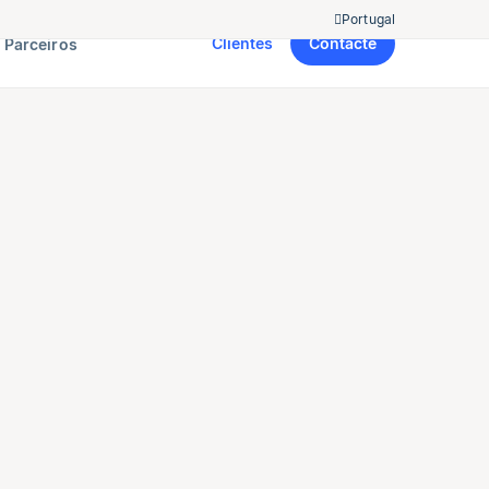
Portugal
Clientes
Contacte
Parceiros