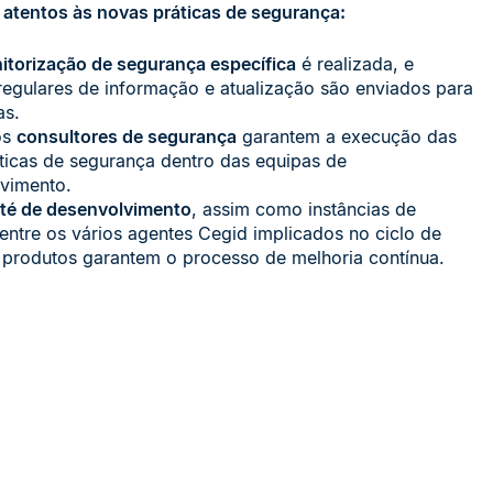
atentos às novas práticas de segurança:
itorização de segurança específica
é realizada, e
 regulares de informação e atualização são enviados para
as.
os
consultores de segurança
garantem a execução das
ticas de segurança dentro das equipas de
vimento.
té de desenvolvimento
, assim como instâncias de
 entre os vários agentes Cegid implicados no ciclo de
 produtos garantem o processo de melhoria contínua.