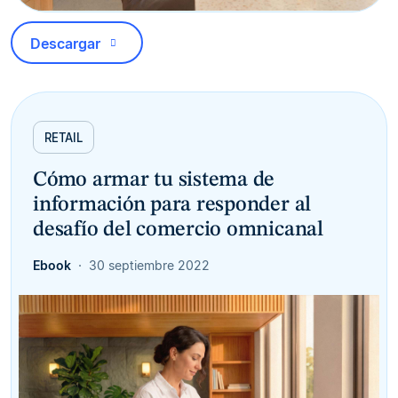
Descargar
RETAIL
Cómo armar tu sistema de
información para responder al
desafío del comercio omnicanal
Ebook
30 septiembre 2022