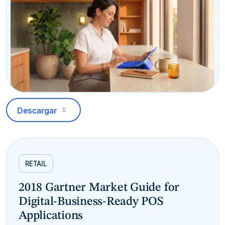
Descargar
RETAIL
2018 Gartner Market Guide for
Digital-Business-Ready POS
Applications