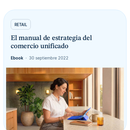
RETAIL
El manual de estrategia del
comercio unificado
Ebook
30 septiembre 2022