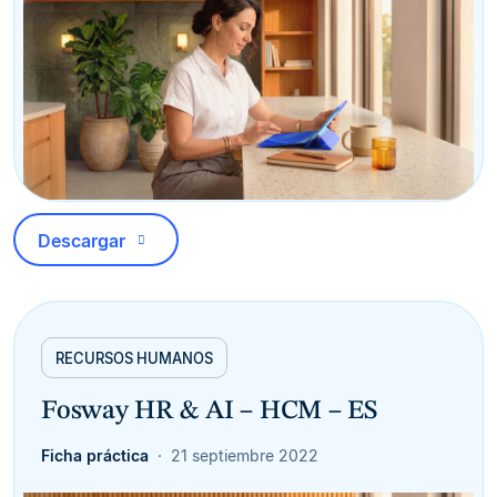
Descargar
RECURSOS HUMANOS
Fosway HR & AI – HCM – ES
Ficha práctica
21 septiembre 2022