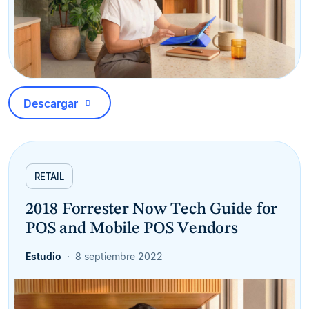
Descargar
RETAIL
2018 Forrester Now Tech Guide for
POS and Mobile POS Vendors
Estudio
8 septiembre 2022