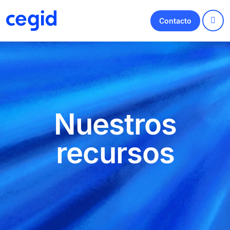
Contacto
Nuestros
recursos