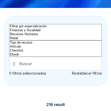
0 filtros seleccionados
Restablecer filtros
216 result