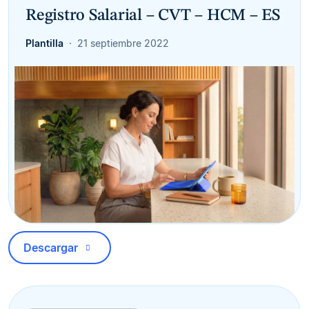
Registro Salarial – CVT – HCM – ES
Plantilla
21 septiembre 2022
Descargar