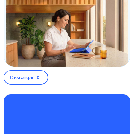
Descargar