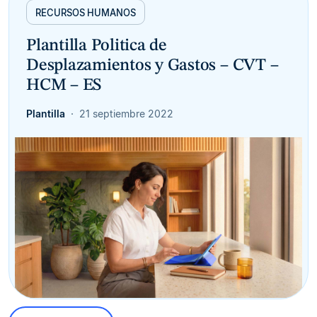
RECURSOS HUMANOS
Plantilla Politica de
Desplazamientos y Gastos – CVT –
HCM – ES
Plantilla
21 septiembre 2022