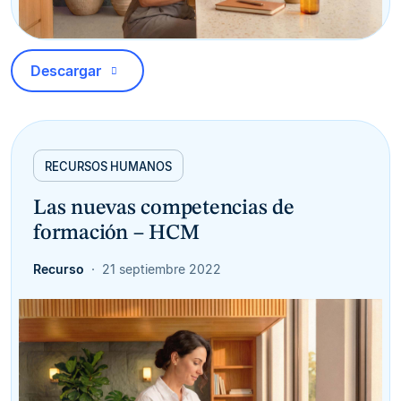
Descargar
RECURSOS HUMANOS
Las nuevas competencias de
formación – HCM
Recurso
21 septiembre 2022