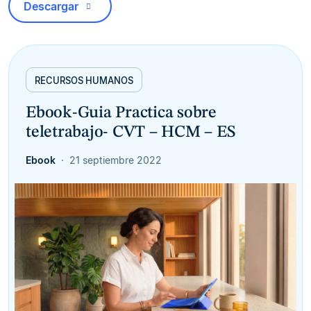
Descargar
RECURSOS HUMANOS
Ebook-Guia Practica sobre
teletrabajo- CVT – HCM – ES
Ebook
21 septiembre 2022