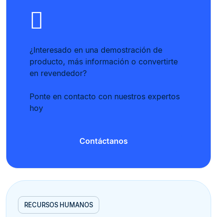
¿Interesado en una demostración de
producto, más información o convertirte
en revendedor?
Ponte en contacto con nuestros expertos
hoy
Contáctanos
RECURSOS HUMANOS