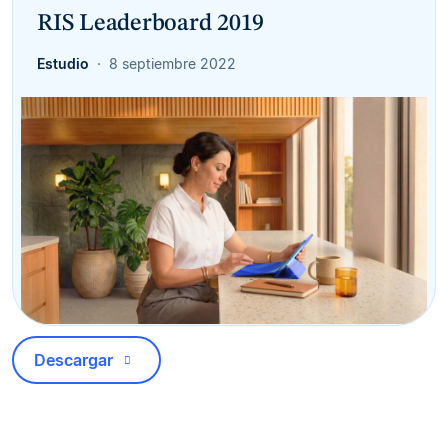
RIS Leaderboard 2019
Estudio
8 septiembre 2022
Descargar