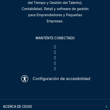
del Tiempo y Gestión del Talento),
Contabilidad, Retail y software de gestión
para Emprendedores y Pequeñas
Empresas.
MANTÉNTE CONECTADO
Configuración de accesibilidad
ACERCA DE CEGID