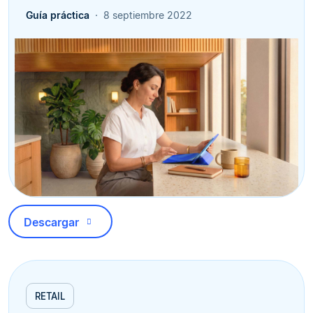
Guía práctica
8 septiembre 2022
Descargar
RETAIL