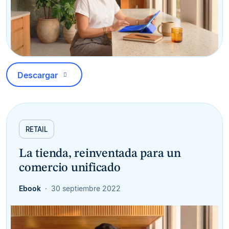
Descargar
RETAIL
La tienda, reinventada para un
comercio unificado
Ebook
30 septiembre 2022