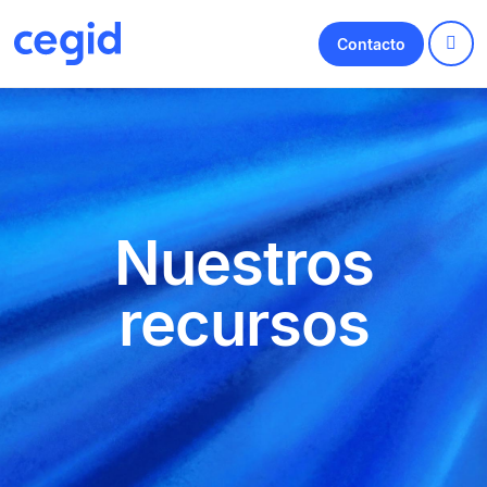
Contacto
Nuestros
recursos