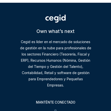
Own what’s next
Cegid es líder en el mercado de soluciones
de gestión en la nube para profesionales de
los sectores Financiero (Tesorería, Fiscal y
ERP), Recursos Humanos (Nómina, Gestión
del Tiempo y Gestión del Talento),
Contabilidad, Retail y software de gestión
para Emprendedores y Pequeñas
Empresas.
MANTÉNTE CONECTADO