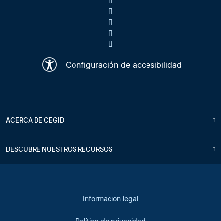
Configuración de accesibilidad
ACERCA DE CEGID
DESCUBRE NUESTROS RECURSOS
Informacion legal
Política de privacidad