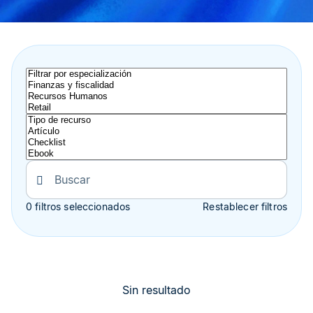
0 filtros seleccionados
Restablecer filtros
Sin resultado