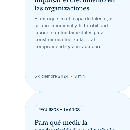
impulsar el crecimiento en
las organizaciones
El enfoque en el mapa de talento, el
salario emocional y la flexibilidad
laboral son fundamentales para
construir una fuerza laboral
comprometida y alineada con…
5 diciembre 2024
3 min
RECURSOS HUMANOS
Para qué medir la