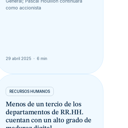
General; Pascal Houillon continuará
como accionista
29 abril 2025
6 min
RECURSOS HUMANOS
Menos de un tercio de los
departamentos de RR.HH.
cuentan con un alto grado de