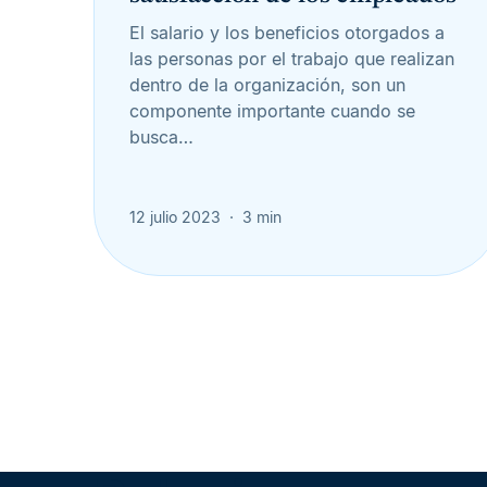
El salario y los beneficios otorgados a
las personas por el trabajo que realizan
dentro de la organización, son un
componente importante cuando se
busca…
12 julio 2023
3 min