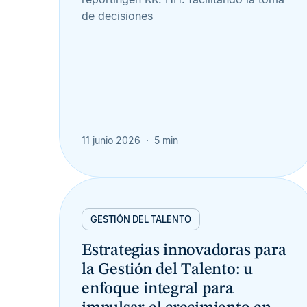
de decisiones
11 junio 2026
5 min
GESTIÓN DEL TALENTO
Estrategias innovadoras para
la Gestión del Talento: u
enfoque integral para