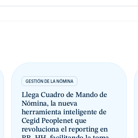
GESTIÓN DE LA NÓMINA
Llega Cuadro de Mando de
Nómina, la nueva
herramienta inteligente de
Cegid Peoplenet que
revoluciona el reporting en