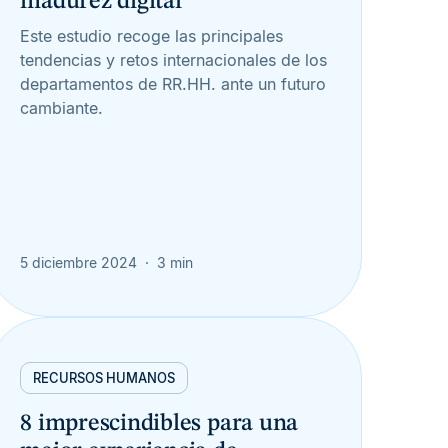
madurez digital
Este estudio recoge las principales
tendencias y retos internacionales de los
departamentos de RR.HH. ante un futuro
cambiante.
5 diciembre 2024
3 min
RECURSOS HUMANOS
8 imprescindibles para una