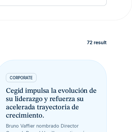
72 result
CORPORATE
Cegid impulsa la evolución de
su liderazgo y refuerza su
acelerada trayectoria de
crecimiento.
Bruno Vaffier nombrado Director