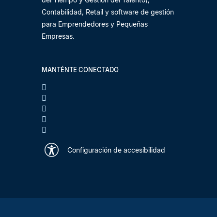
Contabilidad, Retail y software de gestión
para Emprendedores y Pequeñas
Empresas.
MANTÉNTE CONECTADO
Configuración de accesibilidad