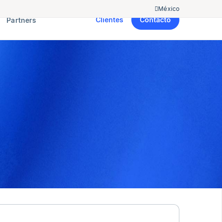
México
Clientes
Contacto
Partners