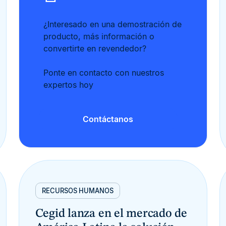
¿Interesado en una demostración de
producto, más información o
convertirte en revendedor?
Ponte en contacto con nuestros
expertos hoy
Contáctanos
RECURSOS HUMANOS
Cegid lanza en el mercado de