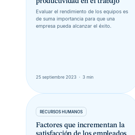
productividad en el trabajo
Evaluar el rendimiento de los equipos es
de suma importancia para que una
empresa pueda alcanzar el éxito.
25 septiembre 2023
3 min
RECURSOS HUMANOS
Factores que incrementan la
satisfacción de los empleados