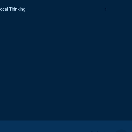
local Thinking