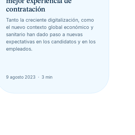
mejor experiencia de
contratación
Tanto la creciente digitalización, como
el nuevo contexto global económico y
sanitario han dado paso a nuevas
expectativas en los candidatos y en los
empleados.
9 agosto 2023
3 min