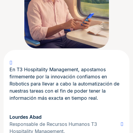
En T3 Hospitality Management, apostamos
firmemente por la innovación confiamos en
Robotics para llevar a cabo la automatización de
nuestras tareas con el fin de poder tener la
información más exacta en tiempo real.
Lourdes Abad
Responsable de Recursos Humanos T3
Hospitality Management.