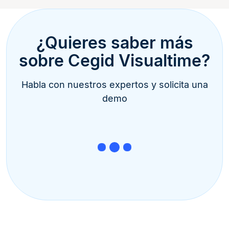
¿Quieres saber más
sobre Cegid Visualtime?
Habla con nuestros expertos y solicita una
demo