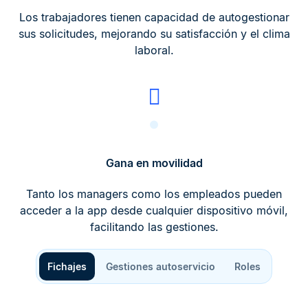
Los trabajadores tienen capacidad de autogestionar
sus solicitudes, mejorando su satisfacción y el clima
laboral.
Gana en movilidad
Tanto los managers como los empleados pueden
acceder a la app desde cualquier dispositivo móvil,
facilitando las gestiones.
Fichajes
Gestiones autoservicio
Roles