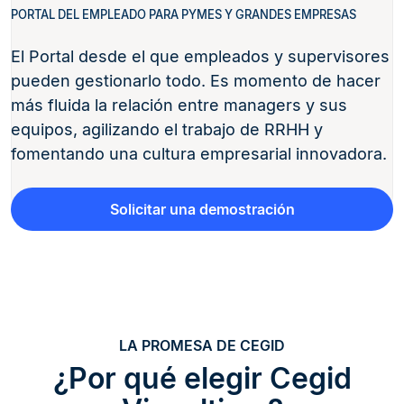
PORTAL DEL EMPLEADO PARA PYMES Y GRANDES EMPRESAS
El Portal desde el que empleados y supervisores
pueden gestionarlo todo. Es momento de hacer
más fluida la relación entre managers y sus
equipos, agilizando el trabajo de RRHH y
fomentando una cultura empresarial innovadora.
Solicitar una demostración
LA PROMESA DE CEGID
¿Por qué elegir Cegid