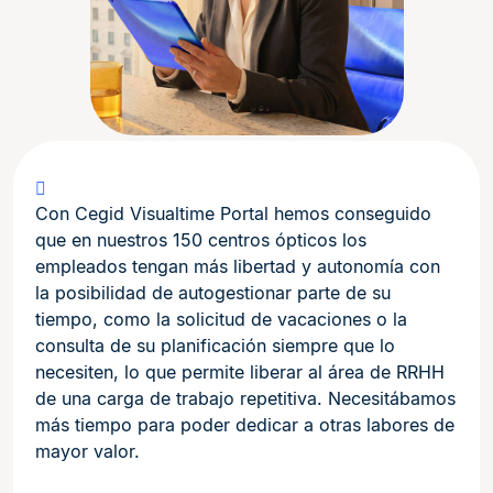
Con Cegid Visualtime Portal hemos conseguido
que en nuestros 150 centros ópticos los
empleados tengan más libertad y autonomía con
la posibilidad de autogestionar parte de su
tiempo, como la solicitud de vacaciones o la
consulta de su planificación siempre que lo
necesiten, lo que permite liberar al área de RRHH
de una carga de trabajo repetitiva. Necesitábamos
más tiempo para poder dedicar a otras labores de
mayor valor.