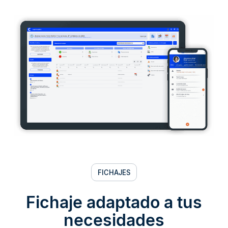
FICHAJES
Fichaje adaptado a tus
necesidades