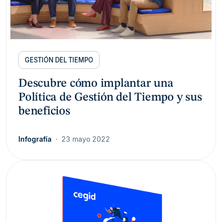
GESTIÓN DEL TIEMPO
Descubre cómo implantar una
Política de Gestión del Tiempo y sus
beneficios
Infografía
23 mayo 2022