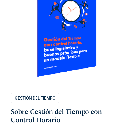
GESTIÓN DEL TIEMPO
Sobre Gestión del Tiempo con
Control Horario