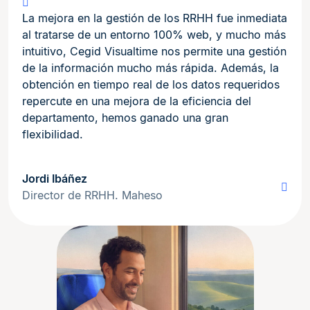
La mejora en la gestión de los RRHH fue inmediata
al tratarse de un entorno 100% web, y mucho más
intuitivo, Cegid Visualtime nos permite una gestión
de la información mucho más rápida. Además, la
obtención en tiempo real de los datos requeridos
repercute en una mejora de la eficiencia del
departamento, hemos ganado una gran
flexibilidad.
Jordi Ibáñez
Director de RRHH. Maheso