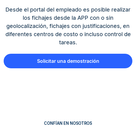
Desde el portal del empleado es posible realizar
los fichajes desde la APP con o sin
geolocalización, fichajes con justificaciones, en
diferentes centros de costo o incluso control de
tareas.
Solicitar una demostración
CONFÍAN EN NOSOTROS