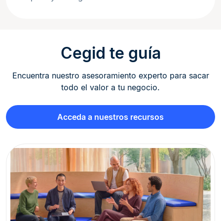
Cegid te guía
Encuentra nuestro asesoramiento experto para sacar
todo el valor a tu negocio.
Acceda a nuestros recursos