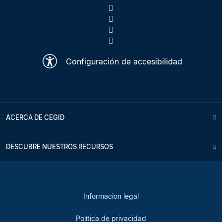
Configuración de accesibilidad
ACERCA DE CEGID
DESCUBRE NUESTROS RECURSOS
Informacion legal
Política de privacidad