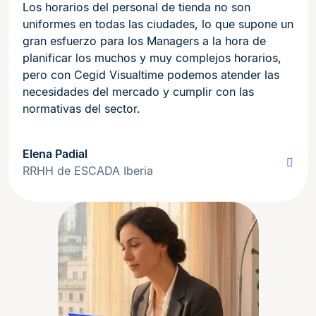
Los horarios del personal de tienda no son
uniformes en todas las ciudades, lo que supone un
gran esfuerzo para los Managers a la hora de
planificar los muchos y muy complejos horarios,
pero con Cegid Visualtime podemos atender las
necesidades del mercado y cumplir con las
normativas del sector.
Elena Padial
RRHH de ESCADA Iberia