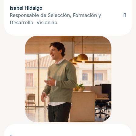
Isabel Hidalgo
Responsable de Selección, Formación y
Desarrollo. Visionlab