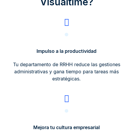
Visualtime?
Impulso a la productividad
Tu departamento de RRHH reduce las gestiones
administrativas y gana tiempo para tareas más
estratégicas.
Mejora tu cultura empresarial