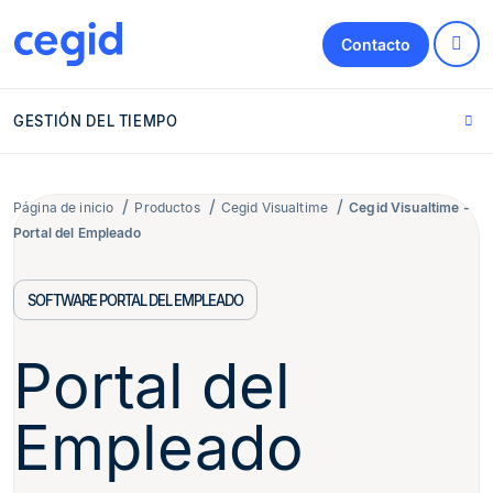
Contacto
GESTIÓN DEL TIEMPO
Página de inicio
Productos
Cegid Visualtime
Cegid Visualtime -
Portal del Empleado
SOFTWARE PORTAL DEL EMPLEADO
Portal del
Empleado