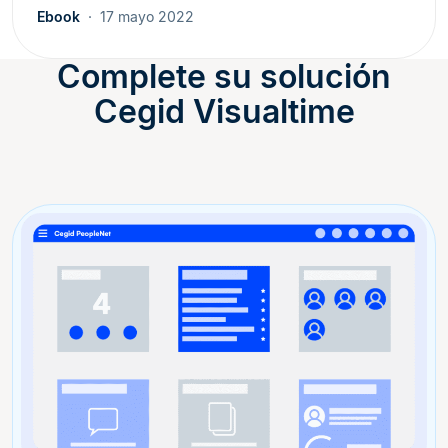
Ebook
17 mayo 2022
Complete su solución
Cegid Visualtime