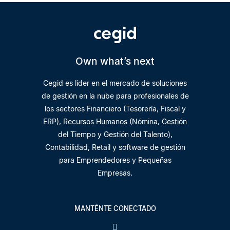
Own what’s next
Cegid es líder en el mercado de soluciones
de gestión en la nube para profesionales de
los sectores Financiero (Tesorería, Fiscal y
ERP), Recursos Humanos (Nómina, Gestión
del Tiempo y Gestión del Talento),
Contabilidad, Retail y software de gestión
para Emprendedores y Pequeñas
Empresas.
MANTÉNTE CONECTADO