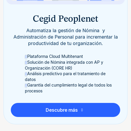
Cegid Peoplenet
Automatiza la gestión de Nómina y
Administración de Personal para incrementar la
productividad de tu organización.
Plataforma Cloud Multitenant
Solución de Nómina integrada con AP y
Organización (CORE HR)
Análisis predictivo para el tratamiento de
datos
Garantía del cumplimiento legal de todos los
procesos
Descubre más