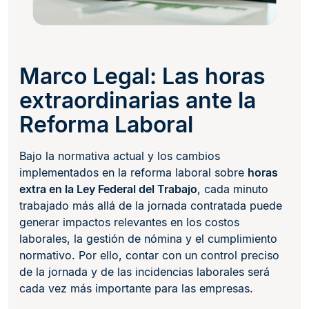
Marco Legal: Las horas
extraordinarias ante la
Reforma Laboral
Bajo la normativa actual y los cambios
implementados en la reforma laboral sobre
horas
extra en la Ley Federal del Trabajo
, cada minuto
trabajado más allá de la jornada contratada puede
generar impactos relevantes en los costos
laborales, la gestión de nómina y el cumplimiento
normativo. Por ello, contar con un control preciso
de la jornada y de las incidencias laborales será
cada vez más importante para las empresas.