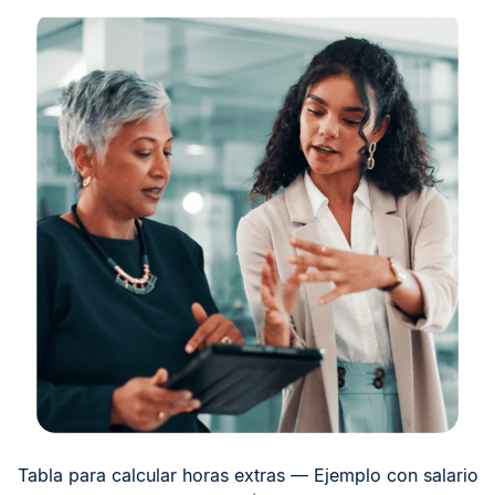
Tabla para calcular horas extras — Ejemplo con salario