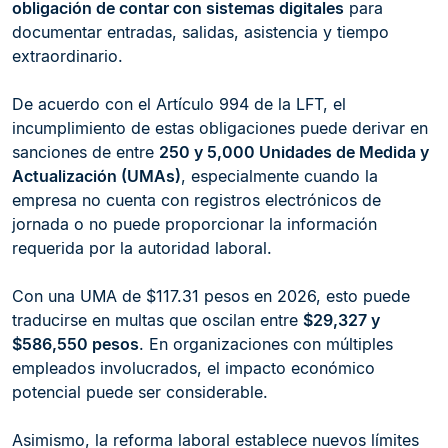
obligación de contar con sistemas digitales
para
documentar entradas, salidas, asistencia y tiempo
extraordinario.
De acuerdo con el Artículo 994 de la LFT, el
incumplimiento de estas obligaciones puede derivar en
sanciones de entre
250 y 5,000 Unidades de Medida y
Actualización (UMAs)
, especialmente cuando la
empresa no cuenta con registros electrónicos de
jornada o no puede proporcionar la información
requerida por la autoridad laboral.
Con una UMA de $117.31 pesos en 2026, esto puede
traducirse en multas que oscilan entre
$29,327 y
$586,550 pesos
. En organizaciones con múltiples
empleados involucrados, el impacto económico
potencial puede ser considerable.
Asimismo, la reforma laboral establece nuevos límites