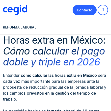
Contacto
REFORMA LABORAL
Horas extra en México:
Cómo calcular el pago
doble y triple en 2026
Entender
cómo calcular las horas extra en México
será
cada vez más importante para las empresas ante la
propuesta de reducción gradual de la jornada laboral y
los cambios previstos en la gestión del tiempo de
trabajo.