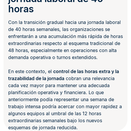
horas
Con la transición gradual hacia una jornada laboral
de 40 horas semanales, las organizaciones se
enfrentarán a una acumulación más rápida de horas
extraordinarias respecto al esquema tradicional de
48 horas, especialmente en operaciones con alta
demanda operativa o turnos extendidos.
En este contexto, el
control de las horas extra y la
trazabilidad de la jornada
cobran una relevancia
cada vez mayor para mantener una adecuada
planificación operativa y financiera. Lo que
anteriormente podía representar una semana de
trabajo intensa podría acercar con mayor rapidez a
algunos equipos al umbral de las 12 horas
extraordinarias semanales bajo los nuevos
esquemas de jornada reducida.