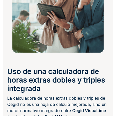
Uso de una calculadora de
horas extras dobles y triples
integrada
La calculadora de horas extras dobles y triples de
Cegid no es una hoja de cálculo mejorada, sino un
motor normativo integrado entre
Cegid Visualtime