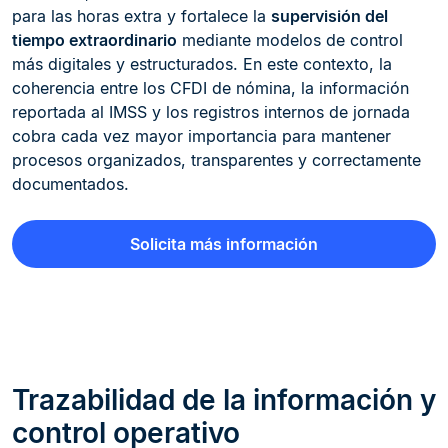
para las horas extra y fortalece la
supervisión del
tiempo extraordinario
mediante modelos de control
más digitales y estructurados. En este contexto, la
coherencia entre los CFDI de nómina, la información
reportada al IMSS y los registros internos de jornada
cobra cada vez mayor importancia para mantener
procesos organizados, transparentes y correctamente
documentados.
Solicita más información
Trazabilidad de la información y
control operativo