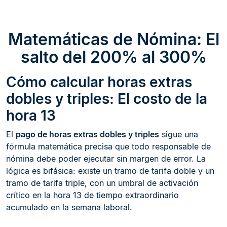
Matemáticas de Nómina: El
salto del 200% al 300%
Cómo calcular horas extras
dobles y triples: El costo de la
hora 13
El
pago de horas extras dobles y triples
sigue una
fórmula matemática precisa que todo responsable de
nómina debe poder ejecutar sin margen de error. La
lógica es bifásica: existe un tramo de tarifa doble y un
tramo de tarifa triple, con un umbral de activación
crítico en la hora 13 de tiempo extraordinario
acumulado en la semana laboral.