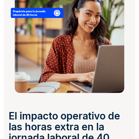
El impacto operativo de
las horas extra en la
jornada laboral de 40