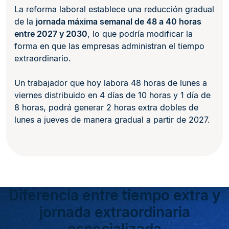
La reforma laboral establece una reducción gradual
de la
jornada máxima semanal de 48 a 40 horas
entre 2027 y 2030
, lo que podría modificar la
forma en que las empresas administran el tiempo
extraordinario.
Un trabajador que hoy labora 48 horas de lunes a
viernes distribuido en 4 días de 10 horas y 1 día de
8 horas, podrá generar 2 horas extra dobles de
lunes a jueves de manera gradual a partir de 2027.
Diferencia entre tiempo extra y
jornada extraordinaria