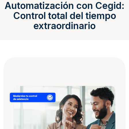
Automatización con Cegid:
Control total del tiempo
extraordinario