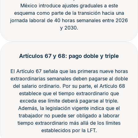
México introduce ajustes graduales a este
esquema como parte de la transición hacia una
jornada laboral de 40 horas semanales entre 2026
y 2030.
Artículos 67 y 68: pago doble y triple
El Artículo 67 señala que las primeras nueve horas
extraordinarias semanales deben pagarse al doble
del salario ordinario. Por su parte, el Artículo 68
establece que el tiempo extraordinario que
exceda ese límite deberá pagarse al triple.
Además, la legislación vigente indica que el
trabajador no puede ser obligado a laborar
tiempo extraordinario más allá de los límites
establecidos por la LFT.