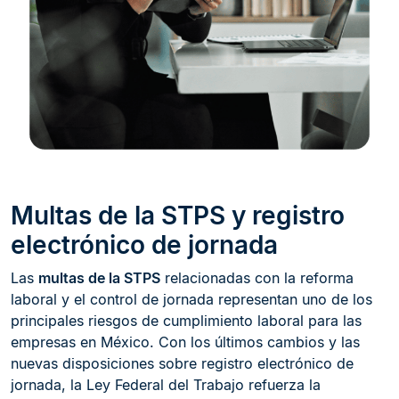
Multas de la STPS y registro
electrónico de jornada
Las
multas de la STPS
relacionadas con la reforma
laboral y el control de jornada representan uno de los
principales riesgos de cumplimiento laboral para las
empresas en México. Con los últimos cambios y las
nuevas disposiciones sobre registro electrónico de
jornada, la Ley Federal del Trabajo refuerza la