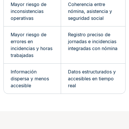
Mayor riesgo de
Coherencia entre
inconsistencias
nómina, asistencia y
operativas
seguridad social
Mayor riesgo de
Registro preciso de
errores en
jornadas e incidencias
incidencias y horas
integradas con nómina
trabajadas
Información
Datos estructurados y
dispersa y menos
accesibles en tiempo
accesible
real