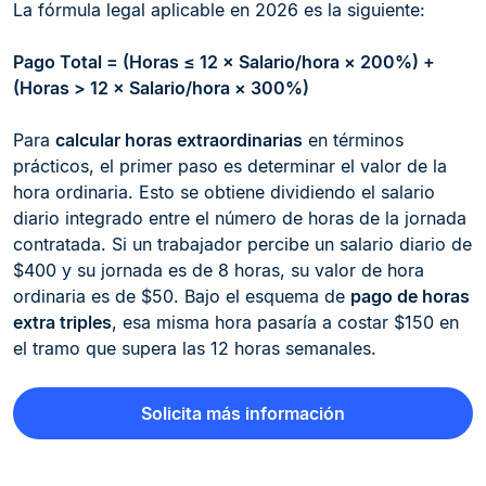
La fórmula legal aplicable en 2026 es la siguiente:
Pago Total = (Horas ≤ 12 × Salario/hora × 200%) +
(Horas > 12 × Salario/hora × 300%)
Para
calcular horas extraordinarias
en términos
prácticos, el primer paso es determinar el valor de la
hora ordinaria. Esto se obtiene dividiendo el salario
diario integrado entre el número de horas de la jornada
contratada. Si un trabajador percibe un salario diario de
$400 y su jornada es de 8 horas, su valor de hora
ordinaria es de $50. Bajo el esquema de
pago de horas
extra triples
, esa misma hora pasaría a costar $150 en
el tramo que supera las 12 horas semanales.
Solicita más información