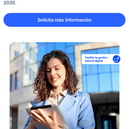
2030.
Solicita más información