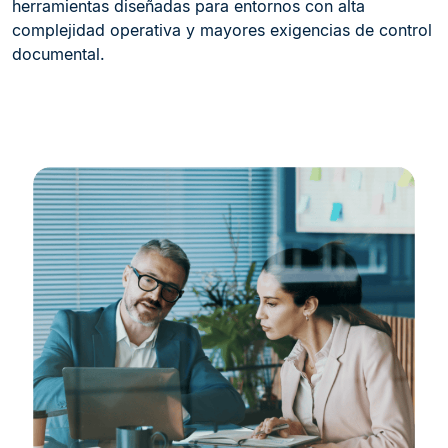
herramientas diseñadas para entornos con alta
complejidad operativa y mayores exigencias de control
documental.