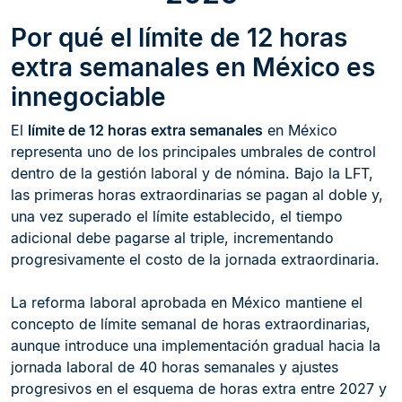
Por qué el límite de 12 horas
extra semanales en México es
innegociable
El
límite de 12 horas extra semanales
en México
representa uno de los principales umbrales de control
dentro de la gestión laboral y de nómina. Bajo la LFT,
las primeras horas extraordinarias se pagan al doble y,
una vez superado el límite establecido, el tiempo
adicional debe pagarse al triple, incrementando
progresivamente el costo de la jornada extraordinaria.
La reforma laboral aprobada en México mantiene el
concepto de límite semanal de horas extraordinarias,
aunque introduce una implementación gradual hacia la
jornada laboral de 40 horas semanales y ajustes
progresivos en el esquema de horas extra entre 2027 y