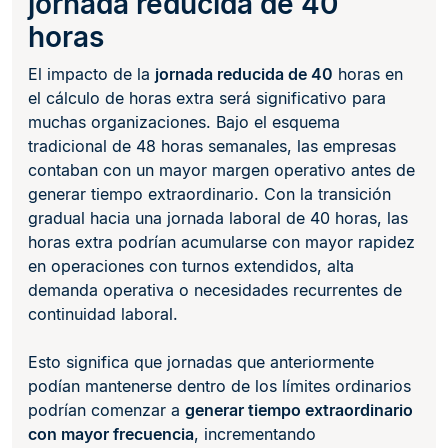
jornada reducida de 40
horas
El impacto de la
jornada reducida de 40
horas en
el cálculo de horas extra será significativo para
muchas organizaciones. Bajo el esquema
tradicional de 48 horas semanales, las empresas
contaban con un mayor margen operativo antes de
generar tiempo extraordinario. Con la transición
gradual hacia una jornada laboral de 40 horas, las
horas extra podrían acumularse con mayor rapidez
en operaciones con turnos extendidos, alta
demanda operativa o necesidades recurrentes de
continuidad laboral.
Esto significa que jornadas que anteriormente
podían mantenerse dentro de los límites ordinarios
podrían comenzar a
generar tiempo extraordinario
con mayor frecuencia
, incrementando