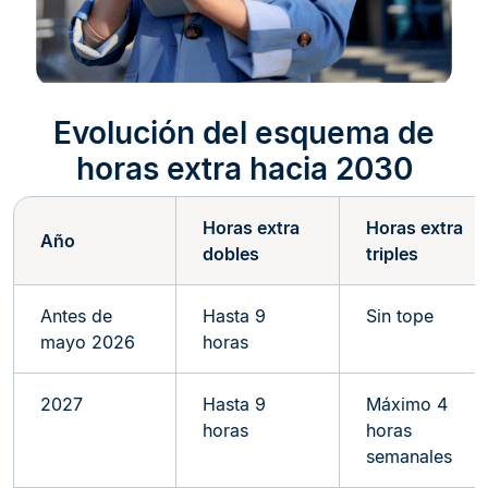
Evolución del esquema de
horas extra hacia 2030
Horas extra
Horas extra
Año
dobles
triples
Antes de
Hasta 9
Sin tope
mayo 2026
horas
2027
Hasta 9
Máximo 4
horas
horas
semanales