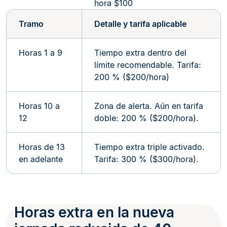
hora $100
Tramo
Detalle y tarifa aplicable
Horas 1 a 9
Tiempo extra dentro del
límite recomendable. Tarifa:
200 % ($200/hora)
Horas 10 a
Zona de alerta. Aún en tarifa
12
doble: 200 % ($200/hora).
Horas de 13
Tiempo extra triple activado.
en adelante
Tarifa: 300 % ($300/hora).
Horas extra en la nueva