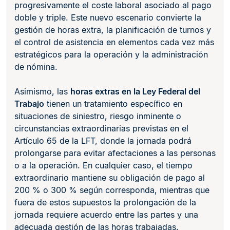
progresivamente el coste laboral asociado al pago
doble y triple. Este nuevo escenario convierte la
gestión de horas extra, la planificación de turnos y
el control de asistencia en elementos cada vez más
estratégicos para la operación y la administración
de nómina.
Asimismo, las
horas extras en la Ley Federal del
Trabajo
tienen un tratamiento específico en
situaciones de siniestro, riesgo inminente o
circunstancias extraordinarias previstas en el
Artículo 65 de la LFT, donde la jornada podrá
prolongarse para evitar afectaciones a las personas
o a la operación. En cualquier caso, el tiempo
extraordinario mantiene su obligación de pago al
200 % o 300 % según corresponda, mientras que
fuera de estos supuestos la prolongación de la
jornada requiere acuerdo entre las partes y una
adecuada gestión de las horas trabajadas.