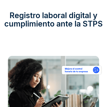
Registro laboral digital y
cumplimiento ante la STPS