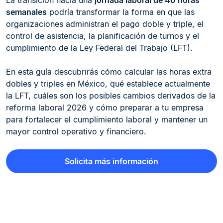
La transición hacia una
jornada laboral de 40 horas
semanales
podría transformar la forma en que las
organizaciones administran el pago doble y triple, el
control de asistencia, la planificación de turnos y el
cumplimiento de la Ley Federal del Trabajo (LFT).
En esta guía descubrirás cómo calcular las horas extra
dobles y triples en México, qué establece actualmente
la LFT, cuáles son los posibles cambios derivados de la
reforma laboral 2026 y cómo preparar a tu empresa
para fortalecer el cumplimiento laboral y mantener un
mayor control operativo y financiero.
Solicita más información