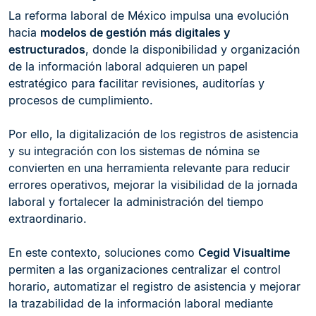
La reforma laboral de México impulsa una evolución
hacia
modelos de gestión más digitales y
estructurados
, donde la disponibilidad y organización
de la información laboral adquieren un papel
estratégico para facilitar revisiones, auditorías y
procesos de cumplimiento.
Por ello, la digitalización de los registros de asistencia
y su integración con los sistemas de nómina se
convierten en una herramienta relevante para reducir
errores operativos, mejorar la visibilidad de la jornada
laboral y fortalecer la administración del tiempo
extraordinario.
En este contexto, soluciones como
Cegid Visualtime
permiten a las organizaciones centralizar el control
horario, automatizar el registro de asistencia y mejorar
la trazabilidad de la información laboral mediante