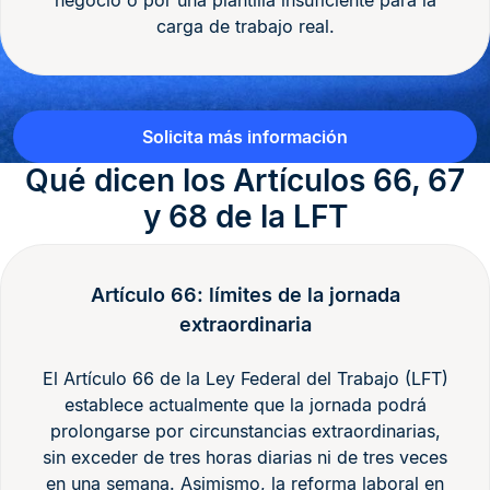
negocio o por una plantilla insuficiente para la
carga de trabajo real.
Solicita más información
Qué dicen los Artículos 66, 67
y 68 de la LFT
Artículo 66: límites de la jornada
extraordinaria
El Artículo 66 de la Ley Federal del Trabajo (LFT)
establece actualmente que la jornada podrá
prolongarse por circunstancias extraordinarias,
sin exceder de tres horas diarias ni de tres veces
en una semana. Asimismo, la reforma laboral en