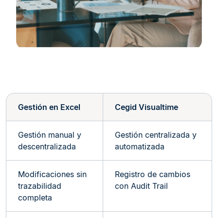
Gestión en Excel
Cegid Visualtime
Gestión manual y
Gestión centralizada y
descentralizada
automatizada
Modificaciones sin
Registro de cambios
trazabilidad
con Audit Trail
completa