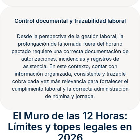
Control documental y trazabilidad laboral
Desde la perspectiva de la gestión laboral, la
prolongación de la jornada fuera del horario
pactado requiere una correcta documentación de
autorizaciones, incidencias y registros de
asistencia. En este contexto, contar con
información organizada, consistente y trazable
cobra cada vez más relevancia para fortalecer el
cumplimiento laboral y la correcta administración
de nómina y jornada.
El Muro de las 12 Horas:
Límites y topes legales en
2026