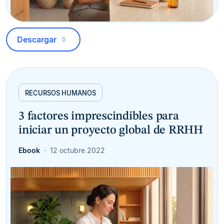
Descargar
RECURSOS HUMANOS
3 factores imprescindibles para
iniciar un proyecto global de RRHH
Ebook
12 octubre 2022