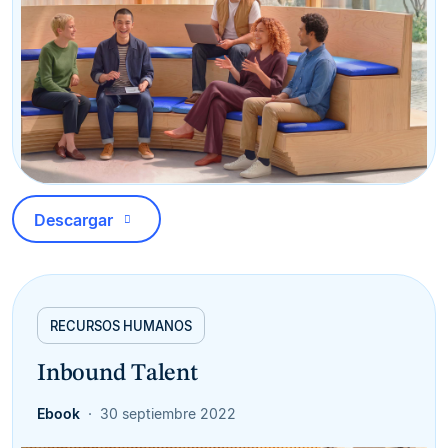
Descargar
RECURSOS HUMANOS
Inbound Talent
Ebook
30 septiembre 2022