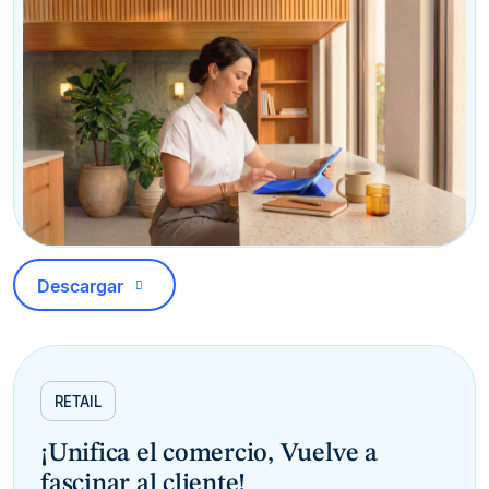
Descargar
RETAIL
¡Unifica el comercio, Vuelve a
fascinar al cliente!