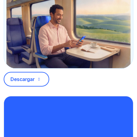
Descargar