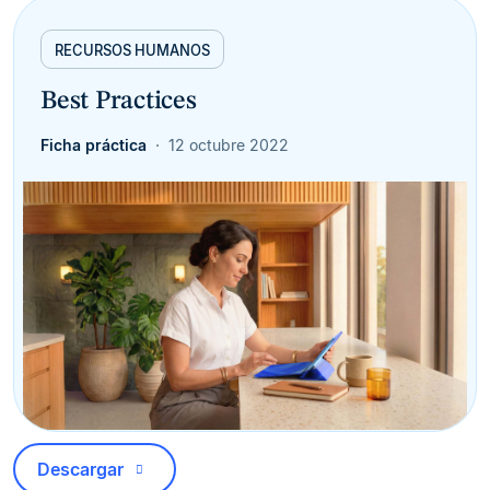
RECURSOS HUMANOS
Best Practices
Ficha práctica
12 octubre 2022
Descargar