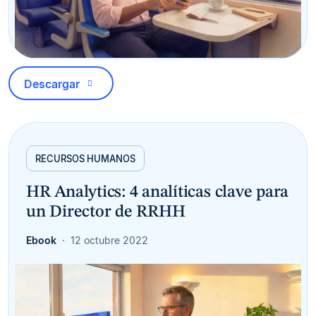
Descargar
RECURSOS HUMANOS
HR Analytics: 4 analíticas clave para
un Director de RRHH
Ebook
12 octubre 2022