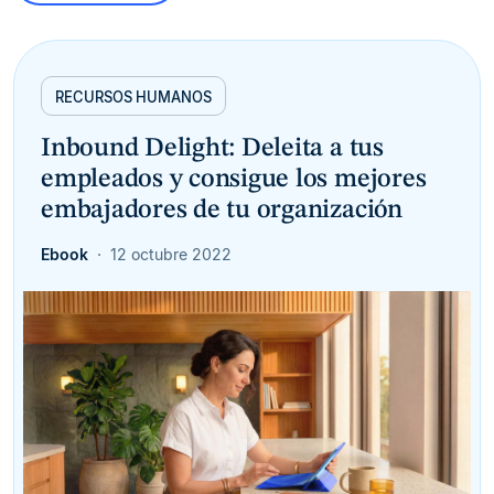
RECURSOS HUMANOS
Inbound Delight: Deleita a tus
empleados y consigue los mejores
embajadores de tu organización
Ebook
12 octubre 2022