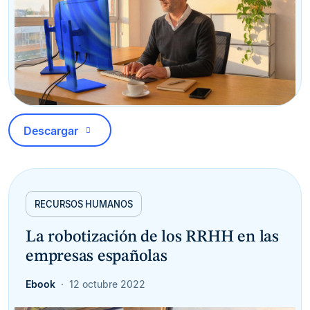
Descargar
RECURSOS HUMANOS
La robotización de los RRHH en las
empresas españolas
Ebook
12 octubre 2022