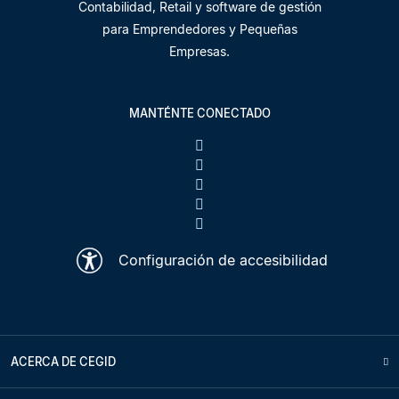
Contabilidad, Retail y software de gestión
para Emprendedores y Pequeñas
Empresas.
MANTÉNTE CONECTADO
Configuración de accesibilidad
ACERCA DE CEGID