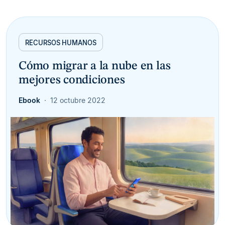
RECURSOS HUMANOS
Cómo migrar a la nube en las
mejores condiciones
Ebook
12 octubre 2022