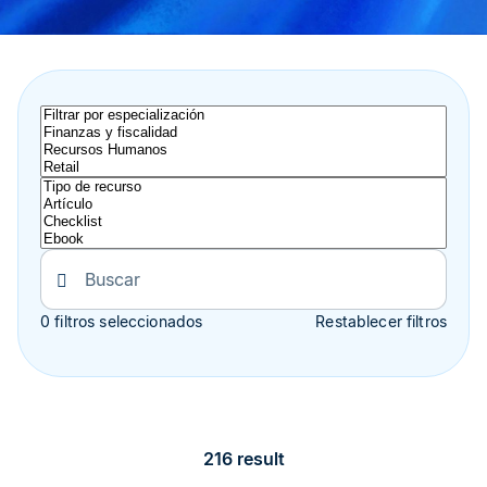
0 filtros seleccionados
Restablecer filtros
216 result