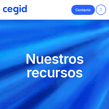
Contacto
Nuestros
recursos