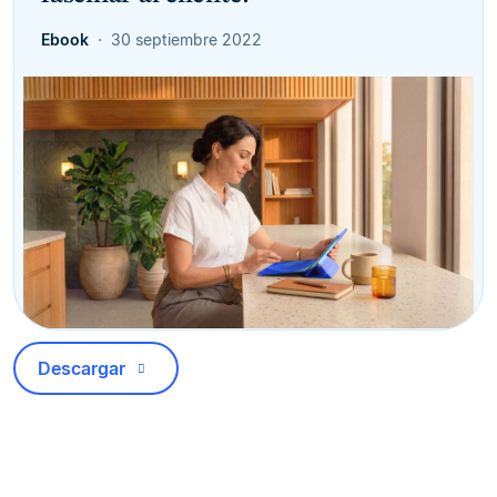
Ebook
30 septiembre 2022
Descargar