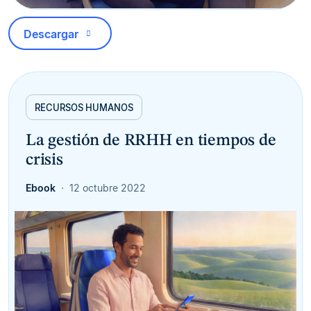
Descargar
RECURSOS HUMANOS
La gestión de RRHH en tiempos de
crisis
Ebook
12 octubre 2022