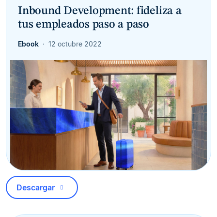
Inbound Development: fideliza a
tus empleados paso a paso
Ebook
12 octubre 2022
Descargar