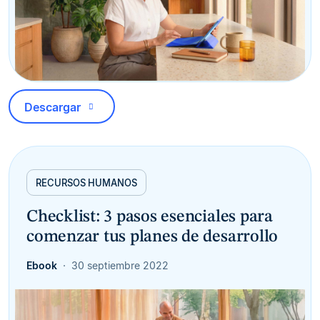
Descargar
RECURSOS HUMANOS
Checklist: 3 pasos esenciales para
comenzar tus planes de desarrollo
Ebook
30 septiembre 2022