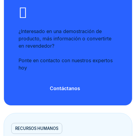
¿Interesado en una demostración de
producto, más información o convertirte
en revendedor?
Ponte en contacto con nuestros expertos
hoy
Contáctanos
RECURSOS HUMANOS