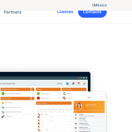
México
Clientes
Contacto
Partners