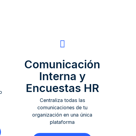
Comunicación
Interna y
Encuestas HR
o
Centraliza todas las
comunicaciones de tu
organización en una única
plataforma