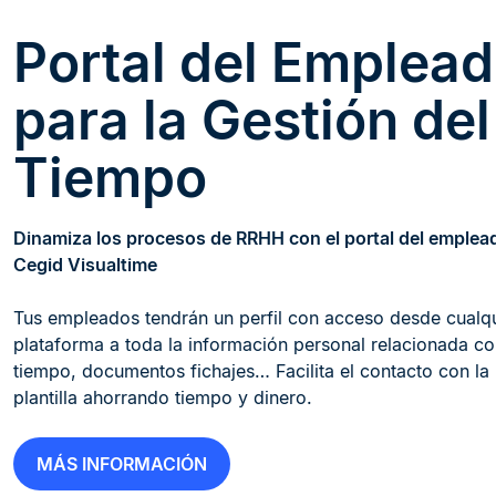
Portal del Emplea
para la Gestión del
Tiempo
Dinamiza los procesos de RRHH con el portal del emplea
Cegid Visualtime
Tus empleados tendrán un perfil con acceso desde cualq
plataforma a toda la información personal relacionada co
tiempo, documentos fichajes… Facilita el contacto con la
plantilla ahorrando tiempo y dinero.
MÁS INFORMACIÓN