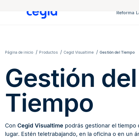
Reforma L
Página de inicio
Productos
Cegid Visualtime
Gestión del Tiempo
Gestión del
Tiempo
Con
Cegid Visualtime
podrás gestionar el tiempo 
lugar. Estén teletrabajando, en la oficina o en un 