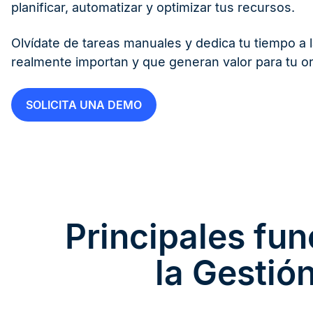
planificar, automatizar y optimizar tus recursos.
Olvídate de tareas manuales y dedica tu tiempo a 
realmente importan y que generan valor para tu o
SOLICITA UNA DEMO
Principales fu
la Gestió