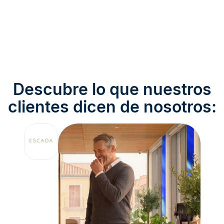
Descubre lo que nuestros
clientes dicen de nosotros: