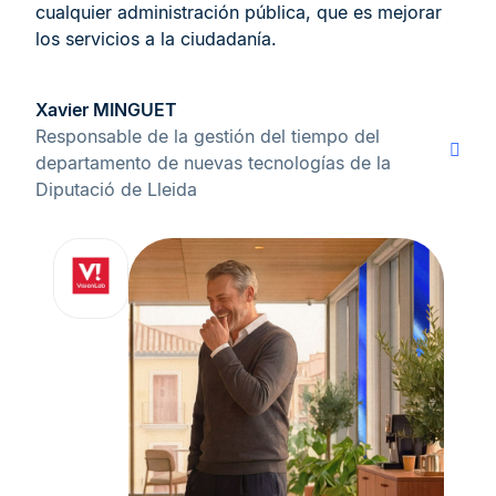
cualquier administración pública, que es mejorar
los servicios a la ciudadanía.
Xavier MINGUET
Responsable de la gestión del tiempo del
departamento de nuevas tecnologías de la
Diputació de Lleida