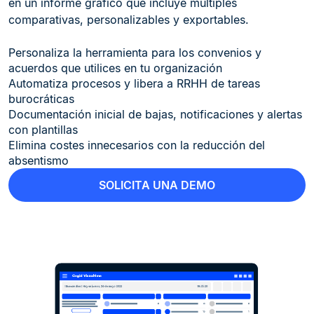
en un informe gráfico que incluye múltiples
comparativas, personalizables y exportables.
Personaliza la herramienta para los convenios y
acuerdos que utilices en tu organización
Automatiza procesos y libera a RRHH de tareas
burocráticas
Documentación inicial de bajas, notificaciones y alertas
con plantillas
Elimina costes innecesarios con la reducción del
absentismo
SOLICITA UNA DEMO