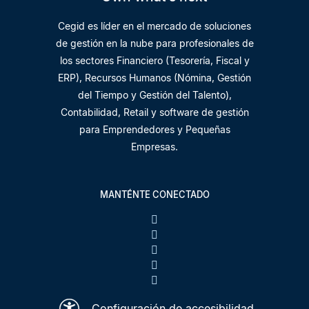
Cegid es líder en el mercado de soluciones
de gestión en la nube para profesionales de
los sectores Financiero (Tesorería, Fiscal y
ERP), Recursos Humanos (Nómina, Gestión
del Tiempo y Gestión del Talento),
Contabilidad, Retail y software de gestión
para Emprendedores y Pequeñas
Empresas.
MANTÉNTE CONECTADO
Configuración de accesibilidad