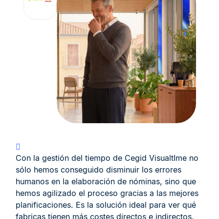
Con la gestión del tiempo de Cegid VisualtIme no
sólo hemos conseguido disminuir los errores
humanos en la elaboración de nóminas, sino que
hemos agilizado el proceso gracias a las mejores
planificaciones. Es la solución ideal para ver qué
fabricas tienen más costes directos e indirectos.