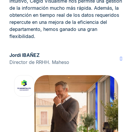
intuitivo, Cegid Visualtime nos permite una gestión
de la información mucho más rápida. Además, la
obtención en tiempo real de los datos requeridos
repercute en una mejora de la eficiencia del
departamento, hemos ganado una gran
flexibilidad.
Jordi IBAÑEZ
Director de RRHH. Maheso