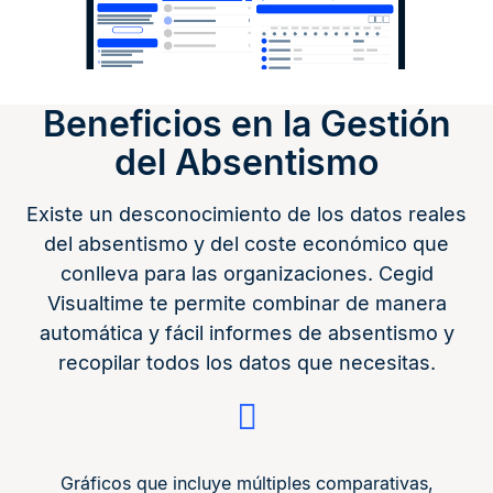
Beneficios en la Gestión
del Absentismo
Existe un desconocimiento de los datos reales
del absentismo y del coste económico que
conlleva para las organizaciones. Cegid
Visualtime te permite combinar de manera
automática y fácil informes de absentismo y
recopilar todos los datos que necesitas.
Gráficos que incluye múltiples comparativas,