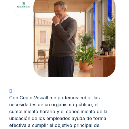
Con Cegid Visualtime podemos cubrir las
necesidades de un organismo público, el
cumplimiento horario y el conocimiento de la
ubicación de los empleados ayuda de forma
efectiva a cumplir el objetivo principal de