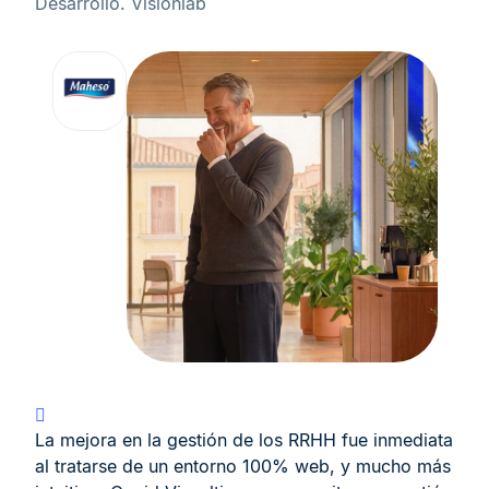
Desarrollo. Visionlab
La mejora en la gestión de los RRHH fue inmediata
al tratarse de un entorno 100% web, y mucho más