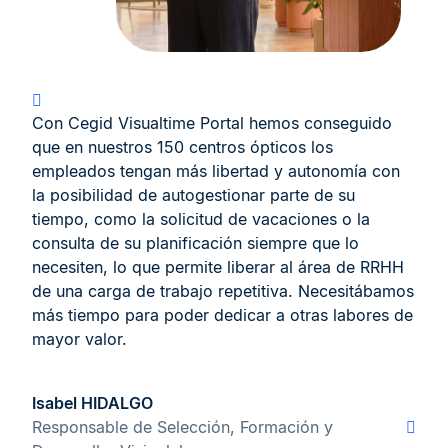
Con Cegid Visualtime Portal hemos conseguido
que en nuestros 150 centros ópticos los
empleados tengan más libertad y autonomía con
la posibilidad de autogestionar parte de su
tiempo, como la solicitud de vacaciones o la
consulta de su planificación siempre que lo
necesiten, lo que permite liberar al área de RRHH
de una carga de trabajo repetitiva. Necesitábamos
más tiempo para poder dedicar a otras labores de
mayor valor.
Isabel HIDALGO
Responsable de Selección, Formación y