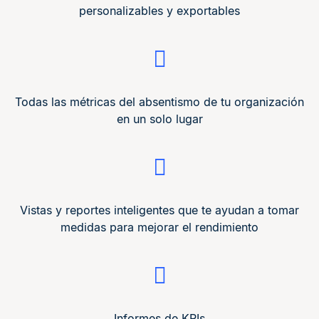
personalizables y exportables
Todas las métricas del absentismo de tu organización
en un solo lugar
Vistas y reportes inteligentes que te ayudan a tomar
medidas para mejorar el rendimiento
Informes de KPIs