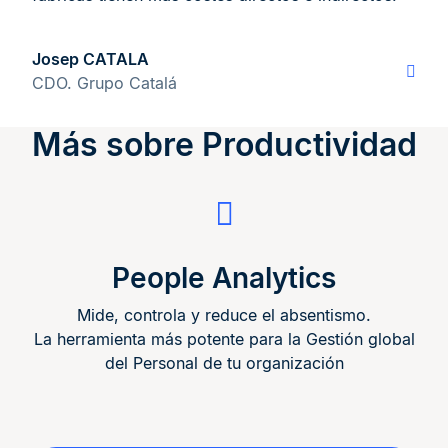
Josep CATALA
CDO. Grupo Catalá
Más sobre Productividad
People Analytics
Mide, controla y reduce el absentismo.
La herramienta más potente para la Gestión global
del Personal de tu organización