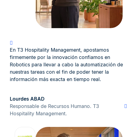
En T3 Hospitality Management, apostamos
firmemente por la innovación confiamos en
Robotics para llevar a cabo la automatización de
nuestras tareas con el fin de poder tener la
información más exacta en tiempo real.
Lourdes ABAD
Responsable de Recursos Humano. T3
Hospitality Management.