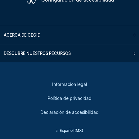
ACERCA DE CEGID
DESCUBRE NUESTROS RECURSOS
Informacion legal
Política de privacidad
Declaración de accesibilidad
Español (MX)