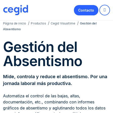
Contacto
Página de inicio
Productos
Cegid Visualtime
Gestión del
Absentismo
Gestión del
Absentismo
Mide, controla y reduce el absentismo. Por una
jornada laboral más productiva.
Automatiza el control de las bajas, altas,
documentación, etc., combinando con informes
gráficos de absentismo y aglutinando todos los datos