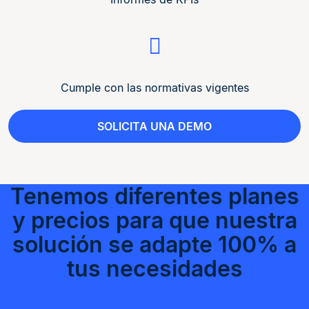
Cumple con las normativas vigentes
SOLICITA UNA DEMO
Tenemos diferentes planes
y precios para que nuestra
solución se adapte 100% a
tus necesidades