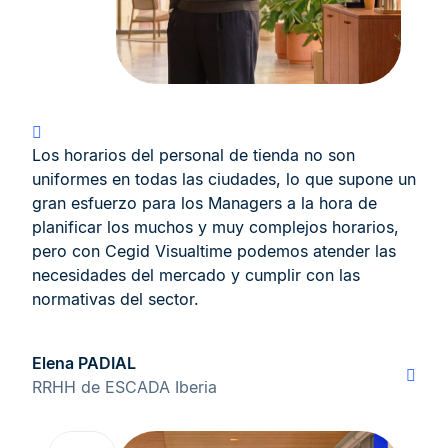
Los horarios del personal de tienda no son
uniformes en todas las ciudades, lo que supone un
gran esfuerzo para los Managers a la hora de
planificar los muchos y muy complejos horarios,
pero con Cegid Visualtime podemos atender las
necesidades del mercado y cumplir con las
normativas del sector.
Elena PADIAL
RRHH de ESCADA Iberia