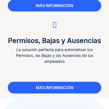
MÁS INFORMACIÓN
Permisos, Bajas y Ausencias
La solución perfecta para automatizar los
Permisos, las Bajas y las Ausencias de tus
empleados
MÁS INFORMACIÓN