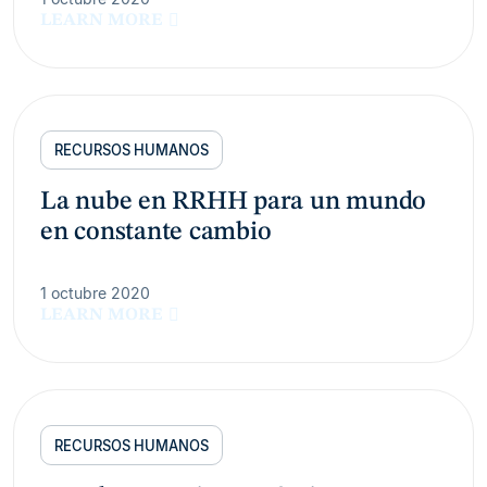
LEARN MORE
RECURSOS HUMANOS
La nube en RRHH para un mundo
en constante cambio
1 octubre 2020
LEARN MORE
RECURSOS HUMANOS