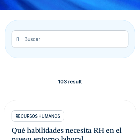
103 result
RECURSOS HUMANOS
Qué habilidades necesita RH en el
nuevo entorno laboral