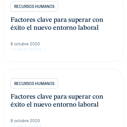
RECURSOS HUMANOS
Factores clave para superar con
éxito el nuevo entorno laboral
8 octubre 2020
LEARN MORE
RECURSOS HUMANOS
Factores clave para superar con
éxito el nuevo entorno laboral
8 octubre 2020
LEARN MORE