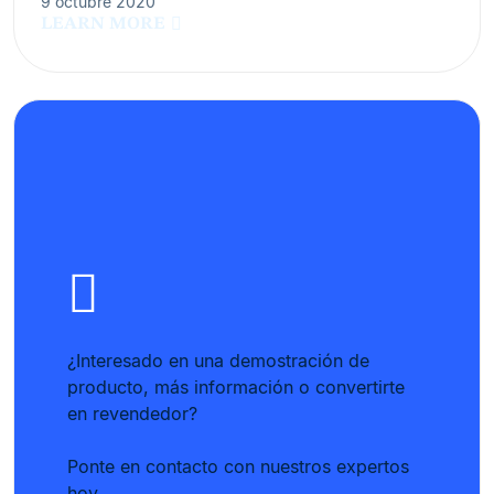
9 octubre 2020
LEARN MORE
¿Interesado en una demostración de
producto, más información o convertirte
en revendedor?
Ponte en contacto con nuestros expertos
hoy