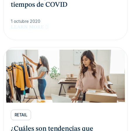
tiempos de COVID
1 octubre 2020
LEARN MORE
RETAIL
¿Cuáles son tendencias que