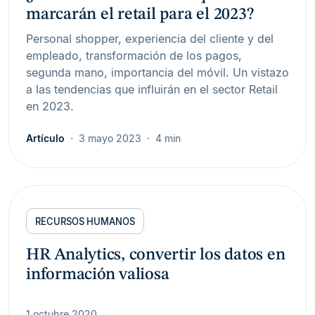
marcarán el retail para el 2023?
Personal shopper, experiencia del cliente y del
empleado, transformación de los pagos,
segunda mano, importancia del móvil. Un vistazo
a las tendencias que influirán en el sector Retail
en 2023.
Artículo
3 mayo 2023
4 min
RECURSOS HUMANOS
HR Analytics, convertir los datos en
información valiosa
1 octubre 2020