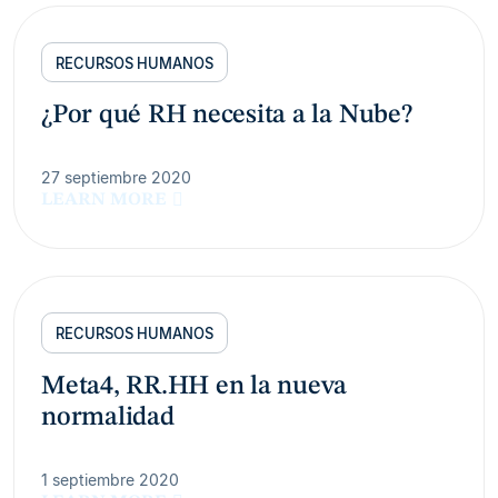
RECURSOS HUMANOS
¿Por qué RH necesita a la Nube?
27 septiembre 2020
LEARN MORE
RECURSOS HUMANOS
Meta4, RR.HH en la nueva
normalidad
1 septiembre 2020