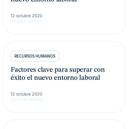
12 octubre 2020
LEARN MORE
RECURSOS HUMANOS
Factores clave para superar con
éxito el nuevo entorno laboral
12 octubre 2020
LEARN MORE