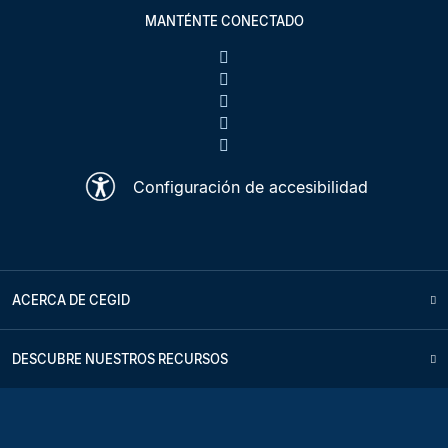
MANTÉNTE CONECTADO
Configuración de accesibilidad
ACERCA DE CEGID
DESCUBRE NUESTROS RECURSOS