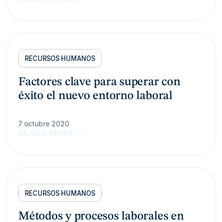
RECURSOS HUMANOS
Factores clave para superar con
éxito el nuevo entorno laboral
7 octubre 2020
LEARN MORE
RECURSOS HUMANOS
Métodos y procesos laborales en