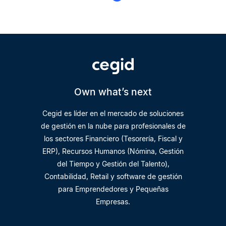
Own what’s next
Cegid es líder en el mercado de soluciones
de gestión en la nube para profesionales de
los sectores Financiero (Tesorería, Fiscal y
ERP), Recursos Humanos (Nómina, Gestión
del Tiempo y Gestión del Talento),
Contabilidad, Retail y software de gestión
para Emprendedores y Pequeñas
Empresas.