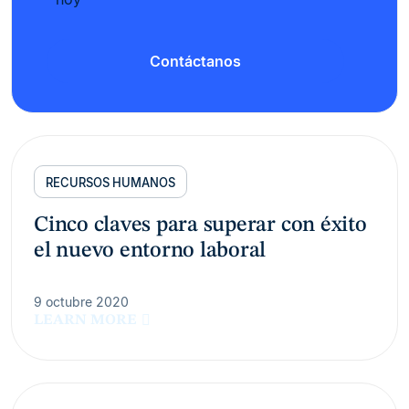
Contáctanos
RECURSOS HUMANOS
Cinco claves para superar con éxito
el nuevo entorno laboral
9 octubre 2020
LEARN MORE