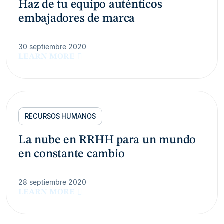
Haz de tu equipo auténticos
embajadores de marca
30 septiembre 2020
LEARN MORE
RECURSOS HUMANOS
La nube en RRHH para un mundo
en constante cambio
28 septiembre 2020
LEARN MORE