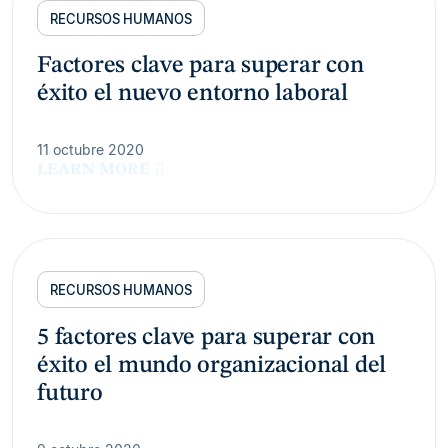
RECURSOS HUMANOS
Factores clave para superar con
éxito el nuevo entorno laboral
11 octubre 2020
LEARN MORE
RECURSOS HUMANOS
5 factores clave para superar con
éxito el mundo organizacional del
futuro