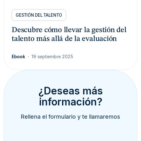
GESTIÓN DEL TALENTO
Descubre cómo llevar la gestión del
talento más allá de la evaluación
Ebook
19 septiembre 2025
¿Deseas más
información?
Rellena el formulario y te llamaremos