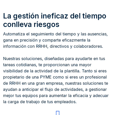
La gestión ineficaz del tiempo
conlleva riesgos
Automatiza el seguimiento del tiempo y las ausencias,
gana en precisión y comparte eficazmente la
información con RRHH, directivos y colaboradores.
Nuestras soluciones, diseñadas para ayudarte en tus
tareas cotidianas, te proporcionan una mayor
visibilidad de la actividad de la plantilla. Tanto si eres
propietario de una PYME como si eres un profesional
de RRHH en una gran empresa, nuestras soluciones te
ayudan a anticipar el flujo de actividades, a gestionar
mejor tus equipos para aumentar la eficacia y adecuar
la carga de trabajo de tus empleados.