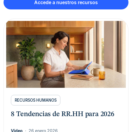
Accede a nuestros recursos
RECURSOS HUMANOS
8 Tendencias de RR.HH para 2026
Vídeo
26 enero 2026