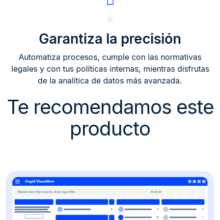
Garantiza la precisión
Automatiza procesos, cumple con las normativas
legales y con tus políticas internas, mientras disfrutas
de la analítica de datos más avanzada.
Te recomendamos este
producto