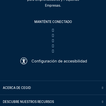
Empresas.
MANTÉNTE CONECTADO
Configuración de accesibilidad
ACERCA DE CEGID
DESCUBRE NUESTROS RECURSOS