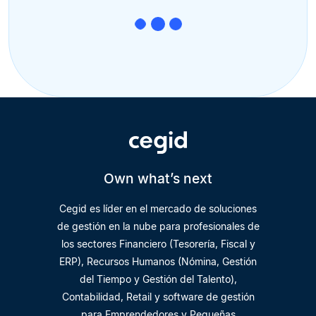
Own what’s next
Cegid es líder en el mercado de soluciones
de gestión en la nube para profesionales de
los sectores Financiero (Tesorería, Fiscal y
ERP), Recursos Humanos (Nómina, Gestión
del Tiempo y Gestión del Talento),
Contabilidad, Retail y software de gestión
para Emprendedores y Pequeñas