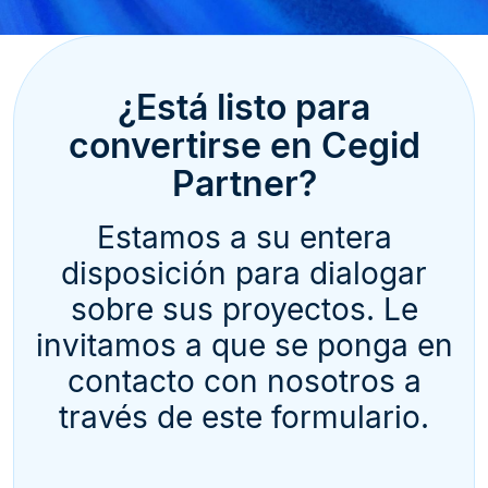
¿Está listo para
convertirse en Cegid
Partner?
Estamos a su entera
disposición para dialogar
sobre sus proyectos. Le
invitamos a que se ponga en
contacto con nosotros a
través de este formulario.