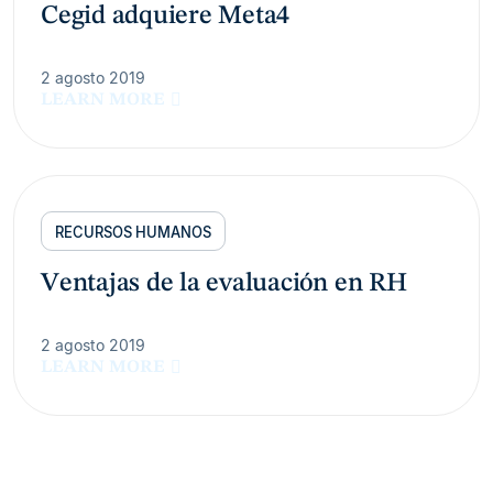
Cegid adquiere Meta4
2 agosto 2019
LEARN MORE
RECURSOS HUMANOS
Ventajas de la evaluación en RH
2 agosto 2019
LEARN MORE