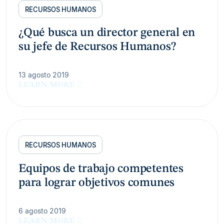
RECURSOS HUMANOS
¿Qué busca un director general en
su jefe de Recursos Humanos?
13 agosto 2019
LEARN MORE
RECURSOS HUMANOS
Equipos de trabajo competentes
para lograr objetivos comunes
6 agosto 2019
LEARN MORE