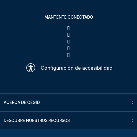
MANTÉNTE CONECTADO
Configuración de accesibilidad
ACERCA DE CEGID
DESCUBRE NUESTROS RECURSOS