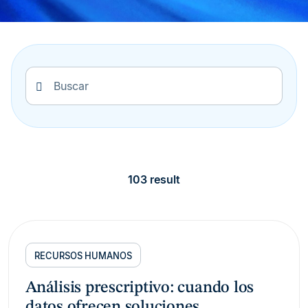
103 result
RECURSOS HUMANOS
Análisis prescriptivo: cuando los
datos ofrecen soluciones