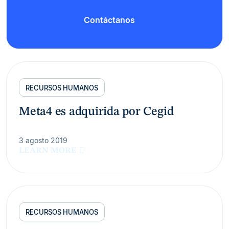
Contáctanos
RECURSOS HUMANOS
Meta4 es adquirida por Cegid
3 agosto 2019
LEARN MORE
RECURSOS HUMANOS