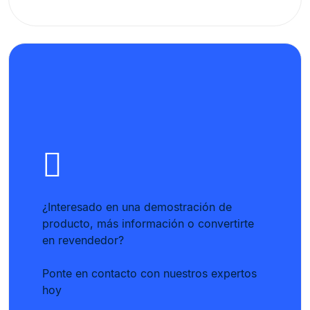
¿Interesado en una demostración de
producto, más información o convertirte
en revendedor?
Ponte en contacto con nuestros expertos
hoy