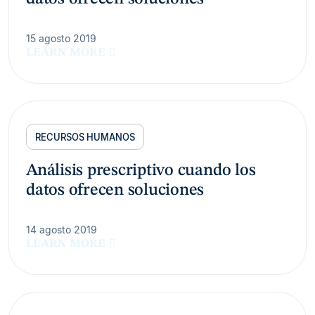
15 agosto 2019
LEARN MORE
RECURSOS HUMANOS
Análisis prescriptivo cuando los
datos ofrecen soluciones
14 agosto 2019
LEARN MORE