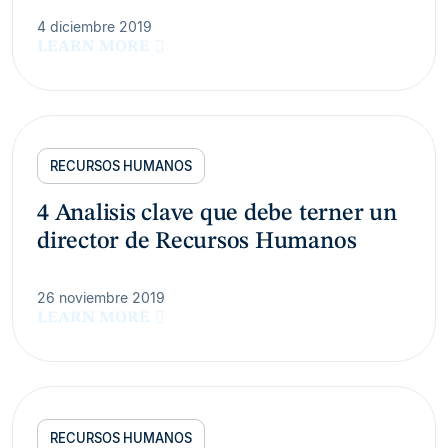
4 diciembre 2019
LEARN MORE
RECURSOS HUMANOS
4 Analisis clave que debe terner un
director de Recursos Humanos
26 noviembre 2019
LEARN MORE
RECURSOS HUMANOS