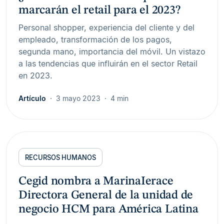
marcarán el retail para el 2023?
Personal shopper, experiencia del cliente y del
empleado, transformación de los pagos,
segunda mano, importancia del móvil. Un vistazo
a las tendencias que influirán en el sector Retail
en 2023.
Artículo
3 mayo 2023
4 min
RECURSOS HUMANOS
Cegid nombra a MarinaIerace
Directora General de la unidad de
negocio HCM para América Latina