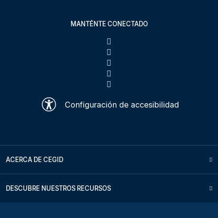
MANTÉNTE CONECTADO
Configuración de accesibilidad
ACERCA DE CEGID
DESCUBRE NUESTROS RECURSOS