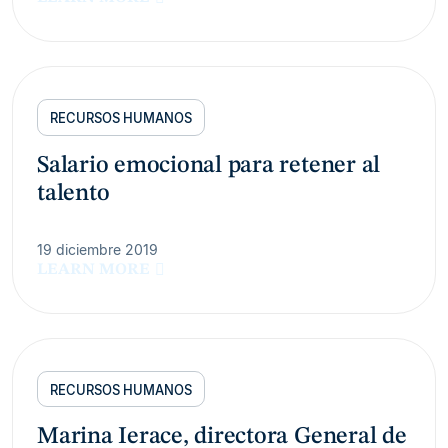
RECURSOS HUMANOS
Salario emocional para retener al
talento
19 diciembre 2019
LEARN MORE
RECURSOS HUMANOS
Marina Ierace, directora General de