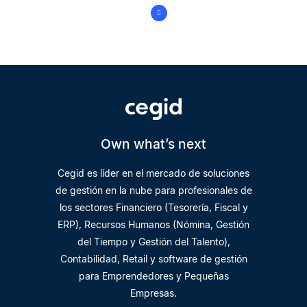
Own what’s next
Cegid es líder en el mercado de soluciones
de gestión en la nube para profesionales de
los sectores Financiero (Tesorería, Fiscal y
ERP), Recursos Humanos (Nómina, Gestión
del Tiempo y Gestión del Talento),
Contabilidad, Retail y software de gestión
para Emprendedores y Pequeñas
Empresas.