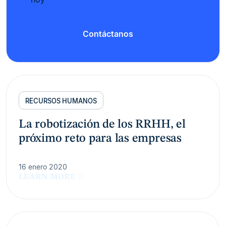
Contáctanos
RECURSOS HUMANOS
La robotización de los RRHH, el
próximo reto para las empresas
16 enero 2020
LEARN MORE