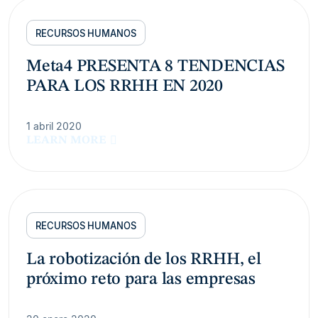
RECURSOS HUMANOS
Meta4 PRESENTA 8 TENDENCIAS
PARA LOS RRHH EN 2020
1 abril 2020
LEARN MORE
RECURSOS HUMANOS
La robotización de los RRHH, el
próximo reto para las empresas