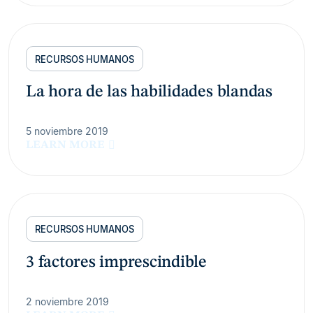
RECURSOS HUMANOS
La hora de las habilidades blandas
5 noviembre 2019
LEARN MORE
RECURSOS HUMANOS
3 factores imprescindible
2 noviembre 2019