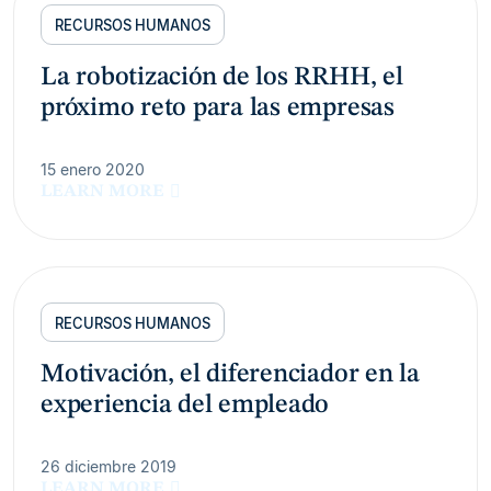
RECURSOS HUMANOS
La robotización de los RRHH, el
próximo reto para las empresas
15 enero 2020
LEARN MORE
RECURSOS HUMANOS
Motivación, el diferenciador en la
experiencia del empleado
26 diciembre 2019
LEARN MORE