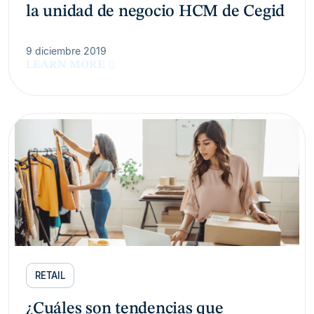
la unidad de negocio HCM de Cegid
9 diciembre 2019
LEARN MORE
RETAIL
¿Cuáles son tendencias que