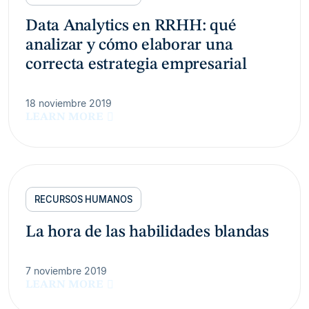
Data Analytics en RRHH: qué
analizar y cómo elaborar una
correcta estrategia empresarial
18 noviembre 2019
LEARN MORE
RECURSOS HUMANOS
La hora de las habilidades blandas
7 noviembre 2019
LEARN MORE