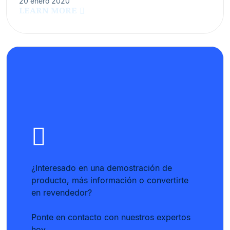
20 enero 2020
LEARN MORE
¿Interesado en una demostración de
producto, más información o convertirte
en revendedor?
Ponte en contacto con nuestros expertos
hoy