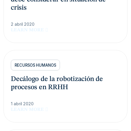
crisis
2 abril 2020
LEARN MORE
RECURSOS HUMANOS
Decálogo de la robotización de
procesos en RRHH
1 abril 2020
LEARN MORE