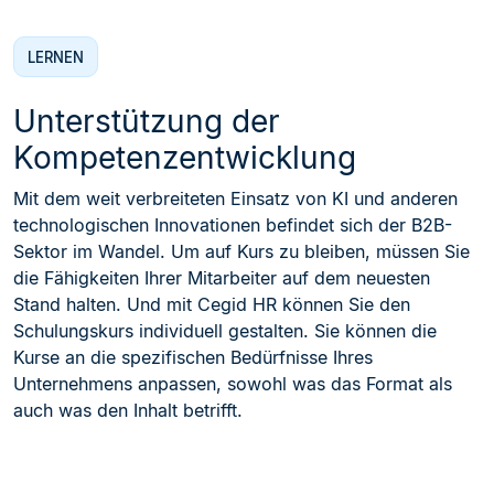
LERNEN
Unterstützung der
Kompetenzentwicklung
Mit dem weit verbreiteten Einsatz von KI und anderen
technologischen Innovationen befindet sich der B2B-
Sektor im Wandel. Um auf Kurs zu bleiben, müssen Sie
die Fähigkeiten Ihrer Mitarbeiter auf dem neuesten
Stand halten. Und mit Cegid HR können Sie den
Schulungskurs individuell gestalten. Sie können die
Kurse an die spezifischen Bedürfnisse Ihres
Unternehmens anpassen, sowohl was das Format als
auch was den Inhalt betrifft.