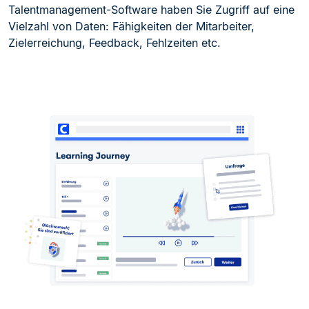
Talentmanagement-Software haben Sie Zugriff auf eine
Vielzahl von Daten: Fähigkeiten der Mitarbeiter,
Zielerreichung, Feedback, Fehlzeiten etc.