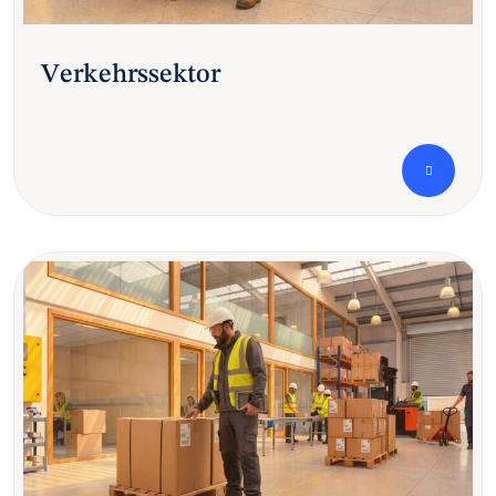
Verkehrssektor