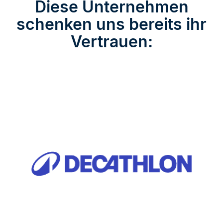
Diese Unternehmen
schenken uns bereits ihr
Vertrauen: