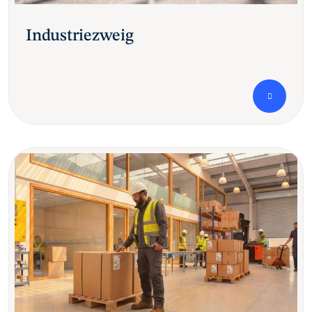
Industriezweig