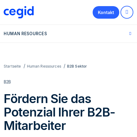
Kontakt
HUMAN RESOURCES
Startseite
Human Ressources
B2B Sektor
B2B
Fördern Sie das
Potenzial Ihrer B2B-
Mitarbeiter