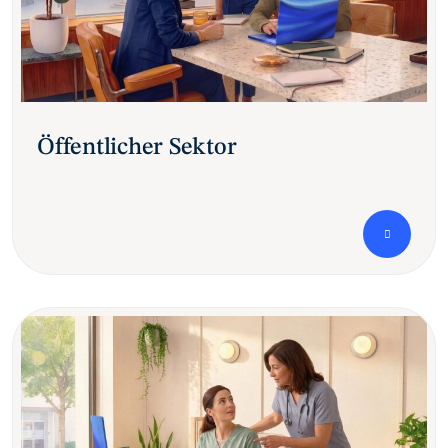
Öffentlicher Sektor