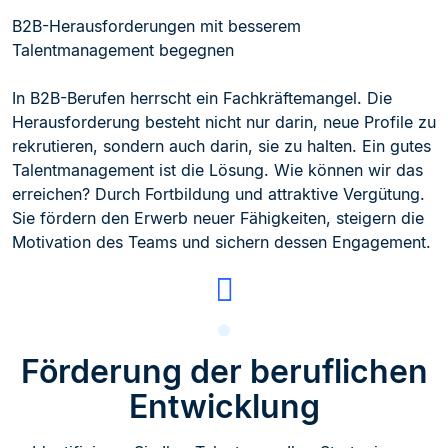
B2B-Herausforderungen mit besserem
Talentmanagement begegnen
In B2B-Berufen herrscht ein Fachkräftemangel. Die
Herausforderung besteht nicht nur darin, neue Profile zu
rekrutieren, sondern auch darin, sie zu halten. Ein gutes
Talentmanagement ist die Lösung. Wie können wir das
erreichen? Durch Fortbildung und attraktive Vergütung.
Sie fördern den Erwerb neuer Fähigkeiten, steigern die
Motivation des Teams und sichern dessen Engagement.
Förderung der beruflichen
Entwicklung