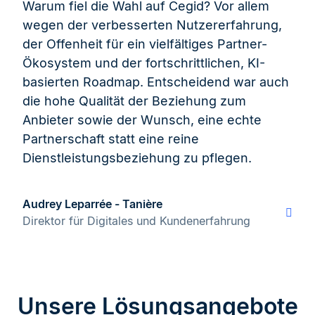
Warum fiel die Wahl auf Cegid? Vor allem
wegen der verbesserten Nutzererfahrung,
der Offenheit für ein vielfältiges Partner-
Ökosystem und der fortschrittlichen, KI-
basierten Roadmap. Entscheidend war auch
die hohe Qualität der Beziehung zum
Anbieter sowie der Wunsch, eine echte
Partnerschaft statt eine reine
Dienstleistungsbeziehung zu pflegen.
Audrey Leparrée - Tanière
Direktor für Digitales und Kundenerfahrung
Unsere Lösungsangebote