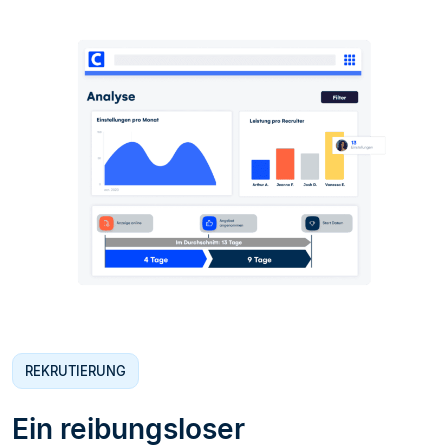
REKRUTIERUNG
Ein reibungsloser