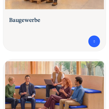
Baugewerbe