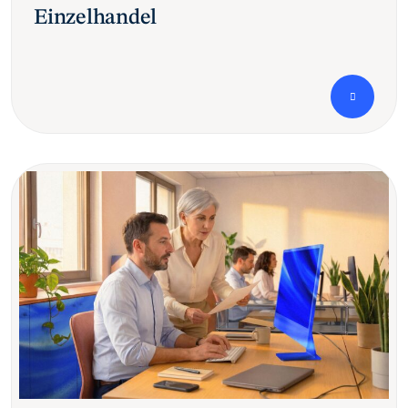
Einzelhandel