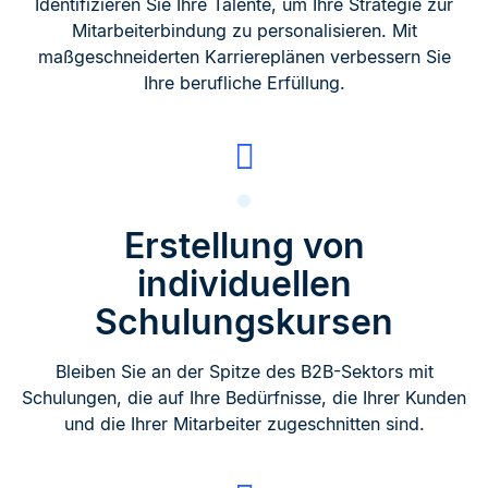
Identifizieren Sie Ihre Talente, um Ihre Strategie zur
Mitarbeiterbindung zu personalisieren. Mit
maßgeschneiderten Karriereplänen verbessern Sie
Ihre berufliche Erfüllung.
Erstellung von
individuellen
Schulungskursen
Bleiben Sie an der Spitze des B2B-Sektors mit
Schulungen, die auf Ihre Bedürfnisse, die Ihrer Kunden
und die Ihrer Mitarbeiter zugeschnitten sind.