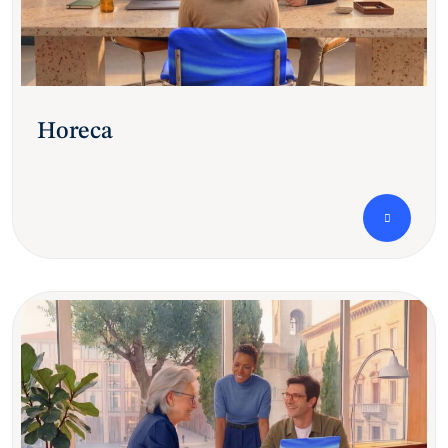
Horeca