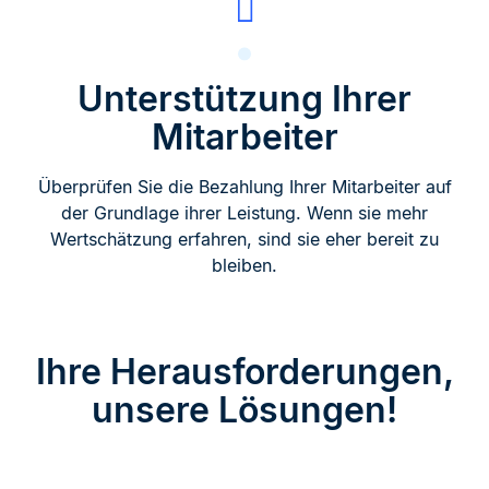
Unterstützung Ihrer
Mitarbeiter
Überprüfen Sie die Bezahlung Ihrer Mitarbeiter auf
der Grundlage ihrer Leistung. Wenn sie mehr
Wertschätzung erfahren, sind sie eher bereit zu
bleiben.
Ihre Herausforderungen,
unsere Lösungen!