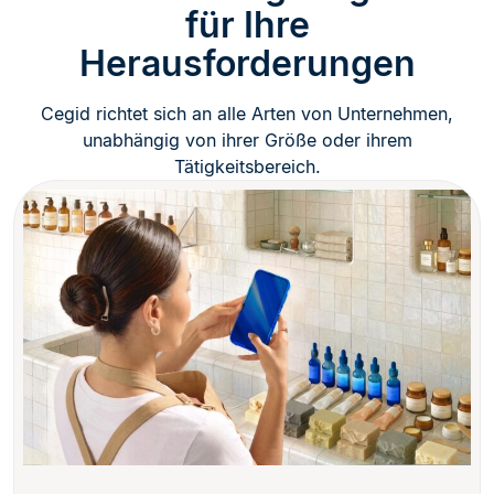
für Ihre
Herausforderungen
Cegid richtet sich an alle Arten von Unternehmen,
unabhängig von ihrer Größe oder ihrem
Tätigkeitsbereich.