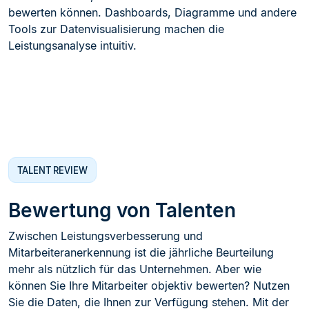
bewerten können. Dashboards, Diagramme und andere
Tools zur Datenvisualisierung machen die
Leistungsanalyse intuitiv.
TALENT REVIEW
Bewertung von Talenten
Zwischen Leistungsverbesserung und
Mitarbeiteranerkennung ist die jährliche Beurteilung
mehr als nützlich für das Unternehmen. Aber wie
können Sie Ihre Mitarbeiter objektiv bewerten? Nutzen
Sie die Daten, die Ihnen zur Verfügung stehen. Mit der