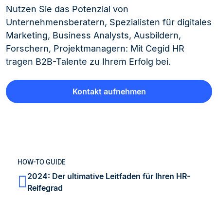
Nutzen Sie das Potenzial von
Unternehmensberatern, Spezialisten für digitales
Marketing, Business Analysts, Ausbildern,
Forschern, Projektmanagern: Mit Cegid HR
tragen B2B-Talente zu Ihrem Erfolg bei.
Kontakt aufnehmen
HOW-TO GUIDE
2024: Der ultimative Leitfaden für Ihren HR-
Reifegrad