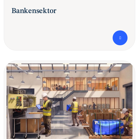
Bankensektor