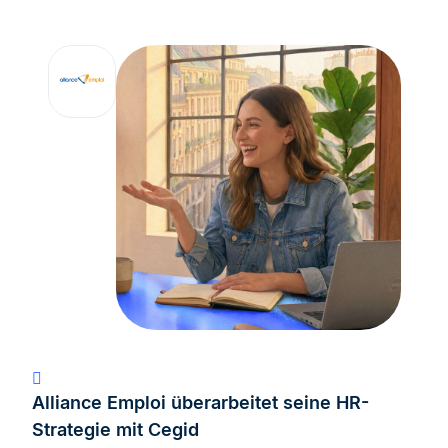
Alliance Emploi überarbeitet seine HR-
Strategie mit Cegid