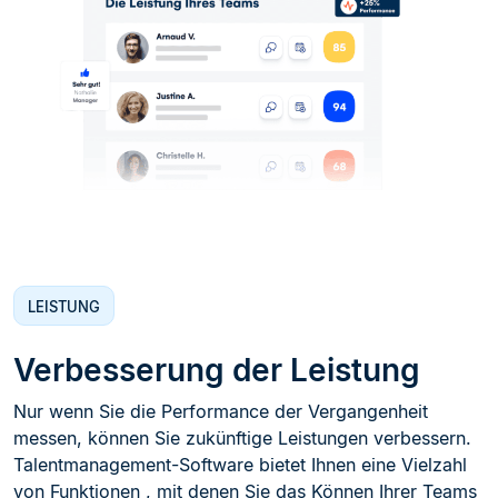
LEISTUNG
Verbesserung der Leistung
Nur wenn Sie die Performance der Vergangenheit
messen, können Sie zukünftige Leistungen verbessern.
Talentmanagement-Software bietet Ihnen eine Vielzahl
von Funktionen , mit denen Sie das Können Ihrer Teams