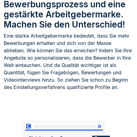
Bewerbungsprozess und eine
gestärkte Arbeitgebermarke.
Machen Sie den Unterschied!
Eine starke Arbeitgebermarke bedeutet, dass Sie mehr
Bewerbungen erhalten und sich von der Masse
abheben. Wie können Sie das erreichen? Indem Sie Ihre
Angebote so personalisieren, dass die Bewerber in Ihre
Welt eintauchen. Und da Qualität wichtiger ist als
Quantität, fügen Sie Fragebögen, Bewertungen und
Videointerviews hinzu. So ziehen Sie schon zu Beginn
des Einstellungsverfahrens qualifizierte Profile an.