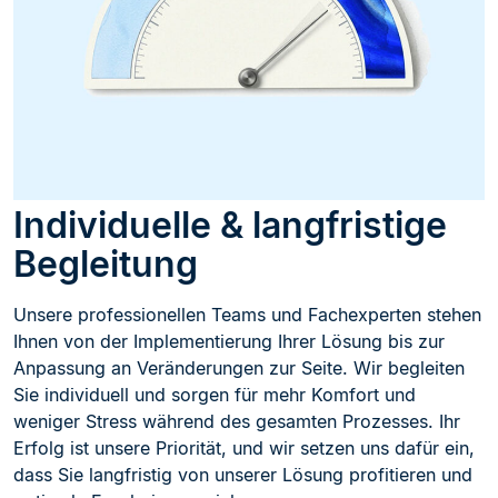
Individuelle & langfristige
Begleitung
Unsere professionellen Teams und Fachexperten stehen
Ihnen von der Implementierung Ihrer Lösung bis zur
Anpassung an Veränderungen zur Seite. Wir begleiten
Sie individuell und sorgen für mehr Komfort und
weniger Stress während des gesamten Prozesses. Ihr
Erfolg ist unsere Priorität, und wir setzen uns dafür ein,
dass Sie langfristig von unserer Lösung profitieren und