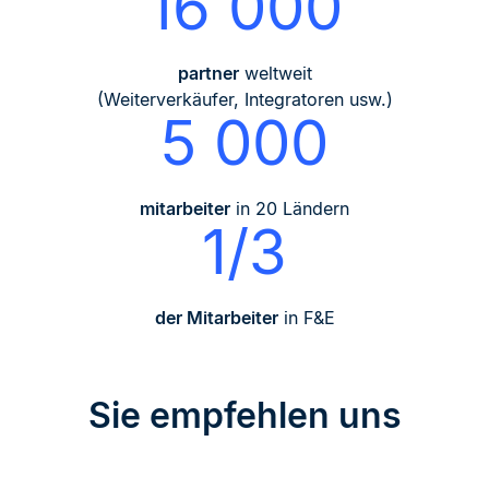
16 000
partner
weltweit
(Weiterverkäufer, Integratoren usw.)
5 000
mitarbeiter
in 20 Ländern
1/3
der Mitarbeiter
in F&E
Sie empfehlen uns