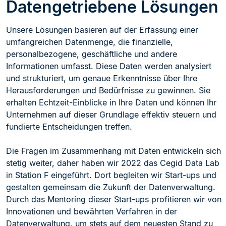
Datengetriebene Lösungen
Unsere Lösungen basieren auf der Erfassung einer
umfangreichen Datenmenge, die finanzielle,
personalbezogene, geschäftliche und andere
Informationen umfasst. Diese Daten werden analysiert
und strukturiert, um genaue Erkenntnisse über Ihre
Herausforderungen und Bedürfnisse zu gewinnen. Sie
erhalten Echtzeit-Einblicke in Ihre Daten und können Ihr
Unternehmen auf dieser Grundlage effektiv steuern und
fundierte Entscheidungen treffen.
Die Fragen im Zusammenhang mit Daten entwickeln sich
stetig weiter, daher haben wir 2022 das Cegid Data Lab
in Station F eingeführt. Dort begleiten wir Start-ups und
gestalten gemeinsam die Zukunft der Datenverwaltung.
Durch das Mentoring dieser Start-ups profitieren wir von
Innovationen und bewährten Verfahren in der
Datenverwaltung, um stets auf dem neuesten Stand zu