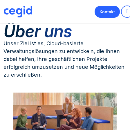
Kontakt
Über uns
Unser Ziel ist es, Cloud-basierte
Verwaltungslösungen zu entwickeln, die Ihnen
dabei helfen, Ihre geschäftlichen Projekte
erfolgreich umzusetzen und neue Möglichkeiten
zu erschließen.