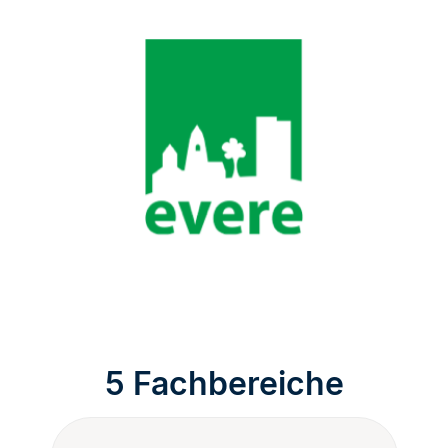
5 Fachbereiche