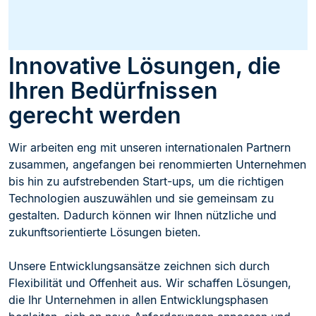
Innovative Lösungen, die
Ihren Bedürfnissen
gerecht werden
Wir arbeiten eng mit unseren internationalen Partnern
zusammen, angefangen bei renommierten Unternehmen
bis hin zu aufstrebenden Start-ups, um die richtigen
Technologien auszuwählen und sie gemeinsam zu
gestalten. Dadurch können wir Ihnen nützliche und
zukunftsorientierte Lösungen bieten.
Unsere Entwicklungsansätze zeichnen sich durch
Flexibilität und Offenheit aus. Wir schaffen Lösungen,
die Ihr Unternehmen in allen Entwicklungsphasen