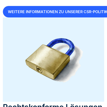
WEITERE INFORMATIONEN ZU UNSERER CSR-POLITI