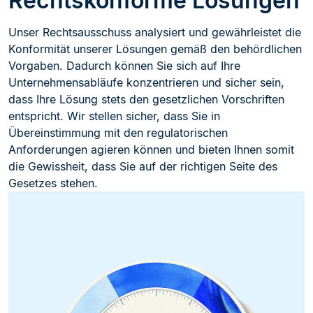
Rechtskonforme Lösungen
Unser Rechtsausschuss analysiert und gewährleistet die
Konformität unserer Lösungen gemäß den behördlichen
Vorgaben. Dadurch können Sie sich auf Ihre
Unternehmensabläufe konzentrieren und sicher sein,
dass Ihre Lösung stets den gesetzlichen Vorschriften
entspricht. Wir stellen sicher, dass Sie in
Übereinstimmung mit den regulatorischen
Anforderungen agieren können und bieten Ihnen somit
die Gewissheit, dass Sie auf der richtigen Seite des
Gesetzes stehen.