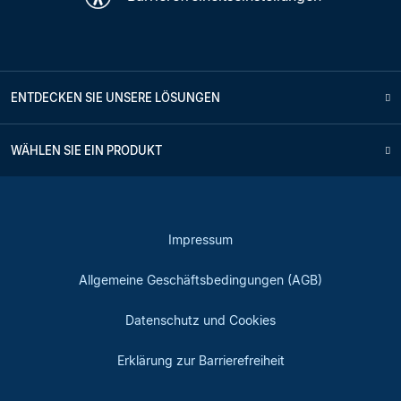
ENTDECKEN SIE UNSERE LÖSUNGEN
WÄHLEN SIE EIN PRODUKT
Impressum
Allgemeine Geschäftsbedingungen (AGB)
Datenschutz und Cookies
Erklärung zur Barrierefreiheit