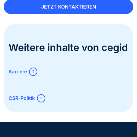
JETZT KONTAKTIEREN
Weitere inhalte von cegid
Karriere
CSR-Politik