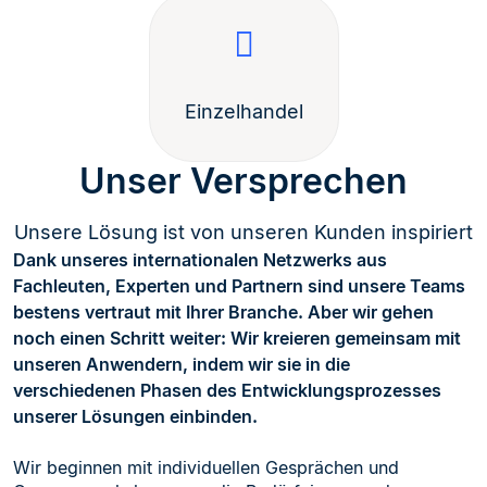
Einzelhandel
Unser Versprechen
Unsere Lösung ist von unseren Kunden inspiriert
Dank unseres internationalen Netzwerks aus
Fachleuten, Experten und Partnern sind unsere Teams
bestens vertraut mit Ihrer Branche. Aber wir gehen
noch einen Schritt weiter: Wir kreieren gemeinsam mit
unseren Anwendern, indem wir sie in die
verschiedenen Phasen des Entwicklungsprozesses
unserer Lösungen einbinden.
Wir beginnen mit individuellen Gesprächen und