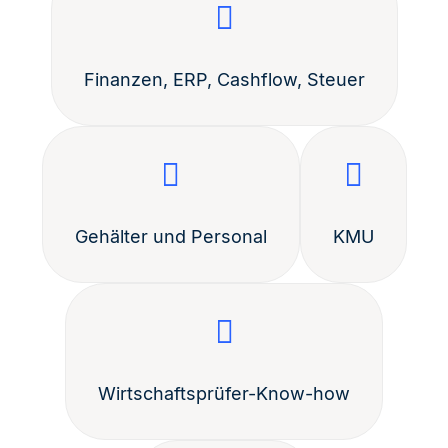
Finanzen, ERP, Cashflow, Steuer
Gehälter und Personal
KMU
Wirtschaftsprüfer-Know-how