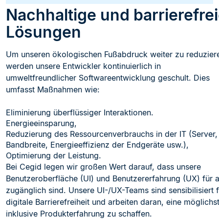
Nachhaltige und barrierefre
Lösungen
Um unseren ökologischen Fußabdruck weiter zu reduzier
werden unsere Entwickler kontinuierlich in
umweltfreundlicher Softwareentwicklung geschult. Dies
umfasst Maßnahmen wie:
Eliminierung überflüssiger Interaktionen.
Energieeinsparung,
Reduzierung des Ressourcenverbrauchs in der IT (Server,
Bandbreite, Energieeffizienz der Endgeräte usw.),
Optimierung der Leistung.
Bei Cegid legen wir großen Wert darauf, dass unsere
Benutzeroberfläche (UI) und Benutzererfahrung (UX) für a
zugänglich sind. Unsere UI-/UX-Teams sind sensibilisiert f
digitale Barrierefreiheit und arbeiten daran, eine möglichs
inklusive Produkterfahrung zu schaffen.