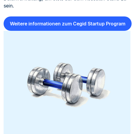
sein.
Weitere informationen zum Cegid Startup Program