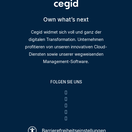
Own what’s next
Cegid widmet sich voll und ganz der
digitalen Transformation. Unternehmen
profitieren von unseren innovativen Cloud-
Diensten sowie unserer wegweisenden
Management-Software.
FOLGEN SIE UNS
Barrierefreiheitseinstellungen