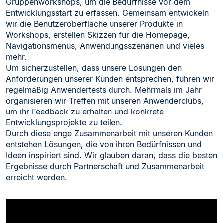
Gruppenworkshops, um die Bedürfnisse vor dem
Entwicklungsstart zu erfassen. Gemeinsam entwickeln
wir die Benutzeroberfläche unserer Produkte in
Workshops, erstellen Skizzen für die Homepage,
Navigationsmenüs, Anwendungsszenarien und vieles
mehr.
Um sicherzustellen, dass unsere Lösungen den
Anforderungen unserer Kunden entsprechen, führen wir
regelmäßig Anwendertests durch. Mehrmals im Jahr
organisieren wir Treffen mit unseren Anwenderclubs,
um ihr Feedback zu erhalten und konkrete
Entwicklungsprojekte zu teilen.
Durch diese enge Zusammenarbeit mit unseren Kunden
entstehen Lösungen, die von ihren Bedürfnissen und
Ideen inspiriert sind. Wir glauben daran, dass die besten
Ergebnisse durch Partnerschaft und Zusammenarbeit
erreicht werden.