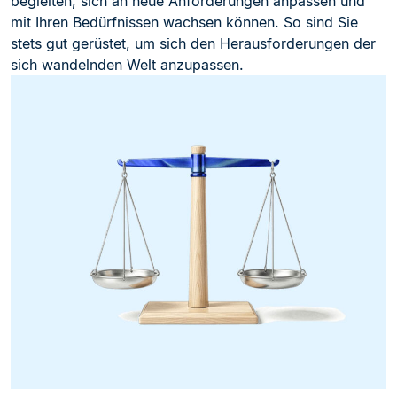
begleiten, sich an neue Anforderungen anpassen und
mit Ihren Bedürfnissen wachsen können. So sind Sie
stets gut gerüstet, um sich den Herausforderungen der
sich wandelnden Welt anzupassen.