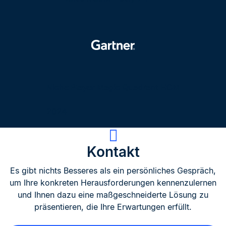
Niche Player Magic Quadrant HCM​
2024
Kontakt
Es gibt nichts Besseres als ein persönliches Gespräch,
um Ihre konkreten Herausforderungen kennenzulernen
und Ihnen dazu eine maßgeschneiderte Lösung zu
präsentieren, die Ihre Erwartungen erfüllt.