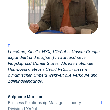
Lancôme, Kiehl’s, NYX, L’Oréal,… Unsere Gruppe
expandiert und eröffnet fortwährend neue
Flagship und Corner Stores. Als internationale
Hub-Lösung steuert Cegid Retail in diesem
dynamischen Umfeld weltweit alle Verkäufe und
Zahlungseingänge.
Stéphane Morillon
Business Relationship Manager | Luxury
Division L'Oréal