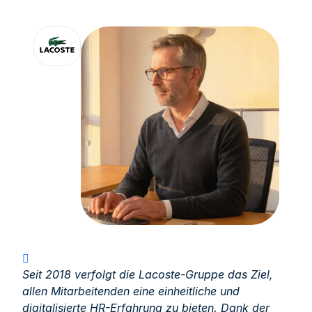
Seit 2018 verfolgt die Lacoste-Gruppe das Ziel,
allen Mitarbeitenden eine einheitliche und
digitalisierte HR-Erfahrung zu bieten. Dank der