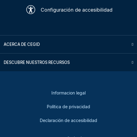
Configuración de accesibilidad
ACERCA DE CEGID
DESCUBRE NUESTROS RECURSOS
Informacion legal
Política de privacidad
Declaración de accesibilidad