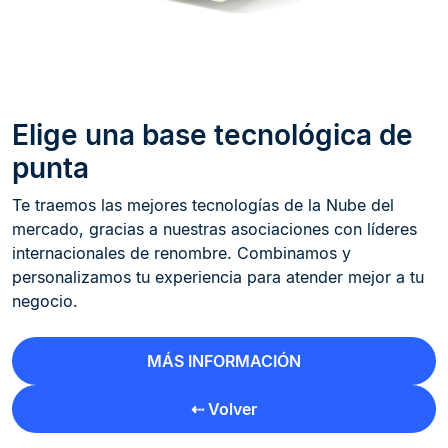
Elige una base tecnológica de
punta
Te traemos las mejores tecnologías de la Nube del
mercado, gracias a nuestras asociaciones con líderes
internacionales de renombre. Combinamos y
personalizamos tu experiencia para atender mejor a tu
negocio.
MÁS INFORMACIÓN
⇠ Volver