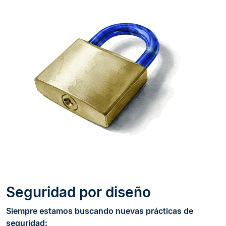
Seguridad por diseño
Siempre estamos buscando nuevas prácticas de
seguridad: