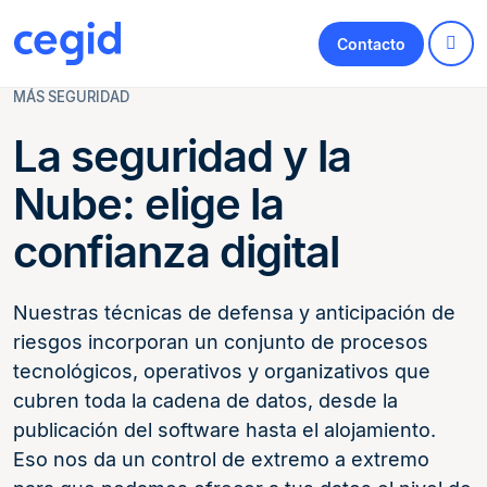
Contacto
MÁS SEGURIDAD
La seguridad y la
Nube: elige la
confianza digital
Nuestras técnicas de defensa y anticipación de
riesgos incorporan un conjunto de procesos
tecnológicos, operativos y organizativos que
cubren toda la cadena de datos, desde la
publicación del software hasta el alojamiento.
Eso nos da un control de extremo a extremo