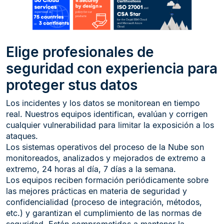
Elige profesionales de
seguridad con experiencia para
proteger stus datos
Los incidentes y los datos se monitorean en tiempo
real. Nuestros equipos identifican, evalúan y corrigen
cualquier vulnerabilidad para limitar la exposición a los
ataques.
Los sistemas operativos del proceso de la Nube son
monitoreados, analizados y mejorados de extremo a
extremo, 24 horas al día, 7 días a la semana.
Los equipos reciben formación periódicamente sobre
las mejores prácticas en materia de seguridad y
confidencialidad (proceso de integración, métodos,
etc.) y garantizan el cumplimiento de las normas de