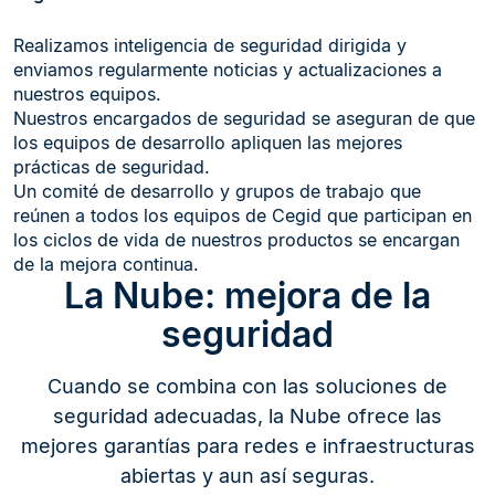
Realizamos inteligencia de seguridad dirigida y
enviamos regularmente noticias y actualizaciones a
nuestros equipos.
Nuestros encargados de seguridad se aseguran de que
los equipos de desarrollo apliquen las mejores
prácticas de seguridad.
Un comité de desarrollo y grupos de trabajo que
reúnen a todos los equipos de Cegid que participan en
los ciclos de vida de nuestros productos se encargan
de la mejora continua.
La Nube: mejora de la
seguridad
Cuando se combina con las soluciones de
seguridad adecuadas, la Nube ofrece las
mejores garantías para redes e infraestructuras
abiertas y aun así seguras.