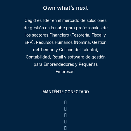
Own what’s next
Cegid es líder en el mercado de soluciones
de gestión en la nube para profesionales de
los sectores Financiero (Tesorería, Fiscal y
ERP), Recursos Humanos (Nómina, Gestión
del Tiempo y Gestión del Talento),
Contabilidad, Retail y software de gestión
para Emprendedores y Pequeñas
Empresas.
MANTÉNTE CONECTADO