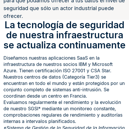
para que podamos ofrecer a tus datos el nivel de
seguridad que sólo un actor industrial puede
ofrecer.
La tecnología de seguridad
de nuestra infraestructura
se actualiza continuamente
Diseñamos nuestras aplicaciones SaaS en la
infraestructura de nuestros socios IBM y Microsoft
Azure. Tienen certificación ISO 27001 y CSA Star.
Nuestros centros de datos (Categoría Tier3) se
encuentran en todo el mundo y están protegidos por un
conjunto completo de sistemas anti-intrusión. Se
coordinan desde un centro en Francia.
Evaluamos regularmente el rendimiento y la evolución
de nuestro SGSI* mediante un monitoreo constante,
comprobaciones regulares de rendimiento y auditorías
internas a intervalos planificados.
*Sistema de Gestión de la Seguridad de la Información