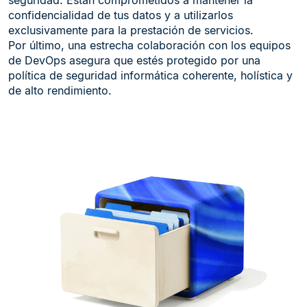
seguridad. Están comprometidos a mantener la
confidencialidad de tus datos y a utilizarlos
exclusivamente para la prestación de servicios.
Por último, una estrecha colaboración con los equipos
de DevOps asegura que estés protegido por una
política de seguridad informática coherente, holística y
de alto rendimiento.