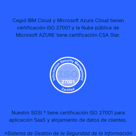
Cegid IBM Cloud y Microsoft Azure Cloud tienen
certificación ISO 27001 y la Nube pública de
Microsoft AZURE tiene certificación CSA Star.
Nuestro SGSI * tiene certificación ISO 27001 para
aplicación SaaS y alojamiento de datos de clientes.
*Sistema de Gestión de la Seguridad de la Información