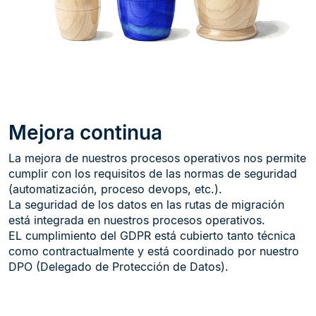
Mejora continua
La mejora de nuestros procesos operativos nos permite
cumplir con los requisitos de las normas de seguridad
(automatización, proceso devops, etc.).
La seguridad de los datos en las rutas de migración
está integrada en nuestros procesos operativos.
EL cumplimiento del GDPR está cubierto tanto técnica
como contractualmente y está coordinado por nuestro
DPO (Delegado de Protección de Datos).