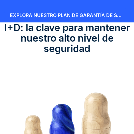
EXPLORA NUESTRO PLAN DE GARANTÍA DE SEGURIDAD
I+D: la clave para mantener
nuestro alto nivel de
seguridad