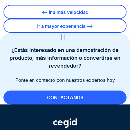
⟵ Ir a más velocidad
Ir a mayor experiencia ⟶
¿Estás interesado en una demostración de
producto, más información o convertirse en
revendedor?
Ponte en contacto con nuestros expertos hoy
CONTÁCTANOS