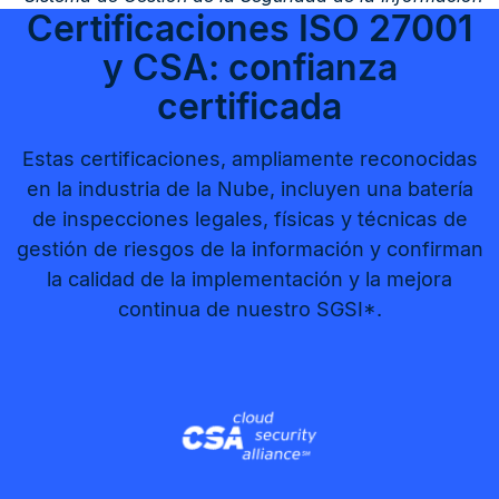
Certificaciones ISO 27001
y CSA: confianza
certificada
Estas certificaciones, ampliamente reconocidas
en la industria de la Nube, incluyen una batería
de inspecciones legales, físicas y técnicas de
gestión de riesgos de la información y confirman
la calidad de la implementación y la mejora
continua de nuestro SGSI*.