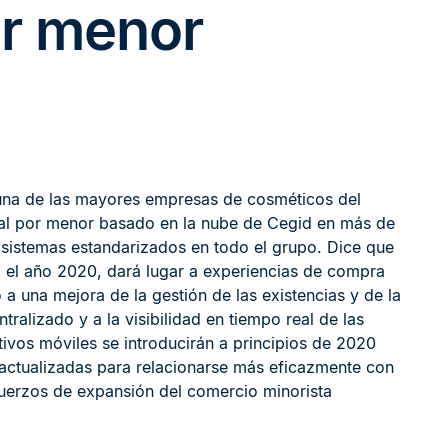
or menor
 una de las mayores empresas de cosméticos del
 al por menor basado en la nube de Cegid en más de
 sistemas estandarizados en todo el grupo. Dice que
ra el año 2020, dará lugar a experiencias de compra
o a una mejora de la gestión de las existencias y de la
ntralizado y a la visibilidad en tiempo real de las
ivos móviles se introducirán a principios de 2020
 actualizadas para relacionarse más eficazmente con
sfuerzos de expansión del comercio minorista