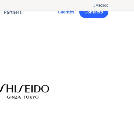
México
Clientes
Contacto
Partners