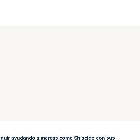
guir ayudando a marcas como Shiseido con sus