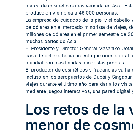
marca de cosméticos más vendida en Asia. Está 
producción y emplea a 46.000 personas.
La empresa de cuidados de la piel y el cabello 
de dólares en el mercado minorista de viajes,
millones de dólares en el primer semestre de 20
muchas partes de Asia.
El Presidente y Director General Masahiko Uotan
casa de belleza hacia un enfoque orientado al 
mundial con más tiendas minoristas propias.
El productor de cosméticos y fragancias ya ha
incluso en los aeropuertos de Dubái y Singapur,
viajes durante el último año para dar a los visit
mediante juegos interactivos, una pared digital y
Los retos de la 
menor de cosm