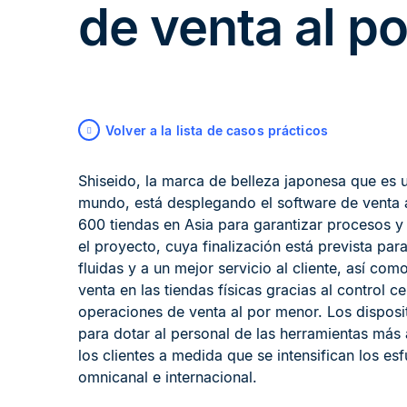
de venta al p
Volver a la lista de casos prácticos
Shiseido, la marca de belleza japonesa que es
mundo, está desplegando el software de venta
600 tiendas en Asia para garantizar procesos y
el proyecto, cuya finalización está prevista pa
fluidas y a un mejor servicio al cliente, así com
venta en las tiendas físicas gracias al control ce
operaciones de venta al por menor. Los disposit
para dotar al personal de las herramientas más
los clientes a medida que se intensifican los e
omnicanal e internacional.